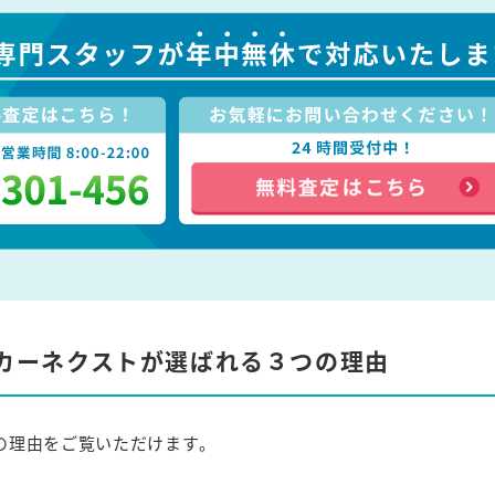
カーネクストが選ばれる３つの理由
の理由をご覧いただけます。