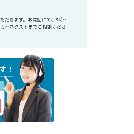
ただきます。お電話にて、8時～
取カーネクストまでご相談くださ