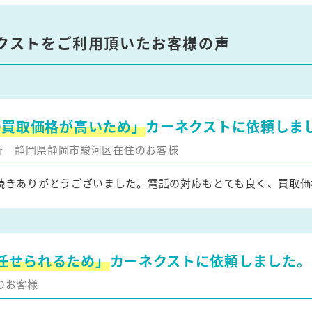
クストをご利用頂いたお客様の声
の買取価格が高いため」
カーネクストに依頼しま
更新
静岡県静岡市駿河区在住のお客様
続きありがとうございました。電話の対応もとても良く、買取価
任せられるため」
カーネクストに依頼しました。
のお客様