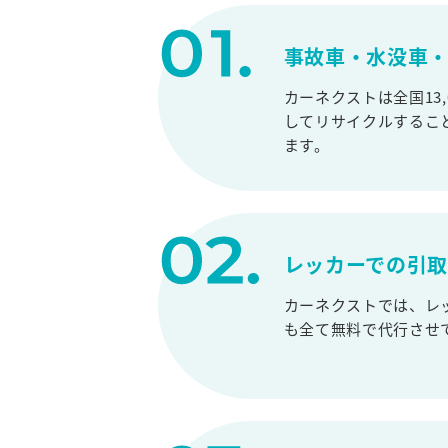
事故車・水没車・
カーネクストは全国13
してリサイクルするこ
ます。
レッカーでの引
カーネクストでは、レ
も全て無料で代行させ