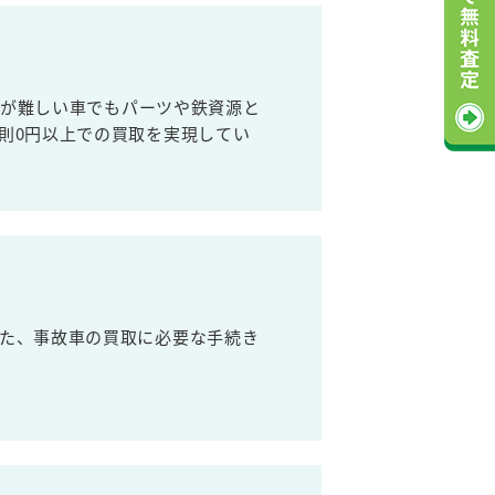
売が難しい車でもパーツや鉄資源と
則0円以上での買取を実現してい
た、事故車の買取に必要な手続き