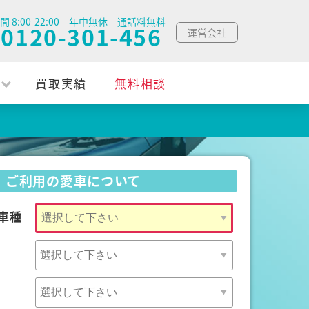
間 8:00-22:00 年中無休 通話料無料
0120-301-456
運営会社
買取実績
無料相談
ご利用の愛車について
車種