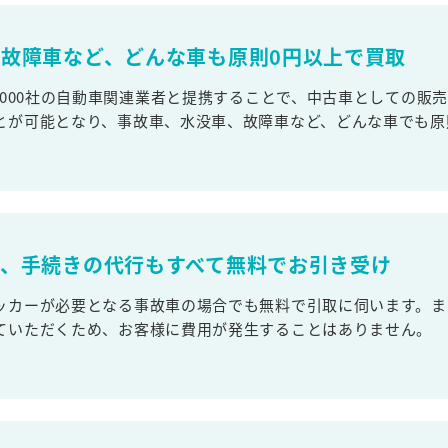
故障車など、どんな車も原則0円以上で買取
,000社の自動車関連業者と提携することで、中古車としての販
とが可能となり、事故車、水没車、故障車など、どんな車でも原
取、手続きの代行もすべて無料でお引き受け
ッカーが必要となる事故車の場合でも無料で引取に伺います。ま
ていただくため、お客様に費用が発生することはありません。