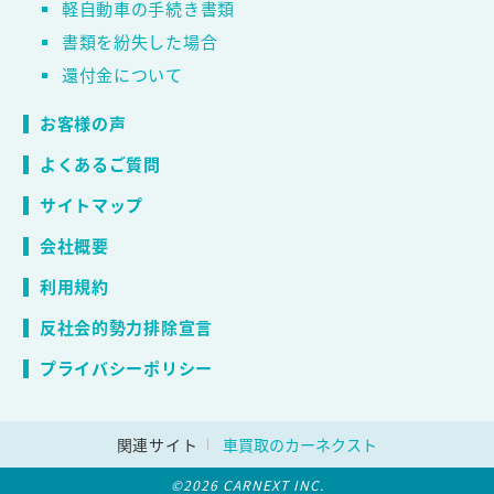
軽自動車の手続き書類
書類を紛失した場合
還付金について
お客様の声
よくあるご質問
サイトマップ
会社概要
利用規約
反社会的勢力排除宣言
プライバシーポリシー
関連サイト
車買取のカーネクスト
©2026 CARNEXT INC.