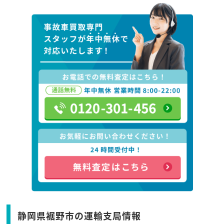
静岡県裾野市の運輸支局情報