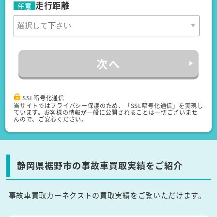
走行距離
任意
次へ
SSL暗号化通信
当サイトではプライバシー保護のため、「SSL暗号化通信」を実現し
ています。お客様の情報が一般に公開されることは一切ございませ
んので、ご安心ください。
静岡県裾野市の事故車買取実績をご紹介
事故車買取カーネクストの買取実績をご覧いただけます。