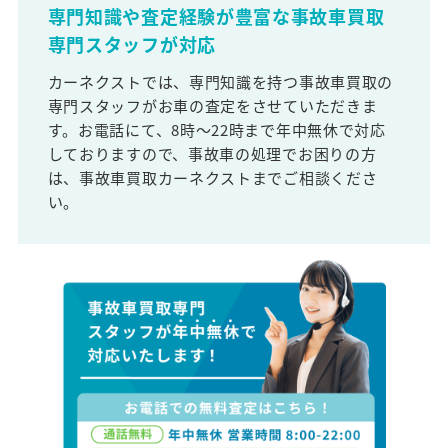
専門知識や査定経験が豊富な事故車買取
専門スタッフが対応
カーネクストでは、専門知識を持つ事故車買取の
専門スタッフがお車の査定をさせていただきま
す。お電話にて、8時～22時まで年中無休で対応
しておりますので、事故車の処理でお困りの方
は、事故車買取カーネクストまでご相談くださ
い。