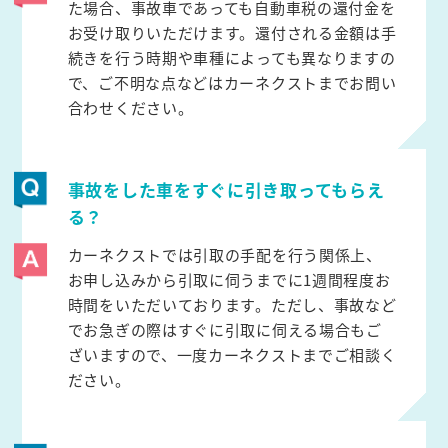
た場合、事故車であっても自動車税の還付金を
お受け取りいただけます。還付される金額は手
続きを行う時期や車種によっても異なりますの
で、ご不明な点などはカーネクストまでお問い
合わせください。
事故をした車をすぐに引き取ってもらえ
る？
カーネクストでは引取の手配を行う関係上、
お申し込みから引取に伺うまでに1週間程度お
時間をいただいております。ただし、事故など
でお急ぎの際はすぐに引取に伺える場合もご
ざいますので、一度カーネクストまでご相談く
ださい。