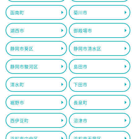
函南町
菊川市
湖西市
御殿場市
静岡市葵区
静岡市清水区
静岡市駿河区
島田市
清水町
下田市
裾野市
長泉町
西伊豆町
沼津市
浜松市中央区
浜松市天竜区