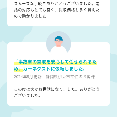
スムーズな手続きありがとうございました。電
話の対応もとても良く、買取価格も多く貰えた
ので助かりました。
「事故車の買取を安心して任せられるた
め」
カーネクストに依頼しました。
2024年8月更新
静岡県伊豆市在住のお客様
この度は大変お世話になりました。ありがとう
ございました。