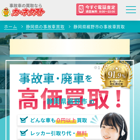
ホーム
静岡県の事故車買取
静岡県裾野市の事故車買取
静岡県裾野市
の