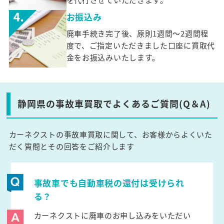
お振込み
廃車手続き完了後、原則1週間～2週間程
度で、ご指定いただきました口座に買取代
金をお振込みいたします。
静岡県の事故車買取でよくあるご質問(Q＆A)
カーネクストの事故車買取に関して、お客様からよくいた
だく質問とその回答をご紹介します
事故車でも自動車税の還付は受けられ
る？
カーネクストに廃車のお申し込みをいただい