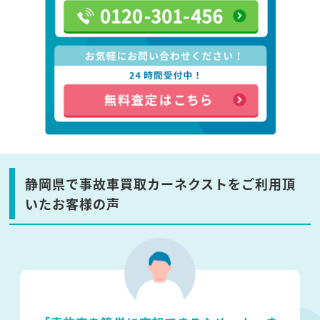
静岡県で事故車買取カーネクストをご利用頂
いたお客様の声