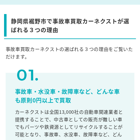
静岡県裾野市で事故車買取カーネクストが選
ばれる３つの理由
事故車買取カーネクストの選ばれる３つの理由をご覧いた
だけます。
事故車・水没車・故障車など、どんな車
も原則0円以上で買取
カーネクストは全国13,000社の自動車関連業者と
提携することで、中古車としての販売が難しい車
でもパーツや鉄資源としてリサイクルすることが
可能となり、事故車、水没車、故障車など、どん