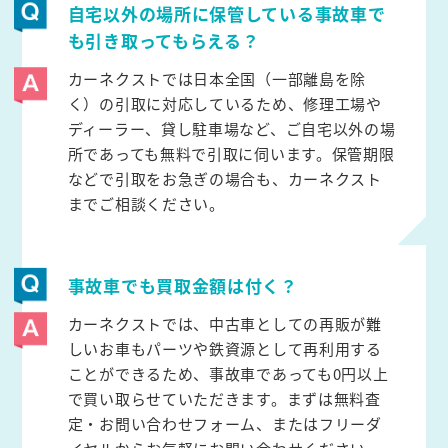
自宅以外の場所に保管している事故車で
も引き取ってもらえる？
カーネクストでは日本全国（一部離島を除
く）の引取に対応しているため、修理工場や
ディーラー、貸し駐車場など、ご自宅以外の場
所であっても無料で引取に伺います。保管期限
などで引取をお急ぎの場合も、カーネクスト
までご相談ください。
事故車でも買取金額は付く？
カーネクストでは、中古車としての再販が難
しいお車もパーツや鉄資源として再利用する
ことができるため、事故車であっても0円以上
で買い取らせていただきます。まずは無料査
定・お問い合わせフォーム、またはフリーダ