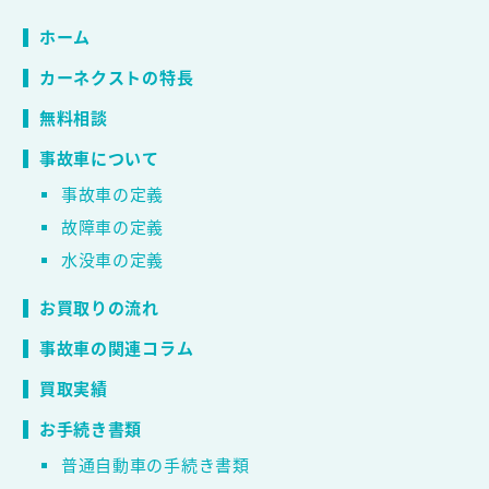
ホーム
カーネクストの特長
無料相談
事故車について
事故車の定義
故障車の定義
水没車の定義
お買取りの流れ
事故車の関連コラム
買取実績
お手続き書類
普通自動車の手続き書類