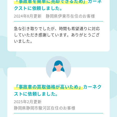
「事故車を簡単に売却できるため」
カーネ
クストに依頼しました。
2024年8月更新
静岡県伊東市在住のお客様
急な引き取りでしたが、時間も希望通りに対応
していただき感謝しています。ありがとうござ
いました。
「事故車の買取価格が高いため」
カーネク
ストに依頼しました。
2025年2月更新
静岡県静岡市駿河区在住のお客様