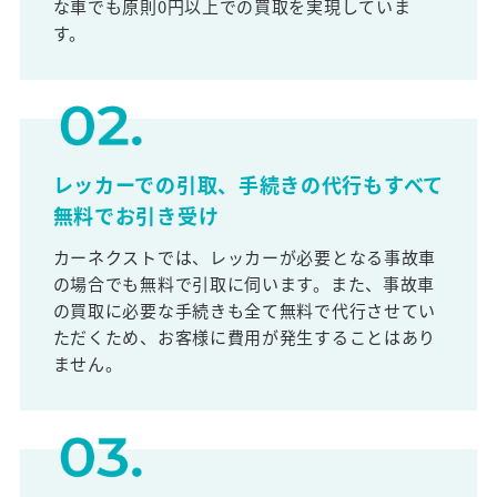
な車でも原則0円以上での買取を実現していま
す。
レッカーでの引取、手続きの代行もすべて
無料でお引き受け
カーネクストでは、レッカーが必要となる事故車
の場合でも無料で引取に伺います。また、事故車
の買取に必要な手続きも全て無料で代行させてい
ただくため、お客様に費用が発生することはあり
ません。