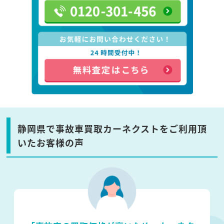
静岡県で事故車買取カーネクストをご利用頂
いたお客様の声