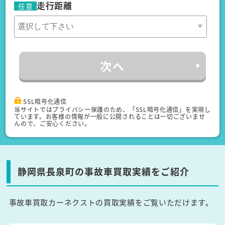
走行距離
任意
次へ
SSL暗号化通信
当サイトではプライバシー保護のため、「SSL暗号化通信」を実現し
ています。お客様の情報が一般に公開されることは一切ございませ
んので、ご安心ください。
静岡県長泉町の事故車買取実績をご紹介
事故車買取カーネクストの買取実績をご覧いただけます。