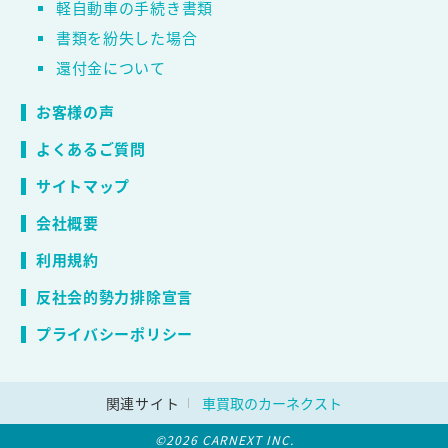
軽自動車の手続き書類
書類を紛失した場合
還付金について
お客様の声
よくあるご質問
サイトマップ
会社概要
利用規約
反社会的勢力排除宣言
プライバシーポリシー
関連サイト
車買取のカーネクスト
©2026 CARNEXT INC.