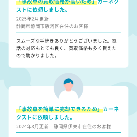
「事故車の買取価格が高いため」
カーネク
ストに依頼しました。
2025年2月更新
静岡県静岡市駿河区在住のお客様
スムーズな手続きありがとうございました。電
話の対応もとても良く、買取価格も多く貰えた
ので助かりました。
「事故車を簡単に売却できるため」
カーネ
クストに依頼しました。
2024年8月更新
静岡県伊東市在住のお客様