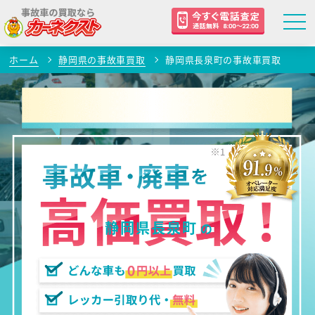
ホーム
静岡県の事故車買取
静岡県長泉町の事故車買取
静岡県長泉町
の