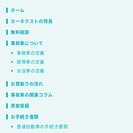
ホーム
カーネクストの特長
無料相談
事故車について
事故車の定義
故障車の定義
水没車の定義
お買取りの流れ
事故車の関連コラム
買取実績
お手続き書類
普通自動車の手続き書類