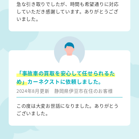
急な引き取りでしたが、時間も希望通りに対応
していただき感謝しています。ありがとうござ
いました。
「事故車の買取を安心して任せられるた
め」
カーネクストに依頼しました。
2024年8月更新
静岡県伊豆市在住のお客様
この度は大変お世話になりました。ありがとう
ございました。