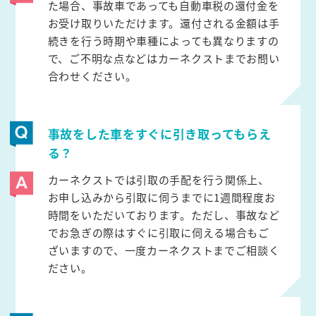
た場合、事故車であっても自動車税の還付金を
お受け取りいただけます。還付される金額は手
続きを行う時期や車種によっても異なりますの
で、ご不明な点などはカーネクストまでお問い
合わせください。
事故をした車をすぐに引き取ってもらえ
る？
カーネクストでは引取の手配を行う関係上、
お申し込みから引取に伺うまでに1週間程度お
時間をいただいております。ただし、事故など
でお急ぎの際はすぐに引取に伺える場合もご
ざいますので、一度カーネクストまでご相談く
ださい。