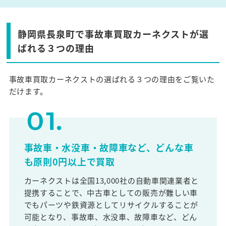
静岡県長泉町で事故車買取カーネクストが選
ばれる３つの理由
事故車買取カーネクストの選ばれる３つの理由をご覧いた
だけます。
事故車・水没車・故障車など、どんな車
も原則0円以上で買取
カーネクストは全国13,000社の自動車関連業者と
提携することで、中古車としての販売が難しい車
でもパーツや鉄資源としてリサイクルすることが
可能となり、事故車、水没車、故障車など、どん