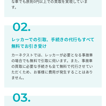
な車でも原則0円以上での買取を実現していま
す。
レッカーでの引取、手続きの代行もすべて
無料でお引き受け
カーネクストでは、レッカーが必要となる事故車
の場合でも無料で引取に伺います。また、事故車
の買取に必要な手続きも全て無料で代行させてい
ただくため、お客様に費用が発生することはあり
ません。