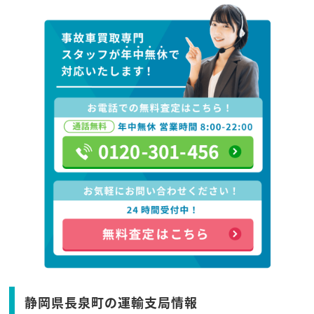
静岡県長泉町の運輸支局情報