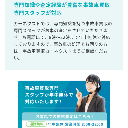
専門知識や査定経験が豊富な事故車買取
専門スタッフが対応
カーネクストでは、専門知識を持つ事故車買取の
専門スタッフがお車の査定をさせていただきま
す。お電話にて、8時～22時まで年中無休で対応
しておりますので、事故車の処理でお困りの方
は、事故車買取カーネクストまでご相談くださ
い。