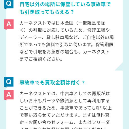
自宅以外の場所に保管している事故車で
も引き取ってもらえる？
カーネクストでは日本全国（一部離島を除
く）の引取に対応しているため、修理工場や
ディーラー、貸し駐車場など、ご自宅以外の場
所であっても無料で引取に伺います。保管期限
などで引取をお急ぎの場合も、カーネクスト
までご相談ください。
事故車でも買取金額は付く？
カーネクストでは、中古車としての再販が難
しいお車もパーツや鉄資源として再利用する
ことができるため、事故車であっても0円以上
で買い取らせていただきます。まずは無料査
定・お問い合わせフォーム、またはフリーダ