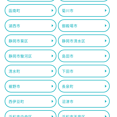
函南町
菊川市
湖西市
御殿場市
静岡市葵区
静岡市清水区
静岡市駿河区
島田市
清水町
下田市
裾野市
長泉町
西伊豆町
沼津市
浜松市中央区
浜松市天竜区