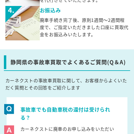
お振込み
廃車手続き完了後、原則1週間～2週間程
度で、ご指定いただきました口座に買取代
金をお振込みいたします。
静岡県の事故車買取でよくあるご質問(Q＆A)
カーネクストの事故車買取に関して、お客様からよくいた
だく質問とその回答をご紹介します
事故車でも自動車税の還付は受けられ
る？
カーネクストに廃車のお申し込みをいただい