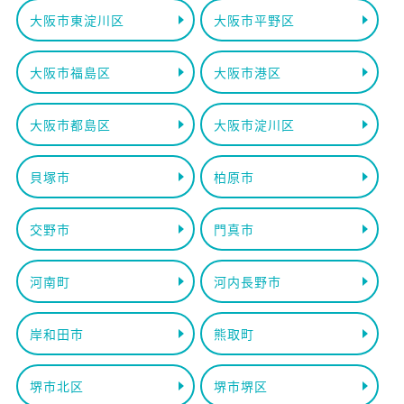
大阪市東淀川区
大阪市平野区
大阪市福島区
大阪市港区
大阪市都島区
大阪市淀川区
貝塚市
柏原市
交野市
門真市
河南町
河内長野市
岸和田市
熊取町
堺市北区
堺市堺区