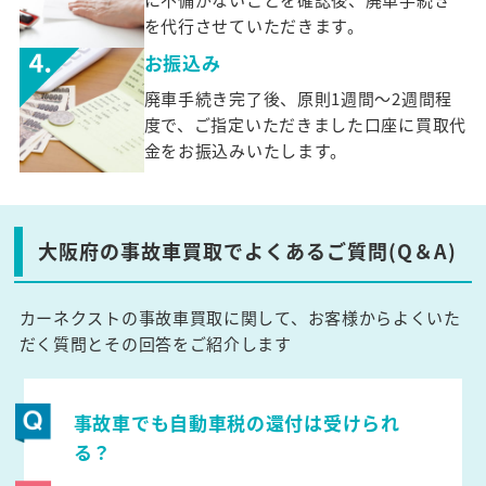
を代行させていただきます。
お振込み
廃車手続き完了後、原則1週間～2週間程
度で、ご指定いただきました口座に買取代
金をお振込みいたします。
大阪府の事故車買取でよくあるご質問(Q＆A)
カーネクストの事故車買取に関して、お客様からよくいた
だく質問とその回答をご紹介します
事故車でも自動車税の還付は受けられ
る？