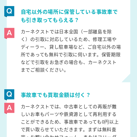
自宅以外の場所に保管している事故車で
も引き取ってもらえる？
カーネクストでは日本全国（一部離島を除
く）の引取に対応しているため、修理工場や
ディーラー、貸し駐車場など、ご自宅以外の場
所であっても無料で引取に伺います。保管期限
などで引取をお急ぎの場合も、カーネクスト
までご相談ください。
事故車でも買取金額は付く？
カーネクストでは、中古車としての再販が難
しいお車もパーツや鉄資源として再利用する
ことができるため、事故車であっても0円以上
で買い取らせていただきます。まずは無料査
定・お問い合わせフォーム、またはフリーダ