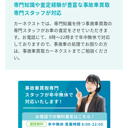
専門知識や査定経験が豊富な事故車買取
専門スタッフが対応
カーネクストでは、専門知識を持つ事故車買取の
専門スタッフがお車の査定をさせていただきま
す。お電話にて、8時～22時まで年中無休で対応
しておりますので、事故車の処理でお困りの方
は、事故車買取カーネクストまでご相談くださ
い。