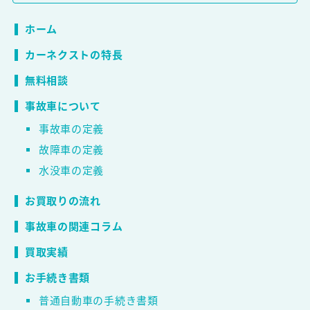
ホーム
カーネクストの特長
無料相談
事故車について
事故車の定義
故障車の定義
水没車の定義
お買取りの流れ
事故車の関連コラム
買取実績
お手続き書類
普通自動車の手続き書類