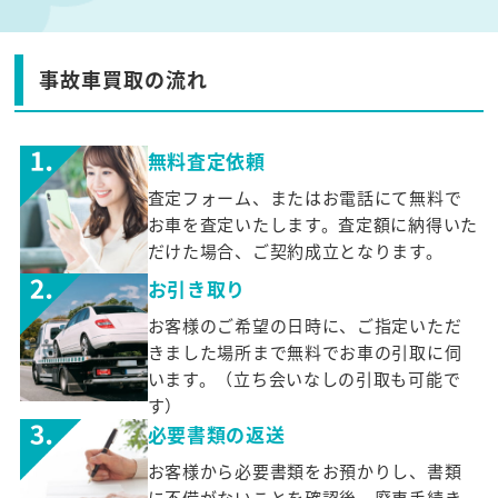
事故車買取の流れ
無料査定依頼
査定フォーム、またはお電話にて無料で
お車を査定いたします。査定額に納得いた
だけた場合、ご契約成立となります。
お引き取り
お客様のご希望の日時に、ご指定いただ
きました場所まで無料でお車の引取に伺
います。（立ち会いなしの引取も可能で
す）
必要書類の返送
お客様から必要書類をお預かりし、書類
に不備がないことを確認後、廃車手続き