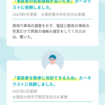
「事故車の買取価格が高いため」
カーネク
ストに依頼しました。
2024年9月更新
大阪府豊中市在住のお客様
現地で車両の調査をせず、電話と数枚の車両の
写真だけで買取の価格の査定をしてくれたの
は、驚いた。
「事故車を簡単に売却できるため」
カーネ
クストに依頼しました。
2025年2月更新
大阪府大阪市平野区在住のお客様