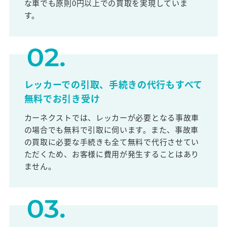
な車でも原則0円以上での買取を実現していま
す。
レッカーでの引取、手続きの代行もすべて
無料でお引き受け
カーネクストでは、レッカーが必要となる事故車
の場合でも無料で引取に伺います。また、事故車
の買取に必要な手続きも全て無料で代行させてい
ただくため、お客様に費用が発生することはあり
ません。