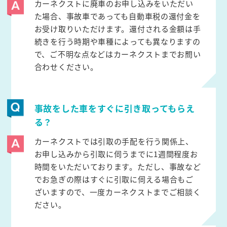
カーネクストに廃車のお申し込みをいただい
た場合、事故車であっても自動車税の還付金を
お受け取りいただけます。還付される金額は手
続きを行う時期や車種によっても異なりますの
で、ご不明な点などはカーネクストまでお問い
合わせください。
事故をした車をすぐに引き取ってもらえ
る？
カーネクストでは引取の手配を行う関係上、
お申し込みから引取に伺うまでに1週間程度お
時間をいただいております。ただし、事故など
でお急ぎの際はすぐに引取に伺える場合もご
ざいますので、一度カーネクストまでご相談く
ださい。