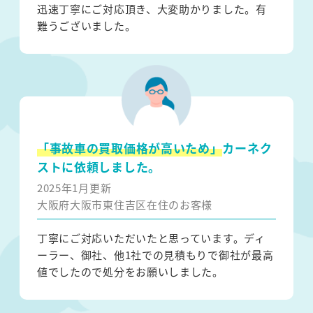
迅速丁寧にご対応頂き、大変助かりました。有
難うございました。
「事故車の買取価格が高いため」
カーネク
ストに依頼しました。
2025年1月更新
大阪府大阪市東住吉区在住のお客様
丁寧にご対応いただいたと思っています。ディ
ーラー、御社、他1社での見積もりで御社が最高
値でしたので処分をお願いしました。