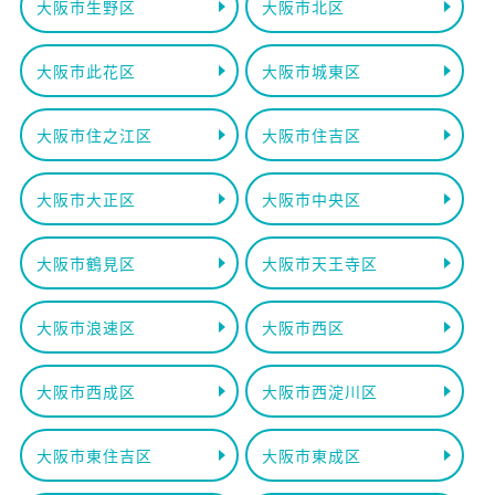
大阪市生野区
大阪市北区
大阪市此花区
大阪市城東区
大阪市住之江区
大阪市住吉区
大阪市大正区
大阪市中央区
大阪市鶴見区
大阪市天王寺区
大阪市浪速区
大阪市西区
大阪市西成区
大阪市西淀川区
大阪市東住吉区
大阪市東成区