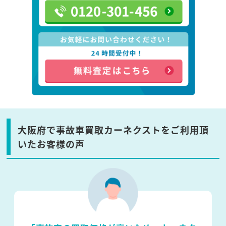
大阪府で事故車買取カーネクストをご利用頂
いたお客様の声