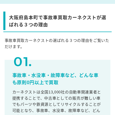
大阪府島本町で事故車買取カーネクストが選
ばれる３つの理由
事故車買取カーネクストの選ばれる３つの理由をご覧いた
だけます。
事故車・水没車・故障車など、どんな車
も原則0円以上で買取
カーネクストは全国13,000社の自動車関連業者と
提携することで、中古車としての販売が難しい車
でもパーツや鉄資源としてリサイクルすることが
可能となり、事故車、水没車、故障車など、どん