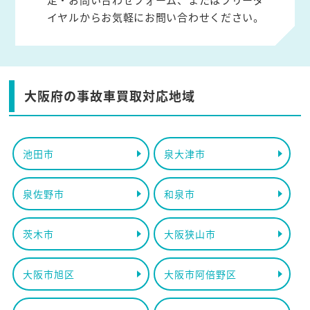
イヤルからお気軽にお問い合わせください。
大阪府の事故車買取対応地域
池田市
泉大津市
泉佐野市
和泉市
茨木市
大阪狭山市
大阪市旭区
大阪市阿倍野区