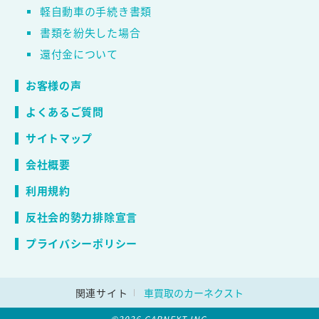
軽自動車の手続き書類
書類を紛失した場合
還付金について
お客様の声
よくあるご質問
サイトマップ
会社概要
利用規約
反社会的勢力排除宣言
プライバシーポリシー
関連サイト
車買取のカーネクスト
©2026 CARNEXT INC.