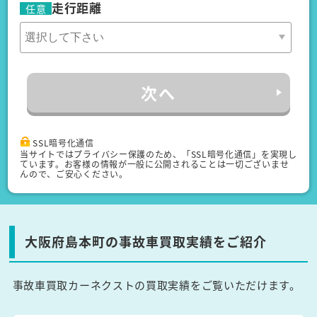
走行距離
任意
次へ
SSL暗号化通信
当サイトではプライバシー保護のため、「SSL暗号化通信」を実現し
ています。お客様の情報が一般に公開されることは一切ございませ
んので、ご安心ください。
大阪府島本町の事故車買取実績をご紹介
事故車買取カーネクストの買取実績をご覧いただけます。