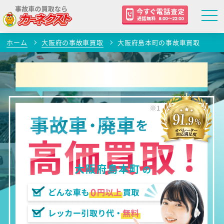
ホーム
大阪府の事故車買取
大阪府島本町の事故車買取
大阪府島本町
の