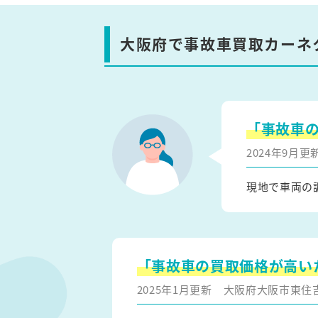
大阪府で事故車買取カーネ
「事故車
2024年9月
現地で車両の
「事故車の買取価格が高い
2025年1月更新
大阪府大阪市東住