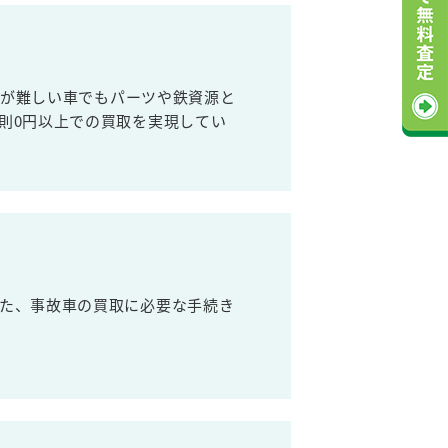
売が難しい車でもパーツや鉄資源と
則0円以上での買取を実現してい
た、事故車の買取に必要な手続き