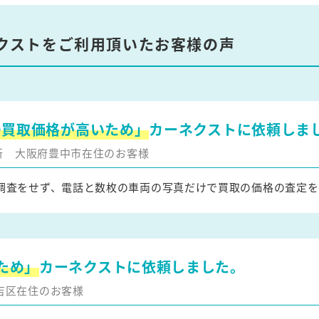
クストをご利用頂いたお客様の声
の買取価格が高いため」
カーネクストに依頼しま
更新
大阪府豊中市在住のお客様
調査をせず、電話と数枚の車両の写真だけで買取の価格の査定を
ため」
カーネクストに依頼しました。
吉区在住のお客様