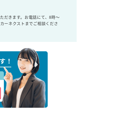
ただきます。お電話にて、8時～
取カーネクストまでご相談くださ