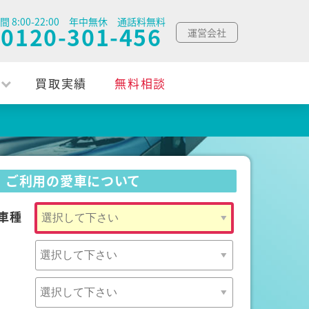
間 8:00-22:00 年中無休 通話料無料
0120-301-456
運営会社
買取実績
無料相談
ご利用の愛車について
車種