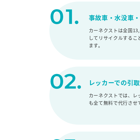
事故車・水没車・
カーネクストは全国13
してリサイクルするこ
ます。
レッカーでの引
カーネクストでは、レ
も全て無料で代行させ