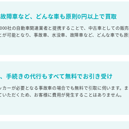
故障車など、どんな車も原則0円以上で買取
,000社の自動車関連業者と提携することで、中古車としての販
とが可能となり、事故車、水没車、故障車など、どんな車でも原
取、手続きの代行もすべて無料でお引き受け
ッカーが必要となる事故車の場合でも無料で引取に伺います。ま
ていただくため、お客様に費用が発生することはありません。