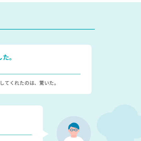
した。
してくれたのは、驚いた。