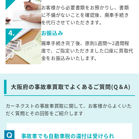
お客様から必要書類をお預かりし、書類
に不備がないことを確認後、廃車手続き
を代行させていただきます。
お振込み
廃車手続き完了後、原則1週間～2週間程
度で、ご指定いただきました口座に買取代
金をお振込みいたします。
大阪府の事故車買取でよくあるご質問(Q＆A)
カーネクストの事故車買取に関して、お客様からよくいた
だく質問とその回答をご紹介します
事故車でも自動車税の還付は受けられ