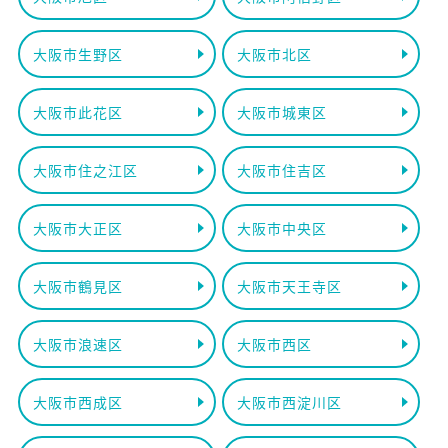
大阪市生野区
大阪市北区
大阪市此花区
大阪市城東区
大阪市住之江区
大阪市住吉区
大阪市大正区
大阪市中央区
大阪市鶴見区
大阪市天王寺区
大阪市浪速区
大阪市西区
大阪市西成区
大阪市西淀川区