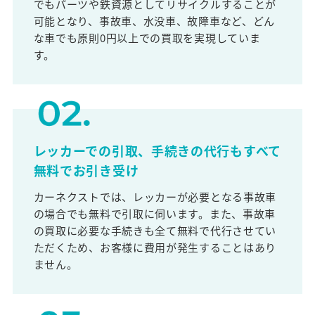
でもパーツや鉄資源としてリサイクルすることが
可能となり、事故車、水没車、故障車など、どん
な車でも原則0円以上での買取を実現していま
す。
レッカーでの引取、手続きの代行もすべて
無料でお引き受け
カーネクストでは、レッカーが必要となる事故車
の場合でも無料で引取に伺います。また、事故車
の買取に必要な手続きも全て無料で代行させてい
ただくため、お客様に費用が発生することはあり
ません。