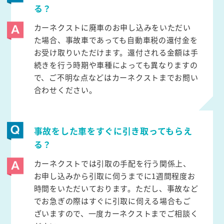
る？
カーネクストに廃車のお申し込みをいただい
た場合、事故車であっても自動車税の還付金を
お受け取りいただけます。還付される金額は手
続きを行う時期や車種によっても異なりますの
で、ご不明な点などはカーネクストまでお問い
合わせください。
事故をした車をすぐに引き取ってもらえ
る？
カーネクストでは引取の手配を行う関係上、
お申し込みから引取に伺うまでに1週間程度お
時間をいただいております。ただし、事故など
でお急ぎの際はすぐに引取に伺える場合もご
ざいますので、一度カーネクストまでご相談く