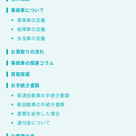
事故車について
事故車の定義
故障車の定義
水没車の定義
お買取りの流れ
事故車の関連コラム
買取実績
お手続き書類
普通自動車の手続き書類
軽自動車の手続き書類
書類を紛失した場合
還付金について
お客様の声