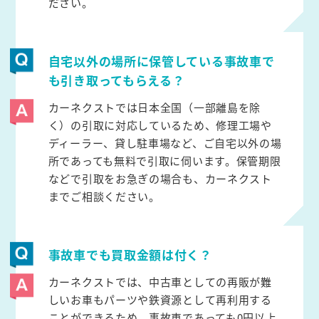
ださい。
自宅以外の場所に保管している事故車で
も引き取ってもらえる？
カーネクストでは日本全国（一部離島を除
く）の引取に対応しているため、修理工場や
ディーラー、貸し駐車場など、ご自宅以外の場
所であっても無料で引取に伺います。保管期限
などで引取をお急ぎの場合も、カーネクスト
までご相談ください。
事故車でも買取金額は付く？
カーネクストでは、中古車としての再販が難
しいお車もパーツや鉄資源として再利用する
ことができるため、事故車であっても0円以上