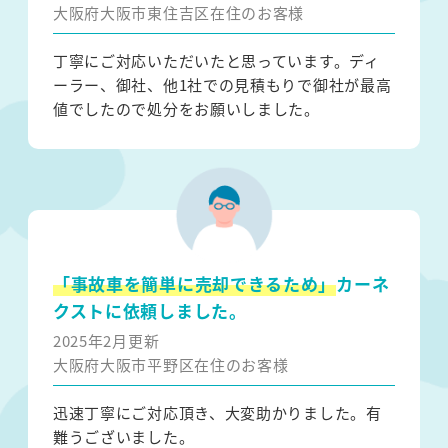
大阪府大阪市東住吉区在住のお客様
丁寧にご対応いただいたと思っています。ディ
ーラー、御社、他1社での見積もりで御社が最高
値でしたので処分をお願いしました。
「事故車を簡単に売却できるため」
カーネ
クストに依頼しました。
2025年2月更新
大阪府大阪市平野区在住のお客様
迅速丁寧にご対応頂き、大変助かりました。有
難うございました。