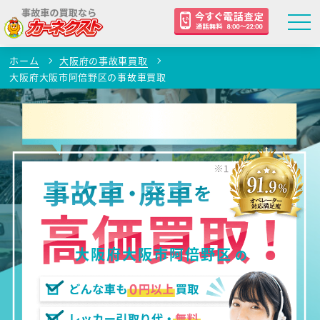
ホーム
大阪府の事故車買取
大阪府大阪市阿倍野区の事故車買取
大阪府大阪市阿倍野区
の