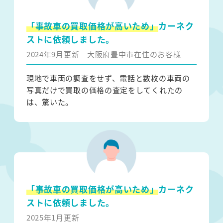
「事故車の買取価格が高いため」
カーネク
ストに依頼しました。
2024年9月更新
大阪府豊中市在住のお客様
現地で車両の調査をせず、電話と数枚の車両の
写真だけで買取の価格の査定をしてくれたの
は、驚いた。
「事故車の買取価格が高いため」
カーネク
ストに依頼しました。
2025年1月更新