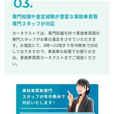
専門知識や査定経験が豊富な事故車買取
専門スタッフが対応
カーネクストでは、専門知識を持つ事故車買取の
専門スタッフがお車の査定をさせていただきま
す。お電話にて、8時～22時まで年中無休で対応
しておりますので、事故車の処理でお困りの方
は、事故車買取カーネクストまでご相談くださ
い。