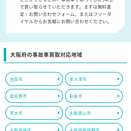
で買い取らせていただきます。まずは無料査
定・お問い合わせフォーム、またはフリーダ
イヤルからお気軽にお問い合わせください。
大阪府の事故車買取対応地域
池田市
泉大津市
泉佐野市
和泉市
茨木市
大阪狭山市
大阪市旭区
大阪市阿倍野区