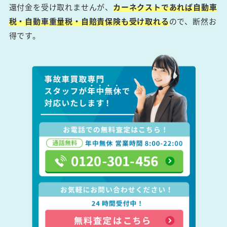
還付金を受け取れませんが、
カーネクストであれば自動車
税・自動車重量税・自賠責保険も受け取れる
ので、断然お
得です。