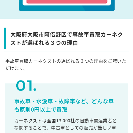
大阪府大阪市阿倍野区で事故車買取カーネク
ストが選ばれる３つの理由
事故車買取カーネクストの選ばれる３つの理由をご覧いた
だけます。
事故車・水没車・故障車など、どんな車
も原則0円以上で買取
カーネクストは全国13,000社の自動車関連業者と
提携することで、中古車としての販売が難しい車