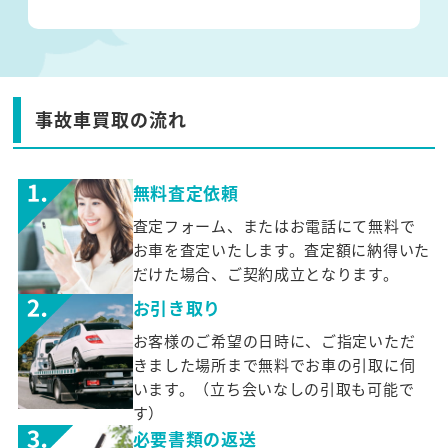
事故車買取の流れ
無料査定依頼
査定フォーム、またはお電話にて無料で
お車を査定いたします。査定額に納得いた
だけた場合、ご契約成立となります。
お引き取り
お客様のご希望の日時に、ご指定いただ
きました場所まで無料でお車の引取に伺
います。（立ち会いなしの引取も可能で
す）
必要書類の返送