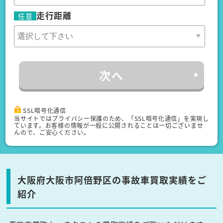
走行距離
任意
次へ
SSL暗号化通信
当サイトではプライバシー保護のため、「SSL暗号化通信」を実現し
ています。お客様の情報が一般に公開されることは一切ございませ
んので、ご安心ください。
大阪府大阪市阿倍野区の事故車買取実績をご
紹介