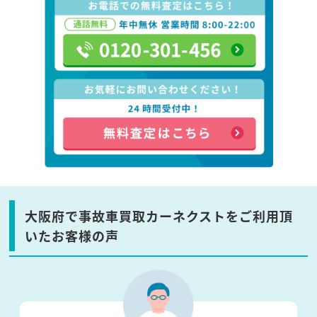
大阪府で事故車買取カーネクストをご利用頂
いたお客様の声