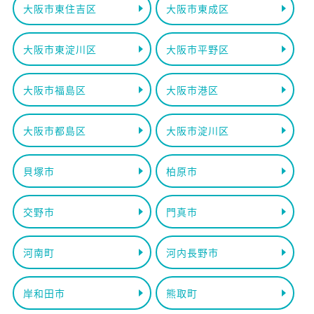
大阪市東住吉区
大阪市東成区
大阪市東淀川区
大阪市平野区
大阪市福島区
大阪市港区
大阪市都島区
大阪市淀川区
貝塚市
柏原市
交野市
門真市
河南町
河内長野市
岸和田市
熊取町