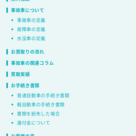
事故車について
事故車の定義
故障車の定義
水没車の定義
お買取りの流れ
事故車の関連コラム
買取実績
お手続き書類
普通自動車の手続き書類
軽自動車の手続き書類
書類を紛失した場合
還付金について
お客様の声