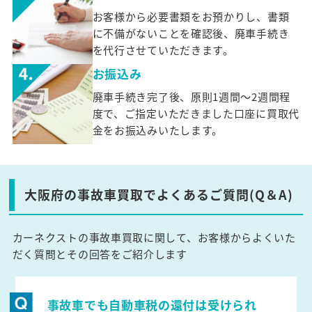
お客様から必要書類をお預かりし、書類
に不備がないことを確認後、廃車手続き
を代行させていただきます。
お振込み
廃車手続き完了後、原則1週間～2週間程
度で、ご指定いただきました口座に買取代
金をお振込みいたします。
大阪府の事故車買取でよくあるご質問(Q＆A)
カーネクストの事故車買取に関して、お客様からよくいた
だく質問とその回答をご紹介します
事故車でも自動車税の還付は受けられ