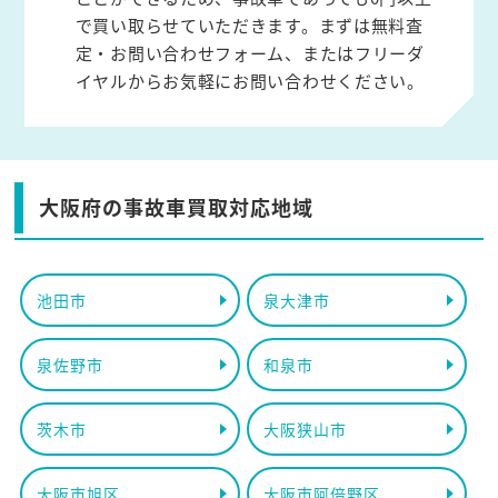
で買い取らせていただきます。まずは無料査
定・お問い合わせフォーム、またはフリーダ
イヤルからお気軽にお問い合わせください。
大阪府の事故車買取対応地域
池田市
泉大津市
泉佐野市
和泉市
茨木市
大阪狭山市
大阪市旭区
大阪市阿倍野区