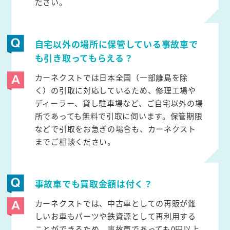
ださい。
自宅以外の場所に保管している事故車で
も引き取ってもらえる？
カーネクストでは日本全国（一部離島を除
く）の引取に対応しているため、修理工場や
ディーラー、貸し駐車場など、ご自宅以外の場
所であっても無料で引取に伺います。保管期限
などで引取をお急ぎの場合も、カーネクスト
までご相談ください。
事故車でも買取金額は付く？
カーネクストでは、中古車としての再販が難
しいお車もパーツや鉄資源として再利用する
ことができるため、事故車であっても0円以上