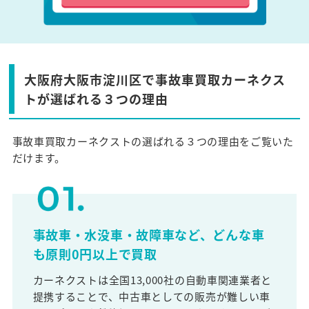
大阪府大阪市淀川区で事故車買取カーネクス
トが選ばれる３つの理由
事故車買取カーネクストの選ばれる３つの理由をご覧いた
だけます。
事故車・水没車・故障車など、どんな車
も原則0円以上で買取
カーネクストは全国13,000社の自動車関連業者と
提携することで、中古車としての販売が難しい車