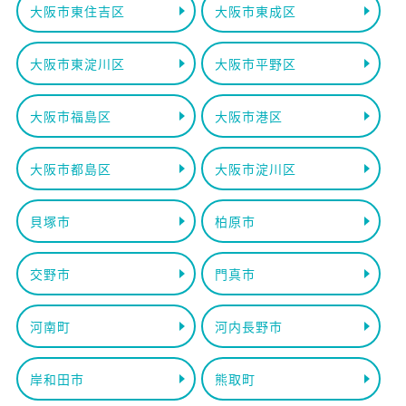
大阪市東住吉区
大阪市東成区
大阪市東淀川区
大阪市平野区
大阪市福島区
大阪市港区
大阪市都島区
大阪市淀川区
貝塚市
柏原市
交野市
門真市
河南町
河内長野市
岸和田市
熊取町