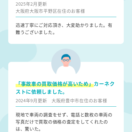
2025年2月更新
大阪府大阪市平野区在住のお客様
迅速丁寧にご対応頂き、大変助かりました。有
難うございました。
「事故車の買取価格が高いため」
カーネク
ストに依頼しました。
2024年9月更新
大阪府豊中市在住のお客様
現地で車両の調査をせず、電話と数枚の車両の
写真だけで買取の価格の査定をしてくれたの
は、驚いた。