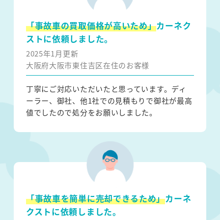
「事故車の買取価格が高いため」
カーネク
ストに依頼しました。
2025年1月更新
大阪府大阪市東住吉区在住のお客様
丁寧にご対応いただいたと思っています。ディ
ーラー、御社、他1社での見積もりで御社が最高
値でしたので処分をお願いしました。
「事故車を簡単に売却できるため」
カーネ
クストに依頼しました。