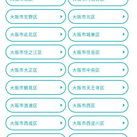
大阪市生野区
大阪市北区
大阪市此花区
大阪市城東区
大阪市住之江区
大阪市住吉区
大阪市大正区
大阪市中央区
大阪市鶴見区
大阪市天王寺区
大阪市浪速区
大阪市西区
大阪市西成区
大阪市西淀川区