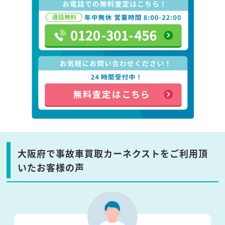
大阪府で事故車買取カーネクストをご利用頂
いたお客様の声