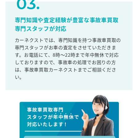
専門知識や査定経験が豊富な事故車買取
専門スタッフが対応
カーネクストでは、専門知識を持つ事故車買取の
専門スタッフがお車の査定をさせていただきま
す。お電話にて、8時～22時まで年中無休で対応
しておりますので、事故車の処理でお困りの方
は、事故車買取カーネクストまでご相談くださ
い。