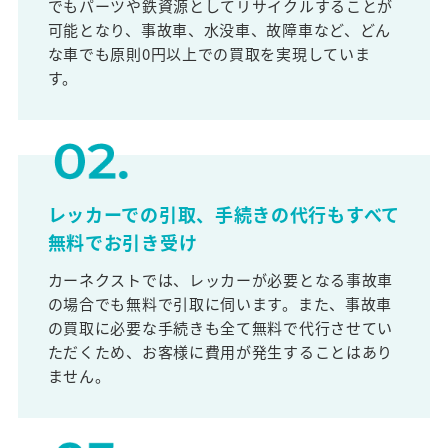
でもパーツや鉄資源としてリサイクルすることが
可能となり、事故車、水没車、故障車など、どん
な車でも原則0円以上での買取を実現していま
す。
レッカーでの引取、手続きの代行もすべて
無料でお引き受け
カーネクストでは、レッカーが必要となる事故車
の場合でも無料で引取に伺います。また、事故車
の買取に必要な手続きも全て無料で代行させてい
ただくため、お客様に費用が発生することはあり
ません。