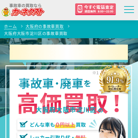
ホーム
大阪府の事故車買取
大阪府大阪市淀川区の事故車買取
大阪府大阪市淀川区
の