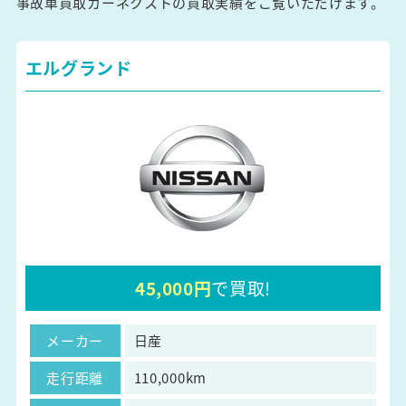
事故車買取カーネクストの買取実績をご覧いただけます。
エルグランド
45,000円
で買取!
メーカー
日産
走行距離
110,000km