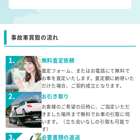
事故車買取の流れ
無料査定依頼
査定フォーム、またはお電話にて無料で
お車を査定いたします。査定額に納得いた
だけた場合、ご契約成立となります。
お引き取り
お客様のご希望の日時に、ご指定いただ
きました場所まで無料でお車の引取に伺
います。（立ち会いなしの引取も可能で
す）
必要書類の返送