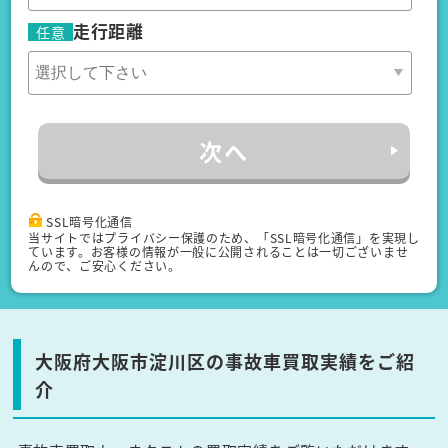
走行距離
任意
次へ
SSL暗号化通信
当サイトではプライバシー保護のため、「SSL暗号化通信」を実現し
ています。お客様の情報が一般に公開されることは一切ございませ
んので、ご安心ください。
大阪府大阪市淀川区の事故車買取実績をご紹
介