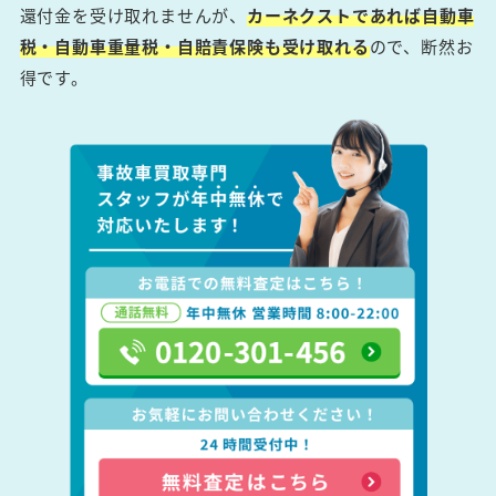
還付金を受け取れませんが、
カーネクストであれば自動車
税・自動車重量税・自賠責保険も受け取れる
ので、断然お
得です。