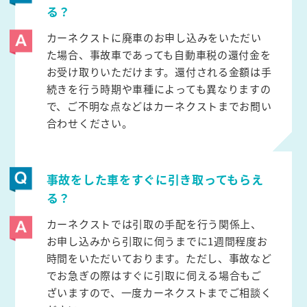
る？
カーネクストに廃車のお申し込みをいただい
た場合、事故車であっても自動車税の還付金を
お受け取りいただけます。還付される金額は手
続きを行う時期や車種によっても異なりますの
で、ご不明な点などはカーネクストまでお問い
合わせください。
事故をした車をすぐに引き取ってもらえ
る？
カーネクストでは引取の手配を行う関係上、
お申し込みから引取に伺うまでに1週間程度お
時間をいただいております。ただし、事故など
でお急ぎの際はすぐに引取に伺える場合もご
ざいますので、一度カーネクストまでご相談く