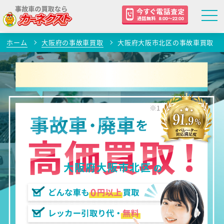
ホーム
大阪府の事故車買取
大阪府大阪市北区の事故車買取
大阪府大阪市北区
の