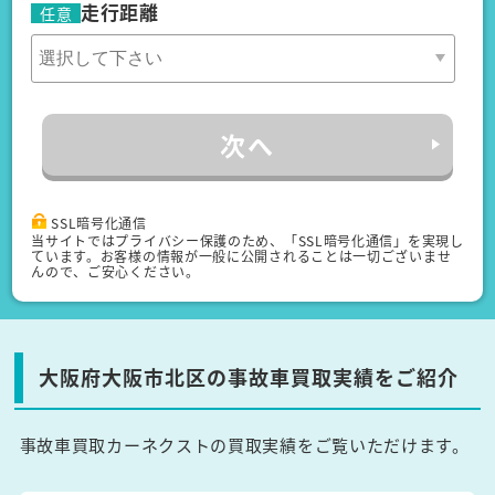
走行距離
任意
次へ
SSL暗号化通信
当サイトではプライバシー保護のため、「SSL暗号化通信」を実現し
ています。お客様の情報が一般に公開されることは一切ございませ
んので、ご安心ください。
大阪府大阪市北区の事故車買取実績をご紹介
事故車買取カーネクストの買取実績をご覧いただけます。