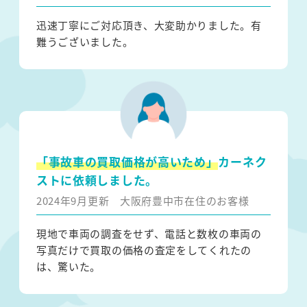
迅速丁寧にご対応頂き、大変助かりました。有
難うございました。
「事故車の買取価格が高いため」
カーネク
ストに依頼しました。
2024年9月更新
大阪府豊中市在住のお客様
現地で車両の調査をせず、電話と数枚の車両の
写真だけで買取の価格の査定をしてくれたの
は、驚いた。