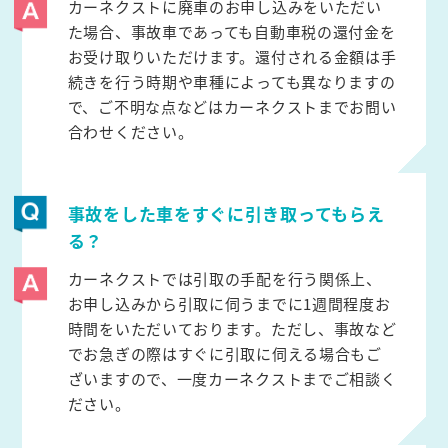
カーネクストに廃車のお申し込みをいただい
た場合、事故車であっても自動車税の還付金を
お受け取りいただけます。還付される金額は手
続きを行う時期や車種によっても異なりますの
で、ご不明な点などはカーネクストまでお問い
合わせください。
事故をした車をすぐに引き取ってもらえ
る？
カーネクストでは引取の手配を行う関係上、
お申し込みから引取に伺うまでに1週間程度お
時間をいただいております。ただし、事故など
でお急ぎの際はすぐに引取に伺える場合もご
ざいますので、一度カーネクストまでご相談く
ださい。