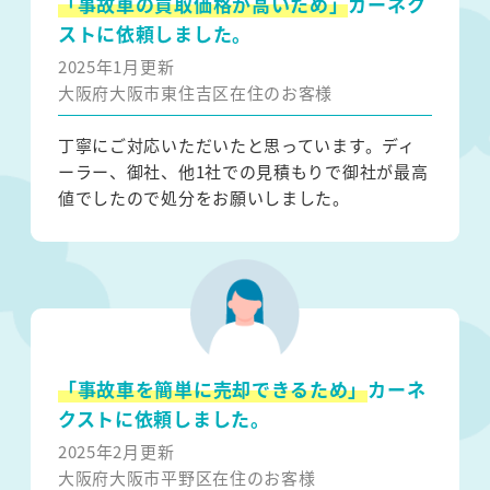
「事故車の買取価格が高いため」
カーネク
ストに依頼しました。
2025年1月更新
大阪府大阪市東住吉区在住のお客様
丁寧にご対応いただいたと思っています。ディ
ーラー、御社、他1社での見積もりで御社が最高
値でしたので処分をお願いしました。
「事故車を簡単に売却できるため」
カーネ
クストに依頼しました。
2025年2月更新
大阪府大阪市平野区在住のお客様