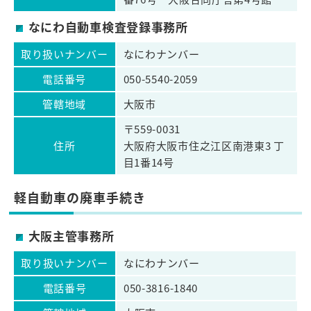
なにわ自動車検査登録事務所
取り扱いナンバー
なにわナンバー
電話番号
050-5540-2059
管轄地域
大阪市
〒559-0031
住所
大阪府大阪市住之江区南港東3 丁
目1番14号
軽自動車の廃車手続き
大阪主管事務所
取り扱いナンバー
なにわナンバー
電話番号
050-3816-1840