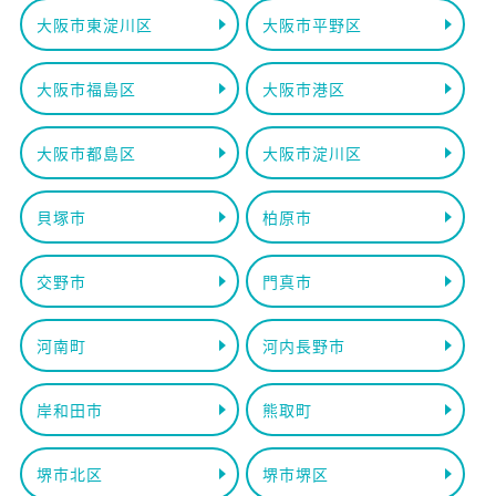
大阪市東淀川区
大阪市平野区
大阪市福島区
大阪市港区
大阪市都島区
大阪市淀川区
貝塚市
柏原市
交野市
門真市
河南町
河内長野市
岸和田市
熊取町
堺市北区
堺市堺区