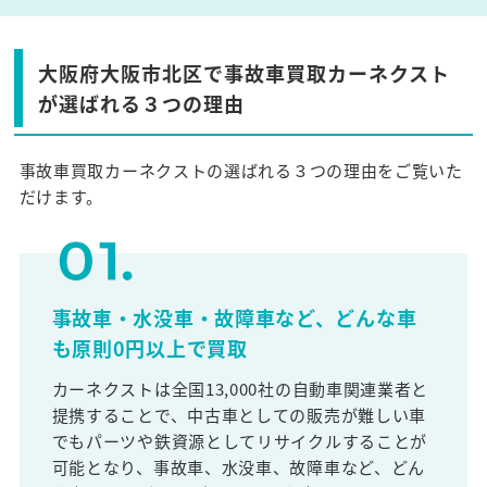
大阪府大阪市北区で事故車買取カーネクスト
が選ばれる３つの理由
事故車買取カーネクストの選ばれる３つの理由をご覧いた
だけます。
事故車・水没車・故障車など、どんな車
も原則0円以上で買取
カーネクストは全国13,000社の自動車関連業者と
提携することで、中古車としての販売が難しい車
でもパーツや鉄資源としてリサイクルすることが
可能となり、事故車、水没車、故障車など、どん