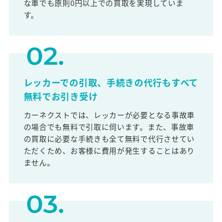
な車でも原則0円以上での買取を実現していま
す。
レッカーでの引取、手続きの代行もすべて
無料でお引き受け
カーネクストでは、レッカーが必要となる事故車
の場合でも無料で引取に伺います。また、事故車
の買取に必要な手続きも全て無料で代行させてい
ただくため、お客様に費用が発生することはあり
ません。