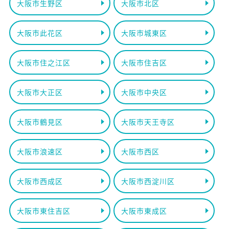
大阪市生野区
大阪市北区
大阪市此花区
大阪市城東区
大阪市住之江区
大阪市住吉区
大阪市大正区
大阪市中央区
大阪市鶴見区
大阪市天王寺区
大阪市浪速区
大阪市西区
大阪市西成区
大阪市西淀川区
大阪市東住吉区
大阪市東成区