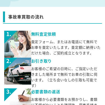
事故車買取の流れ
無料査定依頼
査定フォーム、またはお電話にて無料で
お車を査定いたします。査定額に納得いた
だけた場合、ご契約成立となります。
お引き取り
お客様のご希望の日時に、ご指定いただ
きました場所まで無料でお車の引取に伺
います。（立ち会いなしの引取も可能で
す）
必要書類の返送
お客様から必要書類をお預かりし、書類
に不備がないことを確認後、廃車手続き