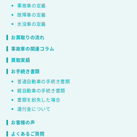
事故車の定義
故障車の定義
水没車の定義
お買取りの流れ
事故車の関連コラム
買取実績
お手続き書類
普通自動車の手続き書類
軽自動車の手続き書類
書類を紛失した場合
還付金について
お客様の声
よくあるご質問