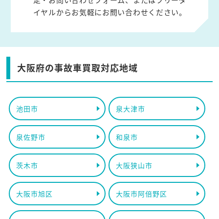
イヤルからお気軽にお問い合わせください。
大阪府の事故車買取対応地域
池田市
泉大津市
泉佐野市
和泉市
茨木市
大阪狭山市
大阪市旭区
大阪市阿倍野区