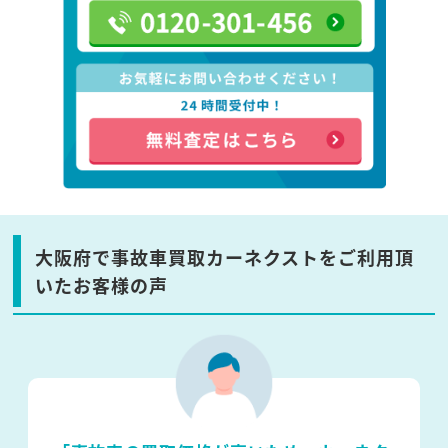
大阪府で事故車買取カーネクストをご利用頂
いたお客様の声