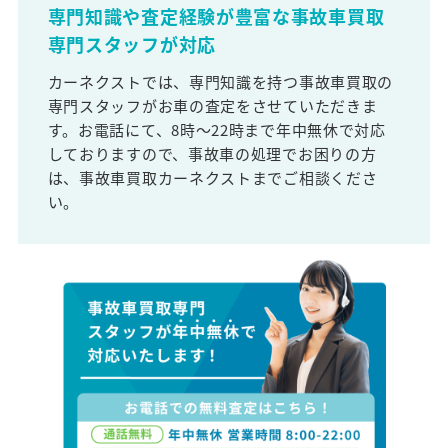
専門知識や査定経験が豊富な事故車買取
専門スタッフが対応
カーネクストでは、専門知識を持つ事故車買取の
専門スタッフがお車の査定をさせていただきま
す。お電話にて、8時～22時まで年中無休で対応
しておりますので、事故車の処理でお困りの方
は、事故車買取カーネクストまでご相談くださ
い。