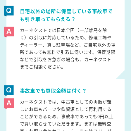
自宅以外の場所に保管している事故車で
も引き取ってもらえる？
カーネクストでは日本全国（一部離島を除
く）の引取に対応しているため、修理工場や
ディーラー、貸し駐車場など、ご自宅以外の場
所であっても無料で引取に伺います。保管期限
などで引取をお急ぎの場合も、カーネクスト
までご相談ください。
事故車でも買取金額は付く？
カーネクストでは、中古車としての再販が難
しいお車もパーツや鉄資源として再利用する
ことができるため、事故車であっても0円以上
で買い取らせていただきます。まずは無料査
定・お問い合わせフォーム、またはフリーダ