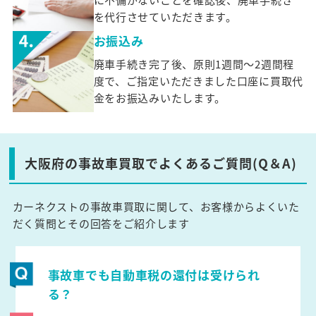
を代行させていただきます。
お振込み
廃車手続き完了後、原則1週間～2週間程
度で、ご指定いただきました口座に買取代
金をお振込みいたします。
大阪府の事故車買取でよくあるご質問(Q＆A)
カーネクストの事故車買取に関して、お客様からよくいた
だく質問とその回答をご紹介します
事故車でも自動車税の還付は受けられ
る？