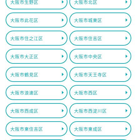
大阪市生野区
大阪市北区
大阪市此花区
大阪市城東区
大阪市住之江区
大阪市住吉区
大阪市大正区
大阪市中央区
大阪市鶴見区
大阪市天王寺区
大阪市浪速区
大阪市西区
大阪市西成区
大阪市西淀川区
大阪市東住吉区
大阪市東成区