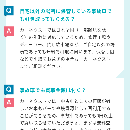
自宅以外の場所に保管している事故車で
も引き取ってもらえる？
カーネクストでは日本全国（一部離島を除
く）の引取に対応しているため、修理工場や
ディーラー、貸し駐車場など、ご自宅以外の場
所であっても無料で引取に伺います。保管期限
などで引取をお急ぎの場合も、カーネクスト
までご相談ください。
事故車でも買取金額は付く？
カーネクストでは、中古車としての再販が難
しいお車もパーツや鉄資源として再利用する
ことができるため、事故車であっても0円以上
で買い取らせていただきます。まずは無料査
定・お問い合わせフォーム、またはフリーダ