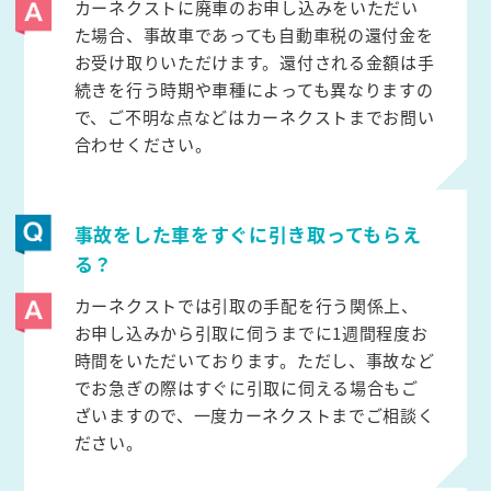
カーネクストに廃車のお申し込みをいただい
た場合、事故車であっても自動車税の還付金を
お受け取りいただけます。還付される金額は手
続きを行う時期や車種によっても異なりますの
で、ご不明な点などはカーネクストまでお問い
合わせください。
事故をした車をすぐに引き取ってもらえ
る？
カーネクストでは引取の手配を行う関係上、
お申し込みから引取に伺うまでに1週間程度お
時間をいただいております。ただし、事故など
でお急ぎの際はすぐに引取に伺える場合もご
ざいますので、一度カーネクストまでご相談く
ださい。