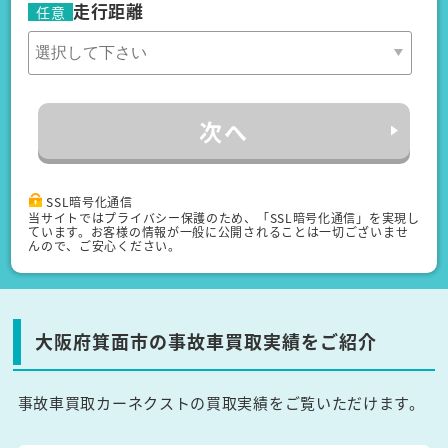
走行距離
任意
次へ
SSL暗号化通信
当サイトではプライバシー保護のため、「SSL暗号化通信」を実現し
ています。お客様の情報が一般に公開されることは一切ございませ
んので、ご安心ください。
大阪府箕面市の事故車買取実績をご紹介
事故車買取カーネクストの買取実績をご覧いただけます。