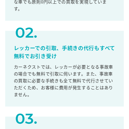
な車でも原則0円以上での買取を実現していま
す。
レッカーでの引取、手続きの代行もすべて
無料でお引き受け
カーネクストでは、レッカーが必要となる事故車
の場合でも無料で引取に伺います。また、事故車
の買取に必要な手続きも全て無料で代行させてい
ただくため、お客様に費用が発生することはあり
ません。