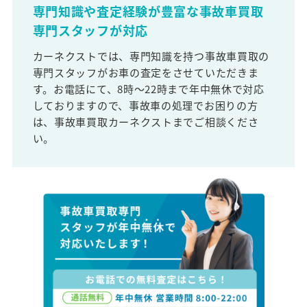
専門知識や査定経験が豊富な事故車買取
専門スタッフが対応
カーネクストでは、専門知識を持つ事故車買取の
専門スタッフがお車の査定をさせていただきま
す。お電話にて、8時～22時まで年中無休で対応
しておりますので、事故車の処理でお困りの方
は、事故車買取カーネクストまでご相談くださ
い。