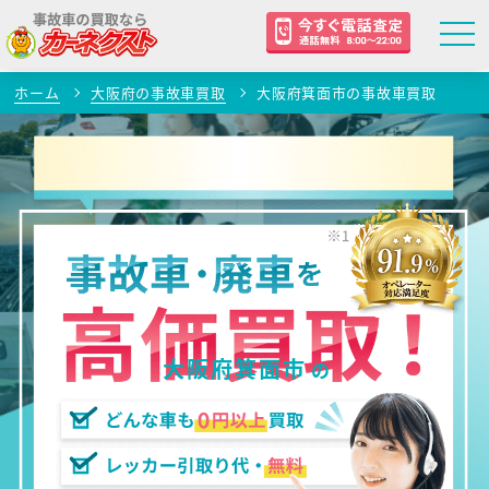
ホーム
大阪府の事故車買取
大阪府箕面市の事故車買取
大阪府箕面市
の