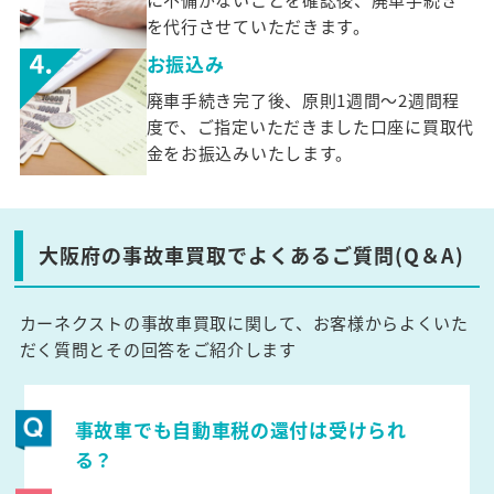
を代行させていただきます。
お振込み
廃車手続き完了後、原則1週間～2週間程
度で、ご指定いただきました口座に買取代
金をお振込みいたします。
大阪府の事故車買取でよくあるご質問(Q＆A)
カーネクストの事故車買取に関して、お客様からよくいた
だく質問とその回答をご紹介します
事故車でも自動車税の還付は受けられ
る？