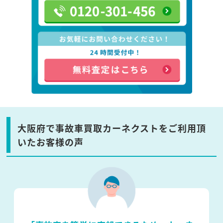
大阪府で事故車買取カーネクストをご利用頂
いたお客様の声