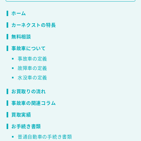
ホーム
カーネクストの特長
無料相談
事故車について
事故車の定義
故障車の定義
水没車の定義
お買取りの流れ
事故車の関連コラム
買取実績
お手続き書類
普通自動車の手続き書類