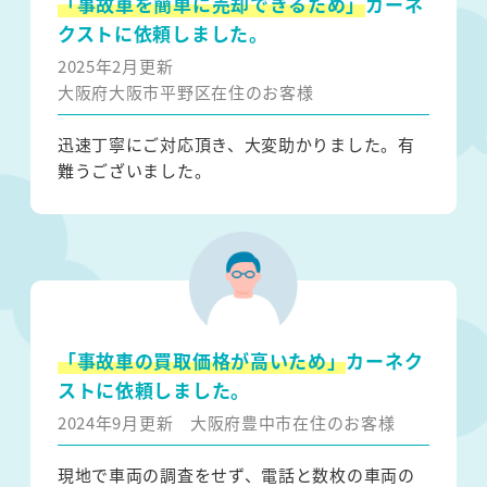
「事故車を簡単に売却できるため」
カーネ
クストに依頼しました。
2025年2月更新
大阪府大阪市平野区在住のお客様
迅速丁寧にご対応頂き、大変助かりました。有
難うございました。
「事故車の買取価格が高いため」
カーネク
ストに依頼しました。
2024年9月更新
大阪府豊中市在住のお客様
現地で車両の調査をせず、電話と数枚の車両の