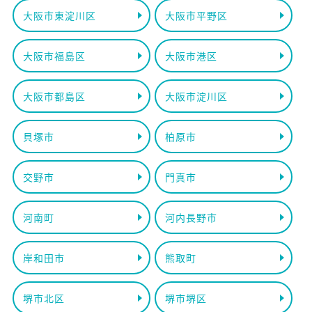
大阪市東淀川区
大阪市平野区
大阪市福島区
大阪市港区
大阪市都島区
大阪市淀川区
貝塚市
柏原市
交野市
門真市
河南町
河内長野市
岸和田市
熊取町
堺市北区
堺市堺区