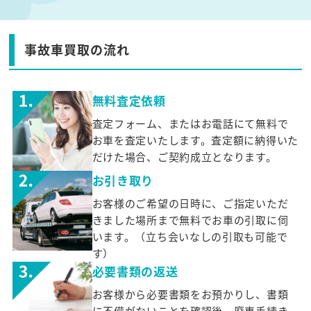
事故車買取の流れ
無料査定依頼
査定フォーム、またはお電話にて無料で
お車を査定いたします。査定額に納得いた
だけた場合、ご契約成立となります。
お引き取り
お客様のご希望の日時に、ご指定いただ
きました場所まで無料でお車の引取に伺
います。（立ち会いなしの引取も可能で
す）
必要書類の返送
お客様から必要書類をお預かりし、書類
に不備がないことを確認後、廃車手続き