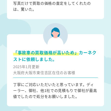
写真だけで買取の価格の査定をしてくれたの
は、驚いた。
「事故車の買取価格が高いため」
カーネク
ストに依頼しました。
2025年1月更新
大阪府大阪市東住吉区在住のお客様
丁寧にご対応いただいたと思っています。ディ
ーラー、御社、他1社での見積もりで御社が最高
値でしたので処分をお願いしました。