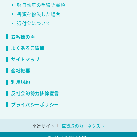
軽自動車の手続き書類
書類を紛失した場合
還付金について
お客様の声
よくあるご質問
サイトマップ
会社概要
利用規約
反社会的勢力排除宣言
プライバシーポリシー
関連サイト
車買取のカーネクスト
©2026 CARNEXT INC.