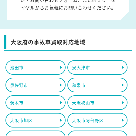
イヤルからお気軽にお問い合わせください。
大阪府の事故車買取対応地域
池田市
泉大津市
泉佐野市
和泉市
茨木市
大阪狭山市
大阪市旭区
大阪市阿倍野区