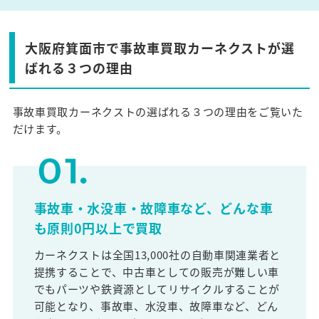
大阪府箕面市で事故車買取カーネクストが選
ばれる３つの理由
事故車買取カーネクストの選ばれる３つの理由をご覧いた
だけます。
事故車・水没車・故障車など、どんな車
も原則0円以上で買取
カーネクストは全国13,000社の自動車関連業者と
提携することで、中古車としての販売が難しい車
でもパーツや鉄資源としてリサイクルすることが
可能となり、事故車、水没車、故障車など、どん