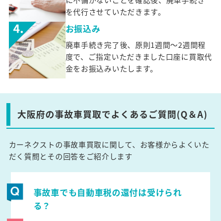
を代行させていただきます。
お振込み
廃車手続き完了後、原則1週間～2週間程
度で、ご指定いただきました口座に買取代
金をお振込みいたします。
大阪府の事故車買取でよくあるご質問(Q＆A)
カーネクストの事故車買取に関して、お客様からよくいた
だく質問とその回答をご紹介します
事故車でも自動車税の還付は受けられ
る？