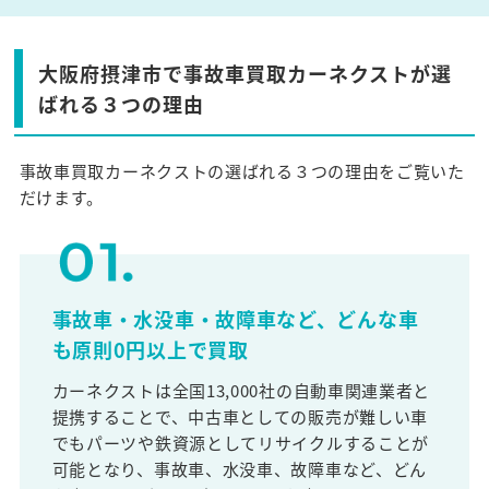
大阪府摂津市で事故車買取カーネクストが選
ばれる３つの理由
事故車買取カーネクストの選ばれる３つの理由をご覧いた
だけます。
事故車・水没車・故障車など、どんな車
も原則0円以上で買取
カーネクストは全国13,000社の自動車関連業者と
提携することで、中古車としての販売が難しい車
でもパーツや鉄資源としてリサイクルすることが
可能となり、事故車、水没車、故障車など、どん