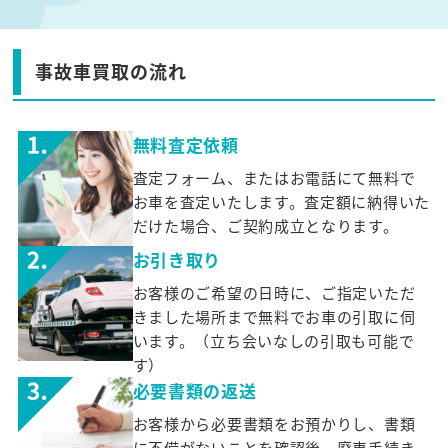
事故車買取の流れ
無料査定依頼
査定フォーム、またはお電話にて無料で
お車を査定いたします。査定額に納得いた
だけた場合、ご契約成立となります。
お引き取り
お客様のご希望の日時に、ご指定いただ
きました場所まで無料でお車の引取に伺
います。（立ち会いなしの引取も可能で
す）
必要書類の返送
お客様から必要書類をお預かりし、書類
に不備がないことを確認後、廃車手続き