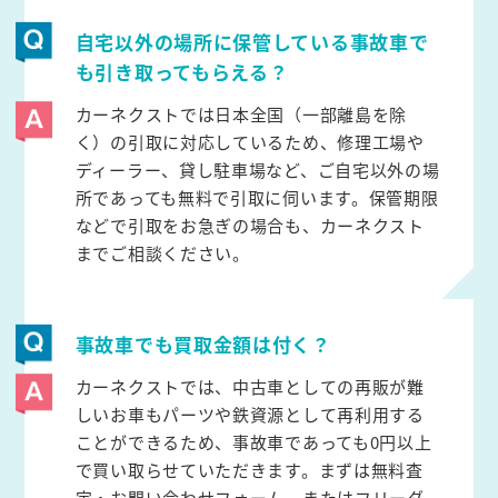
自宅以外の場所に保管している事故車で
も引き取ってもらえる？
カーネクストでは日本全国（一部離島を除
く）の引取に対応しているため、修理工場や
ディーラー、貸し駐車場など、ご自宅以外の場
所であっても無料で引取に伺います。保管期限
などで引取をお急ぎの場合も、カーネクスト
までご相談ください。
事故車でも買取金額は付く？
カーネクストでは、中古車としての再販が難
しいお車もパーツや鉄資源として再利用する
ことができるため、事故車であっても0円以上
で買い取らせていただきます。まずは無料査
定・お問い合わせフォーム、またはフリーダ