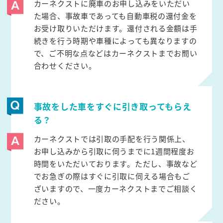
カーネクストに廃車のお申し込みをいただい
た場合、事故車であっても自動車税の還付金を
お受け取りいただけます。還付される金額は手
続きを行う時期や車種によっても異なりますの
で、ご不明な点などはカーネクストまでお問い
合わせください。
事故をした車をすぐに引き取ってもらえ
る？
カーネクストでは引取の手配を行う関係上、
お申し込みから引取に伺うまでに1週間程度お
時間をいただいております。ただし、事故など
でお急ぎの際はすぐに引取に伺える場合もご
ざいますので、一度カーネクストまでご相談く
ださい。