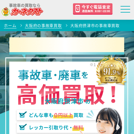
ホーム
大阪府の事故車買取
大阪府摂津市の事故車買取
大阪府摂津市
の