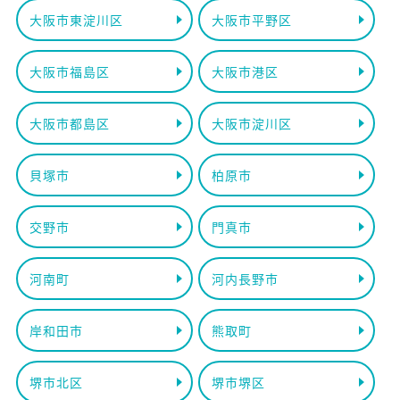
大阪市東淀川区
大阪市平野区
大阪市福島区
大阪市港区
大阪市都島区
大阪市淀川区
貝塚市
柏原市
交野市
門真市
河南町
河内長野市
岸和田市
熊取町
堺市北区
堺市堺区