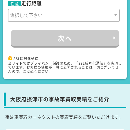
走行距離
任意
次へ
SSL暗号化通信
当サイトではプライバシー保護のため、「SSL暗号化通信」を実現し
ています。お客様の情報が一般に公開されることは一切ございませ
んので、ご安心ください。
大阪府摂津市の事故車買取実績をご紹介
事故車買取カーネクストの買取実績をご覧いただけます。