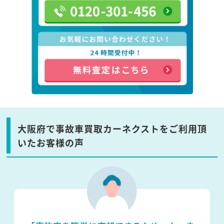
大阪府で事故車買取カーネクストをご利用頂
いたお客様の声