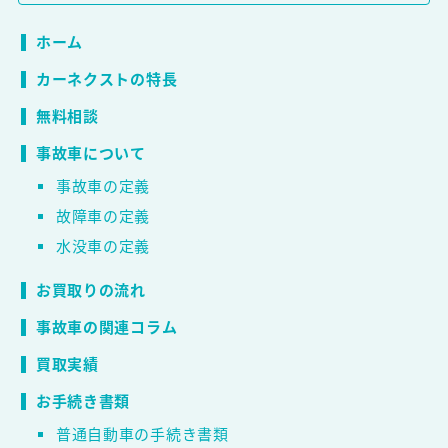
ホーム
カーネクストの特長
無料相談
事故車について
事故車の定義
故障車の定義
水没車の定義
お買取りの流れ
事故車の関連コラム
買取実績
お手続き書類
普通自動車の手続き書類