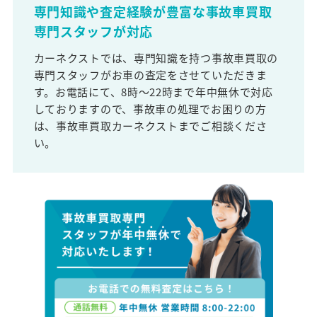
専門知識や査定経験が豊富な事故車買取
専門スタッフが対応
カーネクストでは、専門知識を持つ事故車買取の
専門スタッフがお車の査定をさせていただきま
す。お電話にて、8時～22時まで年中無休で対応
しておりますので、事故車の処理でお困りの方
は、事故車買取カーネクストまでご相談くださ
い。