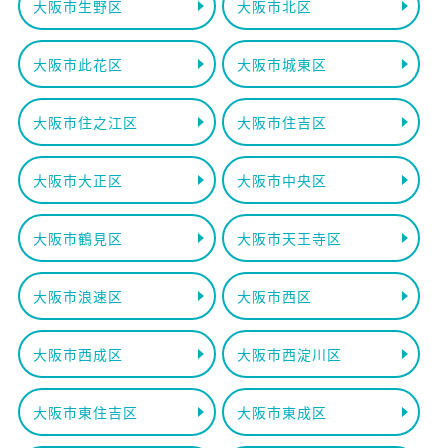
大阪市生野区
大阪市北区
大阪市此花区
大阪市城東区
大阪市住之江区
大阪市住吉区
大阪市大正区
大阪市中央区
大阪市鶴見区
大阪市天王寺区
大阪市浪速区
大阪市西区
大阪市西成区
大阪市西淀川区
大阪市東住吉区
大阪市東成区