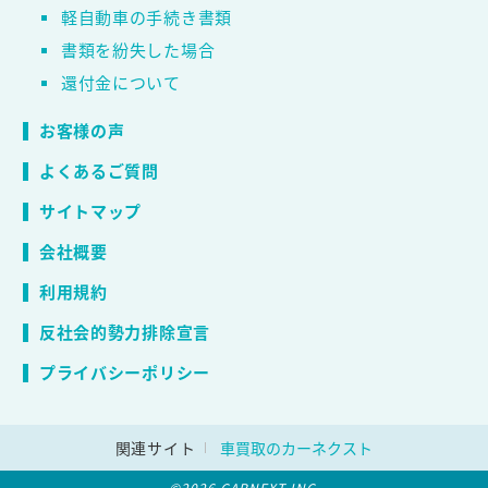
軽自動車の手続き書類
書類を紛失した場合
還付金について
お客様の声
よくあるご質問
サイトマップ
会社概要
利用規約
反社会的勢力排除宣言
プライバシーポリシー
関連サイト
車買取のカーネクスト
©2026 CARNEXT INC.