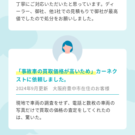
丁寧にご対応いただいたと思っています。ディ
ーラー、御社、他1社での見積もりで御社が最高
値でしたので処分をお願いしました。
「事故車の買取価格が高いため」
カーネク
ストに依頼しました。
2024年9月更新
大阪府豊中市在住のお客様
現地で車両の調査をせず、電話と数枚の車両の
写真だけで買取の価格の査定をしてくれたの
は、驚いた。