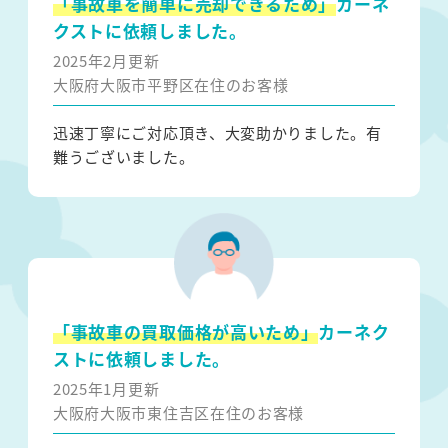
「事故車を簡単に売却できるため」
カーネ
クストに依頼しました。
2025年2月更新
大阪府大阪市平野区在住のお客様
迅速丁寧にご対応頂き、大変助かりました。有
難うございました。
「事故車の買取価格が高いため」
カーネク
ストに依頼しました。
2025年1月更新
大阪府大阪市東住吉区在住のお客様