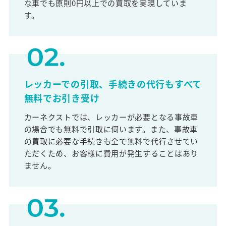
な車でも原則0円以上での買取を実現していま
す。
レッカーでの引取、手続きの代行もすべて
無料でお引き受け
カーネクストでは、レッカーが必要となる事故車
の場合でも無料で引取に伺います。また、事故車
の買取に必要な手続きも全て無料で代行させてい
ただくため、お客様に費用が発生することはあり
ません。