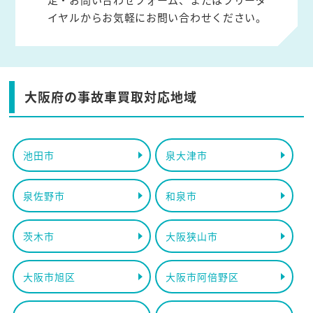
イヤルからお気軽にお問い合わせください。
大阪府の事故車買取対応地域
池田市
泉大津市
泉佐野市
和泉市
茨木市
大阪狭山市
大阪市旭区
大阪市阿倍野区