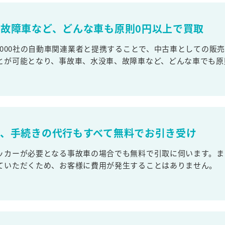
故障車など、どんな車も原則0円以上で買取
,000社の自動車関連業者と提携することで、中古車としての販
とが可能となり、事故車、水没車、故障車など、どんな車でも原
取、手続きの代行もすべて無料でお引き受け
ッカーが必要となる事故車の場合でも無料で引取に伺います。ま
ていただくため、お客様に費用が発生することはありません。