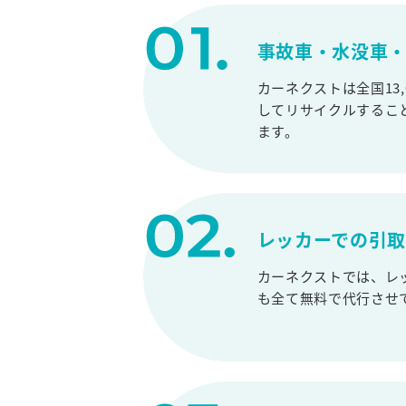
事故車・水没車・
カーネクストは全国13
してリサイクルするこ
ます。
レッカーでの引
カーネクストでは、レ
も全て無料で代行させ