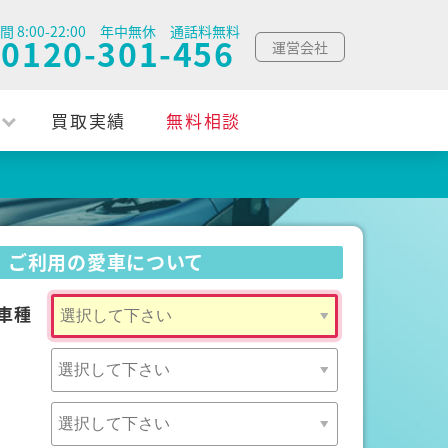
間 8:00-22:00 年中無休 通話料無料
0120-301-456
運営会社
買取実績
無料相談
ご利用の愛車について
車種