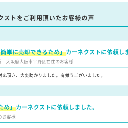
クストをご利用頂いたお客様の声
を簡単に売却できるため」
カーネクストに依頼し
更新
大阪府大阪市平野区在住のお客様
対応頂き、大変助かりました。有難うございました。
ため」
カーネクストに依頼しました。
のお客様