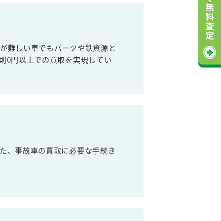
売が難しい車でもパーツや鉄資源と
則0円以上での買取を実現してい
た、事故車の買取に必要な手続き