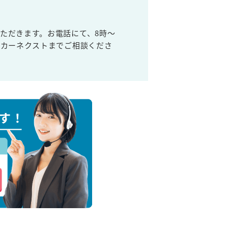
ただきます。お電話にて、8時～
取カーネクストまでご相談くださ