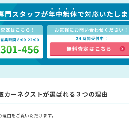
取カーネクストが選ばれる３つの理由
の理由をご覧いただけます。