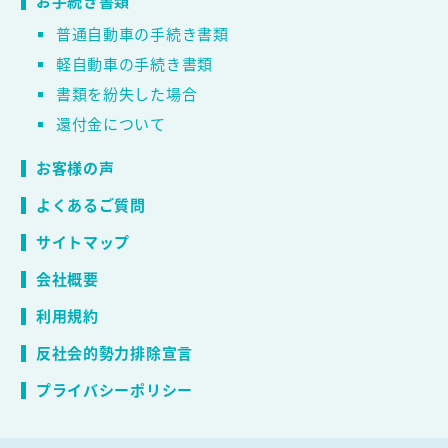
お手続き書類
普通自動車の手続き書類
軽自動車の手続き書類
書類を紛失した場合
還付金について
お客様の声
よくあるご質問
サイトマップ
会社概要
利用規約
反社会的勢力排除宣言
プライバシーポリシー