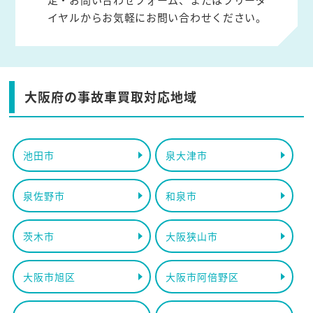
イヤルからお気軽にお問い合わせください。
大阪府の事故車買取対応地域
池田市
泉大津市
泉佐野市
和泉市
茨木市
大阪狭山市
大阪市旭区
大阪市阿倍野区