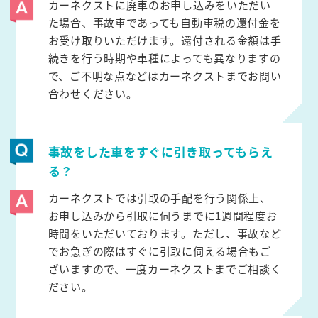
カーネクストに廃車のお申し込みをいただい
た場合、事故車であっても自動車税の還付金を
お受け取りいただけます。還付される金額は手
続きを行う時期や車種によっても異なりますの
で、ご不明な点などはカーネクストまでお問い
合わせください。
事故をした車をすぐに引き取ってもらえ
る？
カーネクストでは引取の手配を行う関係上、
お申し込みから引取に伺うまでに1週間程度お
時間をいただいております。ただし、事故など
でお急ぎの際はすぐに引取に伺える場合もご
ざいますので、一度カーネクストまでご相談く
ださい。