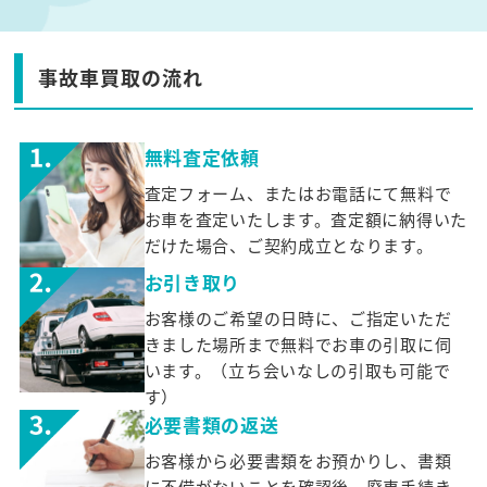
事故車買取の流れ
無料査定依頼
査定フォーム、またはお電話にて無料で
お車を査定いたします。査定額に納得いた
だけた場合、ご契約成立となります。
お引き取り
お客様のご希望の日時に、ご指定いただ
きました場所まで無料でお車の引取に伺
います。（立ち会いなしの引取も可能で
す）
必要書類の返送
お客様から必要書類をお預かりし、書類
に不備がないことを確認後、廃車手続き