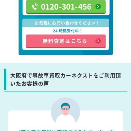
大阪府で事故車買取カーネクストをご利用頂
いたお客様の声