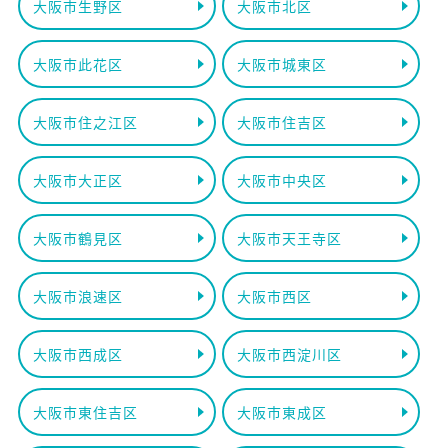
大阪市生野区
大阪市北区
大阪市此花区
大阪市城東区
大阪市住之江区
大阪市住吉区
大阪市大正区
大阪市中央区
大阪市鶴見区
大阪市天王寺区
大阪市浪速区
大阪市西区
大阪市西成区
大阪市西淀川区
大阪市東住吉区
大阪市東成区