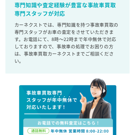
専門知識や査定経験が豊富な事故車買取
専門スタッフが対応
カーネクストでは、専門知識を持つ事故車買取の
専門スタッフがお車の査定をさせていただきま
す。お電話にて、8時～22時まで年中無休で対応
しておりますので、事故車の処理でお困りの方
は、事故車買取カーネクストまでご相談くださ
い。