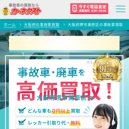
ホーム
大阪府の事故車買取
大阪府堺市美原区の事故車買取
大阪府堺市美原区
の