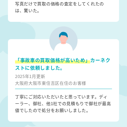
写真だけで買取の価格の査定をしてくれたの
は、驚いた。
「事故車の買取価格が高いため」
カーネク
ストに依頼しました。
2025年1月更新
大阪府大阪市東住吉区在住のお客様
丁寧にご対応いただいたと思っています。ディ
ーラー、御社、他1社での見積もりで御社が最高
値でしたので処分をお願いしました。