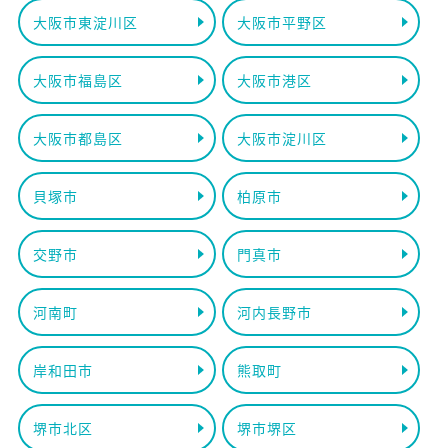
大阪市東淀川区
大阪市平野区
大阪市福島区
大阪市港区
大阪市都島区
大阪市淀川区
貝塚市
柏原市
交野市
門真市
河南町
河内長野市
岸和田市
熊取町
堺市北区
堺市堺区