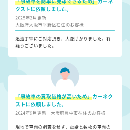
「事故車を簡単に売却できるため」
カーネ
クストに依頼しました。
2025年2月更新
大阪府大阪市平野区在住のお客様
迅速丁寧にご対応頂き、大変助かりました。有
難うございました。
「事故車の買取価格が高いため」
カーネク
ストに依頼しました。
2024年9月更新
大阪府豊中市在住のお客様
現地で車両の調査をせず、電話と数枚の車両の