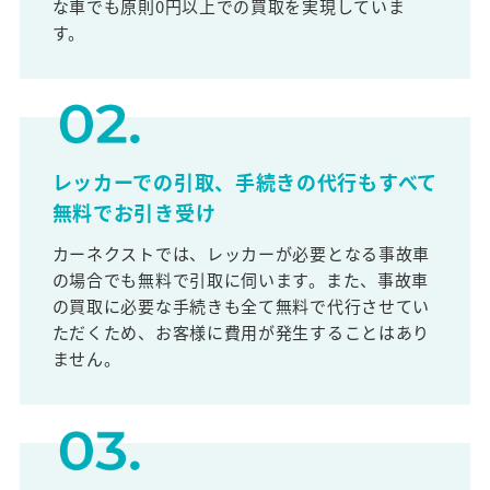
な車でも原則0円以上での買取を実現していま
す。
レッカーでの引取、手続きの代行もすべて
無料でお引き受け
カーネクストでは、レッカーが必要となる事故車
の場合でも無料で引取に伺います。また、事故車
の買取に必要な手続きも全て無料で代行させてい
ただくため、お客様に費用が発生することはあり
ません。