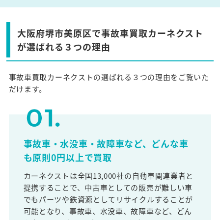
大阪府堺市美原区で事故車買取カーネクスト
が選ばれる３つの理由
事故車買取カーネクストの選ばれる３つの理由をご覧いた
だけます。
事故車・水没車・故障車など、どんな車
も原則0円以上で買取
カーネクストは全国13,000社の自動車関連業者と
提携することで、中古車としての販売が難しい車
でもパーツや鉄資源としてリサイクルすることが
可能となり、事故車、水没車、故障車など、どん