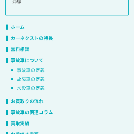
沖縄
ホーム
カーネクストの特長
無料相談
事故車について
事故車の定義
故障車の定義
水没車の定義
お買取りの流れ
事故車の関連コラム
買取実績