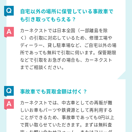
自宅以外の場所に保管している事故車で
も引き取ってもらえる？
カーネクストでは日本全国（一部離島を除
く）の引取に対応しているため、修理工場や
ディーラー、貸し駐車場など、ご自宅以外の場
所であっても無料で引取に伺います。保管期限
などで引取をお急ぎの場合も、カーネクスト
までご相談ください。
事故車でも買取金額は付く？
カーネクストでは、中古車としての再販が難
しいお車もパーツや鉄資源として再利用する
ことができるため、事故車であっても0円以上
で買い取らせていただきます。まずは無料査
定・お問い合わせフォーム、またはフリーダ