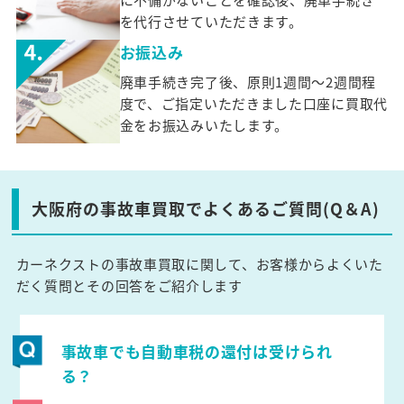
を代行させていただきます。
お振込み
廃車手続き完了後、原則1週間～2週間程
度で、ご指定いただきました口座に買取代
金をお振込みいたします。
大阪府の事故車買取でよくあるご質問(Q＆A)
カーネクストの事故車買取に関して、お客様からよくいた
だく質問とその回答をご紹介します
事故車でも自動車税の還付は受けられ
る？