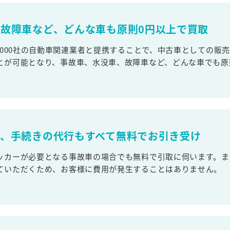
故障車など、どんな車も原則0円以上で買取
,000社の自動車関連業者と提携することで、中古車としての販
とが可能となり、事故車、水没車、故障車など、どんな車でも原
取、手続きの代行もすべて無料でお引き受け
ッカーが必要となる事故車の場合でも無料で引取に伺います。ま
ていただくため、お客様に費用が発生することはありません。