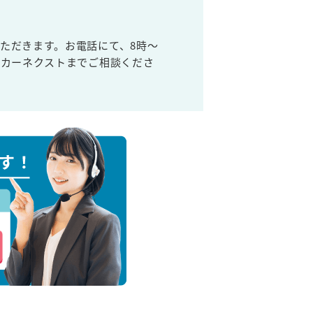
ただきます。お電話にて、8時～
取カーネクストまでご相談くださ