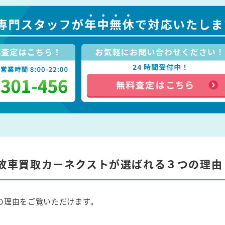
故車買取カーネクストが選ばれる３つの理由
の理由をご覧いただけます。