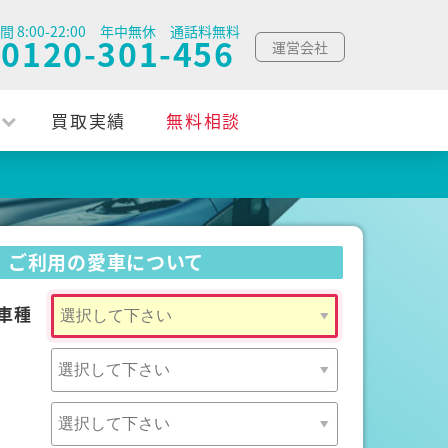
間 8:00-22:00 年中無休 通話料無料
0120-301-456
運営会社
買取実績
無料相談
ご利用の愛車について
車種