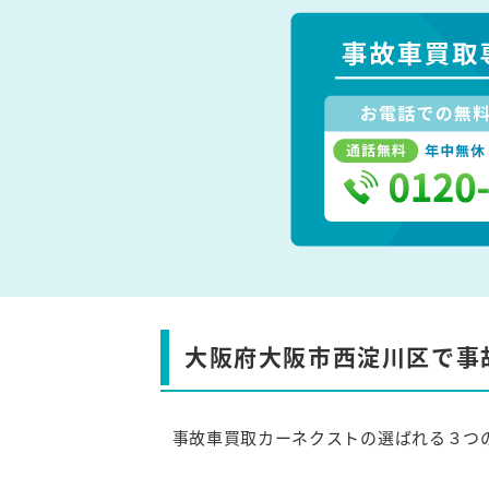
大阪府大阪市西淀川区で事
事故車買取カーネクストの選ばれる３つ