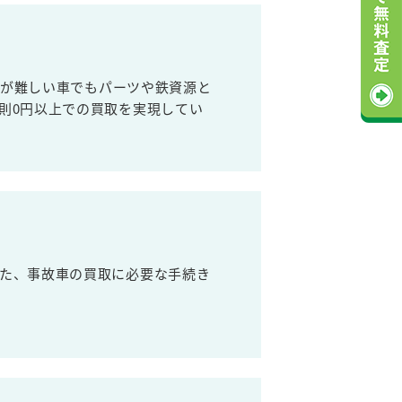
売が難しい車でもパーツや鉄資源と
則0円以上での買取を実現してい
た、事故車の買取に必要な手続き