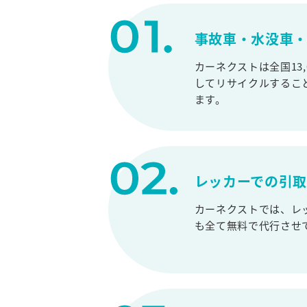
事故車・水没車・
カーネクストは全国13
してリサイクルするこ
ます。
レッカーでの引
カーネクストでは、レ
も全て無料で代行させ