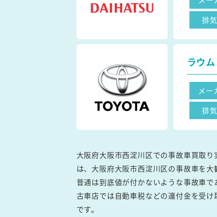
排
ラウム
メー
排
大阪府大阪市西淀川区での事故車買取り
は、大阪府大阪市西淀川区の事故車を大
普通は到底値が付かないような事故車で
古車店では自動車税などの還付金を受け
です。