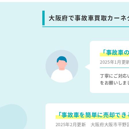
大阪府で事故車買取カーネ
「事故車
2025年1月
丁寧にご対応
をお願いしま
「事故車を簡単に売却でき
2025年2月更新
大阪府大阪市平野