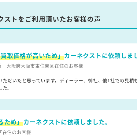
クストをご利用頂いたお客様の声
の買取価格が高いため」
カーネクストに依頼しま
更新
大阪府大阪市東住吉区在住のお客様
いただいたと思っています。ディーラー、御社、他1社での見積
した。
るため」
カーネクストに依頼しました。
区在住のお客様