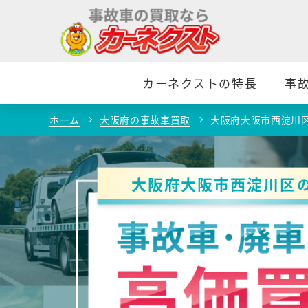
カーネクストの特長
事
ホーム
大阪府の事故車買取
大阪府大阪市西淀川
大阪府大阪市西淀川区