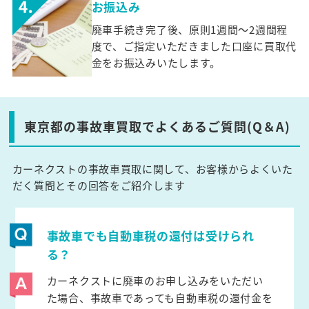
お振込み
廃車手続き完了後、原則1週間～2週間程
度で、ご指定いただきました口座に買取代
金をお振込みいたします。
東京都の事故車買取でよくあるご質問(Q＆A)
カーネクストの事故車買取に関して、お客様からよくいた
だく質問とその回答をご紹介します
事故車でも自動車税の還付は受けられ
る？
カーネクストに廃車のお申し込みをいただい
た場合、事故車であっても自動車税の還付金を