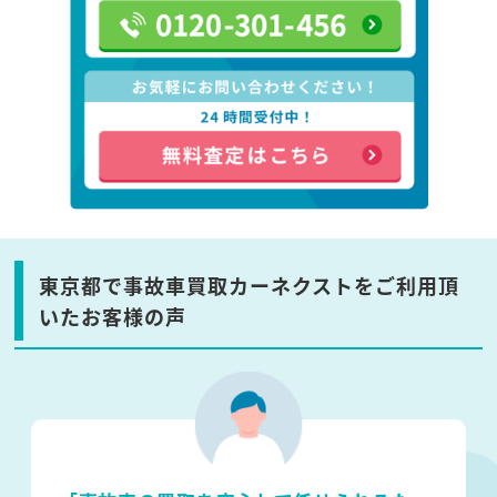
東京都で事故車買取カーネクストをご利用頂
いたお客様の声