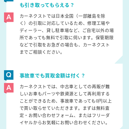
も引き取ってもらえる？
カーネクストでは日本全国（一部離島を除
く）の引取に対応しているため、修理工場や
ディーラー、貸し駐車場など、ご自宅以外の場
所であっても無料で引取に伺います。保管期限
などで引取をお急ぎの場合も、カーネクスト
までご相談ください。
事故車でも買取金額は付く？
カーネクストでは、中古車としての再販が難
しいお車もパーツや鉄資源として再利用する
ことができるため、事故車であっても0円以上
で買い取らせていただきます。まずは無料査
定・お問い合わせフォーム、またはフリーダ
イヤルからお気軽にお問い合わせください。