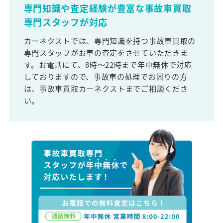
専門知識や査定経験が豊富な事故車買取
専門スタッフが対応
カーネクストでは、専門知識を持つ事故車買取の
専門スタッフがお車の査定をさせていただきま
す。お電話にて、8時～22時まで年中無休で対応
しておりますので、事故車の処理でお困りの方
は、事故車買取カーネクストまでご相談くださ
い。