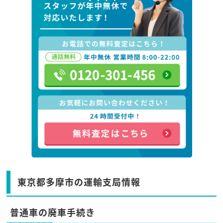
東京都多摩市の運輸支局情報
普通車の廃車手続き