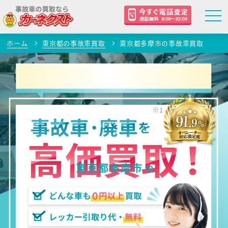
ホーム
東京都の事故車買取
東京都多摩市の事故車買取
東京都多摩市
の