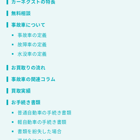
カーネクストの特長
無料相談
事故車について
事故車の定義
故障車の定義
水没車の定義
お買取りの流れ
事故車の関連コラム
買取実績
お手続き書類
普通自動車の手続き書類
軽自動車の手続き書類
書類を紛失した場合