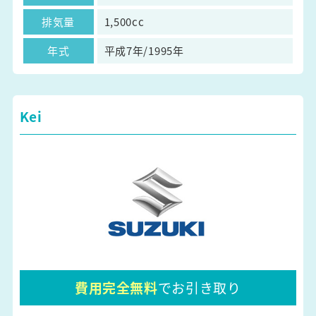
排気量
1,500cc
年式
平成7年/1995年
Kei
費用完全無料
でお引き取り