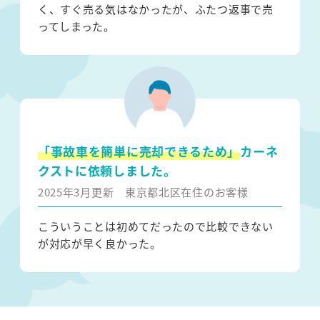
く、すぐ売る気はなかったが、ふたつ返事で売
ってしまった。
「事故車を簡単に売却できるため」
カーネ
クストに依頼しました。
2025年3月更新
東京都北区在住のお客様
こういうことは初めてだったので比較できない
が対応が早く良かった。