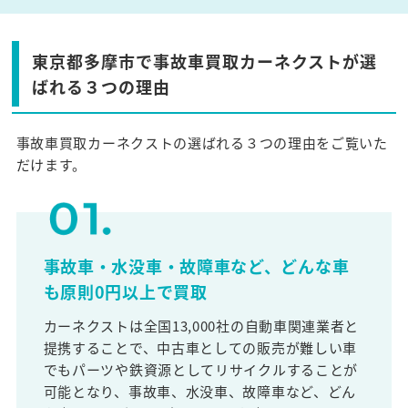
東京都多摩市で事故車買取カーネクストが選
ばれる３つの理由
事故車買取カーネクストの選ばれる３つの理由をご覧いた
だけます。
事故車・水没車・故障車など、どんな車
も原則0円以上で買取
カーネクストは全国13,000社の自動車関連業者と
提携することで、中古車としての販売が難しい車
でもパーツや鉄資源としてリサイクルすることが
可能となり、事故車、水没車、故障車など、どん