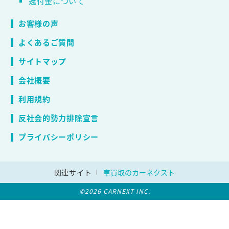
還付金について
お客様の声
よくあるご質問
サイトマップ
会社概要
利用規約
反社会的勢力排除宣言
プライバシーポリシー
関連サイト
車買取のカーネクスト
©2026 CARNEXT INC.