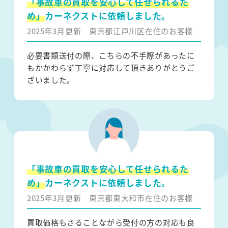
「事故車の買取を安心して任せられるた
め」
カーネクストに依頼しました。
2025年3月更新
東京都江戸川区在住のお客様
必要書類送付の際、こちらの不手際があったに
もかかわらず丁寧に対応して頂きありがとうご
ざいました。
「事故車の買取を安心して任せられるた
め」
カーネクストに依頼しました。
2025年3月更新
東京都東大和市在住のお客様
買取価格もさることながら受付の方の対応も良