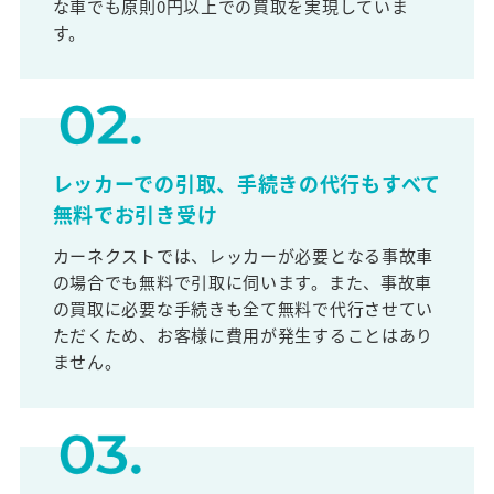
な車でも原則0円以上での買取を実現していま
す。
レッカーでの引取、手続きの代行もすべて
無料でお引き受け
カーネクストでは、レッカーが必要となる事故車
の場合でも無料で引取に伺います。また、事故車
の買取に必要な手続きも全て無料で代行させてい
ただくため、お客様に費用が発生することはあり
ません。