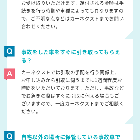
お受け取りいただけます。還付される金額は手
続きを行う時期や車種によっても異なりますの
で、ご不明な点などはカーネクストまでお問い
合わせください。
事故をした車をすぐに引き取ってもらえ
る？
カーネクストでは引取の手配を行う関係上、
お申し込みから引取に伺うまでに1週間程度お
時間をいただいております。ただし、事故など
でお急ぎの際はすぐに引取に伺える場合もご
ざいますので、一度カーネクストまでご相談く
ださい。
自宅以外の場所に保管している事故車で