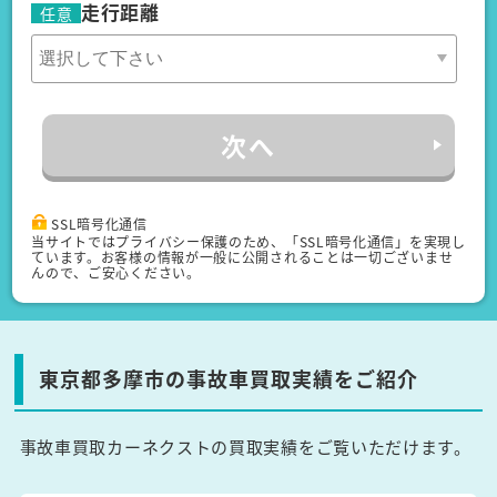
走行距離
任意
次へ
SSL暗号化通信
当サイトではプライバシー保護のため、「SSL暗号化通信」を実現し
ています。お客様の情報が一般に公開されることは一切ございませ
んので、ご安心ください。
東京都多摩市の事故車買取実績をご紹介
事故車買取カーネクストの買取実績をご覧いただけます。