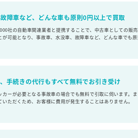
故障車など、どんな車も原則0円以上で買取
,000社の自動車関連業者と提携することで、中古車としての販
とが可能となり、事故車、水没車、故障車など、どんな車でも原
取、手続きの代行もすべて無料でお引き受け
ッカーが必要となる事故車の場合でも無料で引取に伺います。ま
ていただくため、お客様に費用が発生することはありません。