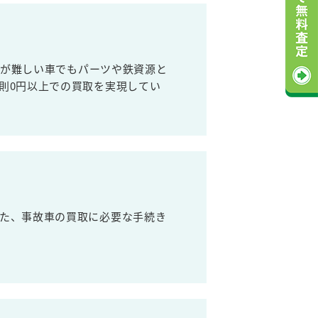
売が難しい車でもパーツや鉄資源と
則0円以上での買取を実現してい
た、事故車の買取に必要な手続き