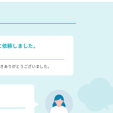
に依頼しました。
頂きありがとうございました。