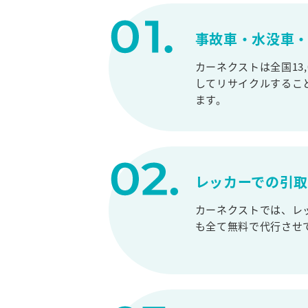
事故車・水没車・
カーネクストは全国13
してリサイクルするこ
ます。
レッカーでの引
カーネクストでは、レ
も全て無料で代行させ