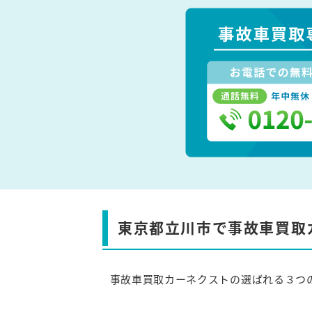
東京都立川市で事故車買取
事故車買取カーネクストの選ばれる３つ