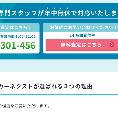
カーネクストが選ばれる３つの理由
の理由をご覧いただけます。