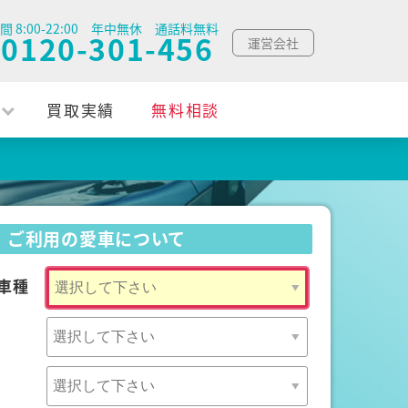
間 8:00-22:00 年中無休 通話料無料
0120-301-456
運営会社
買取実績
無料相談
ご利用の愛車について
車種