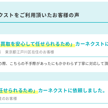
クストをご利用頂いたお客様の声
の買取を安心して任せられるため」
カーネクスト
更新
東京都江戸川区在住のお客様
の際、こちらの不手際があったにもかかわらず丁寧に対応して
任せられるため」
カーネクストに依頼しました。
住のお客様