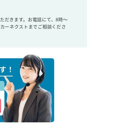
ただきます。お電話にて、8時～
取カーネクストまでご相談くださ