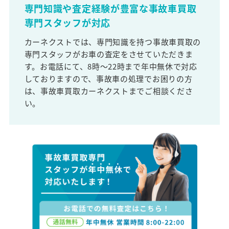
専門知識や査定経験が豊富な事故車買取
専門スタッフが対応
カーネクストでは、専門知識を持つ事故車買取の
専門スタッフがお車の査定をさせていただきま
す。お電話にて、8時～22時まで年中無休で対応
しておりますので、事故車の処理でお困りの方
は、事故車買取カーネクストまでご相談くださ
い。