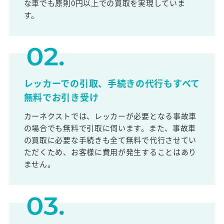
な車でも原則0円以上での買取を実現していま
す。
レッカーでの引取、手続きの代行もすべて
無料でお引き受け
カーネクストでは、レッカーが必要となる事故車
の場合でも無料で引取に伺います。また、事故車
の買取に必要な手続きも全て無料で代行させてい
ただくため、お客様に費用が発生することはあり
ません。