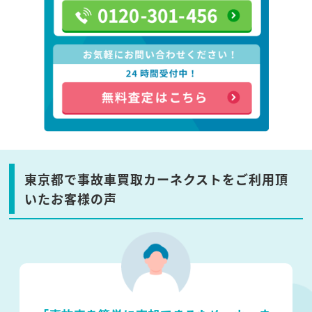
東京都で事故車買取カーネクストをご利用頂
いたお客様の声