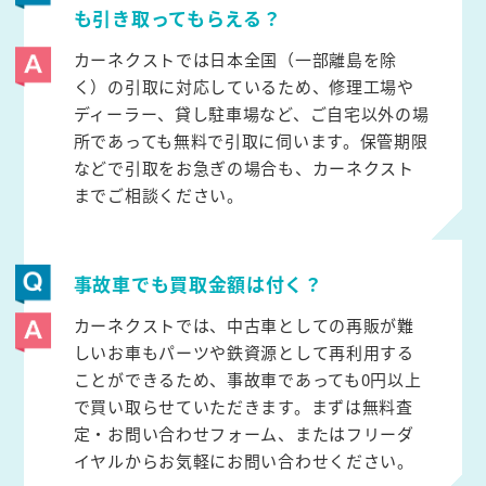
も引き取ってもらえる？
カーネクストでは日本全国（一部離島を除
く）の引取に対応しているため、修理工場や
ディーラー、貸し駐車場など、ご自宅以外の場
所であっても無料で引取に伺います。保管期限
などで引取をお急ぎの場合も、カーネクスト
までご相談ください。
事故車でも買取金額は付く？
カーネクストでは、中古車としての再販が難
しいお車もパーツや鉄資源として再利用する
ことができるため、事故車であっても0円以上
で買い取らせていただきます。まずは無料査
定・お問い合わせフォーム、またはフリーダ
イヤルからお気軽にお問い合わせください。