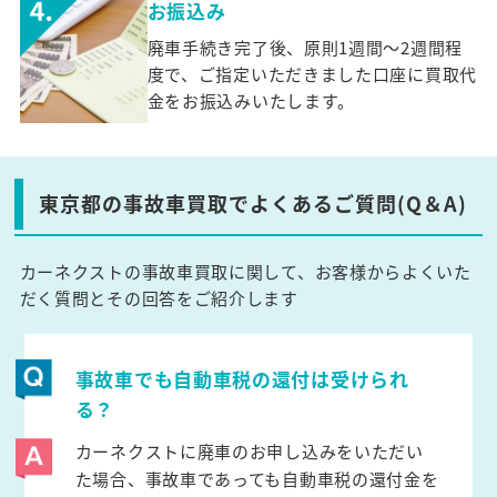
お振込み
廃車手続き完了後、原則1週間～2週間程
度で、ご指定いただきました口座に買取代
金をお振込みいたします。
東京都の事故車買取でよくあるご質問(Q＆A)
カーネクストの事故車買取に関して、お客様からよくいた
だく質問とその回答をご紹介します
事故車でも自動車税の還付は受けられ
る？
カーネクストに廃車のお申し込みをいただい
た場合、事故車であっても自動車税の還付金を