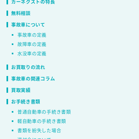
カーネクストの特長
無料相談
事故車について
事故車の定義
故障車の定義
水没車の定義
お買取りの流れ
事故車の関連コラム
買取実績
お手続き書類
普通自動車の手続き書類
軽自動車の手続き書類
書類を紛失した場合