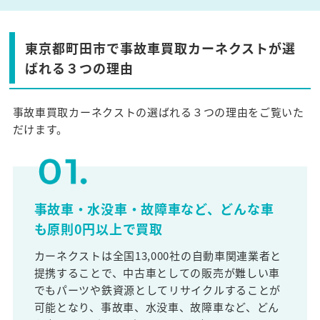
東京都町田市で事故車買取カーネクストが選
ばれる３つの理由
事故車買取カーネクストの選ばれる３つの理由をご覧いた
だけます。
事故車・水没車・故障車など、どんな車
も原則0円以上で買取
カーネクストは全国13,000社の自動車関連業者と
提携することで、中古車としての販売が難しい車
でもパーツや鉄資源としてリサイクルすることが
可能となり、事故車、水没車、故障車など、どん