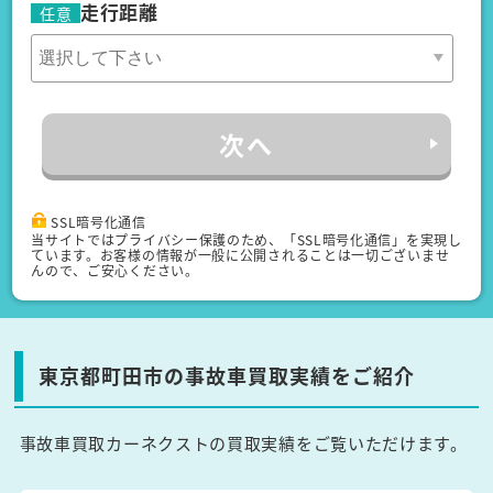
走行距離
任意
次へ
SSL暗号化通信
当サイトではプライバシー保護のため、「SSL暗号化通信」を実現し
ています。お客様の情報が一般に公開されることは一切ございませ
んので、ご安心ください。
東京都町田市の事故車買取実績をご紹介
事故車買取カーネクストの買取実績をご覧いただけます。