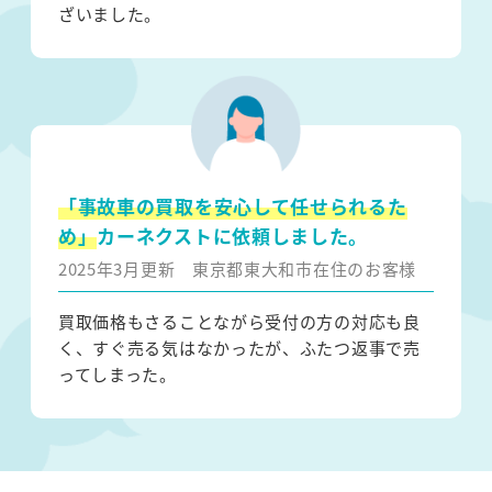
ざいました。
「事故車の買取を安心して任せられるた
め」
カーネクストに依頼しました。
2025年3月更新
東京都東大和市在住のお客様
買取価格もさることながら受付の方の対応も良
く、すぐ売る気はなかったが、ふたつ返事で売
ってしまった。