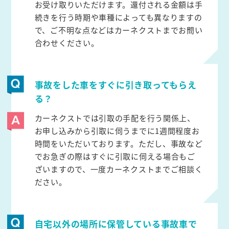
お受け取りいただけます。還付される金額は手
続きを行う時期や車種によっても異なりますの
で、ご不明な点などはカーネクストまでお問い
合わせください。
事故をした車をすぐに引き取ってもらえ
る？
カーネクストでは引取の手配を行う関係上、
お申し込みから引取に伺うまでに1週間程度お
時間をいただいております。ただし、事故など
でお急ぎの際はすぐに引取に伺える場合もご
ざいますので、一度カーネクストまでご相談く
ださい。
自宅以外の場所に保管している事故車で