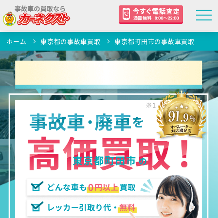
ホーム
東京都の事故車買取
東京都町田市の事故車買取
東京都町田市
の