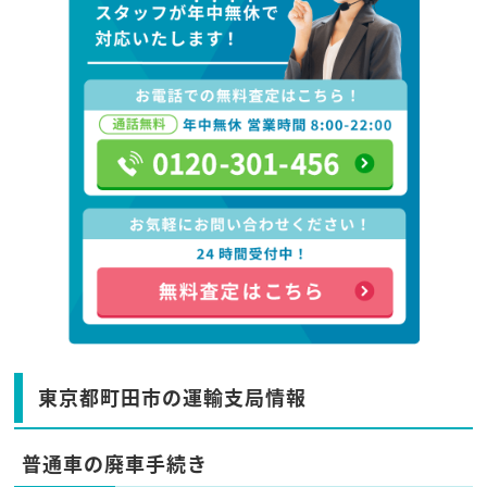
東京都町田市の運輸支局情報
普通車の廃車手続き