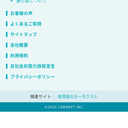
還付金について
お客様の声
よくあるご質問
サイトマップ
会社概要
利用規約
反社会的勢力排除宣言
プライバシーポリシー
関連サイト
車買取のカーネクスト
©2026 CARNEXT INC.