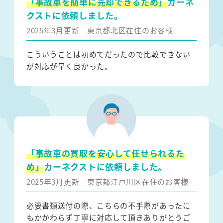
「事故車を簡単に売却できるため」
カーネ
クストに依頼しました。
2025年3月更新
東京都北区在住のお客様
こういうことは初めてだったので比較できない
が対応が早く良かった。
「事故車の買取を安心して任せられるた
め」
カーネクストに依頼しました。
2025年3月更新
東京都江戸川区在住のお客様
必要書類送付の際、こちらの不手際があったに
もかかわらず丁寧に対応して頂きありがとうご