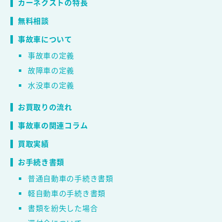
カーネクストの特長
無料相談
事故車について
事故車の定義
故障車の定義
水没車の定義
お買取りの流れ
事故車の関連コラム
買取実績
お手続き書類
普通自動車の手続き書類
軽自動車の手続き書類
書類を紛失した場合