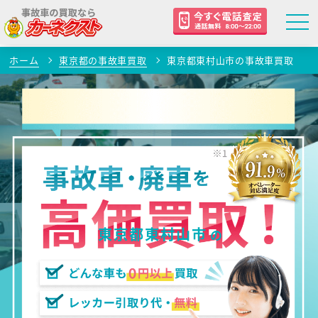
ホーム
東京都の事故車買取
東京都東村山市の事故車買取
東京都東村山市
の