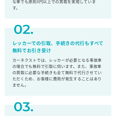
な車でも原則0円以上での買取を実現していま
す。
レッカーでの引取、手続きの代行もすべて
無料でお引き受け
カーネクストでは、レッカーが必要となる事故車
の場合でも無料で引取に伺います。また、事故車
の買取に必要な手続きも全て無料で代行させてい
ただくため、お客様に費用が発生することはあり
ません。