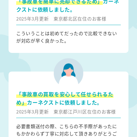
「事故車を簡単に売却できるため」
カーネ
クストに依頼しました。
2025年3月更新
東京都北区在住のお客様
こういうことは初めてだったので比較できない
が対応が早く良かった。
「事故車の買取を安心して任せられるた
め」
カーネクストに依頼しました。
2025年3月更新
東京都江戸川区在住のお客様
必要書類送付の際、こちらの不手際があったに
もかかわらず丁寧に対応して頂きありがとうご