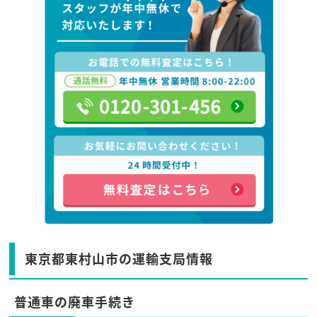
東京都東村山市の運輸支局情報
普通車の廃車手続き