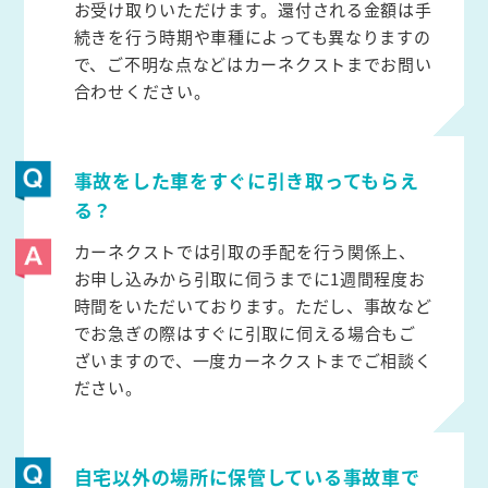
お受け取りいただけます。還付される金額は手
続きを行う時期や車種によっても異なりますの
で、ご不明な点などはカーネクストまでお問い
合わせください。
事故をした車をすぐに引き取ってもらえ
る？
カーネクストでは引取の手配を行う関係上、
お申し込みから引取に伺うまでに1週間程度お
時間をいただいております。ただし、事故など
でお急ぎの際はすぐに引取に伺える場合もご
ざいますので、一度カーネクストまでご相談く
ださい。
自宅以外の場所に保管している事故車で