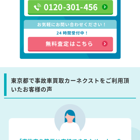
東京都で事故車買取カーネクストをご利用頂
いたお客様の声