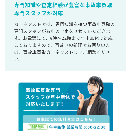
専門知識や査定経験が豊富な事故車買取
専門スタッフが対応
カーネクストでは、専門知識を持つ事故車買取の
専門スタッフがお車の査定をさせていただきま
す。お電話にて、8時～22時まで年中無休で対応
しておりますので、事故車の処理でお困りの方
は、事故車買取カーネクストまでご相談くださ
い。