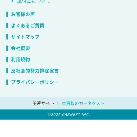
還付金について
お客様の声
よくあるご質問
サイトマップ
会社概要
利用規約
反社会的勢力排除宣言
プライバシーポリシー
関連サイト
車買取のカーネクスト
©2026 CARNEXT INC.