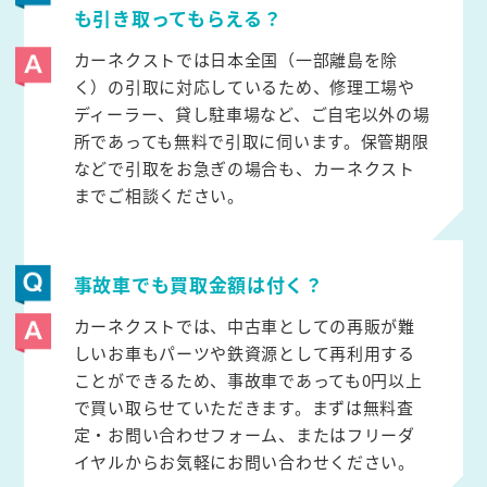
も引き取ってもらえる？
カーネクストでは日本全国（一部離島を除
く）の引取に対応しているため、修理工場や
ディーラー、貸し駐車場など、ご自宅以外の場
所であっても無料で引取に伺います。保管期限
などで引取をお急ぎの場合も、カーネクスト
までご相談ください。
事故車でも買取金額は付く？
カーネクストでは、中古車としての再販が難
しいお車もパーツや鉄資源として再利用する
ことができるため、事故車であっても0円以上
で買い取らせていただきます。まずは無料査
定・お問い合わせフォーム、またはフリーダ
イヤルからお気軽にお問い合わせください。