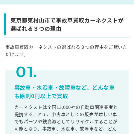
東京都東村山市で事故車買取カーネクストが
選ばれる３つの理由
事故車買取カーネクストの選ばれる３つの理由をご覧いた
だけます。
事故車・水没車・故障車など、どんな車
も原則0円以上で買取
カーネクストは全国13,000社の自動車関連業者と
提携することで、中古車としての販売が難しい車
でもパーツや鉄資源としてリサイクルすることが
可能となり、事故車、水没車、故障車など、どん