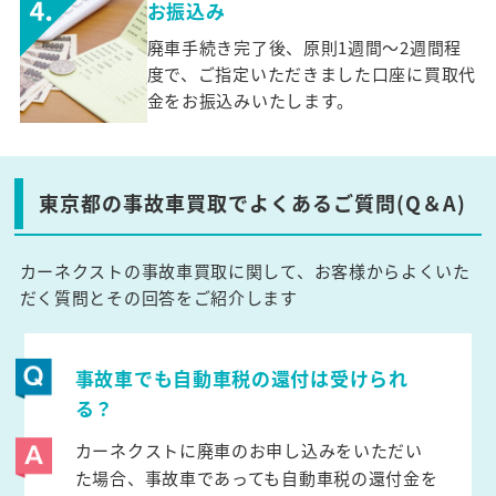
お振込み
廃車手続き完了後、原則1週間～2週間程
度で、ご指定いただきました口座に買取代
金をお振込みいたします。
東京都の事故車買取でよくあるご質問(Q＆A)
カーネクストの事故車買取に関して、お客様からよくいた
だく質問とその回答をご紹介します
事故車でも自動車税の還付は受けられ
る？
カーネクストに廃車のお申し込みをいただい
た場合、事故車であっても自動車税の還付金を