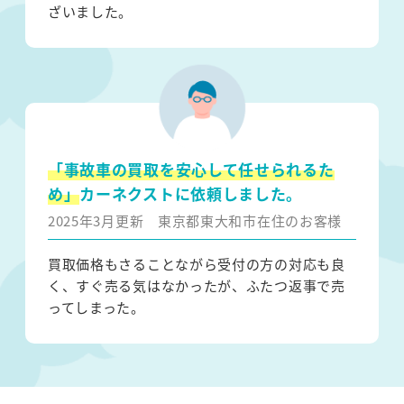
ざいました。
「事故車の買取を安心して任せられるた
め」
カーネクストに依頼しました。
2025年3月更新
東京都東大和市在住のお客様
買取価格もさることながら受付の方の対応も良
く、すぐ売る気はなかったが、ふたつ返事で売
ってしまった。