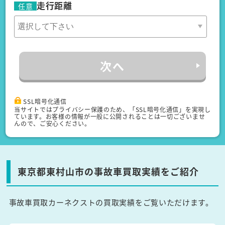
走行距離
任意
次へ
SSL暗号化通信
当サイトではプライバシー保護のため、「SSL暗号化通信」を実現し
ています。お客様の情報が一般に公開されることは一切ございませ
んので、ご安心ください。
東京都東村山市の事故車買取実績をご紹介
事故車買取カーネクストの買取実績をご覧いただけます。