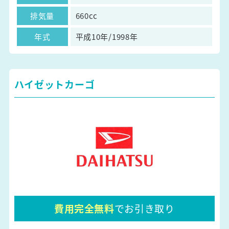
排気量
660cc
年式
平成10年/1998年
ハイゼットカーゴ
費用完全無料
でお引き取り