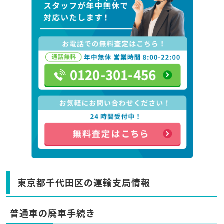
東京都千代田区の運輸支局情報
普通車の廃車手続き