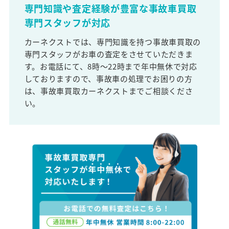
専門知識や査定経験が豊富な事故車買取
専門スタッフが対応
カーネクストでは、専門知識を持つ事故車買取の
専門スタッフがお車の査定をさせていただきま
す。お電話にて、8時～22時まで年中無休で対応
しておりますので、事故車の処理でお困りの方
は、事故車買取カーネクストまでご相談くださ
い。