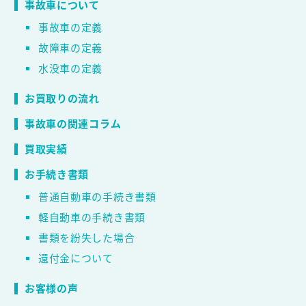
事故車について
事故車の定義
故障車の定義
水没車の定義
お買取りの流れ
事故車の関連コラム
買取実績
お手続き書類
普通自動車の手続き書類
軽自動車の手続き書類
書類を紛失した場合
還付金について
お客様の声