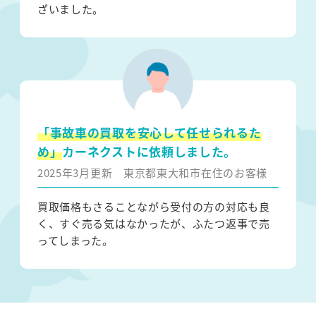
ざいました。
「事故車の買取を安心して任せられるた
め」
カーネクストに依頼しました。
2025年3月更新
東京都東大和市在住のお客様
買取価格もさることながら受付の方の対応も良
く、すぐ売る気はなかったが、ふたつ返事で売
ってしまった。