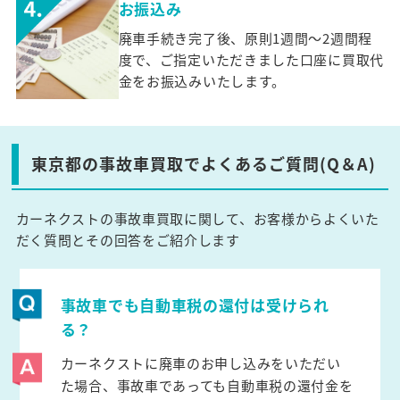
お振込み
廃車手続き完了後、原則1週間～2週間程
度で、ご指定いただきました口座に買取代
金をお振込みいたします。
東京都の事故車買取でよくあるご質問(Q＆A)
カーネクストの事故車買取に関して、お客様からよくいた
だく質問とその回答をご紹介します
事故車でも自動車税の還付は受けられ
る？
カーネクストに廃車のお申し込みをいただい
た場合、事故車であっても自動車税の還付金を