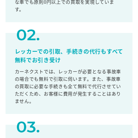
な車でも原則0円以上での買取を実現していま
す。
レッカーでの引取、手続きの代行もすべて
無料でお引き受け
カーネクストでは、レッカーが必要となる事故車
の場合でも無料で引取に伺います。また、事故車
の買取に必要な手続きも全て無料で代行させてい
ただくため、お客様に費用が発生することはあり
ません。