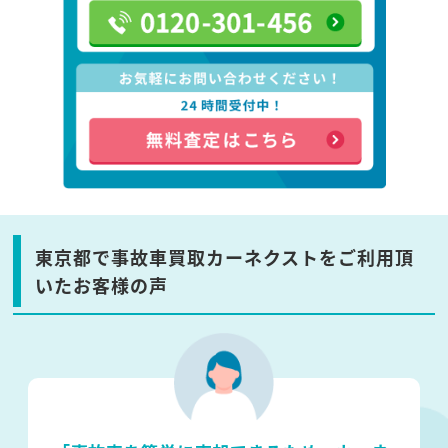
東京都で事故車買取カーネクストをご利用頂
いたお客様の声