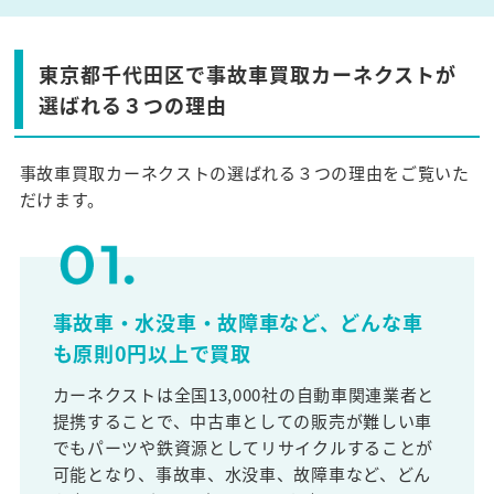
東京都千代田区で事故車買取カーネクストが
選ばれる３つの理由
事故車買取カーネクストの選ばれる３つの理由をご覧いた
だけます。
事故車・水没車・故障車など、どんな車
も原則0円以上で買取
カーネクストは全国13,000社の自動車関連業者と
提携することで、中古車としての販売が難しい車
でもパーツや鉄資源としてリサイクルすることが
可能となり、事故車、水没車、故障車など、どん