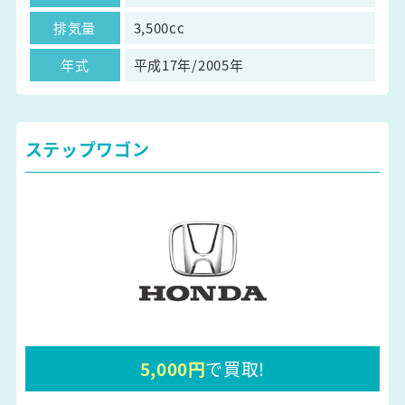
排気量
3,500cc
年式
平成17年/2005年
ステップワゴン
5,000円
で買取!