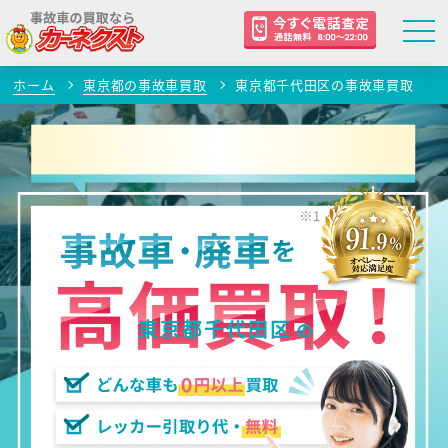
ホーム
東京都の事故車買取
東京都千代田区の事故車買取
東京都千代田区
の