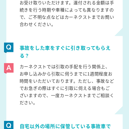
お受け取りいただけます。還付される金額は手
続きを行う時期や車種によっても異なりますの
で、ご不明な点などはカーネクストまでお問い
合わせください。
事故をした車をすぐに引き取ってもらえ
る？
カーネクストでは引取の手配を行う関係上、
お申し込みから引取に伺うまでに1週間程度お
時間をいただいております。ただし、事故など
でお急ぎの際はすぐに引取に伺える場合もご
ざいますので、一度カーネクストまでご相談く
ださい。
自宅以外の場所に保管している事故車で