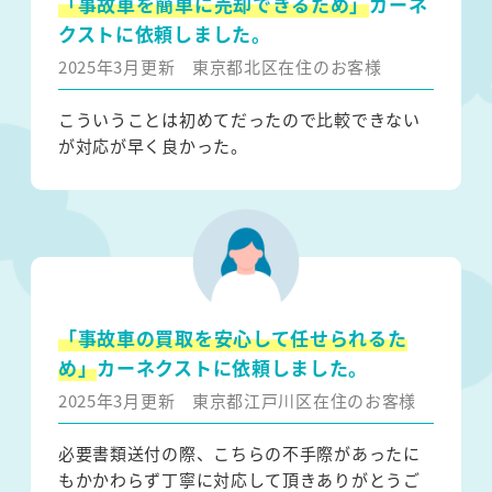
「事故車を簡単に売却できるため」
カーネ
クストに依頼しました。
2025年3月更新
東京都北区在住のお客様
こういうことは初めてだったので比較できない
が対応が早く良かった。
「事故車の買取を安心して任せられるた
め」
カーネクストに依頼しました。
2025年3月更新
東京都江戸川区在住のお客様
必要書類送付の際、こちらの不手際があったに
もかかわらず丁寧に対応して頂きありがとうご