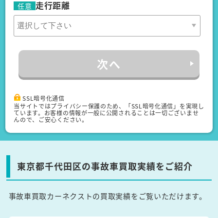
走行距離
任意
次へ
SSL暗号化通信
当サイトではプライバシー保護のため、「SSL暗号化通信」を実現し
ています。お客様の情報が一般に公開されることは一切ございませ
んので、ご安心ください。
東京都千代田区の事故車買取実績をご紹介
事故車買取カーネクストの買取実績をご覧いただけます。