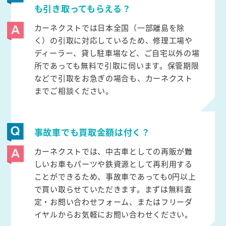
も引き取ってもらえる？
カーネクストでは日本全国（一部離島を除
く）の引取に対応しているため、修理工場や
ディーラー、貸し駐車場など、ご自宅以外の場
所であっても無料で引取に伺います。保管期限
などで引取をお急ぎの場合も、カーネクスト
までご相談ください。
事故車でも買取金額は付く？
カーネクストでは、中古車としての再販が難
しいお車もパーツや鉄資源として再利用する
ことができるため、事故車であっても0円以上
で買い取らせていただきます。まずは無料査
定・お問い合わせフォーム、またはフリーダ
イヤルからお気軽にお問い合わせください。