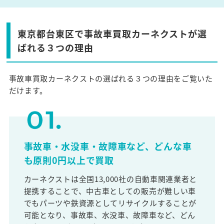
東京都台東区で事故車買取カーネクストが選
ばれる３つの理由
事故車買取カーネクストの選ばれる３つの理由をご覧いた
だけます。
事故車・水没車・故障車など、どんな車
も原則0円以上で買取
カーネクストは全国13,000社の自動車関連業者と
提携することで、中古車としての販売が難しい車
でもパーツや鉄資源としてリサイクルすることが
可能となり、事故車、水没車、故障車など、どん