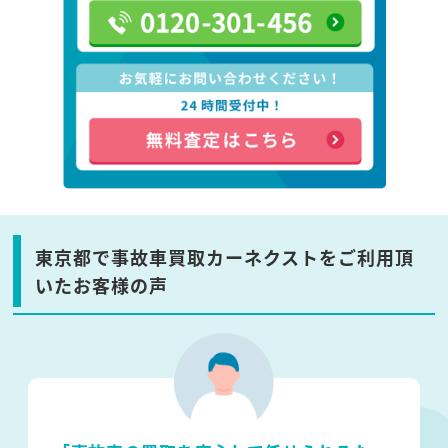
東京都で事故車買取カーネクストをご利用頂
いたお客様の声