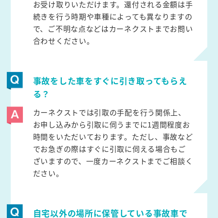
お受け取りいただけます。還付される金額は手
続きを行う時期や車種によっても異なりますの
で、ご不明な点などはカーネクストまでお問い
合わせください。
事故をした車をすぐに引き取ってもらえ
る？
カーネクストでは引取の手配を行う関係上、
お申し込みから引取に伺うまでに1週間程度お
時間をいただいております。ただし、事故など
でお急ぎの際はすぐに引取に伺える場合もご
ざいますので、一度カーネクストまでご相談く
ださい。
自宅以外の場所に保管している事故車で