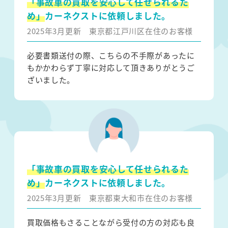
「事故車の買取を安心して任せられるた
め」
カーネクストに依頼しました。
2025年3月更新
東京都江戸川区在住のお客様
必要書類送付の際、こちらの不手際があったに
もかかわらず丁寧に対応して頂きありがとうご
ざいました。
「事故車の買取を安心して任せられるた
め」
カーネクストに依頼しました。
2025年3月更新
東京都東大和市在住のお客様
買取価格もさることながら受付の方の対応も良