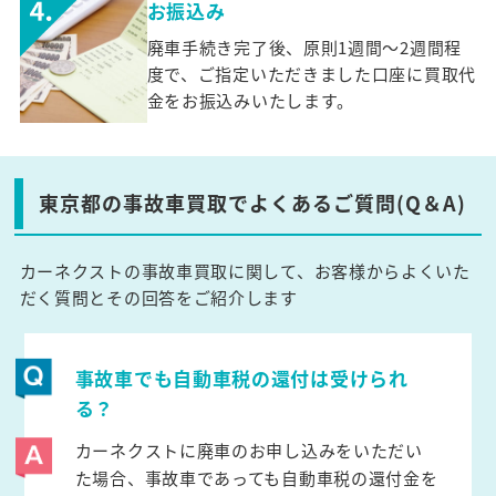
お振込み
廃車手続き完了後、原則1週間～2週間程
度で、ご指定いただきました口座に買取代
金をお振込みいたします。
東京都の事故車買取でよくあるご質問(Q＆A)
カーネクストの事故車買取に関して、お客様からよくいた
だく質問とその回答をご紹介します
事故車でも自動車税の還付は受けられ
る？
カーネクストに廃車のお申し込みをいただい
た場合、事故車であっても自動車税の還付金を