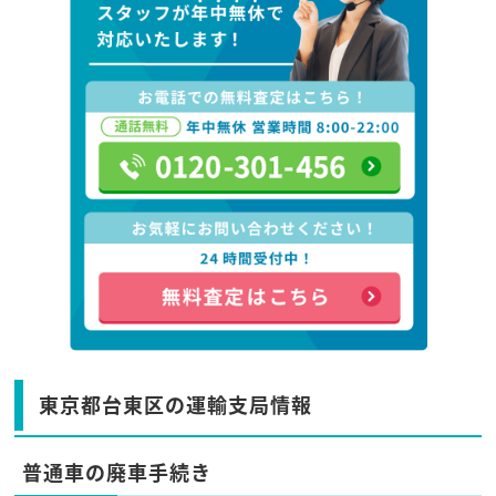
東京都台東区の運輸支局情報
普通車の廃車手続き