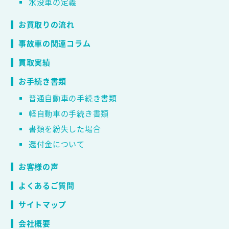
水没車の定義
お買取りの流れ
事故車の関連コラム
買取実績
お手続き書類
普通自動車の手続き書類
軽自動車の手続き書類
書類を紛失した場合
還付金について
お客様の声
よくあるご質問
サイトマップ
会社概要