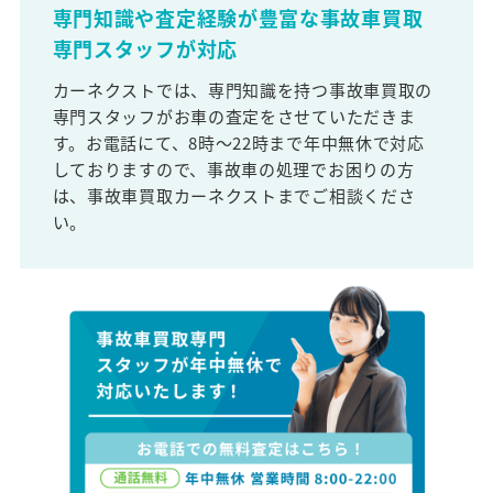
専門知識や査定経験が豊富な事故車買取
専門スタッフが対応
カーネクストでは、専門知識を持つ事故車買取の
専門スタッフがお車の査定をさせていただきま
す。お電話にて、8時～22時まで年中無休で対応
しておりますので、事故車の処理でお困りの方
は、事故車買取カーネクストまでご相談くださ
い。