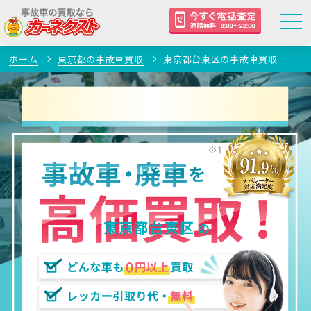
ホーム
東京都の事故車買取
東京都台東区の事故車買取
東京都台東区
の