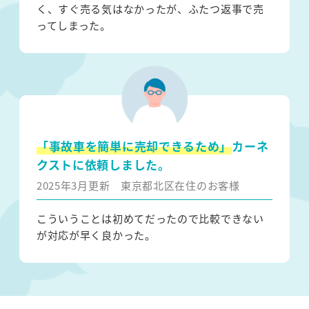
く、すぐ売る気はなかったが、ふたつ返事で売
ってしまった。
「事故車を簡単に売却できるため」
カーネ
クストに依頼しました。
2025年3月更新
東京都北区在住のお客様
こういうことは初めてだったので比較できない
が対応が早く良かった。