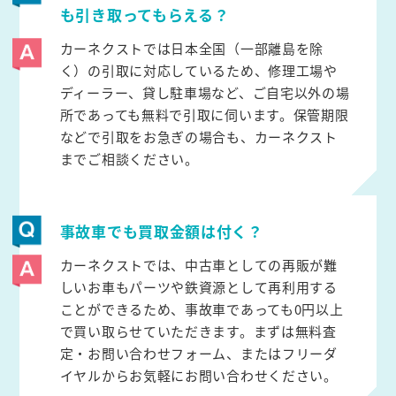
も引き取ってもらえる？
カーネクストでは日本全国（一部離島を除
く）の引取に対応しているため、修理工場や
ディーラー、貸し駐車場など、ご自宅以外の場
所であっても無料で引取に伺います。保管期限
などで引取をお急ぎの場合も、カーネクスト
までご相談ください。
事故車でも買取金額は付く？
カーネクストでは、中古車としての再販が難
しいお車もパーツや鉄資源として再利用する
ことができるため、事故車であっても0円以上
で買い取らせていただきます。まずは無料査
定・お問い合わせフォーム、またはフリーダ
イヤルからお気軽にお問い合わせください。