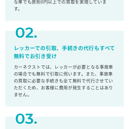
な車でも原則0円以上での買取を実現していま
す。
レッカーでの引取、手続きの代行もすべて
無料でお引き受け
カーネクストでは、レッカーが必要となる事故車
の場合でも無料で引取に伺います。また、事故車
の買取に必要な手続きも全て無料で代行させてい
ただくため、お客様に費用が発生することはあり
ません。