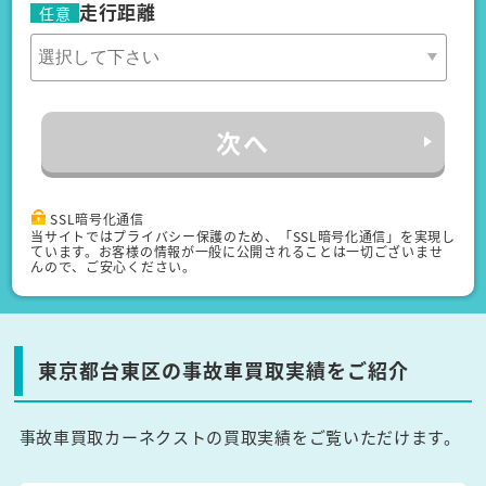
走行距離
任意
次へ
SSL暗号化通信
当サイトではプライバシー保護のため、「SSL暗号化通信」を実現し
ています。お客様の情報が一般に公開されることは一切ございませ
んので、ご安心ください。
東京都台東区の事故車買取実績をご紹介
事故車買取カーネクストの買取実績をご覧いただけます。