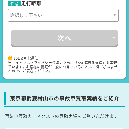
走行距離
任意
次へ
SSL暗号化通信
当サイトではプライバシー保護のため、「SSL暗号化通信」を実現し
ています。お客様の情報が一般に公開されることは一切ございませ
んので、ご安心ください。
東京都武蔵村山市の事故車買取実績をご紹介
事故車買取カーネクストの買取実績をご覧いただけます。