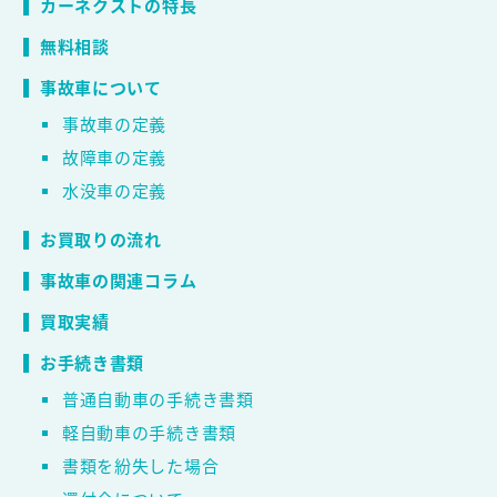
カーネクストの特長
無料相談
事故車について
事故車の定義
故障車の定義
水没車の定義
お買取りの流れ
事故車の関連コラム
買取実績
お手続き書類
普通自動車の手続き書類
軽自動車の手続き書類
書類を紛失した場合