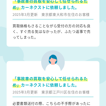
「事故車の買取を安心して任せられるた
め」
カーネクストに依頼しました。
2025年3月更新
東京都東大和市在住のお客様
買取価格もさることながら受付の方の対応も良
く、すぐ売る気はなかったが、ふたつ返事で売
ってしまった。
「事故車の買取を安心して任せられるた
め」
カーネクストに依頼しました。
2025年3月更新
東京都江戸川区在住のお客様
必要書類送付の際、こちらの不手際があったに