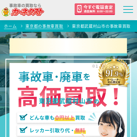
ホーム
東京都の事故車買取
東京都武蔵村山市の事故車買取
東京都武蔵村山市
の