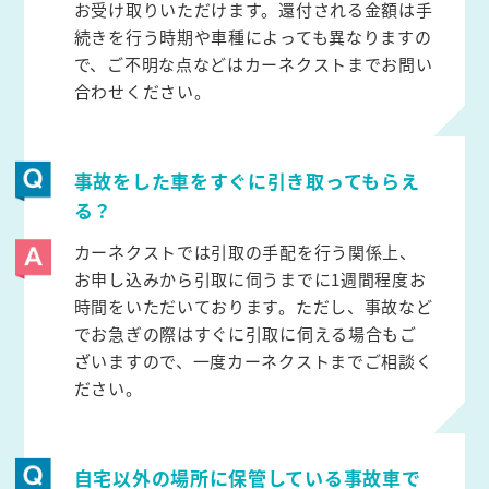
お受け取りいただけます。還付される金額は手
続きを行う時期や車種によっても異なりますの
で、ご不明な点などはカーネクストまでお問い
合わせください。
事故をした車をすぐに引き取ってもらえ
る？
カーネクストでは引取の手配を行う関係上、
お申し込みから引取に伺うまでに1週間程度お
時間をいただいております。ただし、事故など
でお急ぎの際はすぐに引取に伺える場合もご
ざいますので、一度カーネクストまでご相談く
ださい。
自宅以外の場所に保管している事故車で