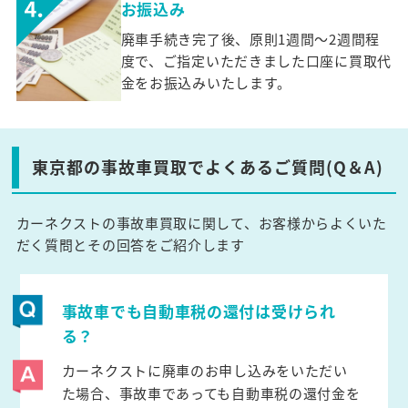
お振込み
廃車手続き完了後、原則1週間～2週間程
度で、ご指定いただきました口座に買取代
金をお振込みいたします。
東京都の事故車買取でよくあるご質問(Q＆A)
カーネクストの事故車買取に関して、お客様からよくいた
だく質問とその回答をご紹介します
事故車でも自動車税の還付は受けられ
る？
カーネクストに廃車のお申し込みをいただい
た場合、事故車であっても自動車税の還付金を