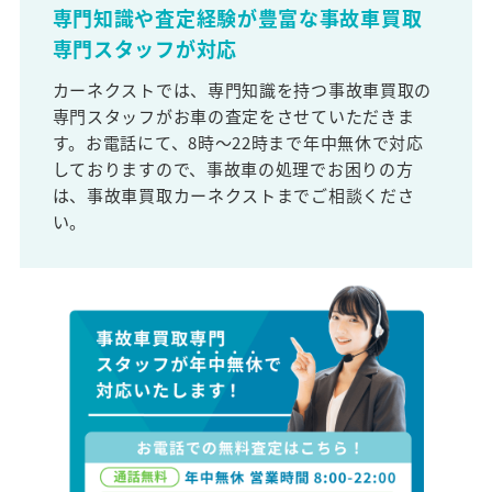
専門知識や査定経験が豊富な事故車買取
専門スタッフが対応
カーネクストでは、専門知識を持つ事故車買取の
専門スタッフがお車の査定をさせていただきま
す。お電話にて、8時～22時まで年中無休で対応
しておりますので、事故車の処理でお困りの方
は、事故車買取カーネクストまでご相談くださ
い。