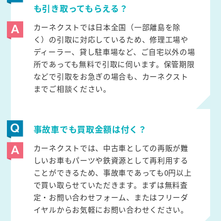
も引き取ってもらえる？
カーネクストでは日本全国（一部離島を除
く）の引取に対応しているため、修理工場や
ディーラー、貸し駐車場など、ご自宅以外の場
所であっても無料で引取に伺います。保管期限
などで引取をお急ぎの場合も、カーネクスト
までご相談ください。
事故車でも買取金額は付く？
カーネクストでは、中古車としての再販が難
しいお車もパーツや鉄資源として再利用する
ことができるため、事故車であっても0円以上
で買い取らせていただきます。まずは無料査
定・お問い合わせフォーム、またはフリーダ
イヤルからお気軽にお問い合わせください。