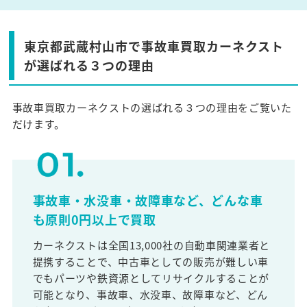
東京都武蔵村山市で事故車買取カーネクスト
が選ばれる３つの理由
事故車買取カーネクストの選ばれる３つの理由をご覧いた
だけます。
事故車・水没車・故障車など、どんな車
も原則0円以上で買取
カーネクストは全国13,000社の自動車関連業者と
提携することで、中古車としての販売が難しい車
でもパーツや鉄資源としてリサイクルすることが
可能となり、事故車、水没車、故障車など、どん