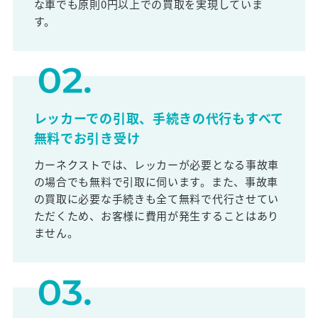
な車でも原則0円以上での買取を実現していま
す。
レッカーでの引取、手続きの代行もすべて
無料でお引き受け
カーネクストでは、レッカーが必要となる事故車
の場合でも無料で引取に伺います。また、事故車
の買取に必要な手続きも全て無料で代行させてい
ただくため、お客様に費用が発生することはあり
ません。