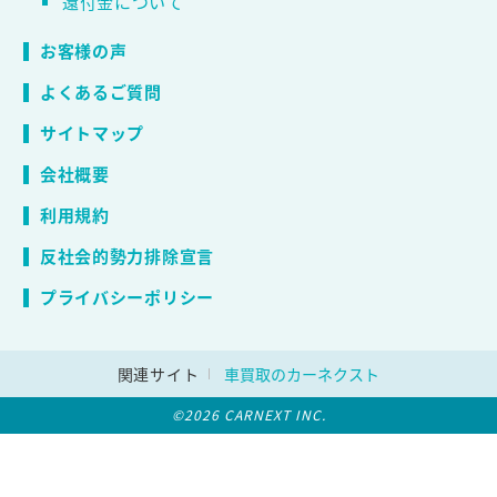
還付金について
お客様の声
よくあるご質問
サイトマップ
会社概要
利用規約
反社会的勢力排除宣言
プライバシーポリシー
関連サイト
車買取のカーネクスト
©2026 CARNEXT INC.