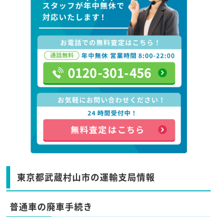
東京都武蔵村山市の運輸支局情報
普通車の廃車手続き