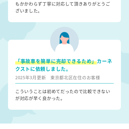
もかかわらず丁寧に対応して頂きありがとうご
ざいました。
「事故車を簡単に売却できるため」
カーネ
クストに依頼しました。
2025年3月更新
東京都北区在住のお客様
こういうことは初めてだったので比較できない
が対応が早く良かった。