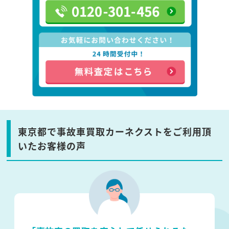
東京都で事故車買取カーネクストをご利用頂
いたお客様の声