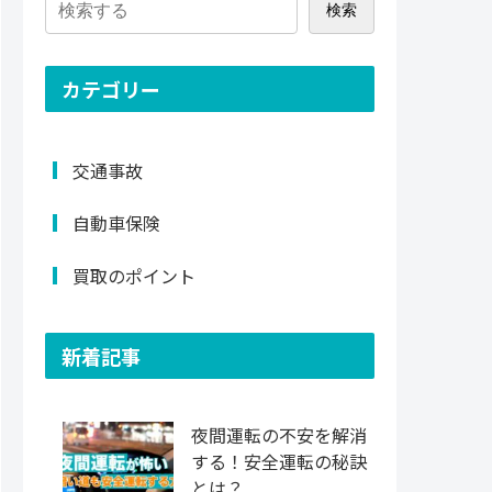
検索
カテゴリー
交通事故
自動車保険
買取のポイント
新着記事
夜間運転の不安を解消
する！安全運転の秘訣
とは？