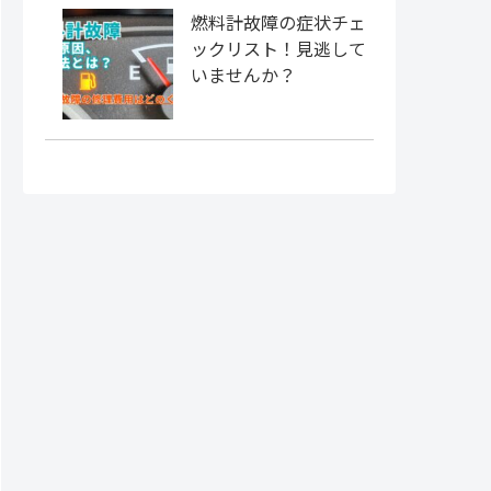
燃料計故障の症状チェ
ックリスト！見逃して
いませんか？