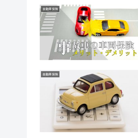
自動車保険
自動車保険