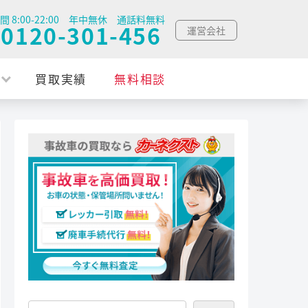
間 8:00-22:00 年中無休 通話料無料
0120-301-456
運営会社
買取実績
無料相談