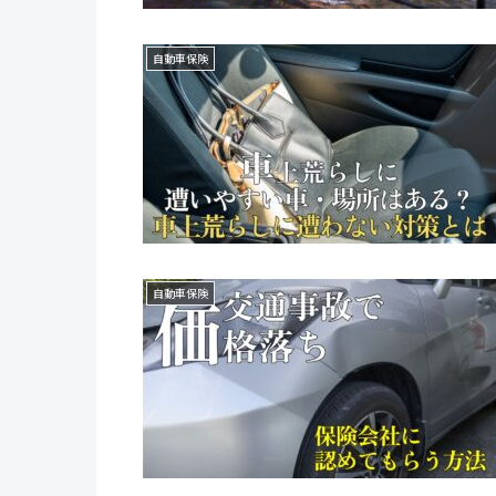
自動車保険
自動車保険