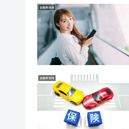
自動車保険
自動車保険