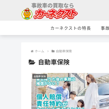
カーネクストの特長
事
ホーム
自動車保険
自動車保険
自動車保険