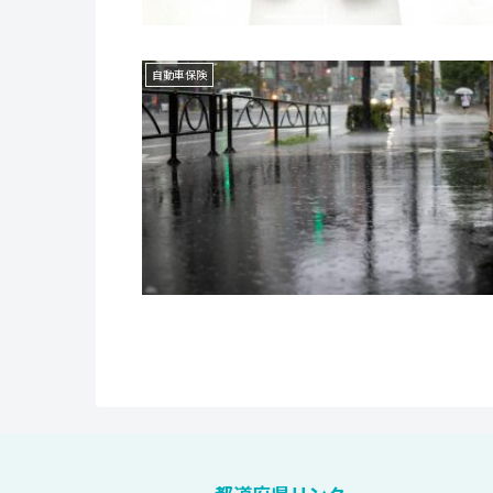
自動車保険