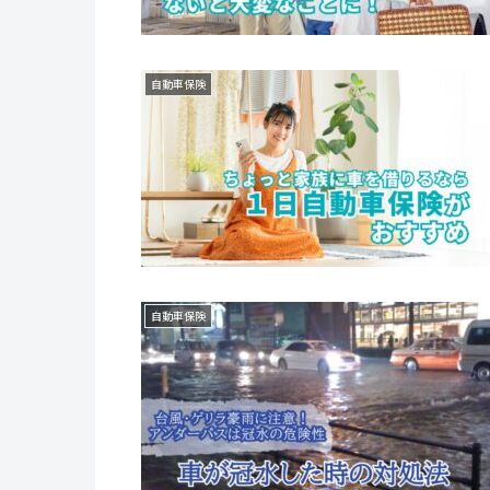
自動車保険
自動車保険