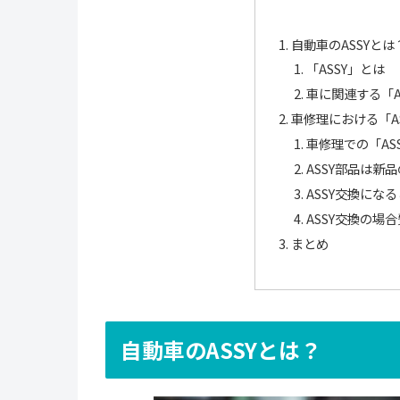
自動車のASSYとは
「ASSY」とは
車に関連する「A
車修理における「A
車修理での「AS
ASSY部品は新
ASSY交換にな
ASSY交換の場
まとめ
自動車のASSYとは？