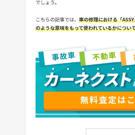
でしょう。
こちらの記事では、
車の修理における「ASSY
のような意味をもって使われているかについ