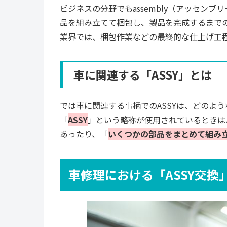
ビジネスの分野でもassembly（アッセン
品を組み立てて梱包し、製品を完成するまで
業界では、梱包作業などの最終的な仕上げ工
車に関連する「ASSY」とは
では車に関連する事柄でのASSYは、どのよ
「
ASSY
」という略称が使用されているときは
あったり、「
いくつかの部品をまとめて組み
車修理における「ASSY交換