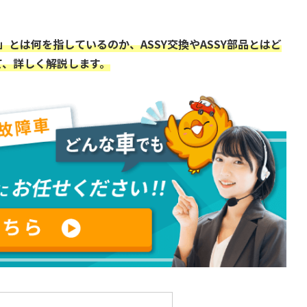
」とは何を指しているのか、ASSY交換やASSY部品とはど
て、詳しく解説します。