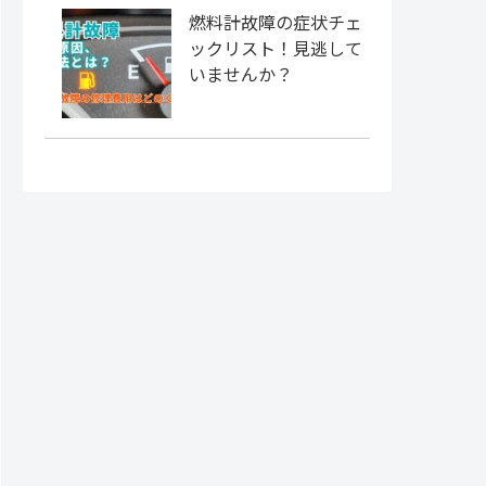
燃料計故障の症状チェ
ックリスト！見逃して
いませんか？