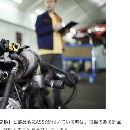
交換】と部品名にASSYが付いている時は、損傷のある部品
し、修理することを意味しています。