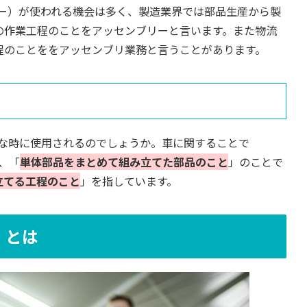
ブリー）が使われる機会は多く、製造業界では部品生産から製
の作業工程のことをアッセンブリーと言います。また物流
程のことををアッセンブリ業務と言うことがあります。
うな時に使用されるのでしょうか。車に関することで
、「
単体部品をまとめて組み立てた部品のこと
」のことで
立てる工程のこと
」を指しています。
」とは