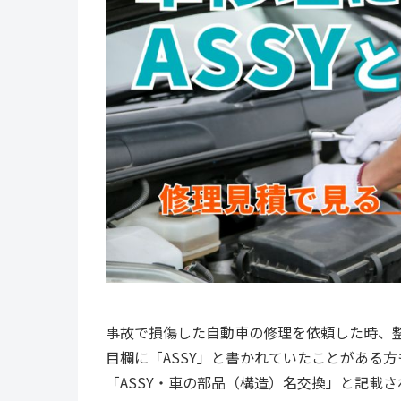
事故で損傷した自動車の修理を依頼した時、
目欄に「ASSY」と書かれていたことがある
「ASSY・車の部品（構造）名交換」と記載さ