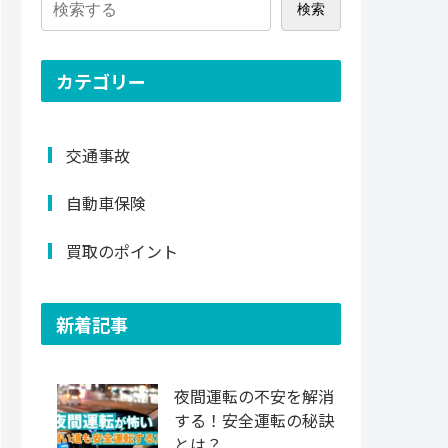
検索
カテゴリー
交通事故
自動車保険
買取のポイント
新着記事
夜間運転の不安を解消
する！安全運転の秘訣
とは？