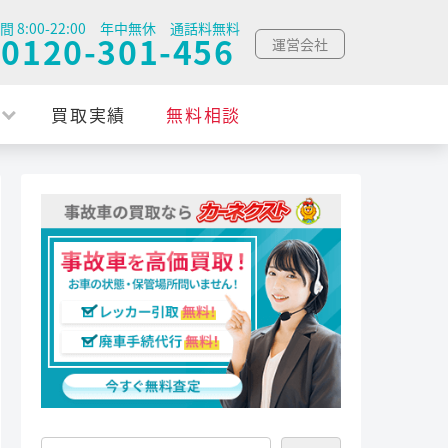
間 8:00-22:00 年中無休 通話料無料
0120-301-456
運営会社
買取実績
無料相談