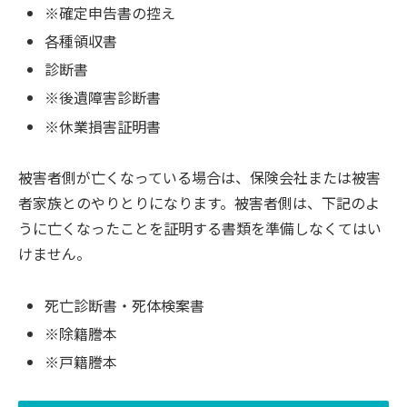
※確定申告書の控え
各種領収書
診断書
※後遺障害診断書
※休業損害証明書
被害者側が亡くなっている場合は、保険会社または被害
者家族とのやりとりになります。被害者側は、下記のよ
うに亡くなったことを証明する書類を準備しなくてはい
けません。
死亡診断書・死体検案書
※除籍謄本
※戸籍謄本