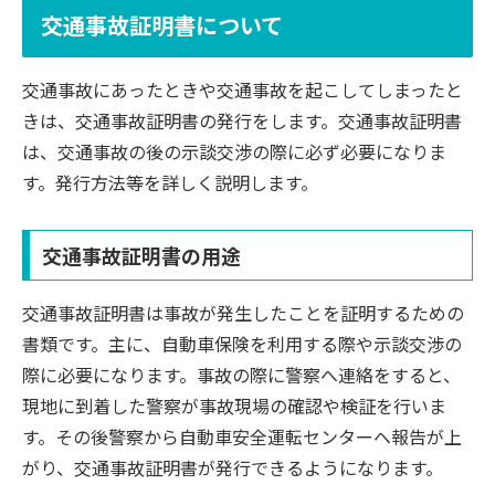
交通事故証明書について
交通事故にあったときや交通事故を起こしてしまったと
きは、交通事故証明書の発行をします。交通事故証明書
は、交通事故の後の示談交渉の際に必ず必要になりま
す。発行方法等を詳しく説明します。
交通事故証明書の用途
交通事故証明書は事故が発生したことを証明するための
書類です。主に、自動車保険を利用する際や示談交渉の
際に必要になります。事故の際に警察へ連絡をすると、
現地に到着した警察が事故現場の確認や検証を行いま
す。その後警察から自動車安全運転センターへ報告が上
がり、交通事故証明書が発行できるようになります。