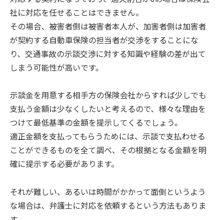
社に対応を任せることはできません。
その場合、被害者側は被害者本人が、加害者側は加害者
が契約する自動車保険の担当者が交渉をすることにな
り、交通事故の示談交渉に対する知識や経験の差が出て
しまう可能性が高いです。
示談金を用意する相手方の保険会社からすれば少しでも
支払う金額は少なくしたいと考えるので、様々な理由を
つけて最低基準の金額を提示してくるでしょう。
適正金額を支払ってもらうためには、示談で支払わせる
ことができるものを全て調べ、その根拠となる金額を明
確に提示する必要があります。
それが難しい、あるいは時間がかかって面倒というよう
な場合は、弁護士に対応を依頼するという方法もありま
す。