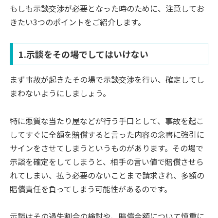
もしも示談交渉が必要となった時のために、注意してお
きたい3つのポイントをご紹介します。
1.示談をその場でしてはいけない
まず事故が起きたその場で示談交渉を行い、確定してし
まわないようにしましょう。
特に悪質な当たり屋などが行う手口として、事故を起こ
してすぐに全額を賠償すると言った内容の念書に強引に
サインをさせてしまうというものがあります。その場で
示談を確定をしてしまうと、相手の言い値で賠償させら
れてしまい、払う必要のないことまで請求され、多額の
賠償責任を負ってしまう可能性があるのです。
示談はその過失割合の検討や、賠償金額について慎重に