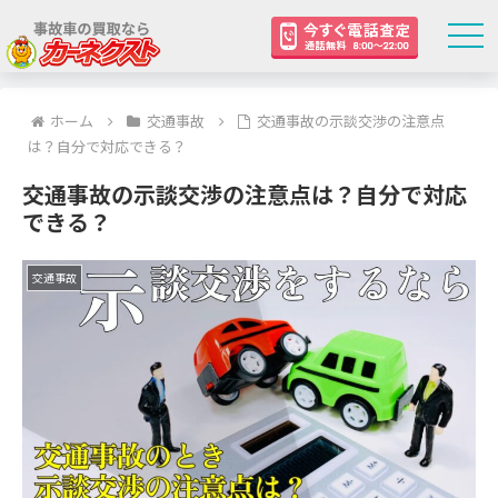
ホーム
交通事故
交通事故の示談交渉の注意点
は？自分で対応できる？
交通事故の示談交渉の注意点は？自分で対応
できる？
交通事故