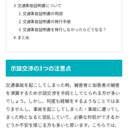
交通事故証明書について
交通事故証明書の用途
交通事故証明書の発行手順
交通事故証明書を発行しなかったらどうなる？
まとめ
示談交渉の3つの注意点
交通事故を起こしてしまった時、被害者と加害者の被害
を清算するため示談交渉を手段としてとられる方が多い
でしょう。しかし、何度も経験をするようなことではあ
りませんし、事故を起こしてしまった・事故に遭ってし
まった時となると混乱していて、必要な対処ができるか
どうか不安を感じる方も多いと思います。こちらでは、