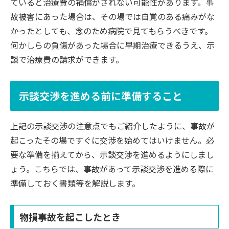
ていると治療費の補償がされない可能性があります。事
故被害にあった場合は、その場では自覚のある痛みがな
かったとしても、念のため病院で見てもらうべきです。
何かしらの負傷があった場合に早期治療できるうえ、示
談で治療費の請求ができます。
示談交渉を進める前に準備すること
上記の示談交渉の注意点でもご紹介したように、事故が
起こったその場ですぐに交渉を始めてはいけません。必
要な準備を揃えてから、示談交渉を進めるようにしまし
ょう。こちらでは、事故があって示談交渉を進める際に
準備しておく書類等を解説します。
物損事故を起こしたとき