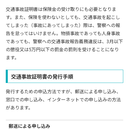
交通事故証明書は保険金の受け取りにも必要となりま
す。また、保険を使わないとしても、交通事故を起こし
てしまった（事故にあってしまった）際は、警察への報
告を怠ってはいけません。物損事故であっても人身事故
であっても、警察への交通事故報告義務違反は、3月以下
の懲役又は5万円以下の罰金の罰則を受けることになり
ます。
交通事故証明書の発行手順
発行するための申込方法ですが、郵送による申し込み、
窓口での申し込み、インターネットでの申し込みの方法
があります。
郵送による申し込み