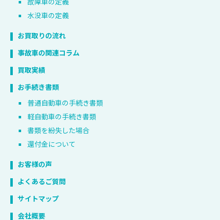
故障車の定義
水没車の定義
お買取りの流れ
事故車の関連コラム
買取実績
お手続き書類
普通自動車の手続き書類
軽自動車の手続き書類
書類を紛失した場合
還付金について
お客様の声
よくあるご質問
サイトマップ
会社概要