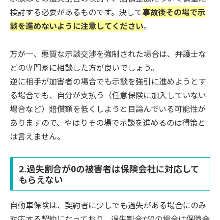
検討する必要があるものです。決して
事故後その場で示
談を進めないように注意してください
。
万が一、悪質な示談交渉を強制された場合は、弁護士な
どの専門家に相談した方が良いでしょう。
逆に相手が加害者の場合でも示談を強引に進めようとす
る場合でも、自分が支払う（任意保険に加入していない
場合など）賠償額を低くしようと目論んでいる可能性が
ありますので、やはりその場で示談を進めるのは得策と
は言えません。
2.過失割合が0の被害者は保険会社に対応して
もらえない
自動車保険は、契約者に少しでも過失がある場合にのみ
対応する契約になっており、過失割合が0の場合は保険会