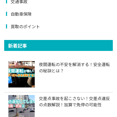
交通事故
自動車保険
買取のポイント
新着記事
夜間運転の不安を解消する！安全運転
の秘訣とは？
交差点事故を起こさない！交差点違反
の点数解説！加算で免停の可能性