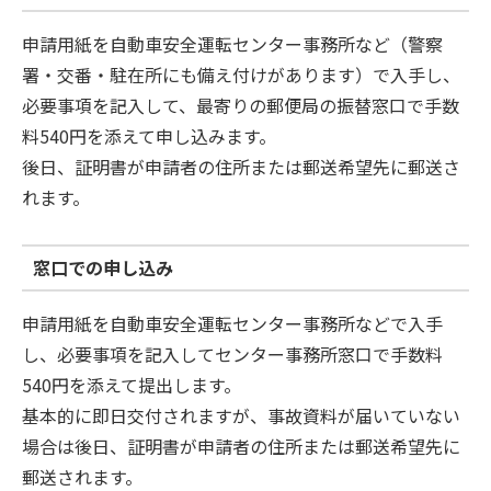
申請用紙を自動車安全運転センター事務所など（警察
署・交番・駐在所にも備え付けがあります）で入手し、
必要事項を記入して、最寄りの郵便局の振替窓口で手数
料540円を添えて申し込みます。
後日、証明書が申請者の住所または郵送希望先に郵送さ
れます。
窓口での申し込み
申請用紙を自動車安全運転センター事務所などで入手
し、必要事項を記入してセンター事務所窓口で手数料
540円を添えて提出します。
基本的に即日交付されますが、事故資料が届いていない
場合は後日、証明書が申請者の住所または郵送希望先に
郵送されます。