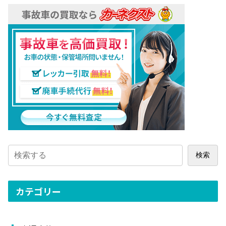
検索
カテゴリー