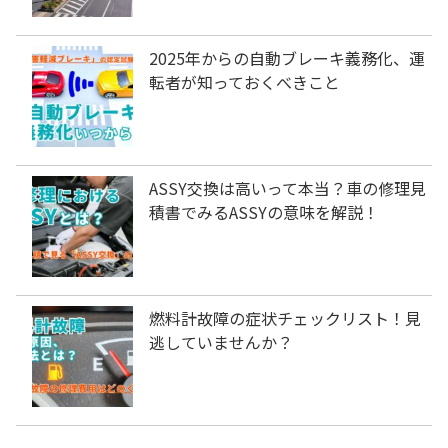
2025年からの自動ブレーキ義務化、運
転者が知っておくべきこと
ASSY交換は高いって本当？車の修理見
積書でみるASSYの意味を解説！
燃料計故障の症状チェックリスト！見
逃していませんか？