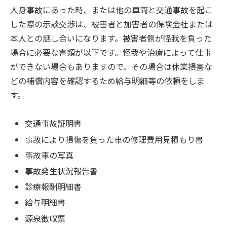
人身事故にあった時、または他の車両と交通事故を起こ
した際の示談交渉は、被害者と加害者の保険会社または
本人との話し合いになります。被害者側が怪我を負った
場合に必要な書類が以下です。怪我や治療によって仕事
ができない場合もありますので、その場合は休業損害な
どの補償内容を確認するため給与明細等の依頼をしま
す。
交通事故証明書
事故により損傷を負った車の修理費用見積もり書
事故車の写真
事故発生状況報告書
診療報酬明細書
給与明細書
源泉徴収票