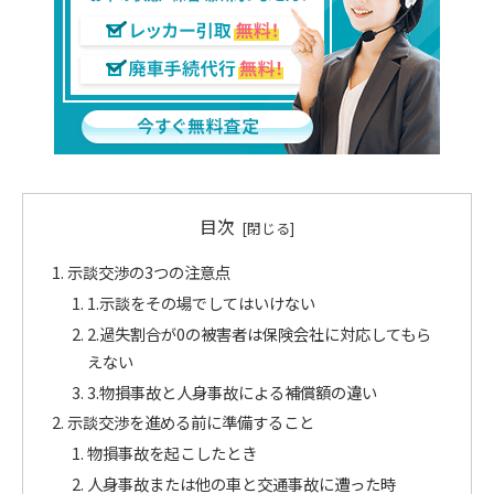
目次
示談交渉の3つの注意点
1.示談をその場でしてはいけない
2.過失割合が0の被害者は保険会社に対応してもら
えない
3.物損事故と人身事故による補償額の違い
示談交渉を進める前に準備すること
物損事故を起こしたとき
人身事故または他の車と交通事故に遭った時