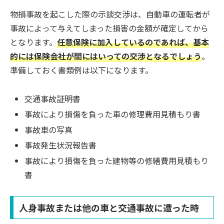
物損事故を起こした際の示談交渉は、自動車の運転者が
事故によって与えてしまった損害の金額が確定してから
となります。
任意保険に加入しているのであれば、基本
的には保険会社が間にはいっての交渉となるでしょう
。
準備しておく書類例は以下になります。
交通事故証明書
事故により損傷を負った車の修理費用見積もり書
事故車の写真
事故発生状況報告書
事故により損傷を負った建物等の修繕費用見積もり
書
人身事故または他の車と交通事故に遭った時