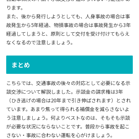
ります。
また、後から発行しようとしても、人身事故の場合は事
故発生から5年経過、物損事故の場合は事故発生から3年
経過してしまうと、原則として交付を受け付けてもらえ
なくなるので注意しましょう。
まとめ
こちらでは、交通事故の後々の対応として必要になる示
談交渉について解説しました。示談金の請求権は3年
（ひき逃げの場合は20年まで引き伸ばされます）とされ
ています。あまり焦って得られる補償金を減らさないよ
う注意しましょう。何よりベストなのは、そもそも示談
が必要な状況にならないことです。普段から事故を起こ
さない・事故に合わない運転を心がけましょう。