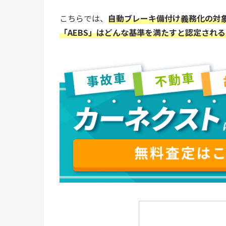
こちらでは、
自動ブレーキ備付け義務化の対
「AEBS」はどんな基準を満たすと認定され