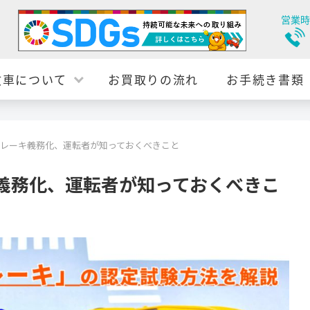
営業時
故車について
お買取りの流れ
お手続き書類
動ブレーキ義務化、運転者が知っておくべきこと
キ義務化、運転者が知っておくべきこ