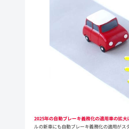
2025年の自動ブレーキ義務化の適用車の拡大
ルの新車にも自動ブレーキ義務化の適用がス