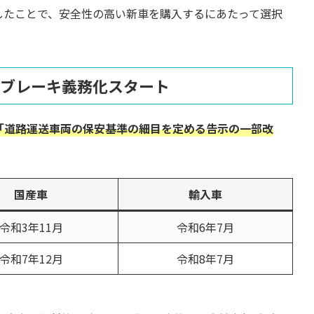
したことで、安全性の高い新車を購入するにあたって選択
動ブレーキ義務化スタート
「道路運送車両の保安基準の細目を定める告示の一部改
国産車
輸入車
令和3年11月
令和6年7月
令和7年12月
令和8年7月