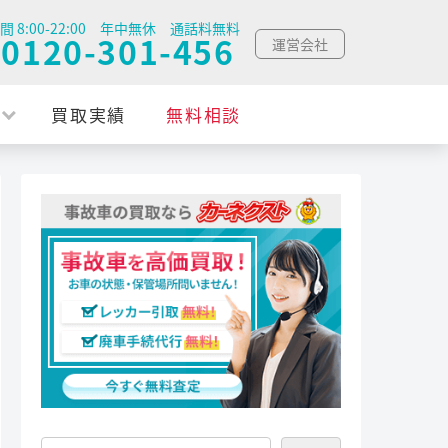
間 8:00-22:00 年中無休 通話料無料
0120-301-456
運営会社
買取実績
無料相談