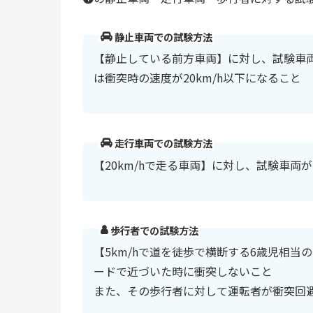
静止車両での試験方法
【静止している前方車両】に対し、試験車両
は衝突時の速度が20km/h以下になること
走行車両での試験方法
【20km/hで走る車両】に対し、試験車両
歩行者での試験方法
【5km/hで道を徒歩で横断する6歳児相当
ードで近づいた時に衝突しないこと
また、その歩行者に対して運転者が衝突回