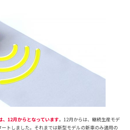
は、12月からとなっています
。12月からは、継続生産モデ
タートしました。それまでは新型モデルの新車のみ適用の