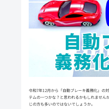
令和7年12月から「自動ブレーキ義務化」の
テムの一つかな？と思われるかもしれません
じの方も多いのではないでしょうか。