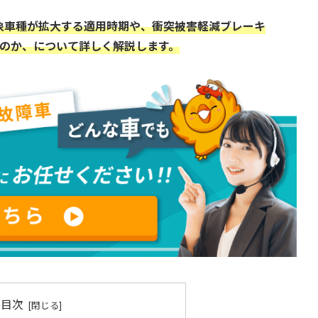
象車種が拡大する適用時期や、衝突被害軽減ブレーキ
るのか、について詳しく解説します。
目次