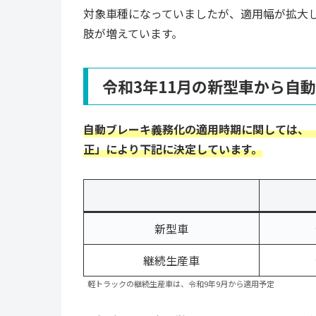
対象車種になっていましたが、適用幅が拡大
肢が増えています。
令和3年11月の新型車から自
自動ブレーキ義務化の適用時期に関しては、
正」により下記に決定しています。
新型車
継続生産車
軽トラックの継続生産車は、令和9年9月から適用予定