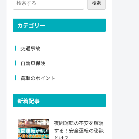
検索
カテゴリー
交通事故
自動車保険
買取のポイント
新着記事
夜間運転の不安を解消
する！安全運転の秘訣
とは？