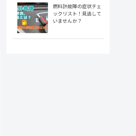
燃料計故障の症状チェ
ックリスト！見逃して
いませんか？