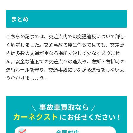
まとめ
こちらの記事では、交差点内での交通違反について詳し
く解説しました。交通事故の発生件数で見ても、交差点
内は多数の交通が重なる場所で決して少なくありませ
ん。安全な速度での交差点への進入や、左折・右折時の
運行ルールを守り、交通事故につながる運転をしないよ
う心がけましょう。