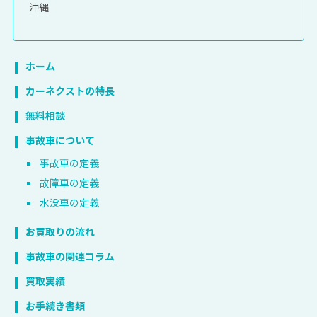
沖縄
ホーム
カーネクストの特長
無料相談
事故車について
事故車の定義
故障車の定義
水没車の定義
お買取りの流れ
事故車の関連コラム
買取実績
お手続き書類