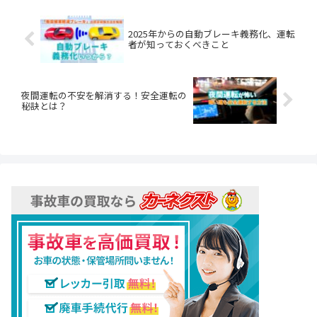
2025年からの自動ブレーキ義務化、運転
者が知っておくべきこと
夜間運転の不安を解消する！安全運転の
秘訣とは？