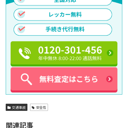
交通事故
安全性
関連記事