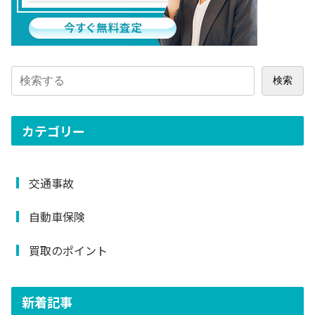
検索
カテゴリー
交通事故
自動車保険
買取のポイント
新着記事