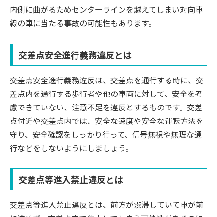
内側に曲がるためセンターラインを越えてしまい対向車
線の車に当たる事故の可能性もあります。
交差点安全進行義務違反とは
交差点安全進行義務違反は、交差点を通行する時に、交
差点内を通行する歩行者や他の車両に対して、安全を考
慮できていない、注意不足を違反とするものです。交差
点付近や交差点内では、安全な速度や安全な運転方法を
守り、安全確認をしっかり行って、信号無視や無理な通
行などをしないようにしましょう。
交差点等進入禁止違反とは
交差点等進入禁止違反とは、前方が渋滞していて車が前