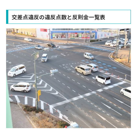
交差点違反の違反点数と反則金一覧表