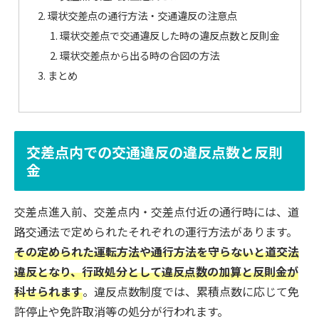
環状交差点の通行方法・交通違反の注意点
環状交差点で交通違反した時の違反点数と反則金
環状交差点から出る時の合図の方法
まとめ
交差点内での交通違反の違反点数と反則
金
交差点進入前、交差点内・交差点付近の通行時には、道
路交通法で定められたそれぞれの運行方法があります。
その定められた運転方法や通行方法を守らないと道交法
違反となり、行政処分として違反点数の加算と反則金が
科せられます
。違反点数制度では、累積点数に応じて免
許停止や免許取消等の処分が行われます。