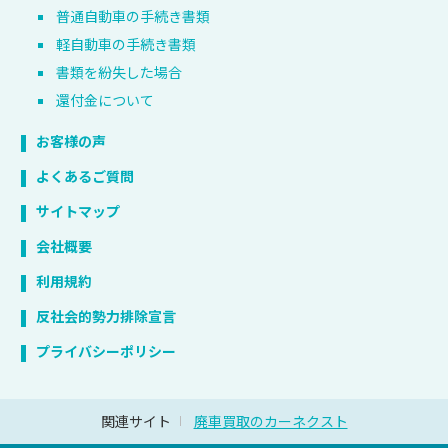
普通自動車の手続き書類
軽自動車の手続き書類
書類を紛失した場合
還付金について
お客様の声
よくあるご質問
サイトマップ
会社概要
利用規約
反社会的勢力排除宣言
プライバシーポリシー
関連サイト
廃車買取のカーネクスト