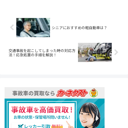
シニアにおすすめの軽自動車は？
交通事故を起こしてしまった時の対応方
法！応急処置の手順を解説！