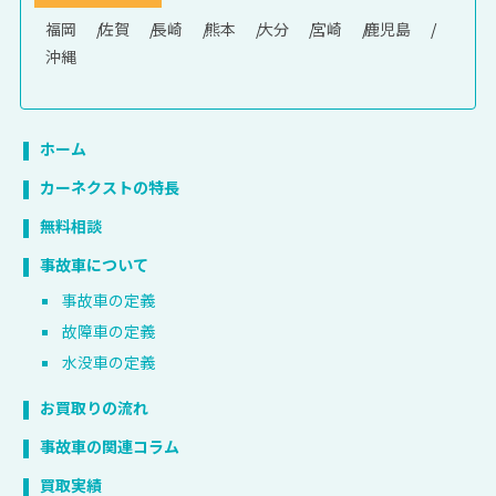
福岡
佐賀
長崎
熊本
大分
宮崎
鹿児島
沖縄
ホーム
カーネクストの特長
無料相談
事故車について
事故車の定義
故障車の定義
水没車の定義
お買取りの流れ
事故車の関連コラム
買取実績