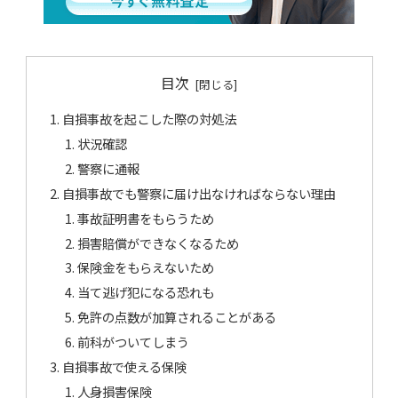
目次
自損事故を起こした際の対処法
状況確認
警察に通報
自損事故でも警察に届け出なければならない理由
事故証明書をもらうため
損害賠償ができなくなるため
保険金をもらえないため
当て逃げ犯になる恐れも
免許の点数が加算されることがある
前科がついてしまう
自損事故で使える保険
人身損害保険