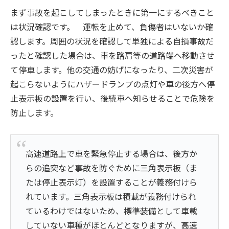
まず事故を起こしてしまったときに第一にするべきこと
は状況確認です。 運転を止めて、負傷者はいないか確
認します。周囲の状況を確認して単独による自損事故だ
ったと確認した場合は、車を路肩等の道路端へ移動させ
て停車します。他の交通の妨げになったり、二次災害が
起こらないようにハザードランプの点灯や車の後方へ停
止表示板の設置を行い、後続車へ知らせることで危険を
防止します。
高速道路上で車を緊急停止する場合は、後方か
らの追突など事故を防ぐために三角表示板（ま
たは停止表示灯）を設置することが義務付けら
れています。三角表示板は積載が義務付けられ
ているわけではないため、標準装備として車載
していない車種がほとんどとなりますが、高速