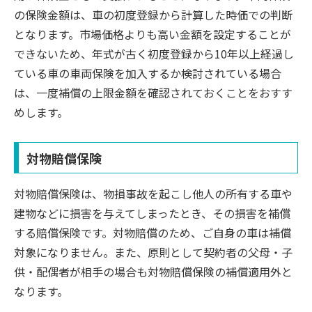
の保険金額は、車の初度登録から計算した時価での判断
となります。市場価格よりも高い金額を設定することが
できないため、年式が古く初度登録から10年以上経過し
ている車の車両保険を加入するか検討されている場合
は、一度補償の上限金額を確認されておくことをおすす
めします。
対物賠償保険
対物賠償保険は、物損事故を起こし他人の所有する車や
建物などに損害を与えてしまったとき、その損害を補償
する賠償保険です。対物賠償のため、ご自身の車は補償
対象になりません。また、原則として契約者の父母・子
供・配偶者が相手の場合も対物賠償保険の補償適用外と
なります。