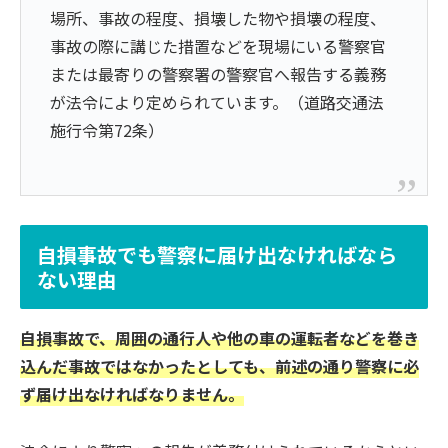
場所、事故の程度、損壊した物や損壊の程度、
事故の際に講じた措置などを現場にいる警察官
または最寄りの警察署の警察官へ報告する義務
が法令により定められています。（道路交通法
施行令第72条）
自損事故でも警察に届け出なければなら
ない理由
自損事故で、周囲の通行人や他の車の運転者などを巻き
込んだ事故ではなかったとしても、前述の通り警察に必
ず届け出なければなりません。