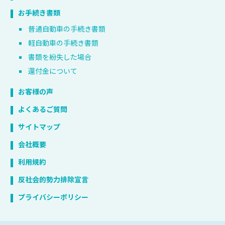
お手続き書類
普通自動車の手続き書類
軽自動車の手続き書類
書類を紛失した場合
還付金について
お客様の声
よくあるご質問
サイトマップ
会社概要
利用規約
反社会的勢力排除宣言
プライバシーポリシー