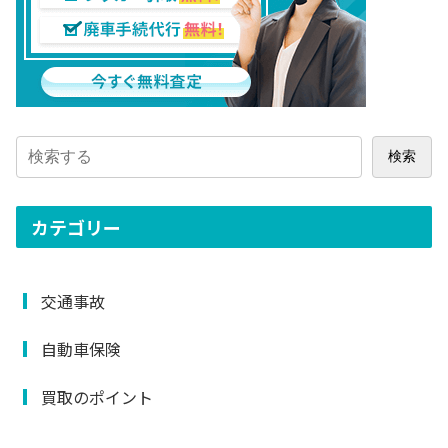
検索
カテゴリー
交通事故
自動車保険
買取のポイント