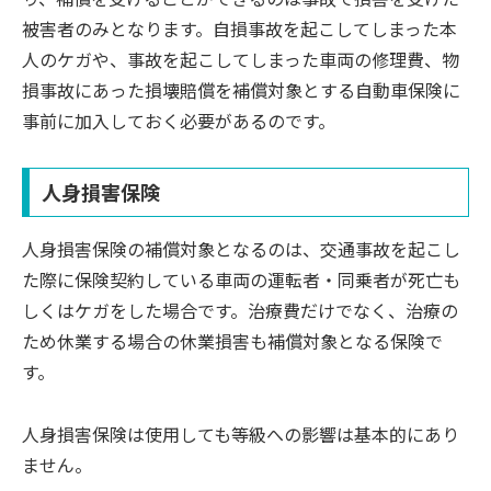
被害者のみとなります。自損事故を起こしてしまった本
人のケガや、事故を起こしてしまった車両の修理費、物
損事故にあった損壊賠償を補償対象とする自動車保険に
事前に加入しておく必要があるのです。
人身損害保険
人身損害保険の補償対象となるのは、交通事故を起こし
た際に保険契約している車両の運転者・同乗者が死亡も
しくはケガをした場合です。治療費だけでなく、治療の
ため休業する場合の休業損害も補償対象となる保険で
す。
人身損害保険は使用しても等級への影響は基本的にあり
ません。