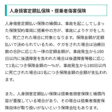
人身損害定額払保険・搭乗者傷害保険
人身傷害定額払い保険の補償は、事故を起こしてしまっ
た保険契約車両に搭乗中の方が、事故によりケガをした
り、死亡された場合に対象となります。保険金額が定額
払いで決められているため、ケガをされた場合は治療日
数の合計に応じた一律の定額金額が、事故発生から180
日以内に後遺障害を負われた場合は後遺障害等級に応じ
て1名につき保険金額の～％が、事故発生から180日以内
に死亡された場合は1名につき保険金額の全額が支払われ
ます。
また、人身損害定額払い保険は搭乗者損害保険と補償内
容が重複している場合があり、その場合は搭乗者傷害保
険自体が取り扱いがないという保険会社もあります。