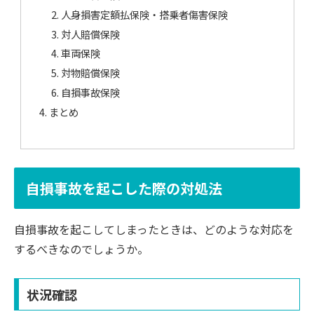
人身損害定額払保険・搭乗者傷害保険
対人賠償保険
車両保険
対物賠償保険
自損事故保険
まとめ
自損事故を起こした際の対処法
自損事故を起こしてしまったときは、どのような対応を
するべきなのでしょうか。
状況確認