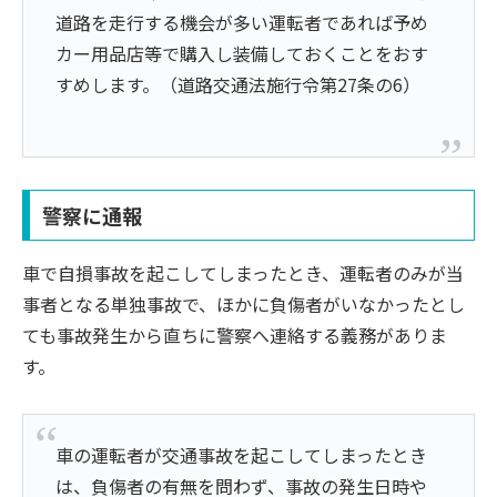
道路を走行する機会が多い運転者であれば予め
カー用品店等で購入し装備しておくことをおす
すめします。（道路交通法施行令第27条の6）
警察に通報
車で自損事故を起こしてしまったとき、運転者のみが当
事者となる単独事故で、ほかに負傷者がいなかったとし
ても事故発生から直ちに警察へ連絡する義務がありま
す。
車の運転者が交通事故を起こしてしまったとき
は、負傷者の有無を問わず、事故の発生日時や