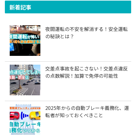
新着記事
夜間運転の不安を解消する！安全運転
の秘訣とは？
交差点事故を起こさない！交差点違反
の点数解説！加算で免停の可能性
2025年からの自動ブレーキ義務化、運
転者が知っておくべきこと