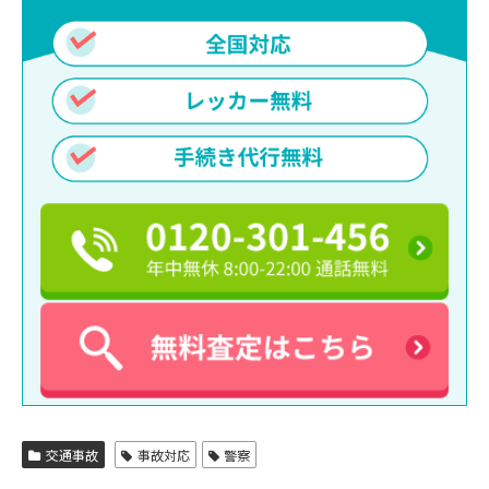
交通事故
事故対応
警察