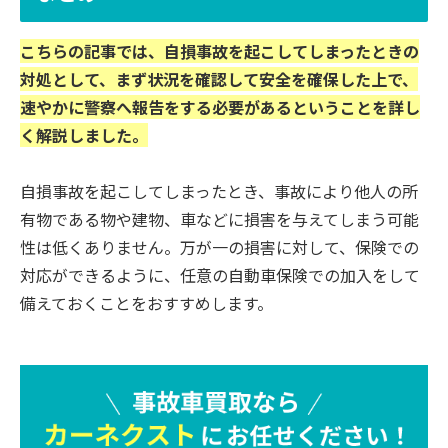
こちらの記事では、自損事故を起こしてしまったときの
対処として、まず状況を確認して安全を確保した上で、
速やかに警察へ報告をする必要があるということを詳し
く解説しました。
自損事故を起こしてしまったとき、事故により他人の所
有物である物や建物、車などに損害を与えてしまう可能
性は低くありません。万が一の損害に対して、保険での
対応ができるように、任意の自動車保険での加入をして
備えておくことをおすすめします。