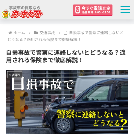
ホーム
交通事故
自損事故で警察に連絡しないと
どうなる？適用される保険まで徹底解説！
自損事故で警察に連絡しないとどうなる？適
用される保険まで徹底解説！
交通事故