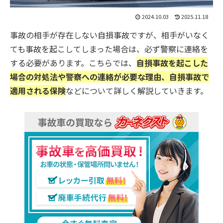
2024.10.03
2025.11.18
事故の相手が存在しない自損事故ですが、相手がいなく
ても事故を起こしてしまった場合は、必ず警察に連絡を
する必要があります。こちらでは、
自損事故を起こした
場合の対処法や警察への連絡が必要な理由、自損事故で
適用される保険
などについて詳しく解説していきます。