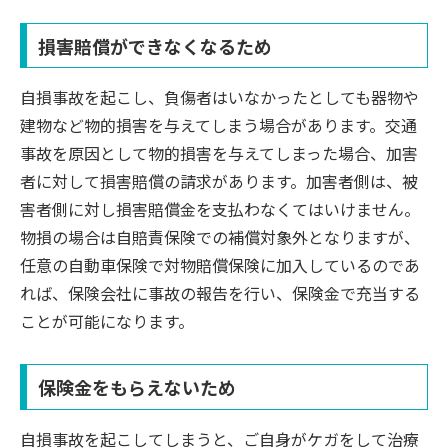
損害賠償ができなくなるため
自損事故を起こし、負傷者はいなかったとしても器物や
建物など物的損害を与えてしまう場合があります。交通
事故を原因として物的損害を与えてしまった場合、加害
者に対して損害賠償の請求があります。加害者側は、被
害者側に対し損害賠償金を支払わなくてはいけません。
物損の場合は自賠責保険での補償対象外となりますが、
任意の自動車保険で対物賠償保険に加入しているのであ
れば、保険会社に事故の報告を行い、保険金で充当する
ことが可能になります。
保険金をもらえないため
自損事故を起こしてしまうと、ご自身がケガをして治療