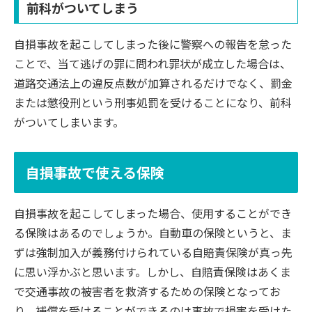
前科がついてしまう
自損事故を起こしてしまった後に警察への報告を怠った
ことで、当て逃げの罪に問われ罪状が成立した場合は、
道路交通法上の違反点数が加算されるだけでなく、罰金
または懲役刑という刑事処罰を受けることになり、前科
がついてしまいます。
自損事故で使える保険
自損事故を起こしてしまった場合、使用することができ
る保険はあるのでしょうか。自動車の保険というと、ま
ずは強制加入が義務付けられている自賠責保険が真っ先
に思い浮かぶと思います。しかし、自賠責保険はあくま
で交通事故の被害者を救済するための保険となってお
り、補償を受けることができるのは事故で損害を受けた