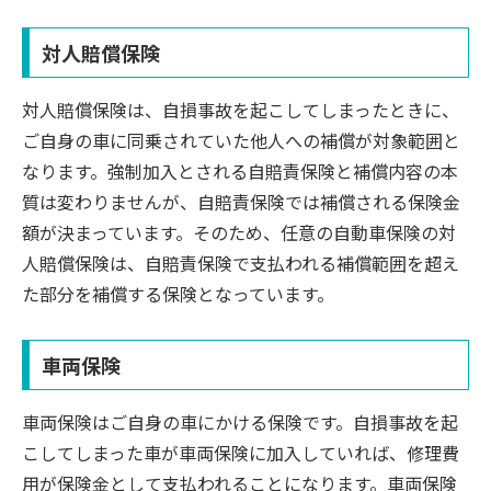
対人賠償保険
対人賠償保険は、自損事故を起こしてしまったときに、
ご自身の車に同乗されていた他人への補償が対象範囲と
なります。強制加入とされる自賠責保険と補償内容の本
質は変わりませんが、自賠責保険では補償される保険金
額が決まっています。そのため、任意の自動車保険の対
人賠償保険は、自賠責保険で支払われる補償範囲を超え
た部分を補償する保険となっています。
車両保険
車両保険はご自身の車にかける保険です。自損事故を起
こしてしまった車が車両保険に加入していれば、修理費
用が保険金として支払われることになります。車両保険