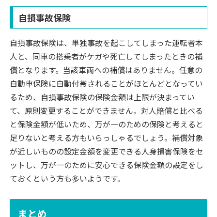
自損事故保険
自損事故保険は、単独事故を起こしてしまった運転者本
人と、同車の搭乗者がケガや死亡してしまったときの補
償となります。当該車両への補償はありません。任意の
自動車保険に自動付帯されることがほとんどとなってい
るため、自損事故保険の保険金額は上限が決まってい
て、原則変更することができません。対人賠償と比べる
と保険金額が低いため、万が一のための保険と考えると
足りないと考える方もいらっしゃるでしょう。補償対象
が近しいものの設定金額を変更できる人身損害保険をセ
ットし、万が一のために安心できる保険金額の設定をし
ておくという方も多いようです。
まとめ