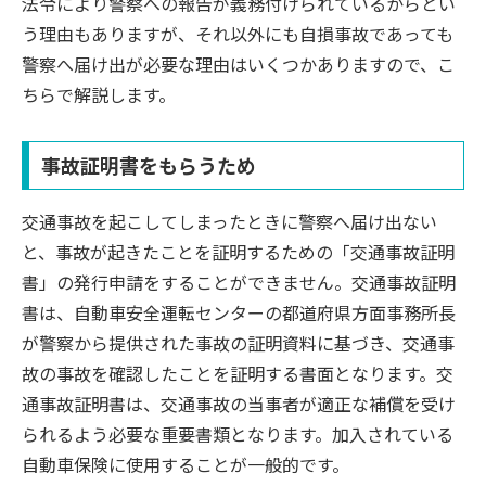
法令により警察への報告が義務付けられているからとい
う理由もありますが、それ以外にも自損事故であっても
警察へ届け出が必要な理由はいくつかありますので、こ
ちらで解説します。
事故証明書をもらうため
交通事故を起こしてしまったときに警察へ届け出ない
と、事故が起きたことを証明するための「交通事故証明
書」の発行申請をすることができません。交通事故証明
書は、自動車安全運転センターの都道府県方面事務所長
が警察から提供された事故の証明資料に基づき、交通事
故の事故を確認したことを証明する書面となります。交
通事故証明書は、交通事故の当事者が適正な補償を受け
られるよう必要な重要書類となります。加入されている
自動車保険に使用することが一般的です。