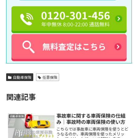
自動車保険
任意保険
関連記事
事故車に関する車両保険の仕組
自動車保険
み｜事故時の車両保険の使い方
こちらでは事故車に車両保険を使うとど
うなるのか、車両保険を使ったメリッ