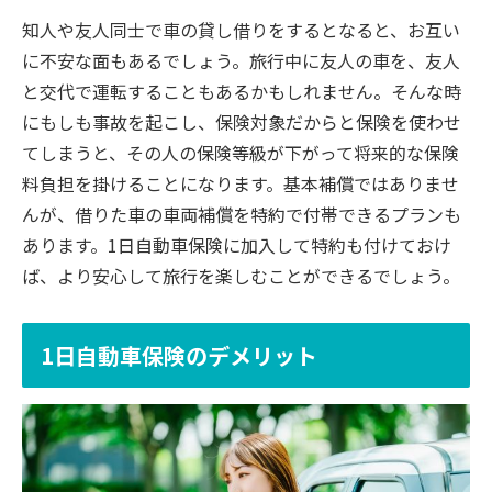
知人や友人同士で車の貸し借りをするとなると、お互い
に不安な面もあるでしょう。旅行中に友人の車を、友人
と交代で運転することもあるかもしれません。そんな時
にもしも事故を起こし、保険対象だからと保険を使わせ
てしまうと、その人の保険等級が下がって将来的な保険
料負担を掛けることになります。基本補償ではありませ
んが、借りた車の車両補償を特約で付帯できるプランも
あります。1日自動車保険に加入して特約も付けておけ
ば、より安心して旅行を楽しむことができるでしょう。
1日自動車保険のデメリット