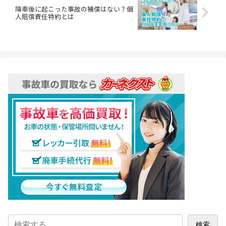
降車後に起こった事故の補償はない？個
人賠償責任特約とは
検索