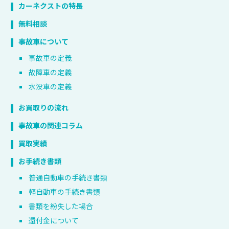
カーネクストの特長
無料相談
事故車について
事故車の定義
故障車の定義
水没車の定義
お買取りの流れ
事故車の関連コラム
買取実績
お手続き書類
普通自動車の手続き書類
軽自動車の手続き書類
書類を紛失した場合
還付金について