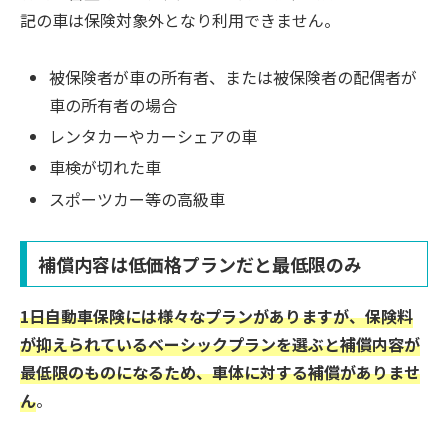
記の車は保険対象外となり利用できません。
被保険者が車の所有者、または被保険者の配偶者が
車の所有者の場合
レンタカーやカーシェアの車
車検が切れた車
スポーツカー等の高級車
補償内容は低価格プランだと最低限のみ
1日自動車保険には様々なプランがありますが、保険料
が抑えられているベーシックプランを選ぶと補償内容が
最低限のものになるため、車体に対する補償がありませ
ん
。