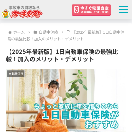
ホーム
自動車保険
【2025年最新版】1日自動車保
険の最強比較！加入のメリット・デメリット
【2025年最新版】1日自動車保険の最強比
較！加入のメリット・デメリット
自動車保険