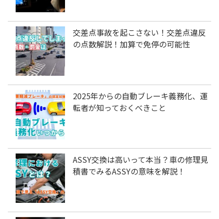
交差点事故を起こさない！交差点違反
の点数解説！加算で免停の可能性
2025年からの自動ブレーキ義務化、運
転者が知っておくべきこと
ASSY交換は高いって本当？車の修理見
積書でみるASSYの意味を解説！