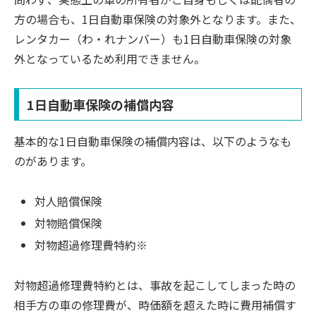
方の場合も、1日自動車保険の対象外となります。また、
レンタカー（わ・れナンバー）も1日自動車保険の対象
外となっているため利用できません。
1日自動車保険の補償内容
基本的な1日自動車保険の補償内容は、以下のようなも
のがあります。
対人賠償保険
対物賠償保険
対物超過修理費特約※
対物超過修理費特約とは、事故を起こしてしまった時の
相手方の車の修理費が、時価額を超えた時に費用補償す