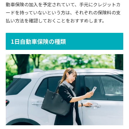
動車保険の加入を予定されていて、手元にクレジットカ
ードを持っていないという方は、それぞれの保険料の支
払い方法を確認しておくことをおすすめします。
1日自動車保険の種類