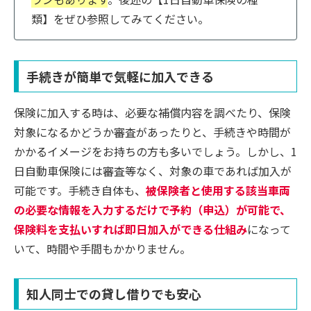
類】をぜひ参照してみてください。
手続きが簡単で気軽に加入できる
保険に加入する時は、必要な補償内容を調べたり、保険
対象になるかどうか審査があったりと、手続きや時間が
かかるイメージをお持ちの方も多いでしょう。しかし、1
日自動車保険には審査等なく、対象の車であれば加入が
可能です。手続き自体も、
被保険者と使用する該当車両
の必要な情報を入力するだけで予約（申込）が可能で、
保険料を支払いすれば即日加入ができる仕組み
になって
いて、時間や手間もかかりません。
知人同士での貸し借りでも安心