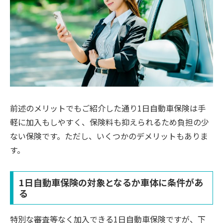
前述のメリットでもご紹介した通り1日自動車保険は手
軽に加入もしやすく、保険料も抑えられるため負担の少
ない保険です。ただし、いくつかのデメリットもありま
す。
1日自動車保険の対象となるか車体に条件があ
る
特別な審査等なく加入できる1日自動車保険ですが、下