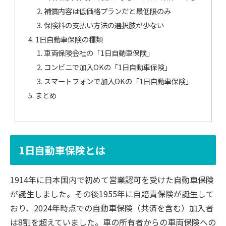
補償内容は低価格プランだと最低限のみ
保険料の支払い方法の選択肢が少ない
1日自動車保険の種類
車両保険会社の「1日自動車保険」
コンビニで加入OKの「1日自動車保険」
スマートフォンで加入OKの「1日自動車保険」
まとめ
1日自動車保険とは
1914年に日本国内で初めて営業認可を受けた自動車保険
が誕生しました。その後1955年に自賠責保険が誕生して
おり、2024年時点での自動車保険（共済を含む）加入者
は8割を超えていました。車の所有者からの車両保険への