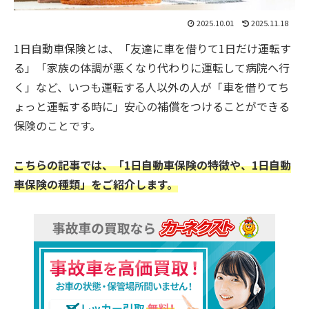
2025.10.01
2025.11.18
1日自動車保険とは、「友達に車を借りて1日だけ運転す
る」「家族の体調が悪くなり代わりに運転して病院へ行
く」など、いつも運転する人以外の人が「車を借りてち
ょっと運転する時に」安心の補償をつけることができる
保険のことです。
こちらの記事では、「1日自動車保険の特徴や、1日自動
車保険の種類」をご紹介します。