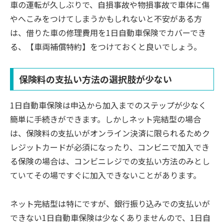
車の運転が久しぶりで、自損事故や物損事故で車体に傷
やへこみをつけてしまうかもしれないと不安がある方
は、借りた車の修理費用を1日自動車保険でカバーでき
る、【車両補償特約】をつけておくと良いでしょう。
保険料の支払い方法の選択肢が少ない
1日自動車保険は申込から加入までのステップが少なく
簡単に手続きができます。しかしネット完結型の場合
は、保険料の支払いがオンライン決済に限られるためク
レジットカードが必須になったり、コンビニで加入でき
る保険の場合は、コンビニレジでの支払い方法のみとし
ていてその場ですぐに加入できないことがあります。
ネット完結型は特にですが、銀行振り込みでの支払いが
できない1日自動車保険は少なくありませんので、1日自