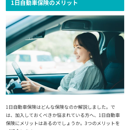
1日自動車保険のメリット
1日自動車保険はどんな保険なのか解説しました。で
は、加入しておくべきか悩まれている方へ、1日自動車
保険にメリットはあるのでしょうか。3つのメリットを