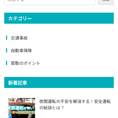
カテゴリー
交通事故
自動車保険
買取のポイント
新着記事
夜間運転の不安を解消する！安全運転
の秘訣とは？