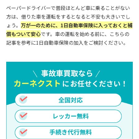
ペーパードライバーで普段ほとんど車に乗ることがない
方は、借りた車を運転をするとなると不安も大きいでし
ょう。
万が一のために、1日自動車保険に入っておくと補
償もついて安心
です。車の運転を始める前に、こちらの
記事を参考に1日自動車保険の加入をご検討ください。