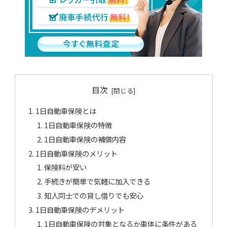
目次
1日自動車保険とは
1日自動車保険の特徴
1日自動車保険の補償内容
1日自動車保険のメリット
保険料が安い
手続きが簡単で気軽に加入できる
知人同士での貸し借りでも安心
1日自動車保険のデメリット
1日自動車保険の対象となるか車体に条件がある