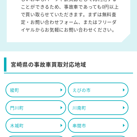
ことができるため、事故車であっても0円以上
で買い取らせていただきます。まずは無料査
定・お問い合わせフォーム、またはフリーダ
イヤルからお気軽にお問い合わせください。
宮崎県の事故車買取対応地域
綾町
えびの市
門川町
川南町
木城町
串間市