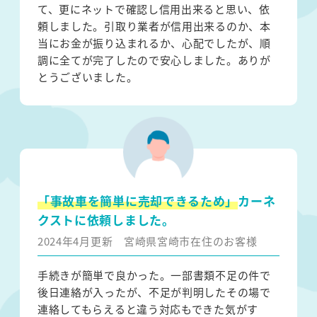
て、更にネットで確認し信用出来ると思い、依
頼しました。引取り業者が信用出来るのか、本
当にお金が振り込まれるか、心配でしたが、順
調に全てが完了したので安心しました。ありが
とうございました。
「事故車を簡単に売却できるため」
カーネ
クストに依頼しました。
2024年4月更新
宮崎県宮崎市在住のお客様
手続きが簡単で良かった。一部書類不足の件で
後日連絡が入ったが、不足が判明したその場で
連絡してもらえると違う対応もできた気がす