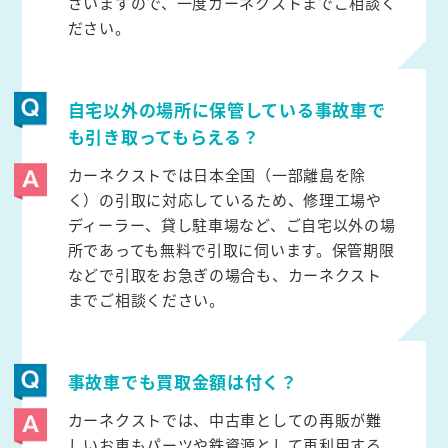
ざいますので、一度カーネクストまでご相談く
ださい。
自宅以外の場所に保管している事故車で
も引き取ってもらえる？
カーネクストでは日本全国（一部離島を除
く）の引取に対応しているため、修理工場や
ディーラー、貸し駐車場など、ご自宅以外の場
所であっても無料で引取に伺います。保管期限
などで引取をお急ぎの場合も、カーネクスト
までご相談ください。
事故車でも買取金額は付く？
カーネクストでは、中古車としての再販が難
しいお車もパーツや鉄資源として再利用する