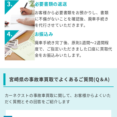
必要書類の返送
お客様から必要書類をお預かりし、書類
に不備がないことを確認後、廃車手続き
を代行させていただきます。
お振込み
廃車手続き完了後、原則1週間～2週間程
度で、ご指定いただきました口座に買取代
金をお振込みいたします。
宮崎県の事故車買取でよくあるご質問(Q＆A)
カーネクストの事故車買取に関して、お客様からよくいた
だく質問とその回答をご紹介します