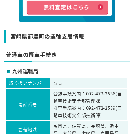
宮崎県都農町の運輸支局情報
普通車の廃車手続き
九州運輸局
取り扱いナンバー
なし
登録手続案内：092-472-2536(自
動車技術安全部管理課)
電話番号
検査手続案内：092-472-2539(自
動車技術安全部技術課)
福岡県、佐賀県、長崎県、熊本
管轄地域
県、大分県、宮崎県、鹿児島県