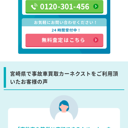
宮崎県で事故車買取カーネクストをご利用頂
いたお客様の声