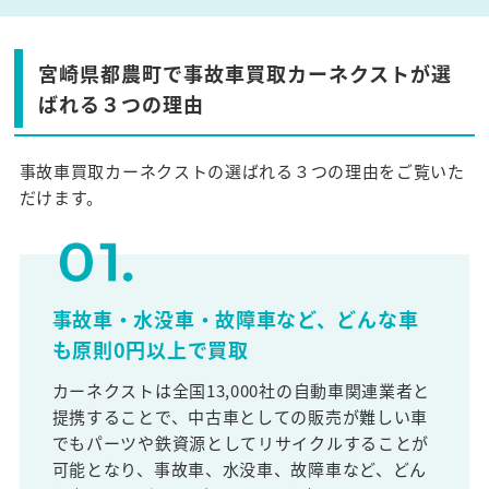
宮崎県都農町で事故車買取カーネクストが選
ばれる３つの理由
事故車買取カーネクストの選ばれる３つの理由をご覧いた
だけます。
事故車・水没車・故障車など、どんな車
も原則0円以上で買取
カーネクストは全国13,000社の自動車関連業者と
提携することで、中古車としての販売が難しい車
でもパーツや鉄資源としてリサイクルすることが
可能となり、事故車、水没車、故障車など、どん