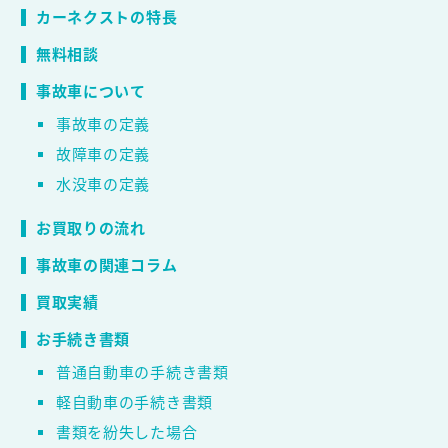
カーネクストの特長
無料相談
事故車について
事故車の定義
故障車の定義
水没車の定義
お買取りの流れ
事故車の関連コラム
買取実績
お手続き書類
普通自動車の手続き書類
軽自動車の手続き書類
書類を紛失した場合