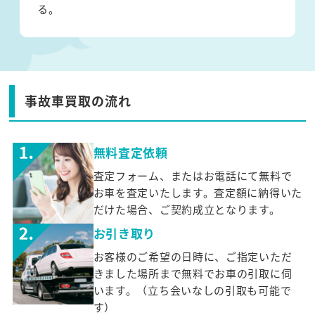
る。
事故車買取の流れ
無料査定依頼
査定フォーム、またはお電話にて無料で
お車を査定いたします。査定額に納得いた
だけた場合、ご契約成立となります。
お引き取り
お客様のご希望の日時に、ご指定いただ
きました場所まで無料でお車の引取に伺
います。（立ち会いなしの引取も可能で
す）