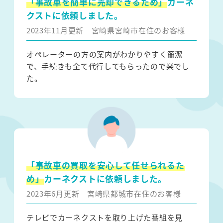
「事故車を簡単に売却できるため」
カーネ
クストに依頼しました。
2023年11月更新
宮崎県宮崎市在住のお客様
オペレーターの方の案内がわかりやすく簡潔
で、手続きも全て代行してもらったので楽でし
た。
「事故車の買取を安心して任せられるた
め」
カーネクストに依頼しました。
2023年6月更新
宮崎県都城市在住のお客様
テレビでカーネクストを取り上げた番組を見