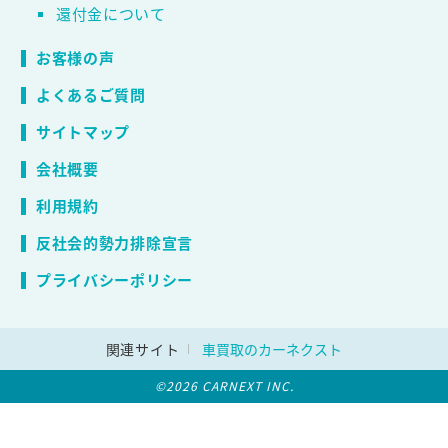
還付金について
お客様の声
よくあるご質問
サイトマップ
会社概要
利用規約
反社会的勢力排除宣言
プライバシーポリシー
関連サイト
車買取のカーネクスト
©2026 CARNEXT INC.