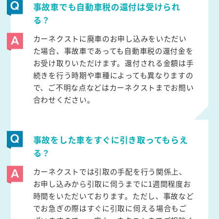
事故車でも自動車税の還付は受けられ
る？
カーネクストに廃車のお申し込みをいただい
た場合、事故車であっても自動車税の還付金を
お受け取りいただけます。還付される金額は手
続きを行う時期や車種によっても異なりますの
で、ご不明な点などはカーネクストまでお問い
合わせください。
事故をした車をすぐに引き取ってもらえ
る？
カーネクストでは引取の手配を行う関係上、
お申し込みから引取に伺うまでに1週間程度お
時間をいただいております。ただし、事故など
でお急ぎの際はすぐに引取に伺える場合もご