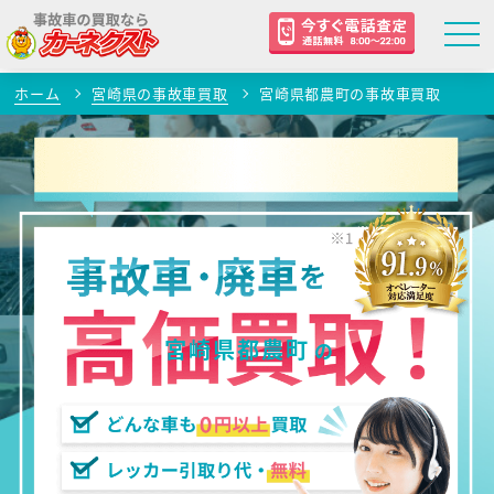
ホーム
宮崎県の事故車買取
宮崎県都農町の事故車買取
宮崎県都農町
の