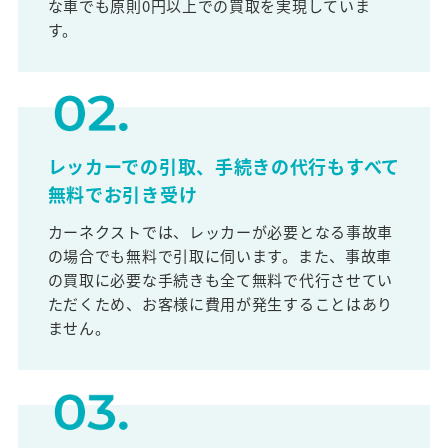
な車でも原則0円以上での買取を実現していま
す。
レッカーでの引取、手続きの代行もすべて
無料でお引き受け
カーネクストでは、レッカーが必要となる事故車
の場合でも無料で引取に伺います。また、事故車
の買取に必要な手続きも全て無料で代行させてい
ただくため、お客様に費用が発生することはあり
ません。