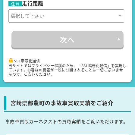
走行距離
任意
次へ
SSL暗号化通信
当サイトではプライバシー保護のため、「SSL暗号化通信」を実現し
ています。お客様の情報が一般に公開されることは一切ございませ
んので、ご安心ください。
宮崎県都農町の事故車買取実績をご紹介
事故車買取カーネクストの買取実績をご覧いただけます。