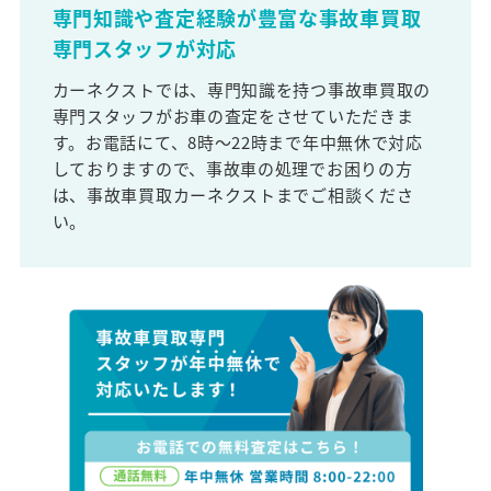
専門知識や査定経験が豊富な事故車買取
専門スタッフが対応
カーネクストでは、専門知識を持つ事故車買取の
専門スタッフがお車の査定をさせていただきま
す。お電話にて、8時～22時まで年中無休で対応
しておりますので、事故車の処理でお困りの方
は、事故車買取カーネクストまでご相談くださ
い。