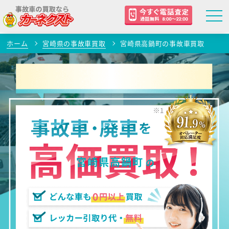
ホーム
宮崎県の事故車買取
宮崎県高鍋町の事故車買取
宮崎県高鍋町
の