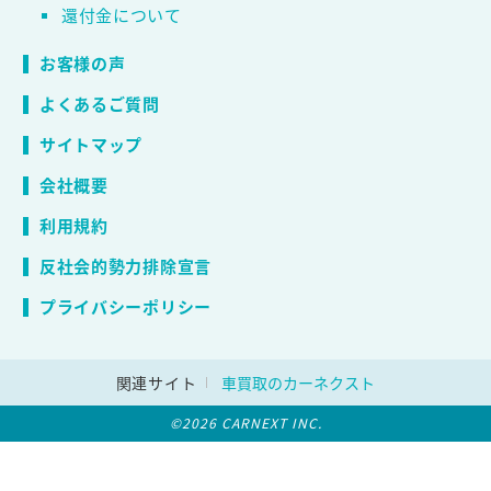
還付金について
お客様の声
よくあるご質問
サイトマップ
会社概要
利用規約
反社会的勢力排除宣言
プライバシーポリシー
関連サイト
車買取のカーネクスト
©2026 CARNEXT INC.