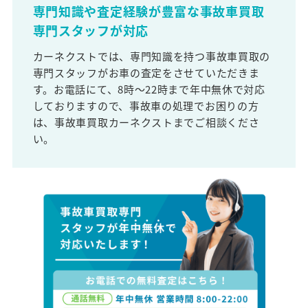
専門知識や査定経験が豊富な事故車買取
専門スタッフが対応
カーネクストでは、専門知識を持つ事故車買取の
専門スタッフがお車の査定をさせていただきま
す。お電話にて、8時～22時まで年中無休で対応
しておりますので、事故車の処理でお困りの方
は、事故車買取カーネクストまでご相談くださ
い。