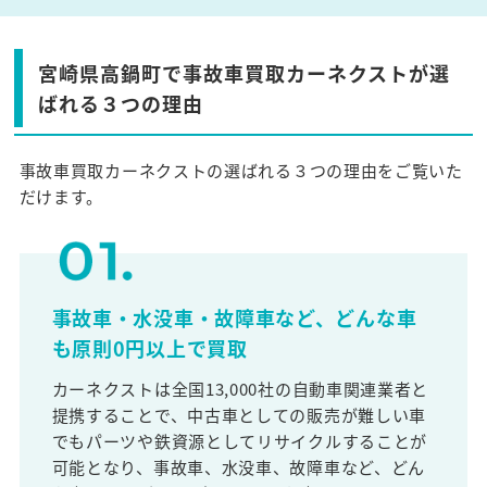
宮崎県高鍋町で事故車買取カーネクストが選
ばれる３つの理由
事故車買取カーネクストの選ばれる３つの理由をご覧いた
だけます。
事故車・水没車・故障車など、どんな車
も原則0円以上で買取
カーネクストは全国13,000社の自動車関連業者と
提携することで、中古車としての販売が難しい車
でもパーツや鉄資源としてリサイクルすることが
可能となり、事故車、水没車、故障車など、どん