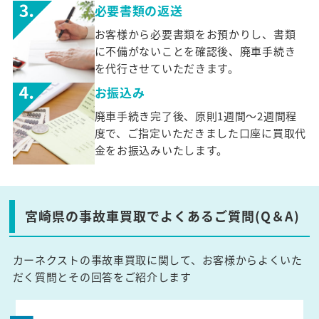
必要書類の返送
お客様から必要書類をお預かりし、書類
に不備がないことを確認後、廃車手続き
を代行させていただきます。
お振込み
廃車手続き完了後、原則1週間～2週間程
度で、ご指定いただきました口座に買取代
金をお振込みいたします。
宮崎県の事故車買取でよくあるご質問(Q＆A)
カーネクストの事故車買取に関して、お客様からよくいた
だく質問とその回答をご紹介します