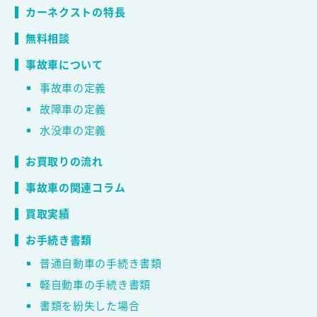
カーネクストの特長
無料相談
事故車について
事故車の定義
故障車の定義
水没車の定義
お買取りの流れ
事故車の関連コラム
買取実績
お手続き書類
普通自動車の手続き書類
軽自動車の手続き書類
書類を紛失した場合