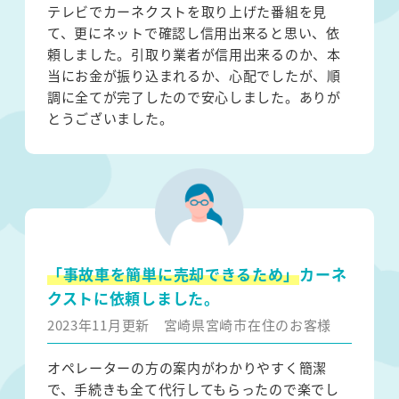
テレビでカーネクストを取り上げた番組を見
て、更にネットで確認し信用出来ると思い、依
頼しました。引取り業者が信用出来るのか、本
当にお金が振り込まれるか、心配でしたが、順
調に全てが完了したので安心しました。ありが
とうございました。
「事故車を簡単に売却できるため」
カーネ
クストに依頼しました。
2023年11月更新
宮崎県宮崎市在住のお客様
オペレーターの方の案内がわかりやすく簡潔
で、手続きも全て代行してもらったので楽でし