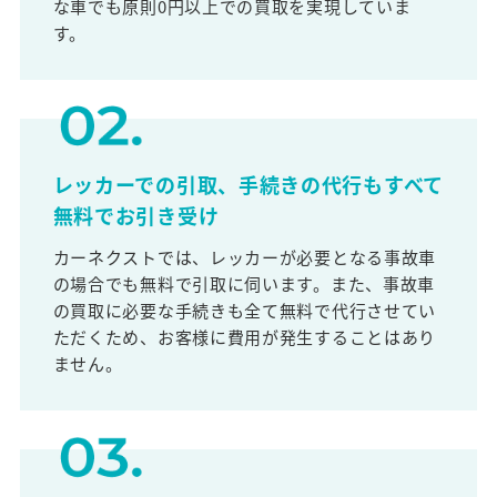
な車でも原則0円以上での買取を実現していま
す。
レッカーでの引取、手続きの代行もすべて
無料でお引き受け
カーネクストでは、レッカーが必要となる事故車
の場合でも無料で引取に伺います。また、事故車
の買取に必要な手続きも全て無料で代行させてい
ただくため、お客様に費用が発生することはあり
ません。