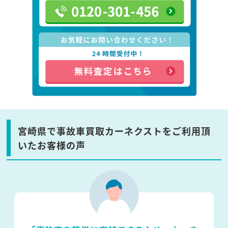
宮崎県で事故車買取カーネクストをご利用頂
いたお客様の声