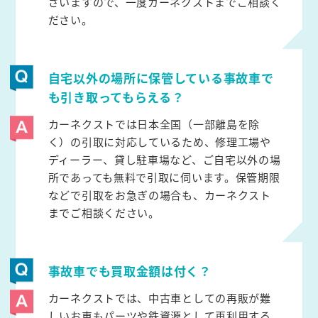
ざいますので、一度カーネクストまでご相談く
ださい。
自宅以外の場所に保管している事故車で
も引き取ってもらえる？
カーネクストでは日本全国（一部離島を除
く）の引取に対応しているため、修理工場や
ディーラー、貸し駐車場など、ご自宅以外の場
所であっても無料で引取に伺います。保管期限
などで引取をお急ぎの場合も、カーネクスト
までご相談ください。
事故車でも買取金額は付く？
カーネクストでは、中古車としての再販が難
しいお車もパーツや鉄資源として再利用する