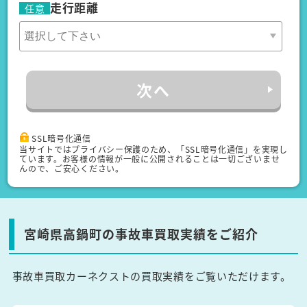
走行距離
任意
次へ
SSL暗号化通信
当サイトではプライバシー保護のため、「SSL暗号化通信」を実現し
ています。お客様の情報が一般に公開されることは一切ございませ
んので、ご安心ください。
宮崎県高鍋町の事故車買取実績をご紹介
事故車買取カーネクストの買取実績をご覧いただけます。