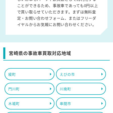
ことができるため、事故車であっても0円以上
で買い取らせていただきます。まずは無料査
定・お問い合わせフォーム、またはフリーダ
イヤルからお気軽にお問い合わせください。
宮崎県の事故車買取対応地域
綾町
えびの市
門川町
川南町
木城町
串間市