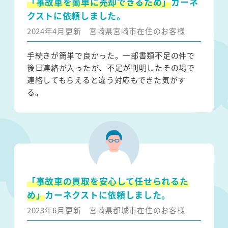
「事故車を簡単に売却できるため」
カーネ
クストに依頼しました。
2024年4月更新
宮崎県宮崎市在住のお客様
手続きが簡単で良かった。一部書類不足の件で
後日連絡が入ったが、不足が判明したその場で
連絡してもらえると違う対応もできた気がす
る。
「事故車の買取を安心して任せられるた
め」
カーネクストに依頼しました。
2023年6月更新
宮崎県都城市在住のお客様