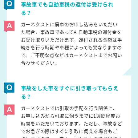
事故車でも自動車税の還付は受けられ
る？
カーネクストに廃車のお申し込みをいただい
た場合、事故車であっても自動車税の還付金を
お受け取りいただけます。還付される金額は手
続きを行う時期や車種によっても異なりますの
で、ご不明な点などはカーネクストまでお問い
合わせください。
事故をした車をすぐに引き取ってもらえ
る？
カーネクストでは引取の手配を行う関係上、
お申し込みから引取に伺うまでに1週間程度お
時間をいただいております。ただし、事故など
でお急ぎの際はすぐに引取に伺える場合もご