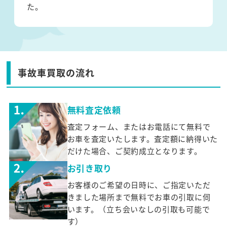
た。
事故車買取の流れ
無料査定依頼
査定フォーム、またはお電話にて無料で
お車を査定いたします。査定額に納得いた
だけた場合、ご契約成立となります。
お引き取り
お客様のご希望の日時に、ご指定いただ
きました場所まで無料でお車の引取に伺
います。（立ち会いなしの引取も可能で
す）