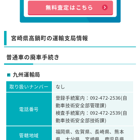
宮崎県高鍋町の運輸支局情報
普通車の廃車手続き
九州運輸局
取り扱いナンバー
なし
登録手続案内：092-472-2536(自
動車技術安全部管理課)
電話番号
検査手続案内：092-472-2539(自
動車技術安全部技術課)
福岡県、佐賀県、長崎県、熊本
管轄地域
県、大分県、宮崎県、鹿児島県