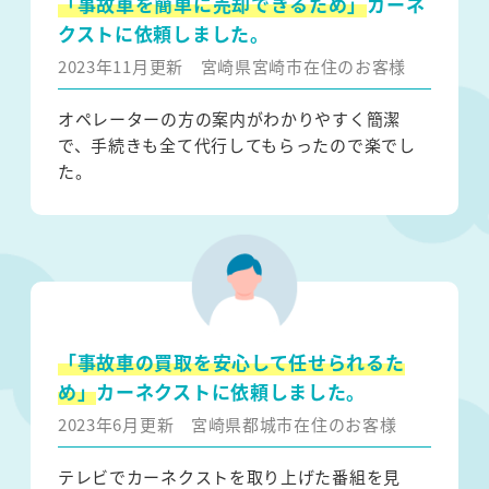
「事故車を簡単に売却できるため」
カーネ
クストに依頼しました。
2023年11月更新
宮崎県宮崎市在住のお客様
オペレーターの方の案内がわかりやすく簡潔
で、手続きも全て代行してもらったので楽でし
た。
「事故車の買取を安心して任せられるた
め」
カーネクストに依頼しました。
2023年6月更新
宮崎県都城市在住のお客様
テレビでカーネクストを取り上げた番組を見