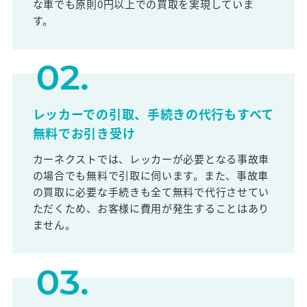
な車でも原則0円以上での買取を実現していま
す。
レッカーでの引取、手続きの代行もすべて
無料でお引き受け
カーネクストでは、レッカーが必要となる事故車
の場合でも無料で引取に伺います。また、事故車
の買取に必要な手続きも全て無料で代行させてい
ただくため、お客様に費用が発生することはあり
ません。