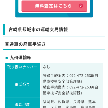
宮崎県都城市の運輸支局情報
普通車の廃車手続き
九州運輸局
取り扱いナンバー
なし
登録手続案内：092-472-2536(自
動車技術安全部管理課)
電話番号
検査手続案内：092-472-2539(自
動車技術安全部技術課)
福岡県、佐賀県、長崎県、熊本
管轄地域
県、大分県、宮崎県、鹿児島県