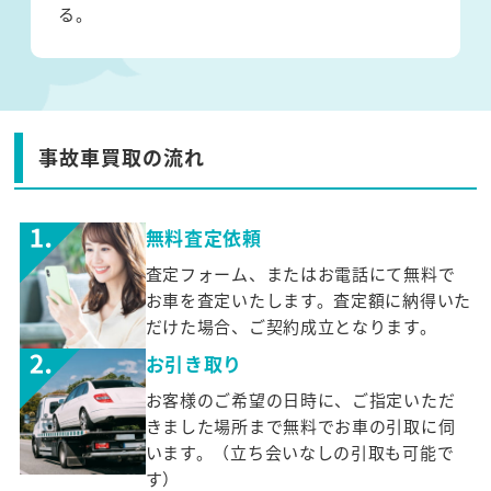
る。
事故車買取の流れ
無料査定依頼
査定フォーム、またはお電話にて無料で
お車を査定いたします。査定額に納得いた
だけた場合、ご契約成立となります。
お引き取り
お客様のご希望の日時に、ご指定いただ
きました場所まで無料でお車の引取に伺
います。（立ち会いなしの引取も可能で
す）