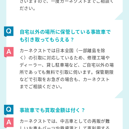
ざいますので、一度カーネクストまでご相談く
ださい。
自宅以外の場所に保管している事故車で
も引き取ってもらえる？
カーネクストでは日本全国（一部離島を除
く）の引取に対応しているため、修理工場や
ディーラー、貸し駐車場など、ご自宅以外の場
所であっても無料で引取に伺います。保管期限
などで引取をお急ぎの場合も、カーネクスト
までご相談ください。
事故車でも買取金額は付く？
カーネクストでは、中古車としての再販が難
しいお車もパーツや鉄資源として再利用する