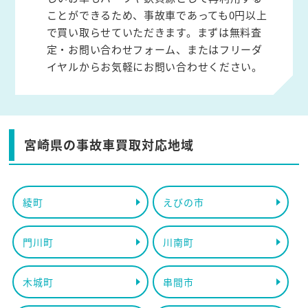
ことができるため、事故車であっても0円以上
で買い取らせていただきます。まずは無料査
定・お問い合わせフォーム、またはフリーダ
イヤルからお気軽にお問い合わせください。
宮崎県の事故車買取対応地域
綾町
えびの市
門川町
川南町
木城町
串間市