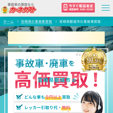
ホーム
宮崎県の事故車買取
宮崎県都城市の事故車買取
宮崎県都城市
の