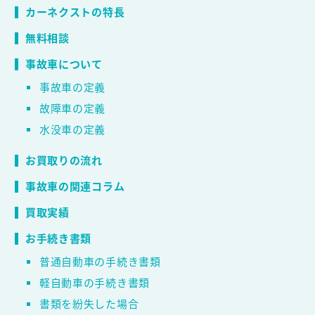
カーネクストの特長
無料相談
事故車について
事故車の定義
故障車の定義
水没車の定義
お買取りの流れ
事故車の関連コラム
買取実績
お手続き書類
普通自動車の手続き書類
軽自動車の手続き書類
書類を紛失した場合