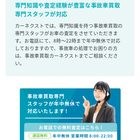
専門知識や査定経験が豊富な事故車買取
専門スタッフが対応
カーネクストでは、専門知識を持つ事故車買取の
専門スタッフがお車の査定をさせていただきま
す。お電話にて、8時～22時まで年中無休で対応
しておりますので、事故車の処理でお困りの方
は、事故車買取カーネクストまでご相談くださ
い。