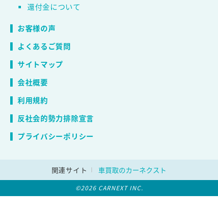
還付金について
お客様の声
よくあるご質問
サイトマップ
会社概要
利用規約
反社会的勢力排除宣言
プライバシーポリシー
関連サイト
車買取のカーネクスト
©2026 CARNEXT INC.