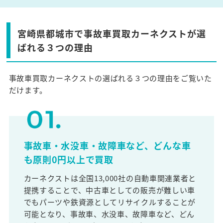
宮崎県都城市で事故車買取カーネクストが選
ばれる３つの理由
事故車買取カーネクストの選ばれる３つの理由をご覧いた
だけます。
事故車・水没車・故障車など、どんな車
も原則0円以上で買取
カーネクストは全国13,000社の自動車関連業者と
提携することで、中古車としての販売が難しい車
でもパーツや鉄資源としてリサイクルすることが
可能となり、事故車、水没車、故障車など、どん