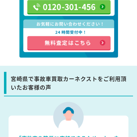
宮崎県で事故車買取カーネクストをご利用頂
いたお客様の声