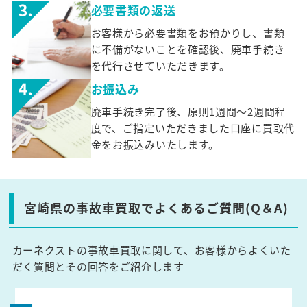
必要書類の返送
お客様から必要書類をお預かりし、書類
に不備がないことを確認後、廃車手続き
を代行させていただきます。
お振込み
廃車手続き完了後、原則1週間～2週間程
度で、ご指定いただきました口座に買取代
金をお振込みいたします。
宮崎県の事故車買取でよくあるご質問(Q＆A)
カーネクストの事故車買取に関して、お客様からよくいた
だく質問とその回答をご紹介します