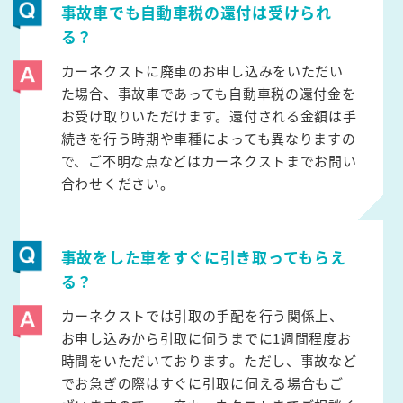
事故車でも自動車税の還付は受けられ
る？
カーネクストに廃車のお申し込みをいただい
た場合、事故車であっても自動車税の還付金を
お受け取りいただけます。還付される金額は手
続きを行う時期や車種によっても異なりますの
で、ご不明な点などはカーネクストまでお問い
合わせください。
事故をした車をすぐに引き取ってもらえ
る？
カーネクストでは引取の手配を行う関係上、
お申し込みから引取に伺うまでに1週間程度お
時間をいただいております。ただし、事故など
でお急ぎの際はすぐに引取に伺える場合もご