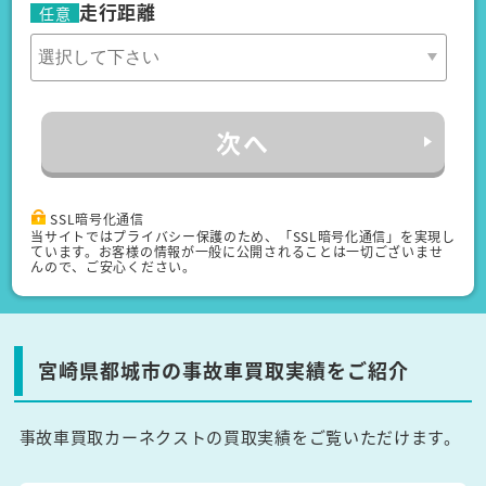
走行距離
任意
次へ
SSL暗号化通信
当サイトではプライバシー保護のため、「SSL暗号化通信」を実現し
ています。お客様の情報が一般に公開されることは一切ございませ
んので、ご安心ください。
宮崎県都城市の事故車買取実績をご紹介
事故車買取カーネクストの買取実績をご覧いただけます。