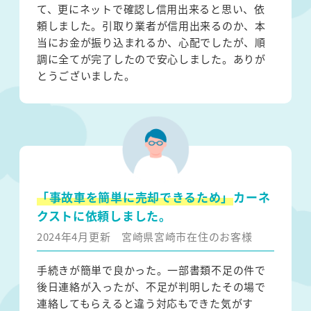
て、更にネットで確認し信用出来ると思い、依
頼しました。引取り業者が信用出来るのか、本
当にお金が振り込まれるか、心配でしたが、順
調に全てが完了したので安心しました。ありが
とうございました。
「事故車を簡単に売却できるため」
カーネ
クストに依頼しました。
2024年4月更新
宮崎県宮崎市在住のお客様
手続きが簡単で良かった。一部書類不足の件で
後日連絡が入ったが、不足が判明したその場で
連絡してもらえると違う対応もできた気がす