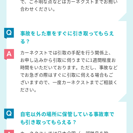
で、ご不明な点などはカーネクストまでお問い
合わせください。
事故をした車をすぐに引き取ってもらえ
る？
カーネクストでは引取の手配を行う関係上、
お申し込みから引取に伺うまでに1週間程度お
時間をいただいております。ただし、事故など
でお急ぎの際はすぐに引取に伺える場合もご
ざいますので、一度カーネクストまでご相談く
ださい。
自宅以外の場所に保管している事故車で
も引き取ってもらえる？