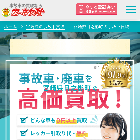
ホーム
宮崎県の事故車買取
宮崎県日之影町の事故車買取
宮崎県日之影町
の