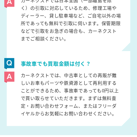
カーネクストでは日本全国（一部離島を除
く）の引取に対応しているため、修理工場や
ディーラー、貸し駐車場など、ご自宅以外の場
所であっても無料で引取に伺います。保管期限
などで引取をお急ぎの場合も、カーネクスト
までご相談ください。
事故車でも買取金額は付く？
カーネクストでは、中古車としての再販が難
しいお車もパーツや鉄資源として再利用する
ことができるため、事故車であっても0円以上
で買い取らせていただきます。まずは無料査
定・お問い合わせフォーム、またはフリーダ
イヤルからお気軽にお問い合わせください。