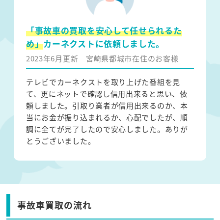
「事故車の買取を安心して任せられるた
め」
カーネクストに依頼しました。
2023年6月更新
宮崎県都城市在住のお客様
テレビでカーネクストを取り上げた番組を見
て、更にネットで確認し信用出来ると思い、依
頼しました。引取り業者が信用出来るのか、本
当にお金が振り込まれるか、心配でしたが、順
調に全てが完了したので安心しました。ありが
とうございました。
事故車買取の流れ