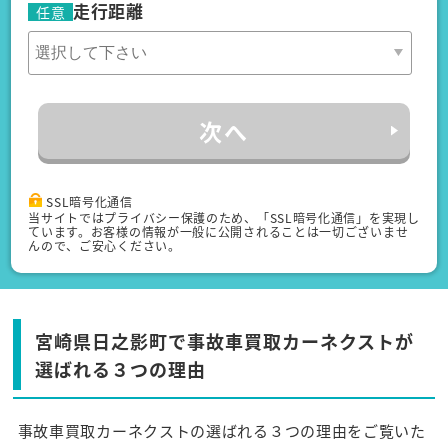
走行距離
任意
次へ
SSL暗号化通信
当サイトではプライバシー保護のため、「SSL暗号化通信」を実現し
ています。お客様の情報が一般に公開されることは一切ございませ
んので、ご安心ください。
宮崎県日之影町で事故車買取カーネクストが
選ばれる３つの理由
事故車買取カーネクストの選ばれる３つの理由をご覧いた