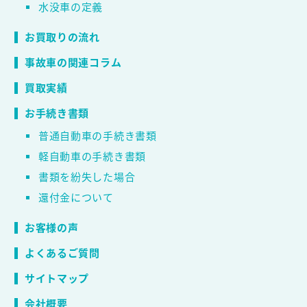
水没車の定義
お買取りの流れ
事故車の関連コラム
買取実績
お手続き書類
普通自動車の手続き書類
軽自動車の手続き書類
書類を紛失した場合
還付金について
お客様の声
よくあるご質問
サイトマップ
会社概要