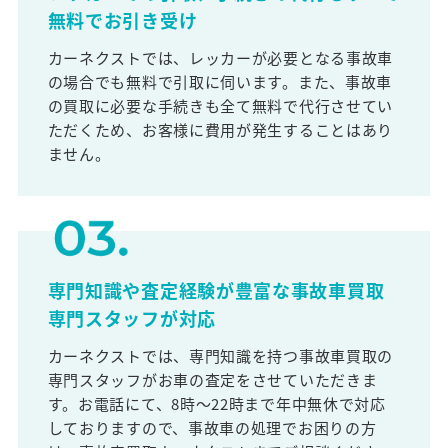
無料でお引き受け
カーネクストでは、レッカーが必要となる事故車
の場合でも無料で引取に伺います。また、事故車
の買取に必要な手続きも全て無料で代行させてい
ただくため、お客様に費用が発生することはあり
ません。
専門知識や査定経験が豊富な事故車買取
専門スタッフが対応
カーネクストでは、専門知識を持つ事故車買取の
専門スタッフがお車の査定をさせていただきま
す。お電話にて、8時～22時まで年中無休で対応
しておりますので、事故車の処理でお困りの方