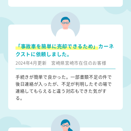
「事故車を簡単に売却できるため」
カーネ
クストに依頼しました。
2024年4月更新
宮崎県宮崎市在住のお客様
手続きが簡単で良かった。一部書類不足の件で
後日連絡が入ったが、不足が判明したその場で
連絡してもらえると違う対応もできた気がす
る。