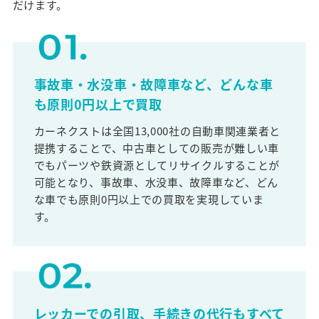
だけます。
事故車・水没車・故障車など、どんな車
も原則0円以上で買取
カーネクストは全国13,000社の自動車関連業者と
提携することで、中古車としての販売が難しい車
でもパーツや鉄資源としてリサイクルすることが
可能となり、事故車、水没車、故障車など、どん
な車でも原則0円以上での買取を実現していま
す。
レッカーでの引取、手続きの代行もすべて