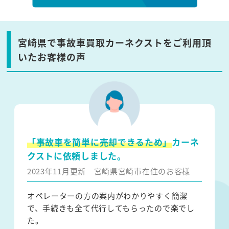
宮崎県で事故車買取カーネクストをご利用頂
いたお客様の声
「事故車を簡単に売却できるため」
カーネ
クストに依頼しました。
2023年11月更新
宮崎県宮崎市在住のお客様
オペレーターの方の案内がわかりやすく簡潔
で、手続きも全て代行してもらったので楽でし
た。