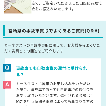
度で、ご指定いただきました口座に買取代
金をお振込みいたします。
宮崎県の事故車買取でよくあるご質問(Q＆A)
カーネクストの事故車買取に関して、お客様からよくいた
だく質問とその回答をご紹介します
事故車でも自動車税の還付は受けられ
る？
カーネクストに廃車のお申し込みをいただい
た場合、事故車であっても自動車税の還付金を
お受け取りいただけます。還付される金額は手
続きを行う時期や車種によっても異なりますの