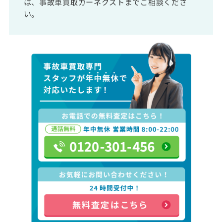
は、事故車買取カーネクストまでご相談くださ
い。