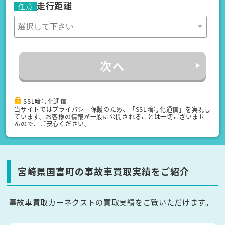
走行距離
任意
次へ
SSL暗号化通信
当サイトではプライバシー保護のため、「SSL暗号化通信」を実現し
ています。お客様の情報が一般に公開されることは一切ございませ
んので、ご安心ください。
宮崎県国富町の事故車買取実績をご紹介
事故車買取カーネクストの買取実績をご覧いただけます。