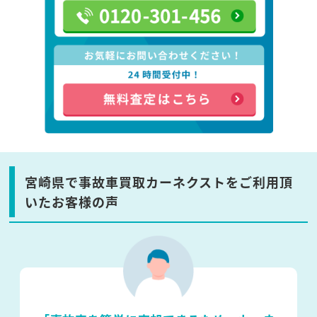
宮崎県で事故車買取カーネクストをご利用頂
いたお客様の声