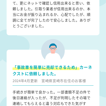
て、更にネットで確認し信用出来ると思い、依
頼しました。引取り業者が信用出来るのか、本
当にお金が振り込まれるか、心配でしたが、順
調に全てが完了したので安心しました。ありが
とうございました。
「事故車を簡単に売却できるため」
カーネ
クストに依頼しました。
2024年4月更新
宮崎県宮崎市在住のお客様
手続きが簡単で良かった。一部書類不足の件で
後日連絡が入ったが、不足が判明したその場で
連絡してもらえると違う対応もできた気がす