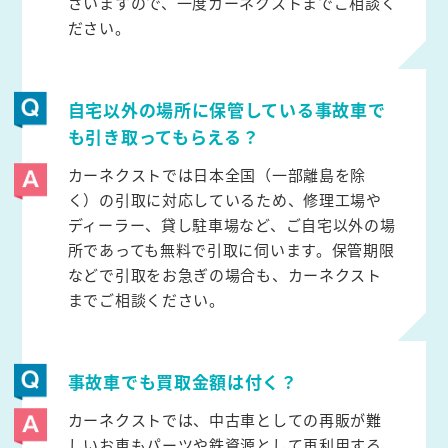
ざいますので、一度カーネクストまでご相談く
ださい。
自宅以外の場所に保管している事故車で
も引き取ってもらえる？
カーネクストでは日本全国（一部離島を除
く）の引取に対応しているため、修理工場や
ディーラー、貸し駐車場など、ご自宅以外の場
所であっても無料で引取に伺います。保管期限
などで引取をお急ぎの場合も、カーネクスト
までご相談ください。
事故車でも買取金額は付く？
カーネクストでは、中古車としての再販が難
しいお車もパーツや鉄資源として再利用する