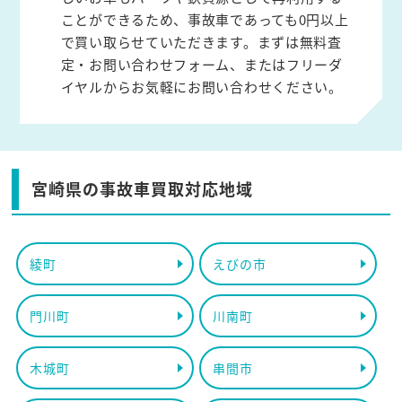
ことができるため、事故車であっても0円以上
で買い取らせていただきます。まずは無料査
定・お問い合わせフォーム、またはフリーダ
イヤルからお気軽にお問い合わせください。
宮崎県の事故車買取対応地域
綾町
えびの市
門川町
川南町
木城町
串間市