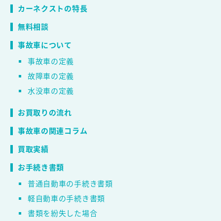
カーネクストの特長
無料相談
事故車について
事故車の定義
故障車の定義
水没車の定義
お買取りの流れ
事故車の関連コラム
買取実績
お手続き書類
普通自動車の手続き書類
軽自動車の手続き書類
書類を紛失した場合