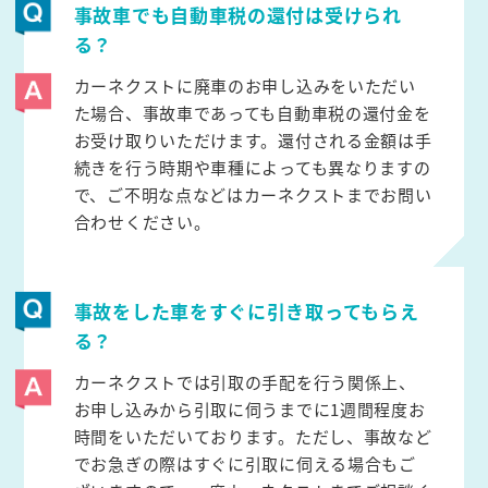
事故車でも自動車税の還付は受けられ
る？
カーネクストに廃車のお申し込みをいただい
た場合、事故車であっても自動車税の還付金を
お受け取りいただけます。還付される金額は手
続きを行う時期や車種によっても異なりますの
で、ご不明な点などはカーネクストまでお問い
合わせください。
事故をした車をすぐに引き取ってもらえ
る？
カーネクストでは引取の手配を行う関係上、
お申し込みから引取に伺うまでに1週間程度お
時間をいただいております。ただし、事故など
でお急ぎの際はすぐに引取に伺える場合もご