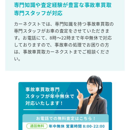
専門知識や査定経験が豊富な事故車買取
専門スタッフが対応
カーネクストでは、専門知識を持つ事故車買取の
専門スタッフがお車の査定をさせていただきま
す。お電話にて、8時～22時まで年中無休で対応
しておりますので、事故車の処理でお困りの方
は、事故車買取カーネクストまでご相談くださ
い。