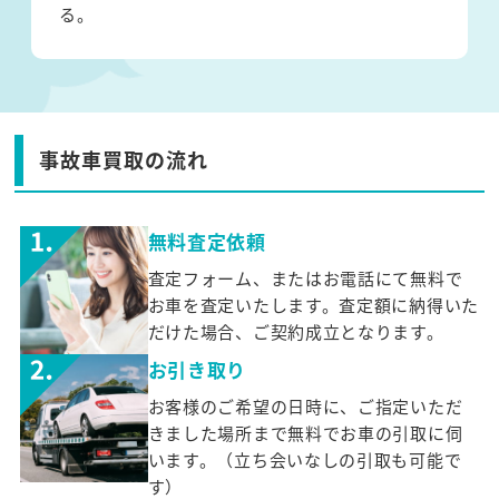
る。
事故車買取の流れ
無料査定依頼
査定フォーム、またはお電話にて無料で
お車を査定いたします。査定額に納得いた
だけた場合、ご契約成立となります。
お引き取り
お客様のご希望の日時に、ご指定いただ
きました場所まで無料でお車の引取に伺
います。（立ち会いなしの引取も可能で
す）