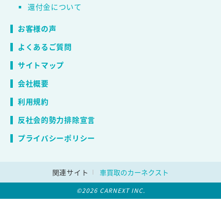
還付金について
お客様の声
よくあるご質問
サイトマップ
会社概要
利用規約
反社会的勢力排除宣言
プライバシーポリシー
関連サイト
車買取のカーネクスト
©2026 CARNEXT INC.