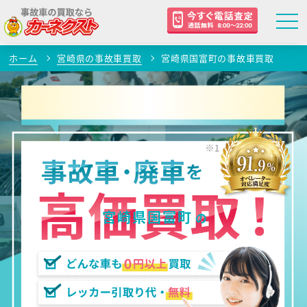
ホーム
宮崎県の事故車買取
宮崎県国富町の事故車買取
宮崎県国富町
の