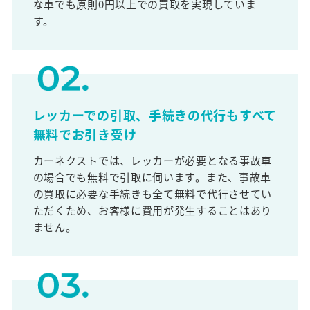
な車でも原則0円以上での買取を実現していま
す。
レッカーでの引取、手続きの代行もすべて
無料でお引き受け
カーネクストでは、レッカーが必要となる事故車
の場合でも無料で引取に伺います。また、事故車
の買取に必要な手続きも全て無料で代行させてい
ただくため、お客様に費用が発生することはあり
ません。