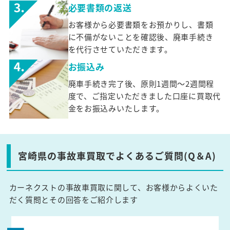
必要書類の返送
お客様から必要書類をお預かりし、書類
に不備がないことを確認後、廃車手続き
を代行させていただきます。
お振込み
廃車手続き完了後、原則1週間～2週間程
度で、ご指定いただきました口座に買取代
金をお振込みいたします。
宮崎県の事故車買取でよくあるご質問(Q＆A)
カーネクストの事故車買取に関して、お客様からよくいた
だく質問とその回答をご紹介します