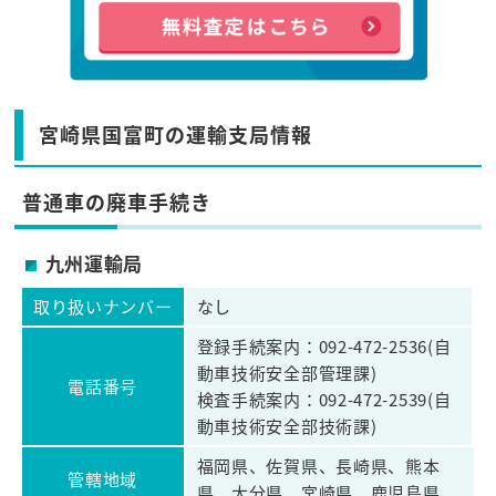
宮崎県国富町の運輸支局情報
普通車の廃車手続き
九州運輸局
取り扱いナンバー
なし
登録手続案内：092-472-2536(自
動車技術安全部管理課)
電話番号
検査手続案内：092-472-2539(自
動車技術安全部技術課)
福岡県、佐賀県、長崎県、熊本
管轄地域
県、大分県、宮崎県、鹿児島県