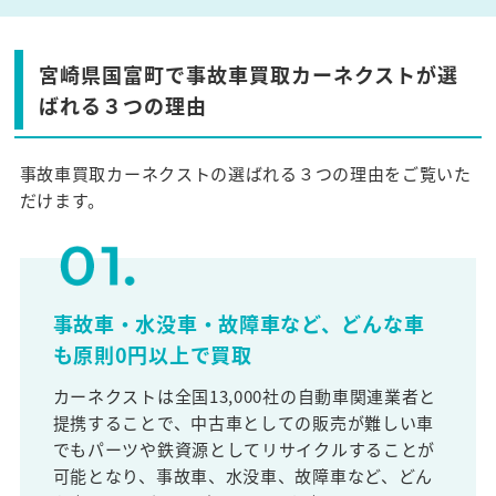
宮崎県国富町で事故車買取カーネクストが選
ばれる３つの理由
事故車買取カーネクストの選ばれる３つの理由をご覧いた
だけます。
事故車・水没車・故障車など、どんな車
も原則0円以上で買取
カーネクストは全国13,000社の自動車関連業者と
提携することで、中古車としての販売が難しい車
でもパーツや鉄資源としてリサイクルすることが
可能となり、事故車、水没車、故障車など、どん