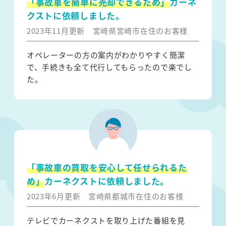
「事故車を簡単に売却できるため」
カーネ
クストに依頼しました。
2023年11月更新
宮崎県宮崎市在住のお客様
オペレーターの方の案内がわかりやすく簡潔
で、手続きも全て代行してもらったので楽でし
た。
「事故車の買取を安心して任せられるた
め」
カーネクストに依頼しました。
2023年6月更新
宮崎県都城市在住のお客様
テレビでカーネクストを取り上げた番組を見