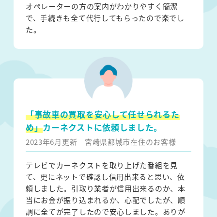
オペレーターの方の案内がわかりやすく簡潔
で、手続きも全て代行してもらったので楽でし
た。
「事故車の買取を安心して任せられるた
め」
カーネクストに依頼しました。
2023年6月更新
宮崎県都城市在住のお客様
テレビでカーネクストを取り上げた番組を見
て、更にネットで確認し信用出来ると思い、依
頼しました。引取り業者が信用出来るのか、本
当にお金が振り込まれるか、心配でしたが、順
調に全てが完了したので安心しました。ありが