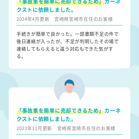
「事故車を簡単に売却できるため」
カーネ
クストに依頼しました。
2024年4月更新
宮崎県宮崎市在住のお客様
手続きが簡単で良かった。一部書類不足の件で
後日連絡が入ったが、不足が判明したその場で
連絡してもらえると違う対応もできた気がす
る。
「事故車を簡単に売却できるため」
カーネ
クストに依頼しました。
2023年11月更新
宮崎県宮崎市在住のお客様