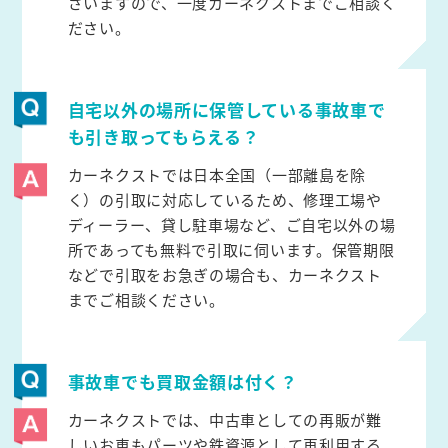
ざいますので、一度カーネクストまでご相談く
ださい。
自宅以外の場所に保管している事故車で
も引き取ってもらえる？
カーネクストでは日本全国（一部離島を除
く）の引取に対応しているため、修理工場や
ディーラー、貸し駐車場など、ご自宅以外の場
所であっても無料で引取に伺います。保管期限
などで引取をお急ぎの場合も、カーネクスト
までご相談ください。
事故車でも買取金額は付く？
カーネクストでは、中古車としての再販が難
しいお車もパーツや鉄資源として再利用する