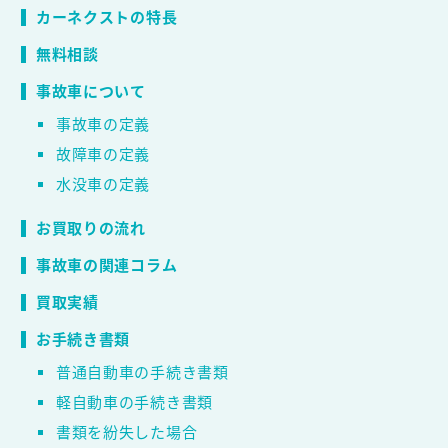
カーネクストの特長
無料相談
事故車について
事故車の定義
故障車の定義
水没車の定義
お買取りの流れ
事故車の関連コラム
買取実績
お手続き書類
普通自動車の手続き書類
軽自動車の手続き書類
書類を紛失した場合