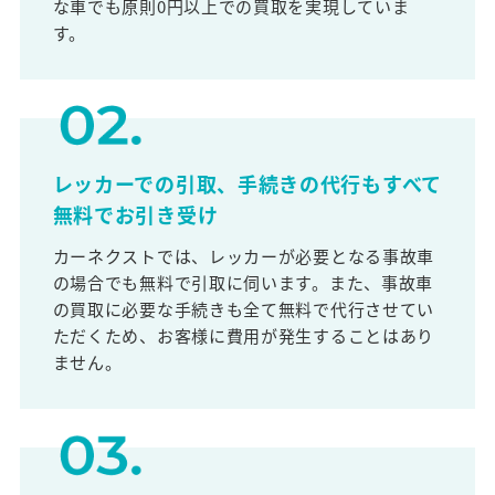
な車でも原則0円以上での買取を実現していま
す。
レッカーでの引取、手続きの代行もすべて
無料でお引き受け
カーネクストでは、レッカーが必要となる事故車
の場合でも無料で引取に伺います。また、事故車
の買取に必要な手続きも全て無料で代行させてい
ただくため、お客様に費用が発生することはあり
ません。