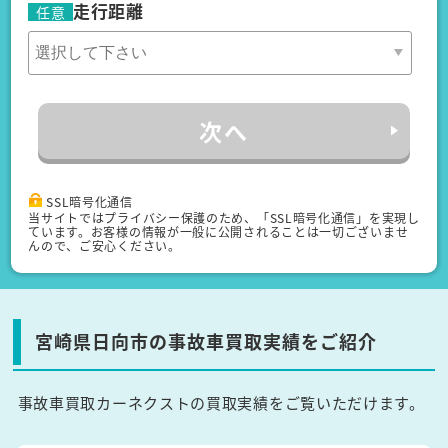
走行距離
任意
次へ
SSL暗号化通信
当サイトではプライバシー保護のため、「SSL暗号化通信」を実現し
ています。お客様の情報が一般に公開されることは一切ございませ
んので、ご安心ください。
宮崎県日向市の事故車買取実績をご紹介
事故車買取カーネクストの買取実績をご覧いただけます。