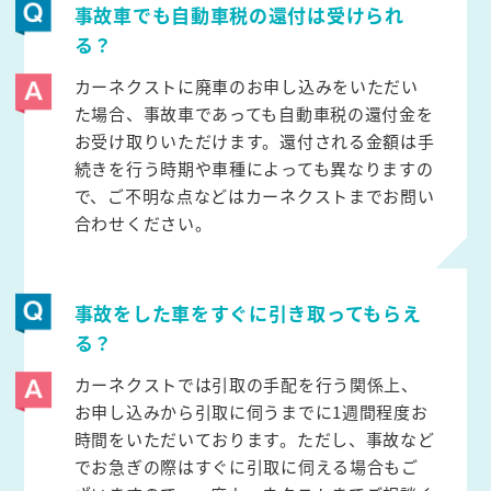
事故車でも自動車税の還付は受けられ
る？
カーネクストに廃車のお申し込みをいただい
た場合、事故車であっても自動車税の還付金を
お受け取りいただけます。還付される金額は手
続きを行う時期や車種によっても異なりますの
で、ご不明な点などはカーネクストまでお問い
合わせください。
事故をした車をすぐに引き取ってもらえ
る？
カーネクストでは引取の手配を行う関係上、
お申し込みから引取に伺うまでに1週間程度お
時間をいただいております。ただし、事故など
でお急ぎの際はすぐに引取に伺える場合もご