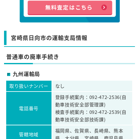
宮崎県日向市の運輸支局情報
普通車の廃車手続き
九州運輸局
取り扱いナンバー
なし
登録手続案内：092-472-2536(自
動車技術安全部管理課)
電話番号
検査手続案内：092-472-2539(自
動車技術安全部技術課)
福岡県、佐賀県、長崎県、熊本
管轄地域
県、大分県、宮崎県、鹿児島県