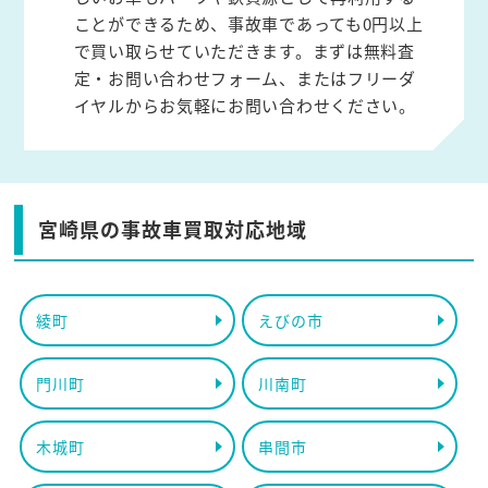
ことができるため、事故車であっても0円以上
で買い取らせていただきます。まずは無料査
定・お問い合わせフォーム、またはフリーダ
イヤルからお気軽にお問い合わせください。
宮崎県の事故車買取対応地域
綾町
えびの市
門川町
川南町
木城町
串間市