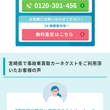
宮崎県で事故車買取カーネクストをご利用頂
いたお客様の声