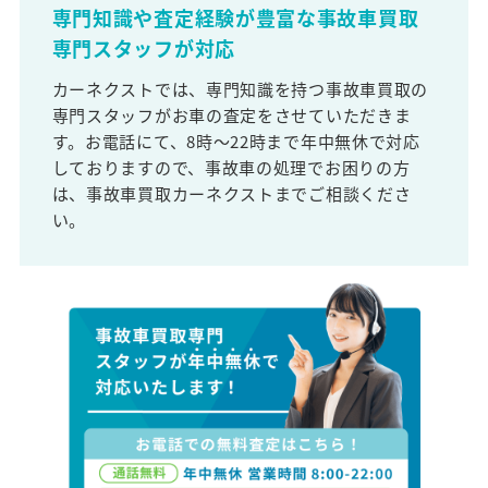
専門知識や査定経験が豊富な事故車買取
専門スタッフが対応
カーネクストでは、専門知識を持つ事故車買取の
専門スタッフがお車の査定をさせていただきま
す。お電話にて、8時～22時まで年中無休で対応
しておりますので、事故車の処理でお困りの方
は、事故車買取カーネクストまでご相談くださ
い。