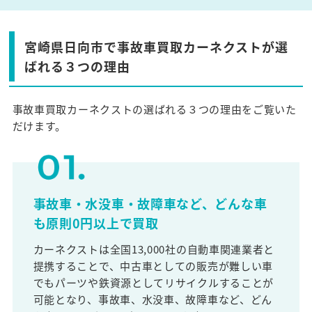
宮崎県日向市で事故車買取カーネクストが選
ばれる３つの理由
事故車買取カーネクストの選ばれる３つの理由をご覧いた
だけます。
事故車・水没車・故障車など、どんな車
も原則0円以上で買取
カーネクストは全国13,000社の自動車関連業者と
提携することで、中古車としての販売が難しい車
でもパーツや鉄資源としてリサイクルすることが
可能となり、事故車、水没車、故障車など、どん