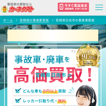
ホーム
宮崎県の事故車買取
宮崎県日向市の事故車買取
宮崎県日向市
の