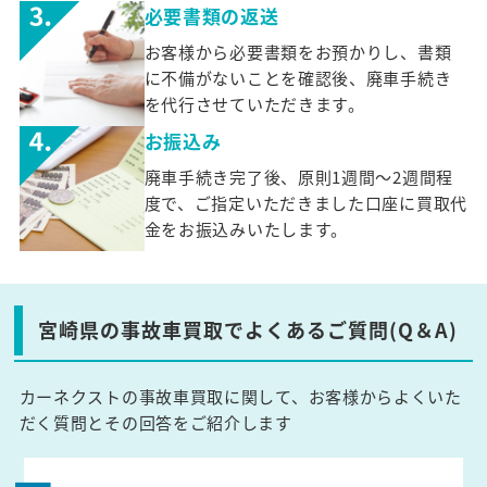
必要書類の返送
お客様から必要書類をお預かりし、書類
に不備がないことを確認後、廃車手続き
を代行させていただきます。
お振込み
廃車手続き完了後、原則1週間～2週間程
度で、ご指定いただきました口座に買取代
金をお振込みいたします。
宮崎県の事故車買取でよくあるご質問(Q＆A)
カーネクストの事故車買取に関して、お客様からよくいた
だく質問とその回答をご紹介します