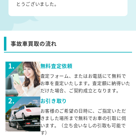
とうございました。
事故車買取の流れ
無料査定依頼
査定フォーム、またはお電話にて無料で
お車を査定いたします。査定額に納得いた
だけた場合、ご契約成立となります。
お引き取り
お客様のご希望の日時に、ご指定いただ
きました場所まで無料でお車の引取に伺
います。（立ち会いなしの引取も可能で
す）