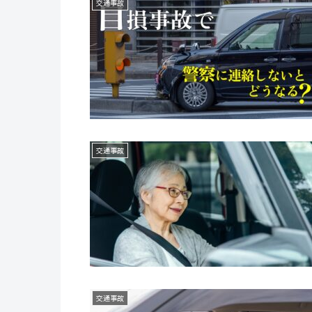
交通事故
交通事故
交通事故