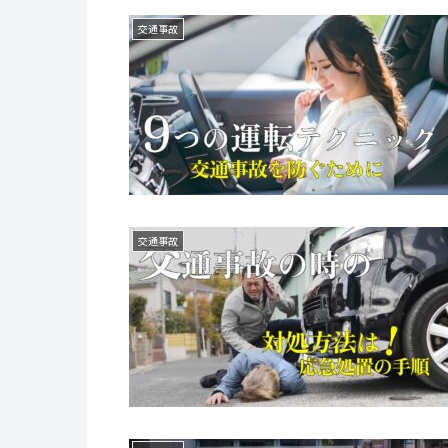
交通事故
交通事故