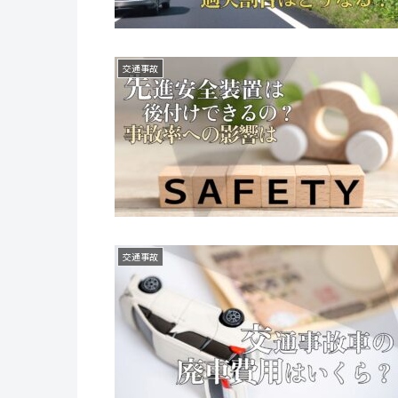
交通事故
交通事故