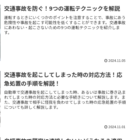
交通事故を防ぐ！9つの運転テクニックを解説
運転するときにいくつかのポイントを注意することで、事故にあう
危険性や事故を起こす可能性を低くすることができます。交通事故
にあわない・起こさないための9つの運転テクニックを紹介しま
す。
2024.11.05
交通事故を起こしてしまった時の対応方法！応
急処置の手順を解説！
自動車で交通事故を起こしてしまった時、あるいは事故に巻き込ま
れてしまった時の対応方法と必要な手続きについて解説します。ま
た、交通事故で相手に怪我を負わせてしまった時の応急処置の手順
についても詳しく解説します。
2024.11.01