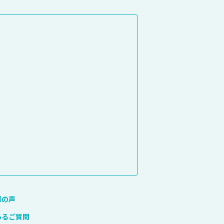
様の声
あるご質問