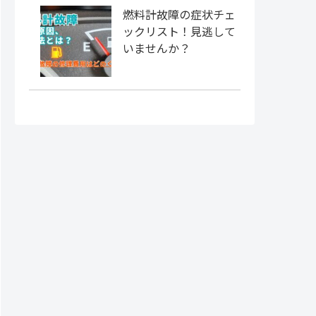
燃料計故障の症状チェ
ックリスト！見逃して
いませんか？