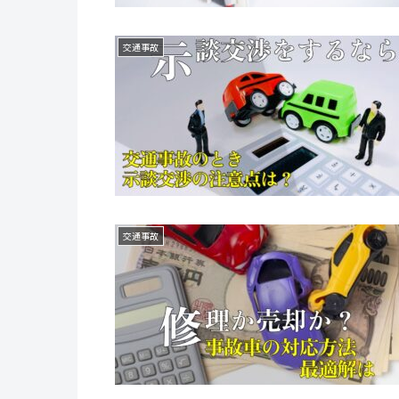
交通事故
交通事故