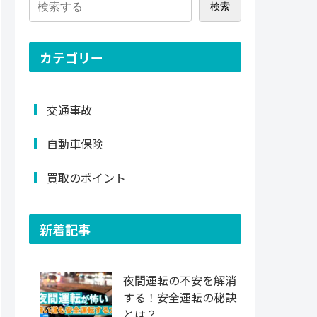
検索
カテゴリー
交通事故
自動車保険
買取のポイント
新着記事
夜間運転の不安を解消
する！安全運転の秘訣
とは？