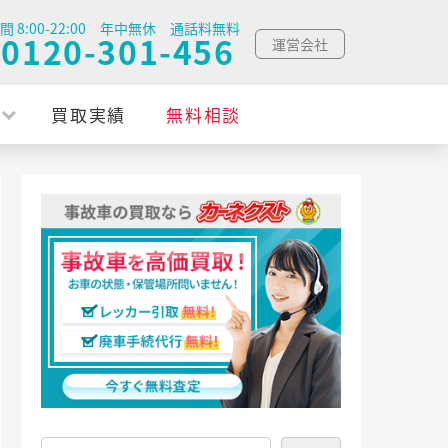
間 8:00-22:00 年中無休 通話料無料
0120-301-456
運営会社
買取実績
無料相談