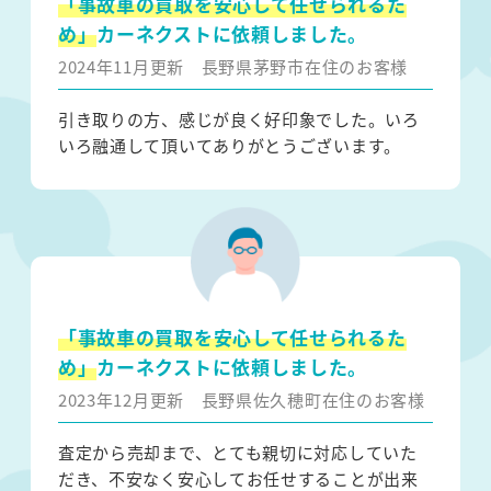
「事故車の買取を安心して任せられるた
め」
カーネクストに依頼しました。
2024年11月更新
長野県茅野市在住のお客様
引き取りの方、感じが良く好印象でした。いろ
いろ融通して頂いてありがとうございます。
「事故車の買取を安心して任せられるた
め」
カーネクストに依頼しました。
2023年12月更新
長野県佐久穂町在住のお客様
査定から売却まで、とても親切に対応していた
だき、不安なく安心してお任せすることが出来