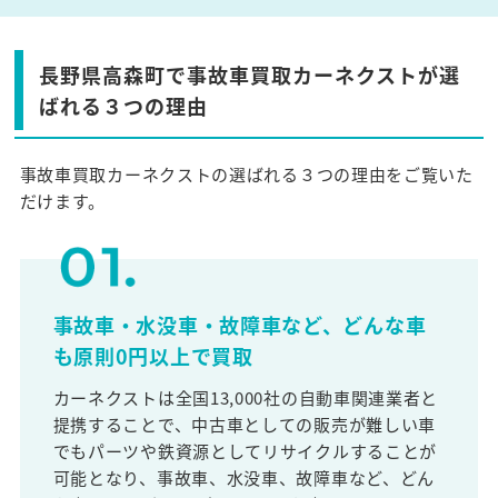
長野県高森町で事故車買取カーネクストが選
ばれる３つの理由
事故車買取カーネクストの選ばれる３つの理由をご覧いた
だけます。
事故車・水没車・故障車など、どんな車
も原則0円以上で買取
カーネクストは全国13,000社の自動車関連業者と
提携することで、中古車としての販売が難しい車
でもパーツや鉄資源としてリサイクルすることが
可能となり、事故車、水没車、故障車など、どん