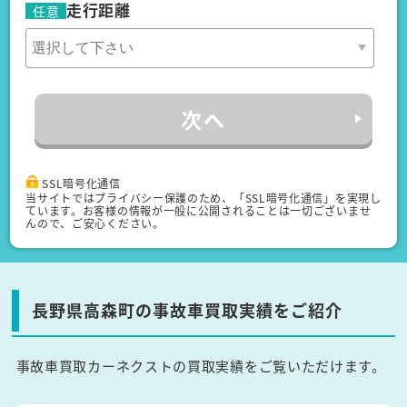
走行距離
任意
次へ
SSL暗号化通信
当サイトではプライバシー保護のため、「SSL暗号化通信」を実現し
ています。お客様の情報が一般に公開されることは一切ございませ
んので、ご安心ください。
長野県高森町の事故車買取実績をご紹介
事故車買取カーネクストの買取実績をご覧いただけます。