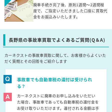
廃車手続き完了後、原則1週間～2週間程
度で、ご指定いただきました口座に買取代
金をお振込みいたします。
長野県の事故車買取でよくあるご質問(Q＆A)
カーネクストの事故車買取に関して、お客様からよくいた
だく質問とその回答をご紹介します
事故車でも自動車税の還付は受けられ
る？
カーネクストに廃車のお申し込みをいただい
た場合、事故車であっても自動車税の還付金を
お受け取りいただけます。還付される金額は手