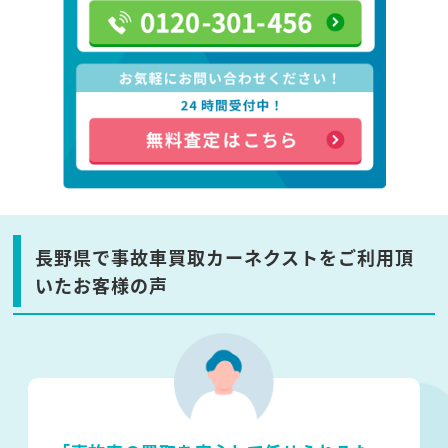
長野県で事故車買取カーネクストをご利用頂
いたお客様の声