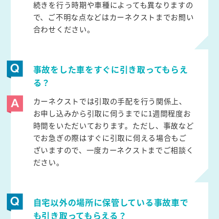
続きを行う時期や車種によっても異なりますの
で、ご不明な点などはカーネクストまでお問い
合わせください。
事故をした車をすぐに引き取ってもらえ
る？
カーネクストでは引取の手配を行う関係上、
お申し込みから引取に伺うまでに1週間程度お
時間をいただいております。ただし、事故など
でお急ぎの際はすぐに引取に伺える場合もご
ざいますので、一度カーネクストまでご相談く
ださい。
自宅以外の場所に保管している事故車で
も引き取ってもらえる？