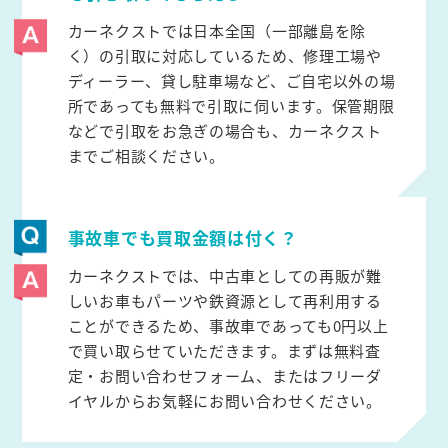
カーネクストでは日本全国（一部離島を除
く）の引取に対応しているため、修理工場や
ディーラー、貸し駐車場など、ご自宅以外の場
所であっても無料で引取に伺います。保管期限
などで引取をお急ぎの場合も、カーネクスト
までご相談ください。
事故車でも買取金額は付く？
カーネクストでは、中古車としての再販が難
しいお車もパーツや鉄資源として再利用する
ことができるため、事故車であっても0円以上
で買い取らせていただきます。まずは無料査
定・お問い合わせフォーム、またはフリーダ
イヤルからお気軽にお問い合わせください。