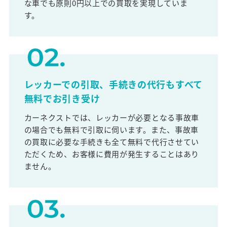
な車でも原則0円以上での買取を実現していま
す。
レッカーでの引取、手続きの代行もすべて
無料でお引き受け
カーネクストでは、レッカーが必要となる事故車
の場合でも無料で引取に伺います。また、事故車
の買取に必要な手続きも全て無料で代行させてい
ただくため、お客様に費用が発生することはあり
ません。