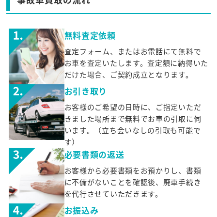
無料査定依頼
査定フォーム、またはお電話にて無料で
お車を査定いたします。査定額に納得いた
だけた場合、ご契約成立となります。
お引き取り
お客様のご希望の日時に、ご指定いただ
きました場所まで無料でお車の引取に伺
います。（立ち会いなしの引取も可能で
す）
必要書類の返送
お客様から必要書類をお預かりし、書類
に不備がないことを確認後、廃車手続き
を代行させていただきます。
お振込み