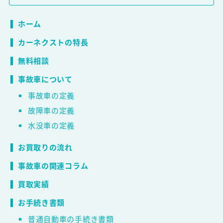
ホーム
カーネクストの特長
無料相談
事故車について
事故車の定義
故障車の定義
水没車の定義
お買取りの流れ
事故車の関連コラム
買取実績
お手続き書類
普通自動車の手続き書類