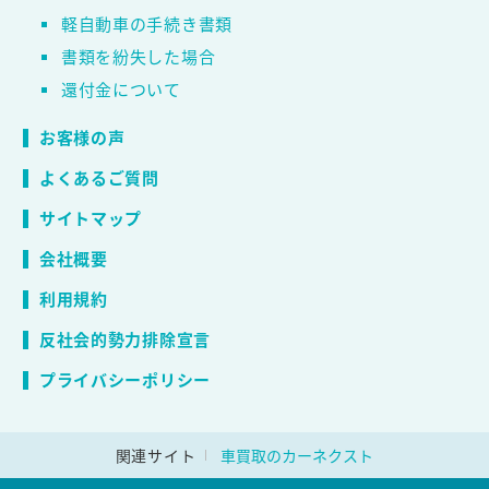
軽自動車の手続き書類
書類を紛失した場合
還付金について
お客様の声
よくあるご質問
サイトマップ
会社概要
利用規約
反社会的勢力排除宣言
プライバシーポリシー
関連サイト
車買取のカーネクスト