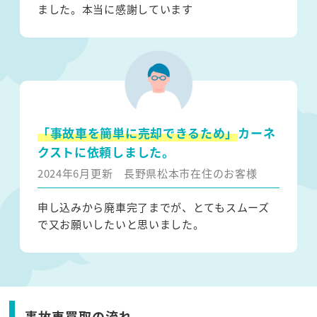
ました。本当に感謝しています
「事故車を簡単に売却できるため」
カーネ
クストに依頼しました。
2024年6月更新
長野県松本市在住のお客様
申し込みから廃車完了までが、とてもスムーズ
で又お願いしたいと思いました。
事故車買取の流れ