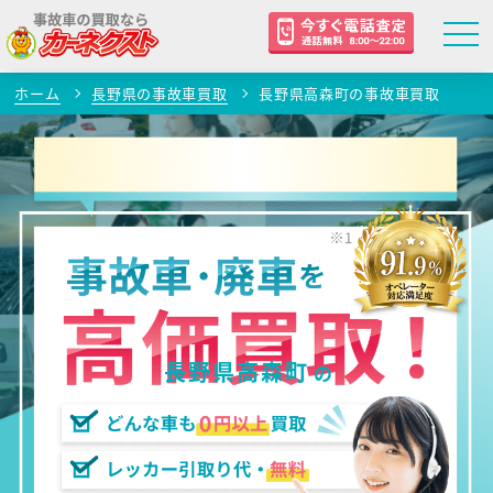
ホーム
長野県の事故車買取
長野県高森町の事故車買取
長野県高森町
の