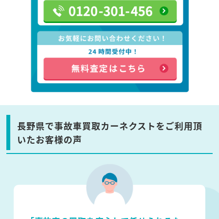
長野県で事故車買取カーネクストをご利用頂
いたお客様の声