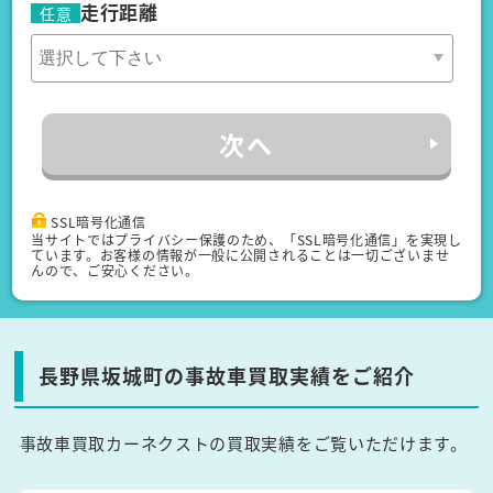
走行距離
任意
次へ
SSL暗号化通信
当サイトではプライバシー保護のため、「SSL暗号化通信」を実現し
ています。お客様の情報が一般に公開されることは一切ございませ
んので、ご安心ください。
長野県坂城町の事故車買取実績をご紹介
事故車買取カーネクストの買取実績をご覧いただけます。