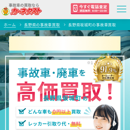
ホーム
長野県の事故車買取
長野県坂城町の事故車買取
長野県坂城町
の