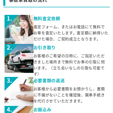
無料査定依頼
査定フォーム、またはお電話にて無料で
お車を査定いたします。査定額に納得いた
だけた場合、ご契約成立となります。
お引き取り
お客様のご希望の日時に、ご指定いただ
きました場所まで無料でお車の引取に伺
います。（立ち会いなしの引取も可能で
す）
必要書類の返送
お客様から必要書類をお預かりし、書類
に不備がないことを確認後、廃車手続き
を代行させていただきます。
お振込み