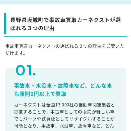
長野県坂城町で事故車買取カーネクストが選
ばれる３つの理由
事故車買取カーネクストの選ばれる３つの理由をご覧いた
だけます。
事故車・水没車・故障車など、どんな車
も原則0円以上で買取
カーネクストは全国13,000社の自動車関連業者と
提携することで、中古車としての販売が難しい車
でもパーツや鉄資源としてリサイクルすることが
可能となり、事故車、水没車、故障車など、どん