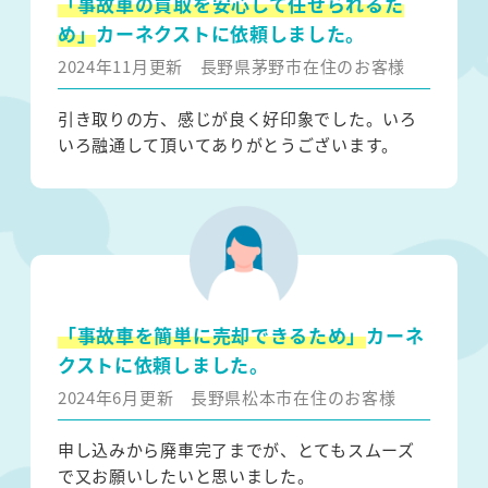
「事故車の買取を安心して任せられるた
め」
カーネクストに依頼しました。
2024年11月更新
長野県茅野市在住のお客様
引き取りの方、感じが良く好印象でした。いろ
いろ融通して頂いてありがとうございます。
「事故車を簡単に売却できるため」
カーネ
クストに依頼しました。
2024年6月更新
長野県松本市在住のお客様
申し込みから廃車完了までが、とてもスムーズ
で又お願いしたいと思いました。