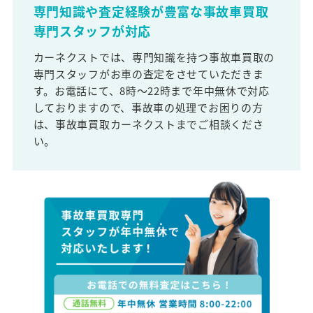
専門知識や査定経験が豊富な事故車買取
専門スタッフが対応
カーネクストでは、専門知識を持つ事故車買取の
専門スタッフがお車の査定をさせていただきま
す。お電話にて、8時～22時まで年中無休で対応
しておりますので、事故車の処理でお困りの方
は、事故車買取カーネクストまでご相談くださ
い。