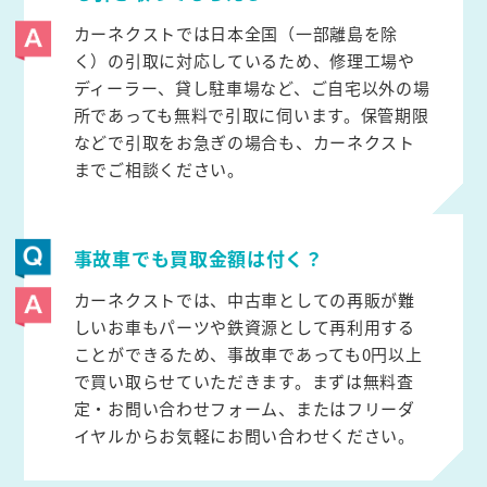
カーネクストでは日本全国（一部離島を除
く）の引取に対応しているため、修理工場や
ディーラー、貸し駐車場など、ご自宅以外の場
所であっても無料で引取に伺います。保管期限
などで引取をお急ぎの場合も、カーネクスト
までご相談ください。
事故車でも買取金額は付く？
カーネクストでは、中古車としての再販が難
しいお車もパーツや鉄資源として再利用する
ことができるため、事故車であっても0円以上
で買い取らせていただきます。まずは無料査
定・お問い合わせフォーム、またはフリーダ
イヤルからお気軽にお問い合わせください。