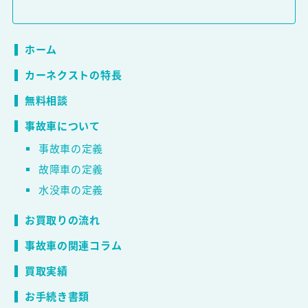
ホーム
カーネクストの特長
無料相談
事故車について
事故車の定義
故障車の定義
水没車の定義
お買取りの流れ
事故車の関連コラム
買取実績
お手続き書類