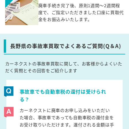
廃車手続き完了後、原則1週間～2週間程
度で、ご指定いただきました口座に買取代
金をお振込みいたします。
長野県の事故車買取でよくあるご質問(Q＆A)
カーネクストの事故車買取に関して、お客様からよくいた
だく質問とその回答をご紹介します
事故車でも自動車税の還付は受けられ
る？
カーネクストに廃車のお申し込みをいただい
た場合、事故車であっても自動車税の還付金を
お受け取りいただけます。還付される金額は手