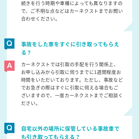
続きを行う時期や車種によっても異なりますの
で、ご不明な点などはカーネクストまでお問い
合わせください。
事故をした車をすぐに引き取ってもらえ
る？
カーネクストでは引取の手配を行う関係上、
お申し込みから引取に伺うまでに1週間程度お
時間をいただいております。ただし、事故など
でお急ぎの際はすぐに引取に伺える場合もご
ざいますので、一度カーネクストまでご相談く
ださい。
自宅以外の場所に保管している事故車で
も引き取ってもらえる？