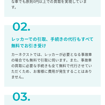
な車でも原則0円以上での買取を実現していま
す。
レッカーでの引取、手続きの代行もすべて
無料でお引き受け
カーネクストでは、レッカーが必要となる事故車
の場合でも無料で引取に伺います。また、事故車
の買取に必要な手続きも全て無料で代行させてい
ただくため、お客様に費用が発生することはあり
ません。