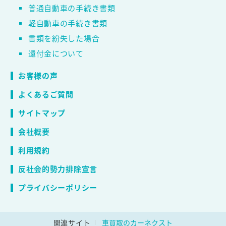
普通自動車の手続き書類
軽自動車の手続き書類
書類を紛失した場合
還付金について
お客様の声
よくあるご質問
サイトマップ
会社概要
利用規約
反社会的勢力排除宣言
プライバシーポリシー
関連サイト
車買取のカーネクスト