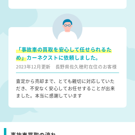
「事故車の買取を安心して任せられるた
め」
カーネクストに依頼しました。
2023年12月更新
長野県佐久穂町在住のお客様
査定から売却まで、とても親切に対応していた
だき、不安なく安心してお任せすることが出来
ました。本当に感謝しています
事故車買取の流れ