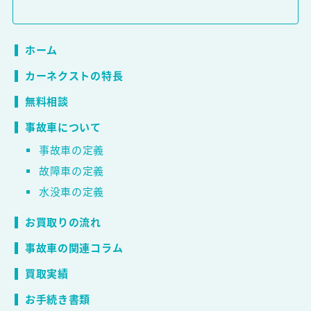
ホーム
カーネクストの特長
無料相談
事故車について
事故車の定義
故障車の定義
水没車の定義
お買取りの流れ
事故車の関連コラム
買取実績
お手続き書類