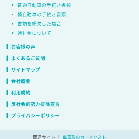
普通自動車の手続き書類
軽自動車の手続き書類
書類を紛失した場合
還付金について
お客様の声
よくあるご質問
サイトマップ
会社概要
利用規約
反社会的勢力排除宣言
プライバシーポリシー
関連サイト
車買取のカーネクスト