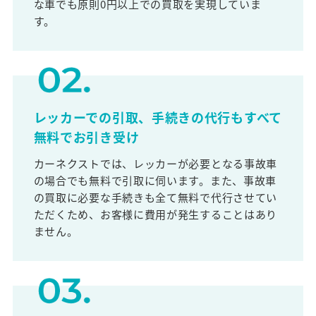
な車でも原則0円以上での買取を実現していま
す。
レッカーでの引取、手続きの代行もすべて
無料でお引き受け
カーネクストでは、レッカーが必要となる事故車
の場合でも無料で引取に伺います。また、事故車
の買取に必要な手続きも全て無料で代行させてい
ただくため、お客様に費用が発生することはあり
ません。