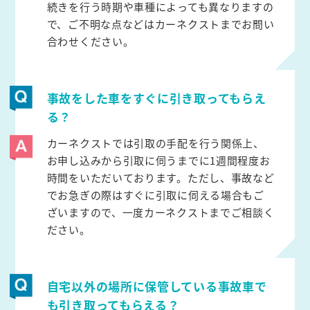
続きを行う時期や車種によっても異なりますの
で、ご不明な点などはカーネクストまでお問い
合わせください。
事故をした車をすぐに引き取ってもらえ
る？
カーネクストでは引取の手配を行う関係上、
お申し込みから引取に伺うまでに1週間程度お
時間をいただいております。ただし、事故など
でお急ぎの際はすぐに引取に伺える場合もご
ざいますので、一度カーネクストまでご相談く
ださい。
自宅以外の場所に保管している事故車で
も引き取ってもらえる？