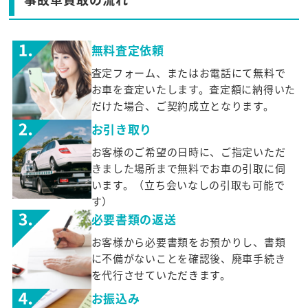
無料査定依頼
査定フォーム、またはお電話にて無料で
お車を査定いたします。査定額に納得いた
だけた場合、ご契約成立となります。
お引き取り
お客様のご希望の日時に、ご指定いただ
きました場所まで無料でお車の引取に伺
います。（立ち会いなしの引取も可能で
す）
必要書類の返送
お客様から必要書類をお預かりし、書類
に不備がないことを確認後、廃車手続き
を代行させていただきます。
お振込み