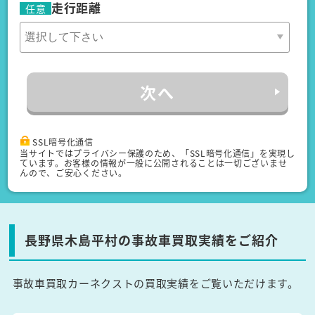
走行距離
任意
次へ
SSL暗号化通信
当サイトではプライバシー保護のため、「SSL暗号化通信」を実現し
ています。お客様の情報が一般に公開されることは一切ございませ
んので、ご安心ください。
長野県木島平村の事故車買取実績をご紹介
事故車買取カーネクストの買取実績をご覧いただけます。