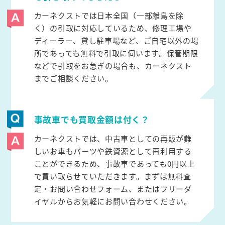
カーネクストでは日本全国（一部離島を除
く）の引取に対応しているため、修理工場や
ディーラー、貸し駐車場など、ご自宅以外の場
所であっても無料で引取に伺います。保管期限
などで引取をお急ぎの場合も、カーネクスト
までご相談ください。
事故車でも買取金額は付く？
カーネクストでは、中古車としての再販が難
しいお車もパーツや鉄資源として再利用する
ことができるため、事故車であっても0円以上
で買い取らせていただきます。まずは無料査
定・お問い合わせフォーム、またはフリーダ
イヤルからお気軽にお問い合わせください。