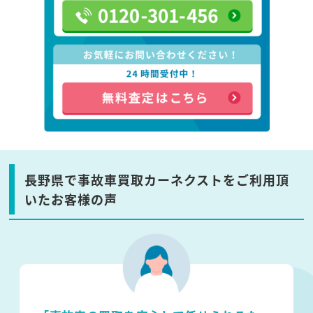
長野県で事故車買取カーネクストをご利用頂
いたお客様の声