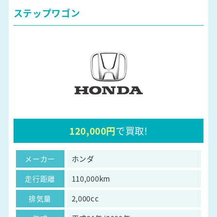
ステップワゴン
120,000円
で買取!
メーカー
ホンダ
走行距離
110,000km
排気量
2,000cc