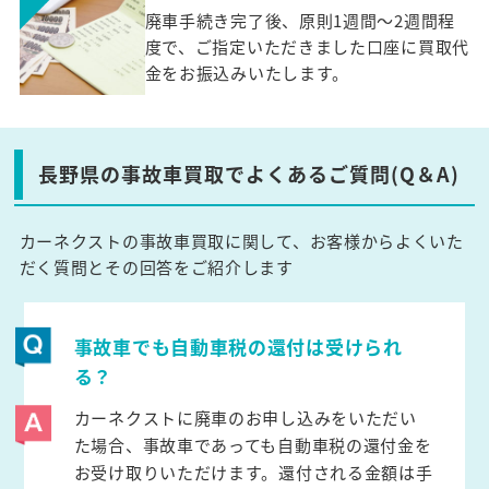
廃車手続き完了後、原則1週間～2週間程
度で、ご指定いただきました口座に買取代
金をお振込みいたします。
長野県の事故車買取でよくあるご質問(Q＆A)
カーネクストの事故車買取に関して、お客様からよくいた
だく質問とその回答をご紹介します
事故車でも自動車税の還付は受けられ
る？
カーネクストに廃車のお申し込みをいただい
た場合、事故車であっても自動車税の還付金を
お受け取りいただけます。還付される金額は手