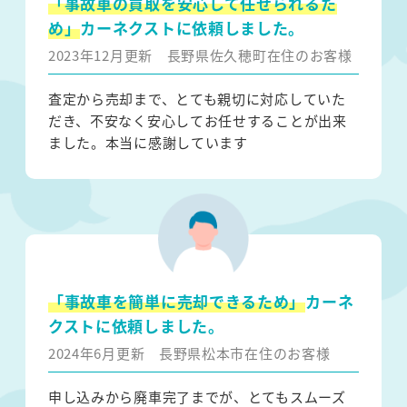
「事故車の買取を安心して任せられるた
め」
カーネクストに依頼しました。
2023年12月更新
長野県佐久穂町在住のお客様
査定から売却まで、とても親切に対応していた
だき、不安なく安心してお任せすることが出来
ました。本当に感謝しています
「事故車を簡単に売却できるため」
カーネ
クストに依頼しました。
2024年6月更新
長野県松本市在住のお客様
申し込みから廃車完了までが、とてもスムーズ