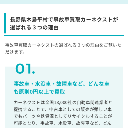
長野県木島平村で事故車買取カーネクストが
選ばれる３つの理由
事故車買取カーネクストの選ばれる３つの理由をご覧いた
だけます。
事故車・水没車・故障車など、どんな車
も原則0円以上で買取
カーネクストは全国13,000社の自動車関連業者と
提携することで、中古車としての販売が難しい車
でもパーツや鉄資源としてリサイクルすることが
可能となり、事故車、水没車、故障車など、どん