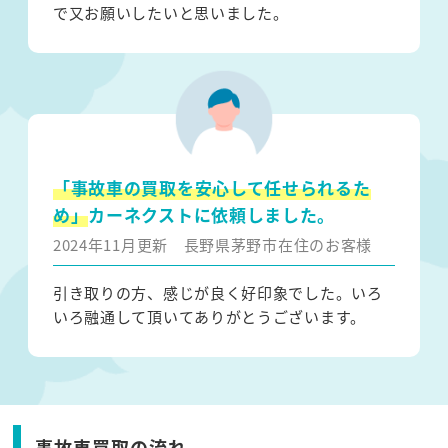
で又お願いしたいと思いました。
「事故車の買取を安心して任せられるた
め」
カーネクストに依頼しました。
2024年11月更新
長野県茅野市在住のお客様
引き取りの方、感じが良く好印象でした。いろ
いろ融通して頂いてありがとうございます。
事故車買取の流れ