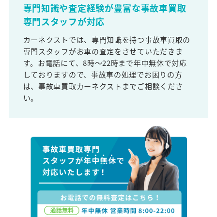
専門知識や査定経験が豊富な事故車買取
専門スタッフが対応
カーネクストでは、専門知識を持つ事故車買取の
専門スタッフがお車の査定をさせていただきま
す。お電話にて、8時～22時まで年中無休で対応
しておりますので、事故車の処理でお困りの方
は、事故車買取カーネクストまでご相談くださ
い。