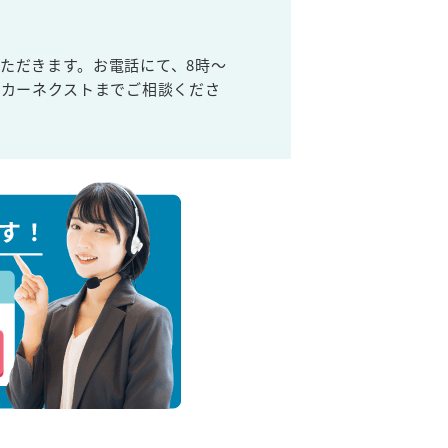
ただきます。お電話にて、8時～
取カーネクストまでご相談くださ