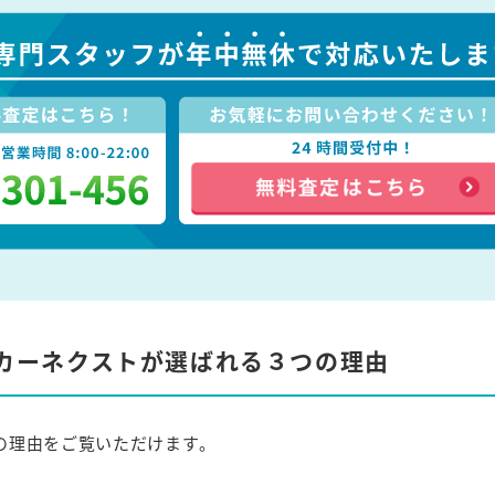
カーネクストが選ばれる３つの理由
の理由をご覧いただけます。