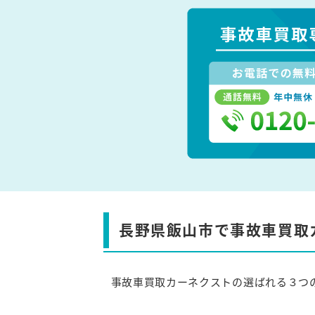
長野県飯山市で事故車買取
事故車買取カーネクストの選ばれる３つ