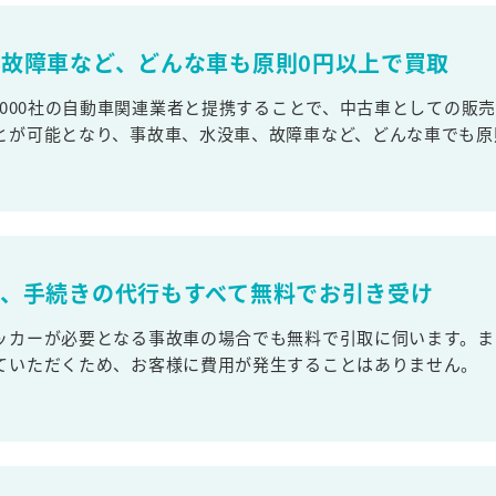
故障車など、どんな車も原則0円以上で買取
,000社の自動車関連業者と提携することで、中古車としての販
とが可能となり、事故車、水没車、故障車など、どんな車でも原
取、手続きの代行もすべて無料でお引き受け
ッカーが必要となる事故車の場合でも無料で引取に伺います。ま
ていただくため、お客様に費用が発生することはありません。