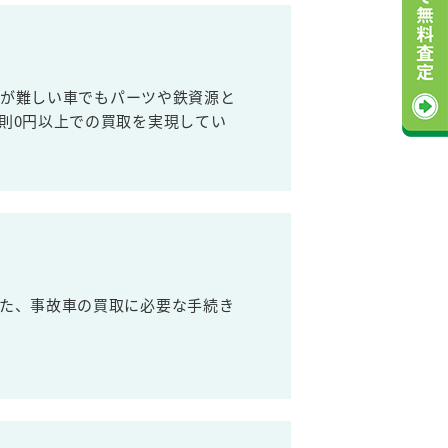
売が難しい車でもパーツや鉄資源と
則0円以上での買取を実現してい
た、事故車の買取に必要な手続き