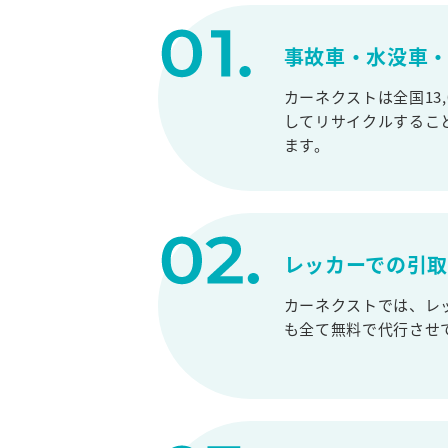
事故車・水没車・
カーネクストは全国13
してリサイクルするこ
ます。
レッカーでの引
カーネクストでは、レ
も全て無料で代行させ