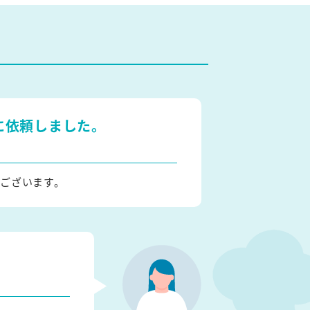
に依頼しました。
ございます。