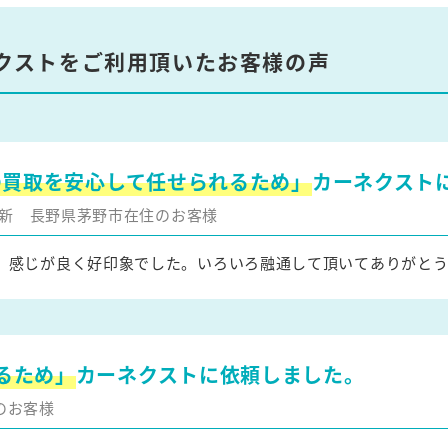
クストをご利用頂いたお客様の声
の買取を安心して任せられるため」
カーネクスト
月更新
長野県茅野市在住のお客様
、感じが良く好印象でした。いろいろ融通して頂いてありがとう
るため」
カーネクストに依頼しました。
のお客様