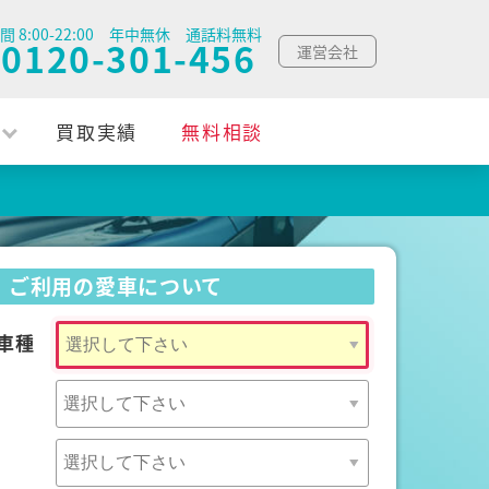
間 8:00-22:00 年中無休 通話料無料
0120-301-456
運営会社
買取実績
無料相談
ご利用の愛車について
車種