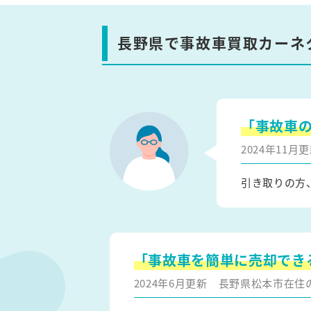
長野県で事故車買取カーネ
「事故車
2024年11
引き取りの方
「事故車を簡単に売却でき
2024年6月更新
長野県松本市在住