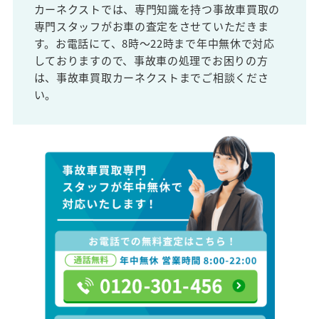
カーネクストでは、専門知識を持つ事故車買取の
専門スタッフがお車の査定をさせていただきま
す。お電話にて、8時～22時まで年中無休で対応
しておりますので、事故車の処理でお困りの方
は、事故車買取カーネクストまでご相談くださ
い。