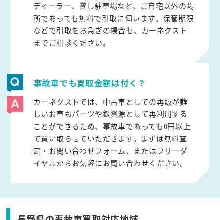
ディーラー、貸し駐車場など、ご自宅以外の場
所であっても無料で引取に伺います。保管期限
などで引取をお急ぎの場合も、カーネクスト
までご相談ください。
事故車でも買取金額は付く？
カーネクストでは、中古車としての再販が難
しいお車もパーツや鉄資源として再利用する
ことができるため、事故車であっても0円以上
で買い取らせていただきます。まずは無料査
定・お問い合わせフォーム、またはフリーダ
イヤルからお気軽にお問い合わせください。
長野県の事故車買取対応地域