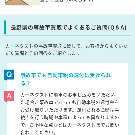
長野県の事故車買取でよくあるご質問(Q＆A)
カーネクストの事故車買取に関して、お客様からよくいた
だく質問とその回答をご紹介します
事故車でも自動車税の還付は受けられ
る？
カーネクストに廃車のお申し込みをいただい
た場合、事故車であっても自動車税の還付金を
お受け取りいただけます。還付される金額は手
続きを行う時期や車種によっても異なりますの
で、ご不明な点などはカーネクストまでお問い
合わせください。