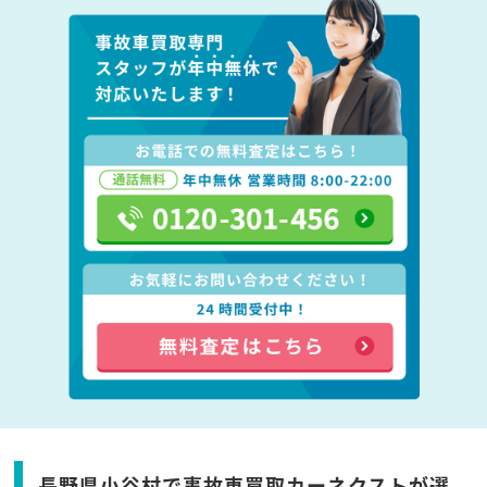
長野県小谷村で事故車買取カーネクストが選