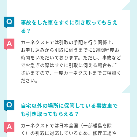
事故をした車をすぐに引き取ってもらえ
る？
カーネクストでは引取の手配を行う関係上、
お申し込みから引取に伺うまでに1週間程度お
時間をいただいております。ただし、事故など
でお急ぎの際はすぐに引取に伺える場合もご
ざいますので、一度カーネクストまでご相談く
ださい。
自宅以外の場所に保管している事故車で
も引き取ってもらえる？
カーネクストでは日本全国（一部離島を除
く）の引取に対応しているため、修理工場や