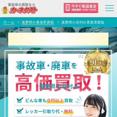
ホーム
長野県の事故車買取
長野県小谷村の事故車買取
長野県小谷村
の