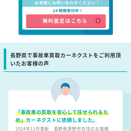
長野県で事故車買取カーネクストをご利用頂
いたお客様の声
「事故車の買取を安心して任せられるた
め」
カーネクストに依頼しました。
2024年11月更新
長野県茅野市在住のお客様