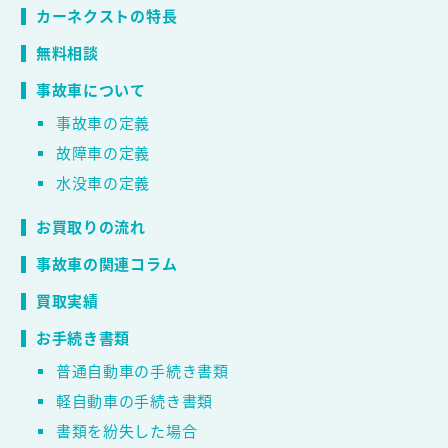
カーネクストの特長
無料相談
事故車について
事故車の定義
故障車の定義
水没車の定義
お買取りの流れ
事故車の関連コラム
買取実績
お手続き書類
普通自動車の手続き書類
軽自動車の手続き書類
書類を紛失した場合