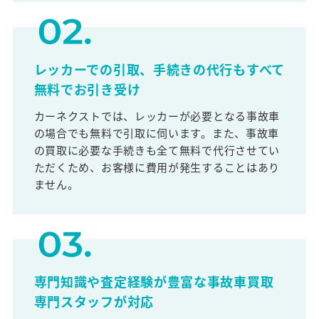
レッカーでの引取、手続きの代行もすべて
無料でお引き受け
カーネクストでは、レッカーが必要となる事故車
の場合でも無料で引取に伺います。また、事故車
の買取に必要な手続きも全て無料で代行させてい
ただくため、お客様に費用が発生することはあり
ません。
専門知識や査定経験が豊富な事故車買取
専門スタッフが対応