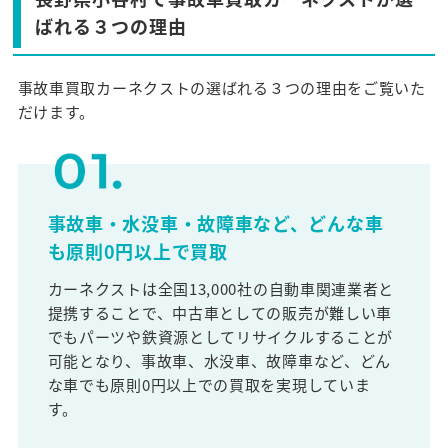
ばれる３つの理由
事故車買取カーネクストの選ばれる３つの理由をご覧いた
だけます。
事故車・水没車・故障車など、どんな車
も原則0円以上で買取
カーネクストは全国13,000社の自動車関連業者と
提携することで、中古車としての販売が難しい車
でもパーツや鉄資源としてリサイクルすることが
可能となり、事故車、水没車、故障車など、どん
な車でも原則0円以上での買取を実現していま
す。