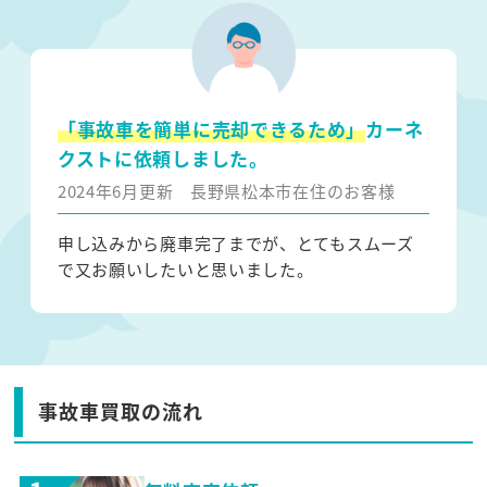
「事故車を簡単に売却できるため」
カーネ
クストに依頼しました。
2024年6月更新
長野県松本市在住のお客様
申し込みから廃車完了までが、とてもスムーズ
で又お願いしたいと思いました。
事故車買取の流れ