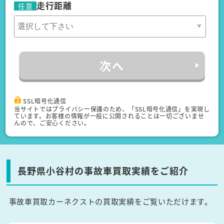
走行距離
任意
次へ
SSL暗号化通信
当サイトではプライバシー保護のため、「SSL暗号化通信」を実現し
ています。お客様の情報が一般に公開されることは一切ございませ
んので、ご安心ください。
長野県小谷村の事故車買取実績をご紹介
事故車買取カーネクストの買取実績をご覧いただけます。