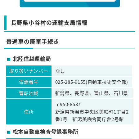
長野県小谷村の運輸支局情報
普通車の廃車手続き
北陸信越運輸局
取り扱いナンバー
なし
電話番号
025-285-9155(自動車技術安全部)
管轄地域
新潟県、長野県、富山県、石川県
〒950-8537
住所
新潟県新潟市中央区美咲町1丁目2
番1号 新潟美咲合同庁舎2号館
松本自動車検査登録事務所