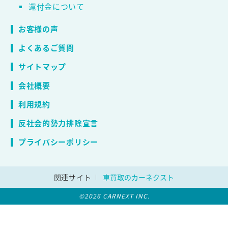
還付金について
お客様の声
よくあるご質問
サイトマップ
会社概要
利用規約
反社会的勢力排除宣言
プライバシーポリシー
関連サイト
車買取のカーネクスト
©2026 CARNEXT INC.