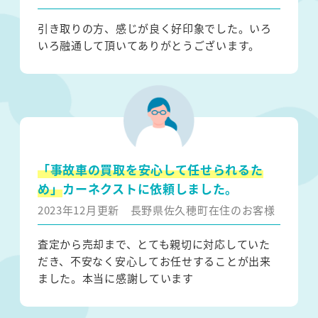
引き取りの方、感じが良く好印象でした。いろ
いろ融通して頂いてありがとうございます。
「事故車の買取を安心して任せられるた
め」
カーネクストに依頼しました。
2023年12月更新
長野県佐久穂町在住のお客様
査定から売却まで、とても親切に対応していた
だき、不安なく安心してお任せすることが出来
ました。本当に感謝しています