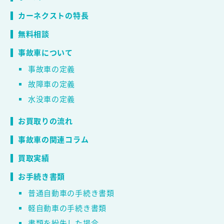
カーネクストの特長
無料相談
事故車について
事故車の定義
故障車の定義
水没車の定義
お買取りの流れ
事故車の関連コラム
買取実績
お手続き書類
普通自動車の手続き書類
軽自動車の手続き書類
書類を紛失した場合