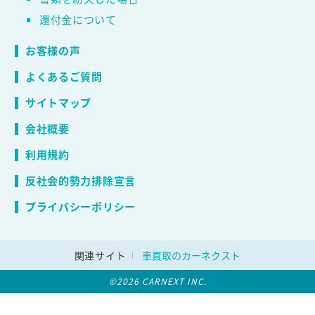
還付金について
お客様の声
よくあるご質問
サイトマップ
会社概要
利用規約
反社会的勢力排除宣言
プライバシーポリシー
関連サイト
車買取のカーネクスト
©2026 CARNEXT INC.