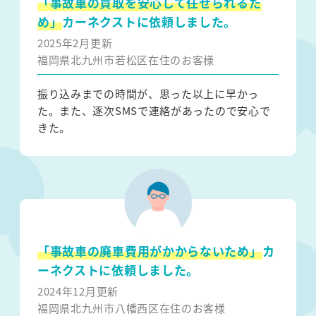
「事故車の買取を安心して任せられるた
め」
カーネクストに依頼しました。
2025年2月更新
福岡県北九州市若松区在住のお客様
振り込みまでの時間が、思った以上に早かっ
た。また、逐次SMSで連絡があったので安心で
きた。
「事故車の廃車費用がかからないため」
カ
ーネクストに依頼しました。
2024年12月更新
福岡県北九州市八幡西区在住のお客様