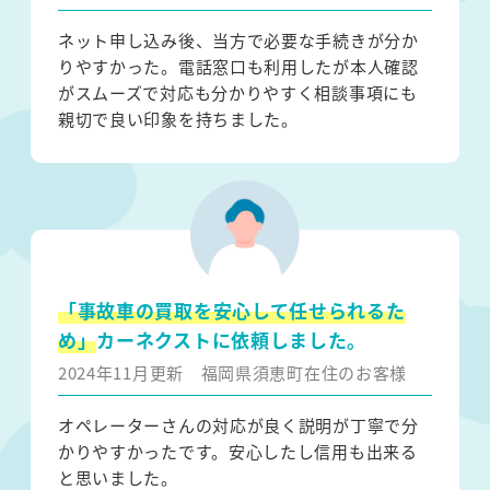
ネット申し込み後、当方で必要な手続きが分か
りやすかった。電話窓口も利用したが本人確認
がスムーズで対応も分かりやすく相談事項にも
親切で良い印象を持ちました。
「事故車の買取を安心して任せられるた
め」
カーネクストに依頼しました。
2024年11月更新
福岡県須恵町在住のお客様
オペレーターさんの対応が良く説明が丁寧で分
かりやすかったです。安心したし信用も出来る
と思いました。