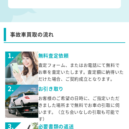
事故車買取の流れ
無料査定依頼
査定フォーム、またはお電話にて無料で
お車を査定いたします。査定額に納得いた
だけた場合、ご契約成立となります。
お引き取り
お客様のご希望の日時に、ご指定いただ
きました場所まで無料でお車の引取に伺
います。（立ち会いなしの引取も可能で
す）
必要書類の返送