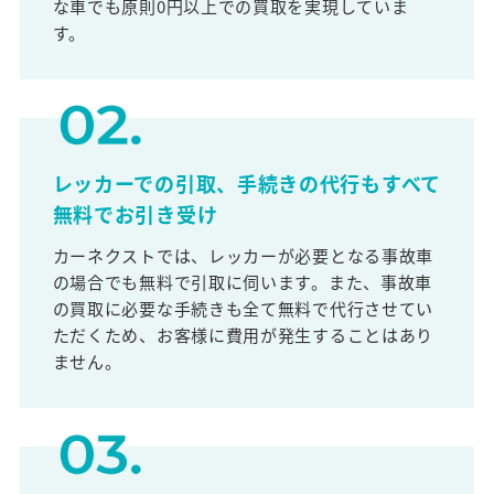
な車でも原則0円以上での買取を実現していま
す。
レッカーでの引取、手続きの代行もすべて
無料でお引き受け
カーネクストでは、レッカーが必要となる事故車
の場合でも無料で引取に伺います。また、事故車
の買取に必要な手続きも全て無料で代行させてい
ただくため、お客様に費用が発生することはあり
ません。