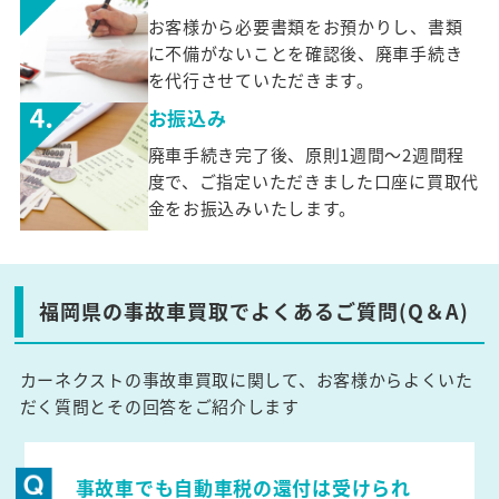
お客様から必要書類をお預かりし、書類
に不備がないことを確認後、廃車手続き
を代行させていただきます。
お振込み
廃車手続き完了後、原則1週間～2週間程
度で、ご指定いただきました口座に買取代
金をお振込みいたします。
福岡県の事故車買取でよくあるご質問(Q＆A)
カーネクストの事故車買取に関して、お客様からよくいた
だく質問とその回答をご紹介します
事故車でも自動車税の還付は受けられ