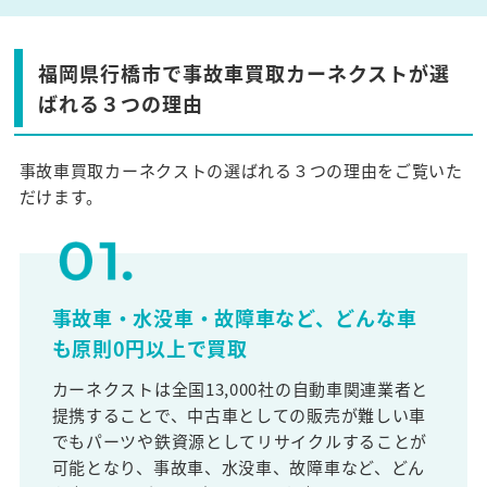
福岡県行橋市で事故車買取カーネクストが選
ばれる３つの理由
事故車買取カーネクストの選ばれる３つの理由をご覧いた
だけます。
事故車・水没車・故障車など、どんな車
も原則0円以上で買取
カーネクストは全国13,000社の自動車関連業者と
提携することで、中古車としての販売が難しい車
でもパーツや鉄資源としてリサイクルすることが
可能となり、事故車、水没車、故障車など、どん