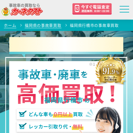
ホーム
福岡県の事故車買取
福岡県行橋市の事故車買取
福岡県行橋市
の