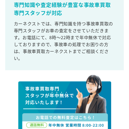
専門知識や査定経験が豊富な事故車買取
専門スタッフが対応
カーネクストでは、専門知識を持つ事故車買取の
専門スタッフがお車の査定をさせていただきま
す。お電話にて、8時～22時まで年中無休で対応
しておりますので、事故車の処理でお困りの方
は、事故車買取カーネクストまでご相談くださ
い。