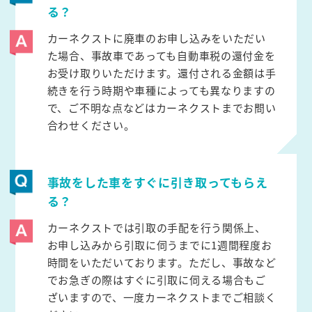
る？
カーネクストに廃車のお申し込みをいただい
た場合、事故車であっても自動車税の還付金を
お受け取りいただけます。還付される金額は手
続きを行う時期や車種によっても異なりますの
で、ご不明な点などはカーネクストまでお問い
合わせください。
事故をした車をすぐに引き取ってもらえ
る？
カーネクストでは引取の手配を行う関係上、
お申し込みから引取に伺うまでに1週間程度お
時間をいただいております。ただし、事故など
でお急ぎの際はすぐに引取に伺える場合もご
ざいますので、一度カーネクストまでご相談く