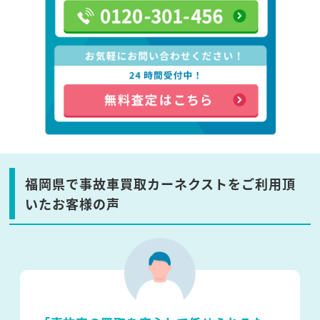
福岡県で事故車買取カーネクストをご利用頂
いたお客様の声