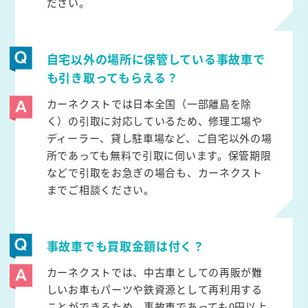
ださい。
自宅以外の場所に保管している事故車で
も引き取ってもらえる？
カーネクストでは日本全国（一部離島を除
く）の引取に対応しているため、修理工場や
ディーラー、貸し駐車場など、ご自宅以外の場
所であっても無料で引取に伺います。保管期限
などで引取をお急ぎの場合も、カーネクスト
までご相談ください。
事故車でも買取金額は付く？
カーネクストでは、中古車としての再販が難
しいお車もパーツや鉄資源として再利用する
ことができるため、事故車であっても0円以上