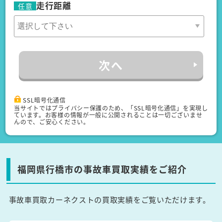
走行距離
任意
次へ
SSL暗号化通信
当サイトではプライバシー保護のため、「SSL暗号化通信」を実現し
ています。お客様の情報が一般に公開されることは一切ございませ
んので、ご安心ください。
福岡県行橋市の事故車買取実績をご紹介
事故車買取カーネクストの買取実績をご覧いただけます。