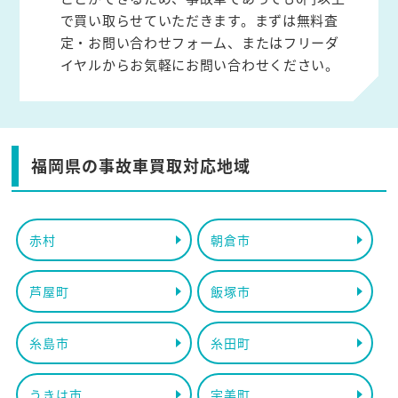
で買い取らせていただきます。まずは無料査
定・お問い合わせフォーム、またはフリーダ
イヤルからお気軽にお問い合わせください。
福岡県の事故車買取対応地域
赤村
朝倉市
芦屋町
飯塚市
糸島市
糸田町
うきは市
宇美町