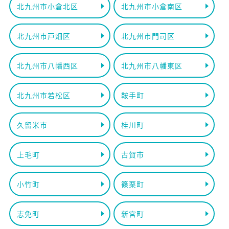
北九州市小倉北区
北九州市小倉南区
北九州市戸畑区
北九州市門司区
北九州市八幡西区
北九州市八幡東区
北九州市若松区
鞍手町
久留米市
桂川町
上毛町
古賀市
小竹町
篠栗町
志免町
新宮町