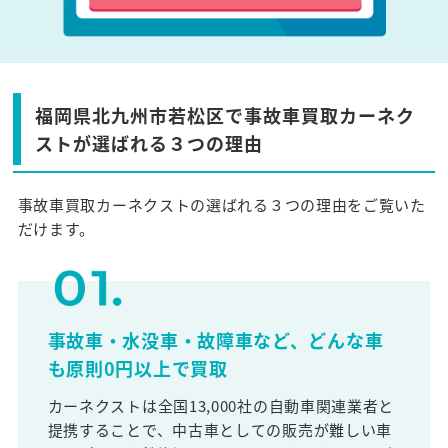
福岡県北九州市若松区で事故車買取カーネク
ストが選ばれる３つの理由
事故車買取カーネクストの選ばれる３つの理由をご覧いた
だけます。
事故車・水没車・故障車など、どんな車
も原則0円以上で買取
カーネクストは全国13,000社の自動車関連業者と
提携することで、中古車としての販売が難しい車