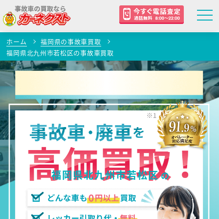
ホーム
福岡県の事故車買取
福岡県北九州市若松区の事故車買取
福岡県北九州市若松区
の