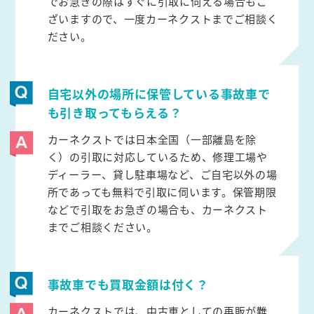
でお急ぎの際はすぐに引取に伺える場合もご
ざいますので、一度カーネクストまでご相談く
ださい。
自宅以外の場所に保管している事故車で
も引き取ってもらえる？
カーネクストでは日本全国（一部離島を除
く）の引取に対応しているため、修理工場や
ディーラー、貸し駐車場など、ご自宅以外の場
所であっても無料で引取に伺います。保管期限
などで引取をお急ぎの場合も、カーネクスト
までご相談ください。
事故車でも買取金額は付く？
カーネクストでは、中古車としての再販が難