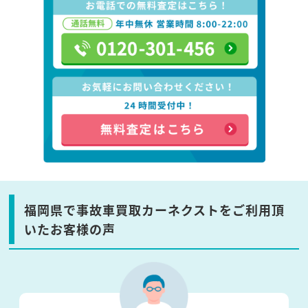
福岡県で事故車買取カーネクストをご利用頂
いたお客様の声