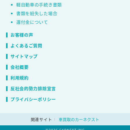
軽自動車の手続き書類
書類を紛失した場合
還付金について
お客様の声
よくあるご質問
サイトマップ
会社概要
利用規約
反社会的勢力排除宣言
プライバシーポリシー
関連サイト
車買取のカーネクスト
©2026 CARNEXT INC.