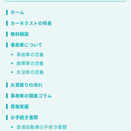
ホーム
カーネクストの特長
無料相談
事故車について
事故車の定義
故障車の定義
水没車の定義
お買取りの流れ
事故車の関連コラム
買取実績
お手続き書類
普通自動車の手続き書類