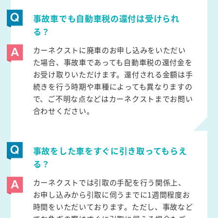
事故車でも自動車税の還付は受けられ
る？
カーネクストに廃車のお申し込みをいただい
た場合、事故車であっても自動車税の還付金を
お受け取りいただけます。還付される金額は手
続きを行う時期や車種によっても異なりますの
で、ご不明な点などはカーネクストまでお問い
合わせください。
事故をした車をすぐに引き取ってもらえ
る？
カーネクストでは引取の手配を行う関係上、
お申し込みから引取に伺うまでに1週間程度お
時間をいただいております。ただし、事故など