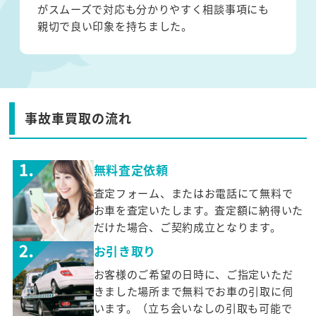
がスムーズで対応も分かりやすく相談事項にも
親切で良い印象を持ちました。
事故車買取の流れ
無料査定依頼
査定フォーム、またはお電話にて無料で
お車を査定いたします。査定額に納得いた
だけた場合、ご契約成立となります。
お引き取り
お客様のご希望の日時に、ご指定いただ
きました場所まで無料でお車の引取に伺
います。（立ち会いなしの引取も可能で