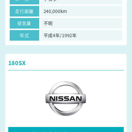
走行距離
240,000km
排気量
不明
年式
平成4年/1992年
180SX