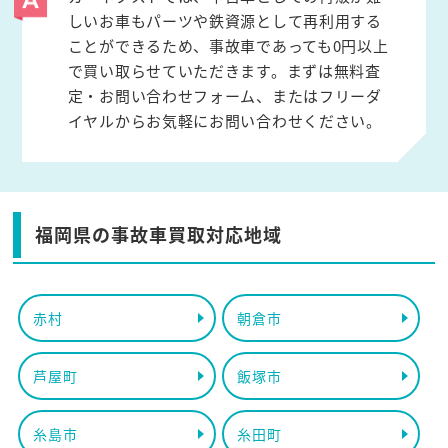
しいお車もパーツや鉄資源として再利用する
ことができるため、事故車であっても0円以上
で買い取らせていただきます。まずは無料査
定・お問い合わせフォーム、またはフリーダ
イヤルからお気軽にお問い合わせください。
福岡県の事故車買取対応地域
赤村
朝倉市
芦屋町
飯塚市
糸島市
糸田町