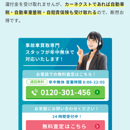
還付金を受け取れませんが、
カーネクストであれば自動車
税・自動車重量税・自賠責保険も受け取れる
ので、断然お
得です。