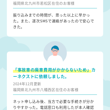
福岡県北九州市若松区在住のお客様
振り込みまでの時間が、思った以上に早かっ
た。また、逐次SMSで連絡があったので安心で
きた。
「事故車の廃車費用がかからないため」
カ
ーネクストに依頼しました。
2024年12月更新
福岡県北九州市八幡西区在住のお客様
ネット申し込み後、当方で必要な手続きが分か
りやすかった。電話窓口も利用したが本人確認