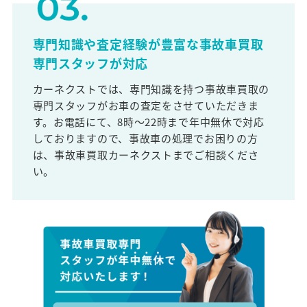
専門知識や査定経験が豊富な事故車買取
専門スタッフが対応
カーネクストでは、専門知識を持つ事故車買取の
専門スタッフがお車の査定をさせていただきま
す。お電話にて、8時～22時まで年中無休で対応
しておりますので、事故車の処理でお困りの方
は、事故車買取カーネクストまでご相談くださ
い。