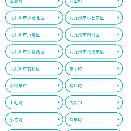
香春町
苅田町
北九州市小倉北区
北九州市小倉南区
北九州市戸畑区
北九州市門司区
北九州市八幡西区
北九州市八幡東区
北九州市若松区
鞍手町
久留米市
桂川町
上毛町
古賀市
小竹町
篠栗町