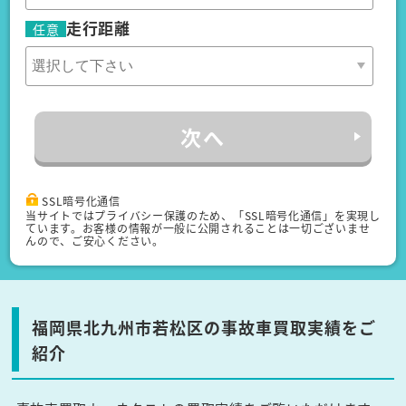
走行距離
任意
次へ
SSL暗号化通信
当サイトではプライバシー保護のため、「SSL暗号化通信」を実現し
ています。お客様の情報が一般に公開されることは一切ございませ
んので、ご安心ください。
福岡県北九州市若松区の事故車買取実績をご
紹介