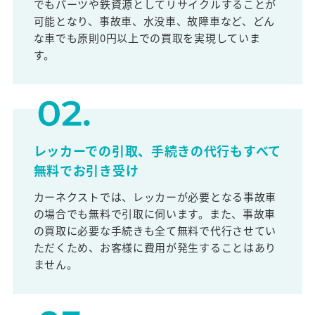
でもパーツや鉄資源としてリサイクルすることが
可能となり、事故車、水没車、故障車など、どん
な車でも原則0円以上での買取を実現していま
す。
レッカーでの引取、手続きの代行もすべて
無料でお引き受け
カーネクストでは、レッカーが必要となる事故車
の場合でも無料で引取に伺います。また、事故車
の買取に必要な手続きも全て無料で代行させてい
ただくため、お客様に費用が発生することはあり
ません。