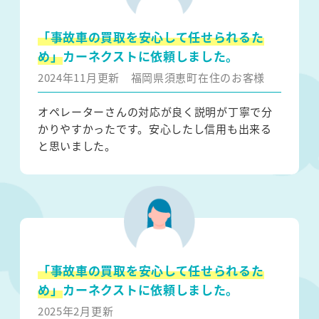
「事故車の買取を安心して任せられるた
め」
カーネクストに依頼しました。
2024年11月更新
福岡県須恵町在住のお客様
オペレーターさんの対応が良く説明が丁寧で分
かりやすかったです。安心したし信用も出来る
と思いました。
「事故車の買取を安心して任せられるた
め」
カーネクストに依頼しました。
2025年2月更新