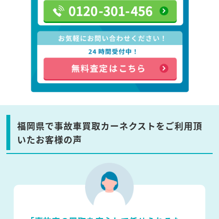
福岡県で事故車買取カーネクストをご利用頂
いたお客様の声