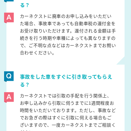
る？
カーネクストに廃車のお申し込みをいただい
た場合、事故車であっても自動車税の還付金を
お受け取りいただけます。還付される金額は手
続きを行う時期や車種によっても異なりますの
で、ご不明な点などはカーネクストまでお問い
合わせください。
事故をした車をすぐに引き取ってもらえ
る？
カーネクストでは引取の手配を行う関係上、
お申し込みから引取に伺うまでに1週間程度お
時間をいただいております。ただし、事故など
でお急ぎの際はすぐに引取に伺える場合もご
ざいますので、一度カーネクストまでご相談く