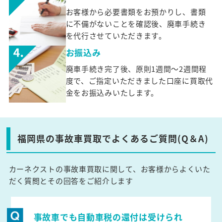
お客様から必要書類をお預かりし、書類
に不備がないことを確認後、廃車手続き
を代行させていただきます。
お振込み
廃車手続き完了後、原則1週間～2週間程
度で、ご指定いただきました口座に買取代
金をお振込みいたします。
福岡県の事故車買取でよくあるご質問(Q＆A)
カーネクストの事故車買取に関して、お客様からよくいた
だく質問とその回答をご紹介します
事故車でも自動車税の還付は受けられ