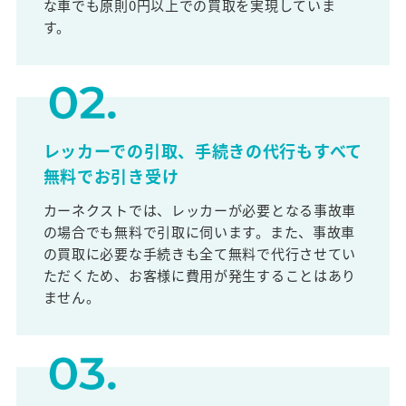
な車でも原則0円以上での買取を実現していま
す。
レッカーでの引取、手続きの代行もすべて
無料でお引き受け
カーネクストでは、レッカーが必要となる事故車
の場合でも無料で引取に伺います。また、事故車
の買取に必要な手続きも全て無料で代行させてい
ただくため、お客様に費用が発生することはあり
ません。