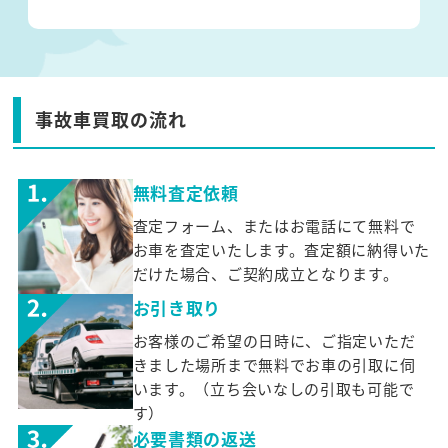
事故車買取の流れ
無料査定依頼
査定フォーム、またはお電話にて無料で
お車を査定いたします。査定額に納得いた
だけた場合、ご契約成立となります。
お引き取り
お客様のご希望の日時に、ご指定いただ
きました場所まで無料でお車の引取に伺
います。（立ち会いなしの引取も可能で
す）
必要書類の返送