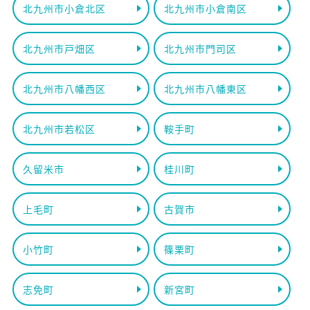
北九州市小倉北区
北九州市小倉南区
北九州市戸畑区
北九州市門司区
北九州市八幡西区
北九州市八幡東区
北九州市若松区
鞍手町
久留米市
桂川町
上毛町
古賀市
小竹町
篠栗町
志免町
新宮町