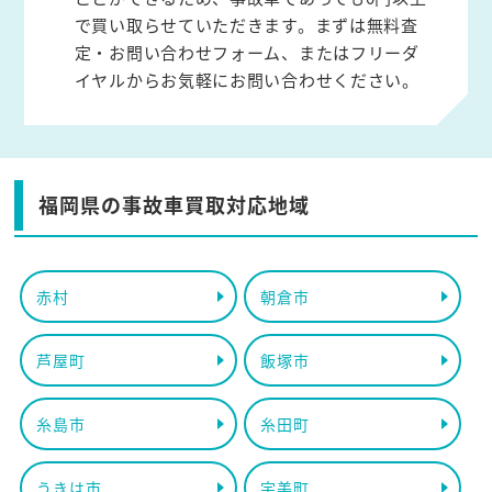
で買い取らせていただきます。まずは無料査
定・お問い合わせフォーム、またはフリーダ
イヤルからお気軽にお問い合わせください。
福岡県の事故車買取対応地域
赤村
朝倉市
芦屋町
飯塚市
糸島市
糸田町
うきは市
宇美町