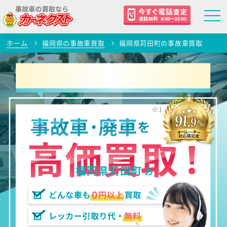
ホーム
福岡県の事故車買取
福岡県苅田町の事故車買取
福岡県苅田町
の