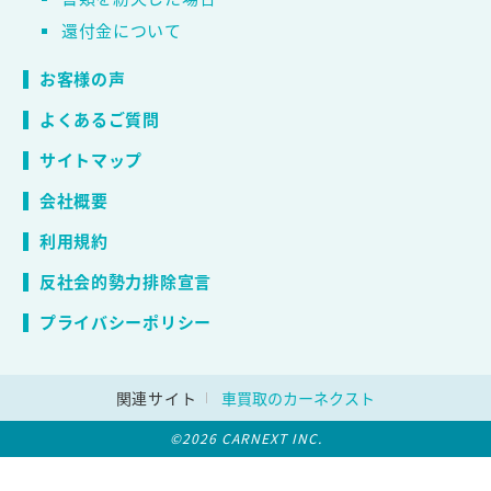
還付金について
お客様の声
よくあるご質問
サイトマップ
会社概要
利用規約
反社会的勢力排除宣言
プライバシーポリシー
関連サイト
車買取のカーネクスト
©2026 CARNEXT INC.