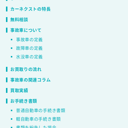
カーネクストの特長
無料相談
事故車について
事故車の定義
故障車の定義
水没車の定義
お買取りの流れ
事故車の関連コラム
買取実績
お手続き書類
普通自動車の手続き書類
軽自動車の手続き書類
書類を紛失した場合