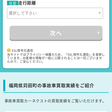
走行距離
任意
次へ
SSL暗号化通信
当サイトではプライバシー保護のため、「SSL暗号化通信」を実現し
ています。お客様の情報が一般に公開されることは一切ございませ
んので、ご安心ください。
福岡県苅田町の事故車買取実績をご紹介
事故車買取カーネクストの買取実績をご覧いただけます。