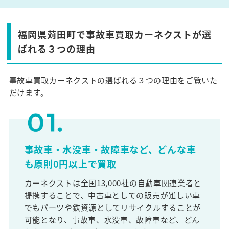
福岡県苅田町で事故車買取カーネクストが選
ばれる３つの理由
事故車買取カーネクストの選ばれる３つの理由をご覧いた
だけます。
事故車・水没車・故障車など、どんな車
も原則0円以上で買取
カーネクストは全国13,000社の自動車関連業者と
提携することで、中古車としての販売が難しい車
でもパーツや鉄資源としてリサイクルすることが
可能となり、事故車、水没車、故障車など、どん