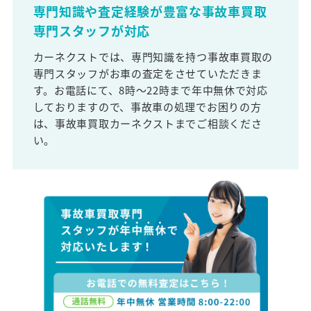
専門知識や査定経験が豊富な事故車買取
専門スタッフが対応
カーネクストでは、専門知識を持つ事故車買取の
専門スタッフがお車の査定をさせていただきま
す。お電話にて、8時～22時まで年中無休で対応
しておりますので、事故車の処理でお困りの方
は、事故車買取カーネクストまでご相談くださ
い。