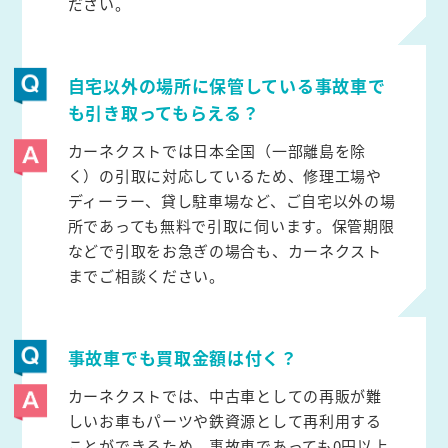
ださい。
自宅以外の場所に保管している事故車で
も引き取ってもらえる？
カーネクストでは日本全国（一部離島を除
く）の引取に対応しているため、修理工場や
ディーラー、貸し駐車場など、ご自宅以外の場
所であっても無料で引取に伺います。保管期限
などで引取をお急ぎの場合も、カーネクスト
までご相談ください。
事故車でも買取金額は付く？
カーネクストでは、中古車としての再販が難
しいお車もパーツや鉄資源として再利用する
ことができるため、事故車であっても0円以上