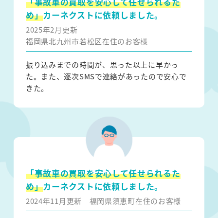
「事故車の買取を安心して任せられるた
め」
カーネクストに依頼しました。
2025年2月更新
福岡県北九州市若松区在住のお客様
振り込みまでの時間が、思った以上に早かっ
た。また、逐次SMSで連絡があったので安心で
きた。
「事故車の買取を安心して任せられるた
め」
カーネクストに依頼しました。
2024年11月更新
福岡県須恵町在住のお客様