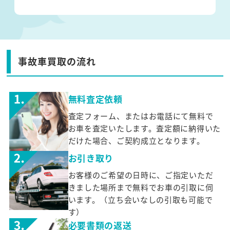
事故車買取の流れ
無料査定依頼
査定フォーム、またはお電話にて無料で
お車を査定いたします。査定額に納得いた
だけた場合、ご契約成立となります。
お引き取り
お客様のご希望の日時に、ご指定いただ
きました場所まで無料でお車の引取に伺
います。（立ち会いなしの引取も可能で
す）
必要書類の返送