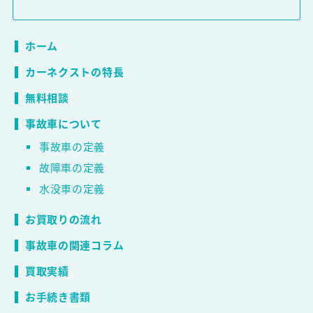
ホーム
カーネクストの特長
無料相談
事故車について
事故車の定義
故障車の定義
水没車の定義
お買取りの流れ
事故車の関連コラム
買取実績
お手続き書類