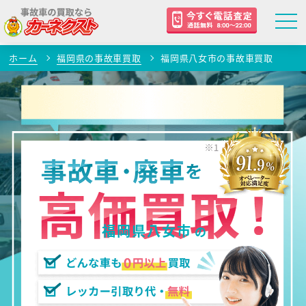
ホーム
福岡県の事故車買取
福岡県八女市の事故車買取
福岡県八女市
の