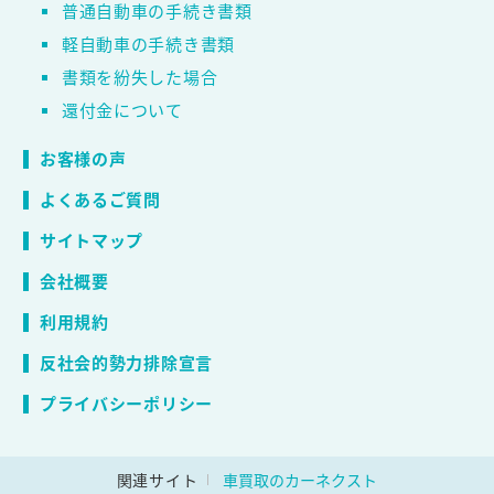
普通自動車の手続き書類
軽自動車の手続き書類
書類を紛失した場合
還付金について
お客様の声
よくあるご質問
サイトマップ
会社概要
利用規約
反社会的勢力排除宣言
プライバシーポリシー
関連サイト
車買取のカーネクスト