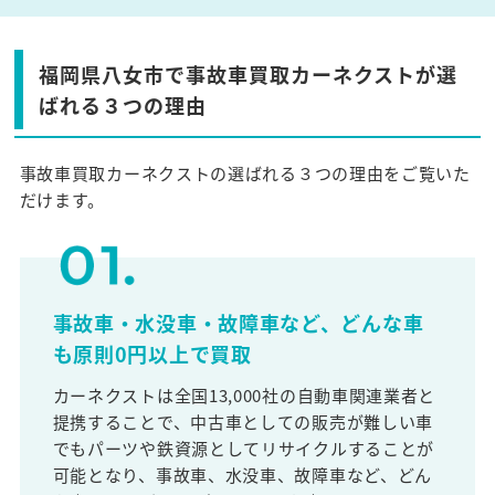
福岡県八女市で事故車買取カーネクストが選
ばれる３つの理由
事故車買取カーネクストの選ばれる３つの理由をご覧いた
だけます。
事故車・水没車・故障車など、どんな車
も原則0円以上で買取
カーネクストは全国13,000社の自動車関連業者と
提携することで、中古車としての販売が難しい車
でもパーツや鉄資源としてリサイクルすることが
可能となり、事故車、水没車、故障車など、どん