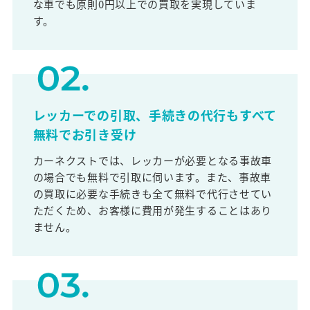
な車でも原則0円以上での買取を実現していま
す。
レッカーでの引取、手続きの代行もすべて
無料でお引き受け
カーネクストでは、レッカーが必要となる事故車
の場合でも無料で引取に伺います。また、事故車
の買取に必要な手続きも全て無料で代行させてい
ただくため、お客様に費用が発生することはあり
ません。