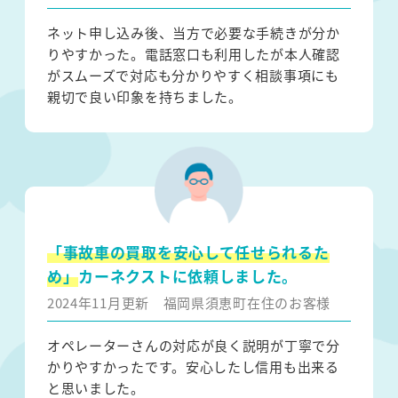
ネット申し込み後、当方で必要な手続きが分か
りやすかった。電話窓口も利用したが本人確認
がスムーズで対応も分かりやすく相談事項にも
親切で良い印象を持ちました。
「事故車の買取を安心して任せられるた
め」
カーネクストに依頼しました。
2024年11月更新
福岡県須恵町在住のお客様
オペレーターさんの対応が良く説明が丁寧で分
かりやすかったです。安心したし信用も出来る
と思いました。