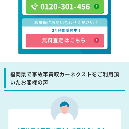
福岡県で事故車買取カーネクストをご利用頂
いたお客様の声