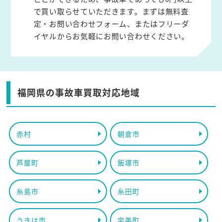
で買い取らせていただきます。まずは無料査
定・お問い合わせフォーム、またはフリーダ
イヤルからお気軽にお問い合わせください。
福岡県の事故車買取対応地域
赤村
朝倉市
芦屋町
飯塚市
糸島市
糸田町
うきは市
宇美町