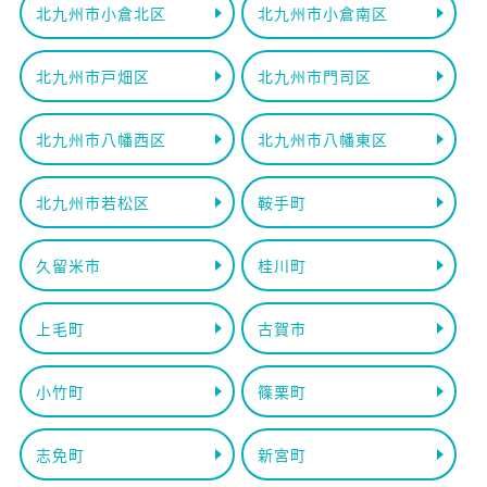
北九州市小倉北区
北九州市小倉南区
北九州市戸畑区
北九州市門司区
北九州市八幡西区
北九州市八幡東区
北九州市若松区
鞍手町
久留米市
桂川町
上毛町
古賀市
小竹町
篠栗町
志免町
新宮町