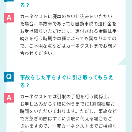
る？
カーネクストに廃車のお申し込みをいただい
た場合、事故車であっても自動車税の還付金を
お受け取りいただけます。還付される金額は手
続きを行う時期や車種によっても異なりますの
で、ご不明な点などはカーネクストまでお問い
合わせください。
事故をした車をすぐに引き取ってもらえ
る？
カーネクストでは引取の手配を行う関係上、
お申し込みから引取に伺うまでに1週間程度お
時間をいただいております。ただし、事故など
でお急ぎの際はすぐに引取に伺える場合もご
ざいますので、一度カーネクストまでご相談く