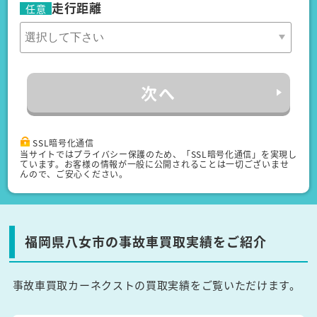
走行距離
任意
次へ
SSL暗号化通信
当サイトではプライバシー保護のため、「SSL暗号化通信」を実現し
ています。お客様の情報が一般に公開されることは一切ございませ
んので、ご安心ください。
福岡県八女市の事故車買取実績をご紹介
事故車買取カーネクストの買取実績をご覧いただけます。