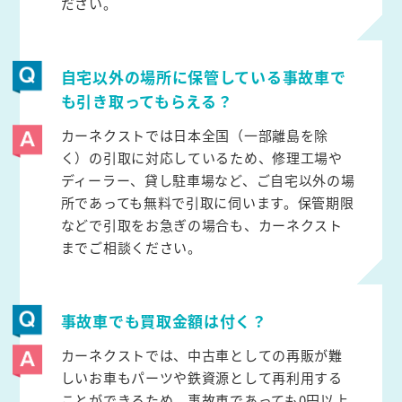
ださい。
自宅以外の場所に保管している事故車で
も引き取ってもらえる？
カーネクストでは日本全国（一部離島を除
く）の引取に対応しているため、修理工場や
ディーラー、貸し駐車場など、ご自宅以外の場
所であっても無料で引取に伺います。保管期限
などで引取をお急ぎの場合も、カーネクスト
までご相談ください。
事故車でも買取金額は付く？
カーネクストでは、中古車としての再販が難
しいお車もパーツや鉄資源として再利用する
ことができるため、事故車であっても0円以上