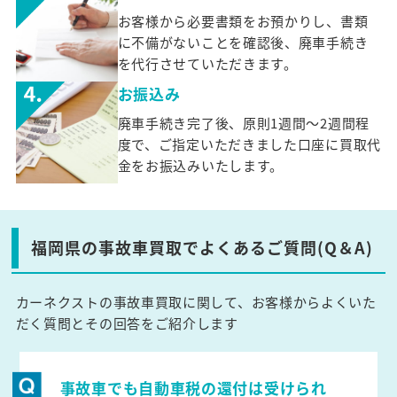
お客様から必要書類をお預かりし、書類
に不備がないことを確認後、廃車手続き
を代行させていただきます。
お振込み
廃車手続き完了後、原則1週間～2週間程
度で、ご指定いただきました口座に買取代
金をお振込みいたします。
福岡県の事故車買取でよくあるご質問(Q＆A)
カーネクストの事故車買取に関して、お客様からよくいた
だく質問とその回答をご紹介します
事故車でも自動車税の還付は受けられ