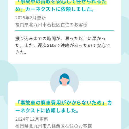
「事故車の買取を安心して任せられるた
め」
カーネクストに依頼しました。
2025年2月更新
福岡県北九州市若松区在住のお客様
振り込みまでの時間が、思った以上に早かっ
た。また、逐次SMSで連絡があったので安心で
きた。
「事故車の廃車費用がかからないため」
カ
ーネクストに依頼しました。
2024年12月更新
福岡県北九州市八幡西区在住のお客様