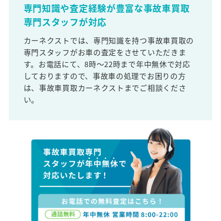
専門知識や査定経験が豊富な事故車買取
専門スタッフが対応
カーネクストでは、専門知識を持つ事故車買取の
専門スタッフがお車の査定をさせていただきま
す。お電話にて、8時～22時まで年中無休で対応
しておりますので、事故車の処理でお困りの方
は、事故車買取カーネクストまでご相談くださ
い。