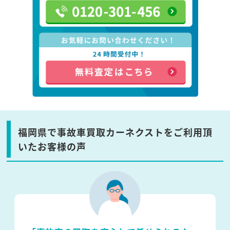
福岡県で事故車買取カーネクストをご利用頂
いたお客様の声