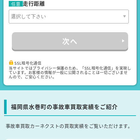
走行距離
任意
次へ
SSL暗号化通信
当サイトではプライバシー保護のため、「SSL暗号化通信」を実現し
ています。お客様の情報が一般に公開されることは一切ございませ
んので、ご安心ください。
福岡県水巻町の事故車買取実績をご紹介
事故車買取カーネクストの買取実績をご覧いただけます。