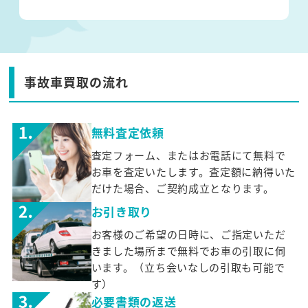
事故車買取の流れ
無料査定依頼
査定フォーム、またはお電話にて無料で
お車を査定いたします。査定額に納得いた
だけた場合、ご契約成立となります。
お引き取り
お客様のご希望の日時に、ご指定いただ
きました場所まで無料でお車の引取に伺
います。（立ち会いなしの引取も可能で
す）
必要書類の返送