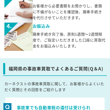
お客様から必要書類をお預かりし、書類
に不備がないことを確認後、廃車手続き
を代行させていただきます。
お振込み
廃車手続き完了後、原則1週間～2週間程
度で、ご指定いただきました口座に買取代
金をお振込みいたします。
福岡県の事故車買取でよくあるご質問(Q＆A)
カーネクストの事故車買取に関して、お客様からよくいた
だく質問とその回答をご紹介します
事故車でも自動車税の還付は受けられ