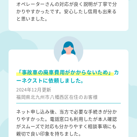
オペレーターさんの対応が良く説明が丁寧で分
かりやすかったです。安心したし信用も出来る
と思いました。
「事故車の廃車費用がかからないため」
カ
ーネクストに依頼しました。
2024年12月更新
福岡県北九州市八幡西区在住のお客様
ネット申し込み後、当方で必要な手続きが分か
りやすかった。電話窓口も利用したが本人確認
がスムーズで対応も分かりやすく相談事項にも
親切で良い印象を持ちました。