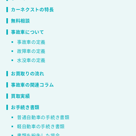
カーネクストの特長
無料相談
事故車について
事故車の定義
故障車の定義
水没車の定義
お買取りの流れ
事故車の関連コラム
買取実績
お手続き書類
普通自動車の手続き書類
軽自動車の手続き書類
書類を紛失した場合