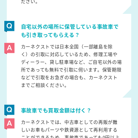
ださい。
自宅以外の場所に保管している事故車で
も引き取ってもらえる？
カーネクストでは日本全国（一部離島を除
く）の引取に対応しているため、修理工場や
ディーラー、貸し駐車場など、ご自宅以外の場
所であっても無料で引取に伺います。保管期限
などで引取をお急ぎの場合も、カーネクスト
までご相談ください。
事故車でも買取金額は付く？
カーネクストでは、中古車としての再販が難
しいお車もパーツや鉄資源として再利用する
ことができるため、事故車であっても0円以上