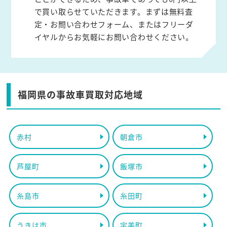
で買い取らせていただきます。まずは無料査
定・お問い合わせフォーム、またはフリーダ
イヤルからお気軽にお問い合わせください。
福岡県の事故車買取対応地域
赤村
朝倉市
芦屋町
飯塚市
糸島市
糸田町
うきは市
宇美町