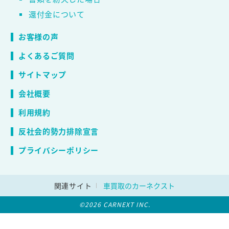
還付金について
お客様の声
よくあるご質問
サイトマップ
会社概要
利用規約
反社会的勢力排除宣言
プライバシーポリシー
関連サイト
車買取のカーネクスト
©2026 CARNEXT INC.