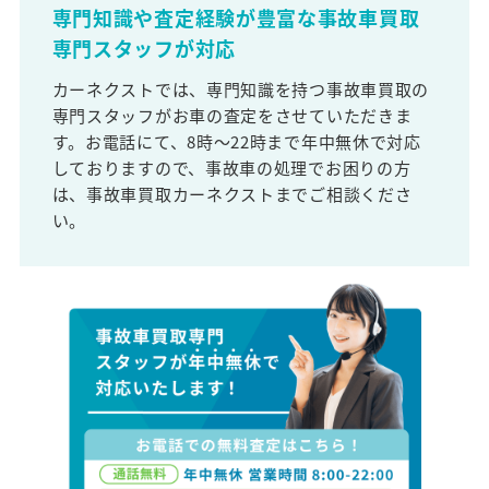
専門知識や査定経験が豊富な事故車買取
専門スタッフが対応
カーネクストでは、専門知識を持つ事故車買取の
専門スタッフがお車の査定をさせていただきま
す。お電話にて、8時～22時まで年中無休で対応
しておりますので、事故車の処理でお困りの方
は、事故車買取カーネクストまでご相談くださ
い。