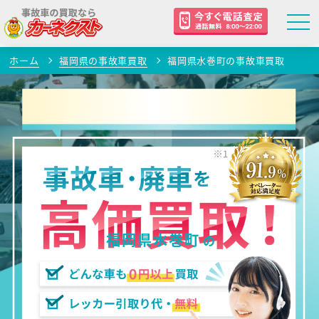
ホーム
福岡県の事故車買取
福岡県水巻町の事故車買取
福岡県水巻町
の