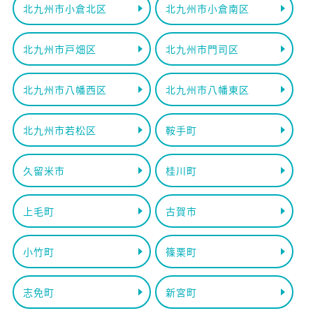
北九州市小倉北区
北九州市小倉南区
北九州市戸畑区
北九州市門司区
北九州市八幡西区
北九州市八幡東区
北九州市若松区
鞍手町
久留米市
桂川町
上毛町
古賀市
小竹町
篠栗町
志免町
新宮町