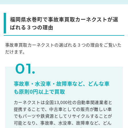
福岡県水巻町で事故車買取カーネクストが選
ばれる３つの理由
事故車買取カーネクストの選ばれる３つの理由をご覧いた
だけます。
事故車・水没車・故障車など、どんな車
も原則0円以上で買取
カーネクストは全国13,000社の自動車関連業者と
提携することで、中古車としての販売が難しい車
でもパーツや鉄資源としてリサイクルすることが
可能となり、事故車、水没車、故障車など、どん