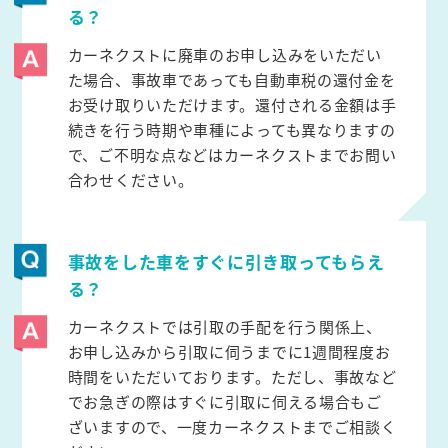
る？
カーネクストに廃車のお申し込みをいただい
た場合、事故車であっても自動車税の還付金を
お受け取りいただけます。還付される金額は手
続きを行う時期や車種によっても異なりますの
で、ご不明な点などはカーネクストまでお問い
合わせください。
事故をした車をすぐに引き取ってもらえ
る？
カーネクストでは引取の手配を行う関係上、
お申し込みから引取に伺うまでに1週間程度お
時間をいただいております。ただし、事故など
でお急ぎの際はすぐに引取に伺える場合もご
ざいますので、一度カーネクストまでご相談く