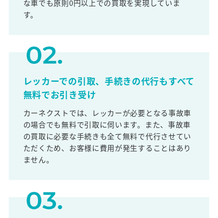
な車でも原則0円以上での買取を実現していま
す。
レッカーでの引取、手続きの代行もすべて
無料でお引き受け
カーネクストでは、レッカーが必要となる事故車
の場合でも無料で引取に伺います。また、事故車
の買取に必要な手続きも全て無料で代行させてい
ただくため、お客様に費用が発生することはあり
ません。