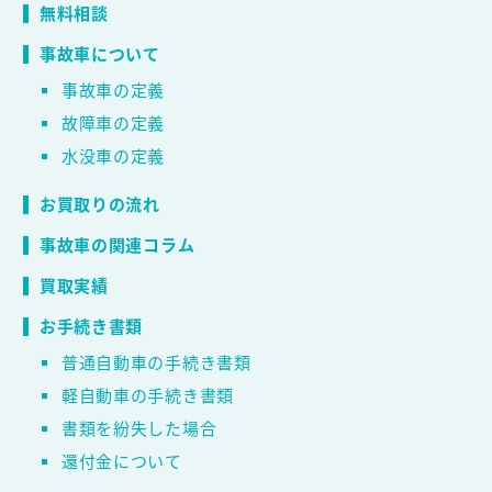
無料相談
事故車について
事故車の定義
故障車の定義
水没車の定義
お買取りの流れ
事故車の関連コラム
買取実績
お手続き書類
普通自動車の手続き書類
軽自動車の手続き書類
書類を紛失した場合
還付金について