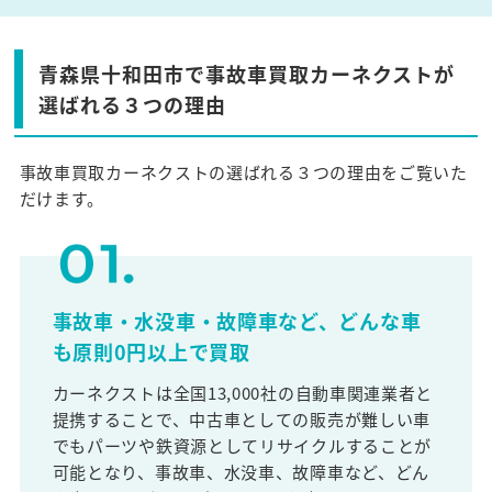
青森県十和田市で事故車買取カーネクストが
選ばれる３つの理由
事故車買取カーネクストの選ばれる３つの理由をご覧いた
だけます。
事故車・水没車・故障車など、どんな車
も原則0円以上で買取
カーネクストは全国13,000社の自動車関連業者と
提携することで、中古車としての販売が難しい車
でもパーツや鉄資源としてリサイクルすることが
可能となり、事故車、水没車、故障車など、どん