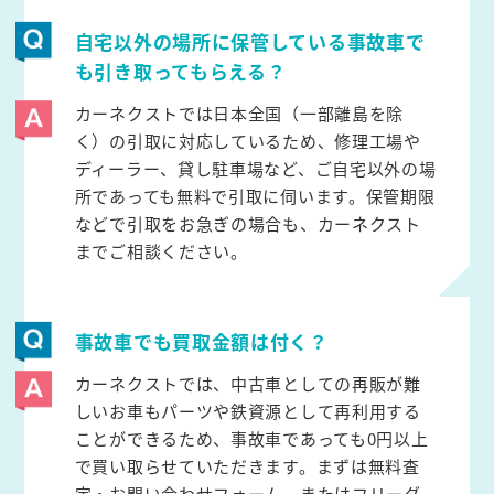
自宅以外の場所に保管している事故車で
も引き取ってもらえる？
カーネクストでは日本全国（一部離島を除
く）の引取に対応しているため、修理工場や
ディーラー、貸し駐車場など、ご自宅以外の場
所であっても無料で引取に伺います。保管期限
などで引取をお急ぎの場合も、カーネクスト
までご相談ください。
事故車でも買取金額は付く？
カーネクストでは、中古車としての再販が難
しいお車もパーツや鉄資源として再利用する
ことができるため、事故車であっても0円以上
で買い取らせていただきます。まずは無料査
定・お問い合わせフォーム、またはフリーダ