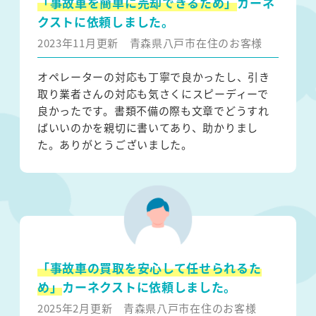
「事故車を簡単に売却できるため」
カーネ
クストに依頼しました。
2023年11月更新
青森県八戸市在住のお客様
オペレーターの対応も丁寧で良かったし、引き
取り業者さんの対応も気さくにスピーディーで
良かったです。書類不備の際も文章でどうすれ
ばいいのかを親切に書いてあり、助かりまし
た。ありがとうございました。
「事故車の買取を安心して任せられるた
め」
カーネクストに依頼しました。
2025年2月更新
青森県八戸市在住のお客様