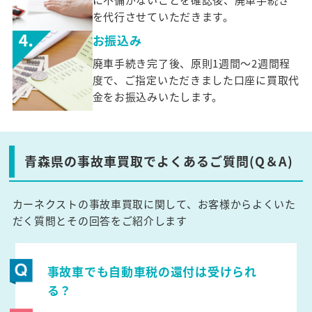
を代行させていただきます。
お振込み
廃車手続き完了後、原則1週間～2週間程
度で、ご指定いただきました口座に買取代
金をお振込みいたします。
青森県の事故車買取でよくあるご質問(Q＆A)
カーネクストの事故車買取に関して、お客様からよくいた
だく質問とその回答をご紹介します
事故車でも自動車税の還付は受けられ
る？