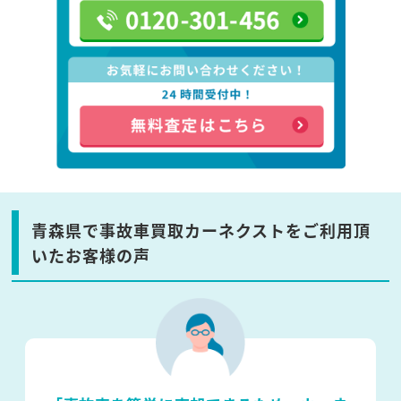
青森県で事故車買取カーネクストをご利用頂
いたお客様の声