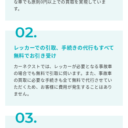
な車でも原則0円以上での買取を実現していま
す。
レッカーでの引取、手続きの代行もすべて
無料でお引き受け
カーネクストでは、レッカーが必要となる事故車
の場合でも無料で引取に伺います。また、事故車
の買取に必要な手続きも全て無料で代行させてい
ただくため、お客様に費用が発生することはあり
ません。