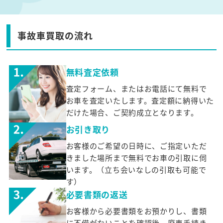
事故車買取の流れ
無料査定依頼
査定フォーム、またはお電話にて無料で
お車を査定いたします。査定額に納得いた
だけた場合、ご契約成立となります。
お引き取り
お客様のご希望の日時に、ご指定いただ
きました場所まで無料でお車の引取に伺
います。（立ち会いなしの引取も可能で
す）
必要書類の返送
お客様から必要書類をお預かりし、書類
に不備がないことを確認後、廃車手続き