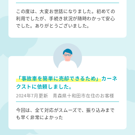
この度は、大変お世話になりました。初めての
利用でしたが、手続き状況が随時わかって安心
でした。ありがとうございました。
「事故車を簡単に売却できるため」
カーネ
クストに依頼しました。
2024年7月更新
青森県十和田市在住のお客様
今回は、全て対応がスムーズで、振り込みまで
も早く非常によかった