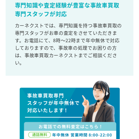
専門知識や査定経験が豊富な事故車買取
専門スタッフが対応
カーネクストでは、専門知識を持つ事故車買取の
専門スタッフがお車の査定をさせていただきま
す。お電話にて、8時～22時まで年中無休で対応
しておりますので、事故車の処理でお困りの方
は、事故車買取カーネクストまでご相談くださ
い。