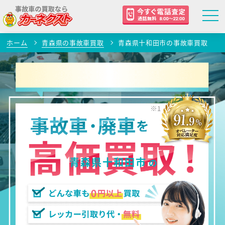
ホーム
青森県の事故車買取
青森県十和田市の事故車買取
青森県十和田市
の