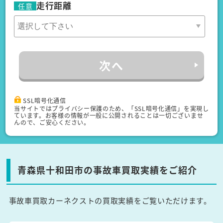
走行距離
任意
次へ
SSL暗号化通信
当サイトではプライバシー保護のため、「SSL暗号化通信」を実現し
ています。お客様の情報が一般に公開されることは一切ございませ
んので、ご安心ください。
青森県十和田市の事故車買取実績をご紹介
事故車買取カーネクストの買取実績をご覧いただけます。