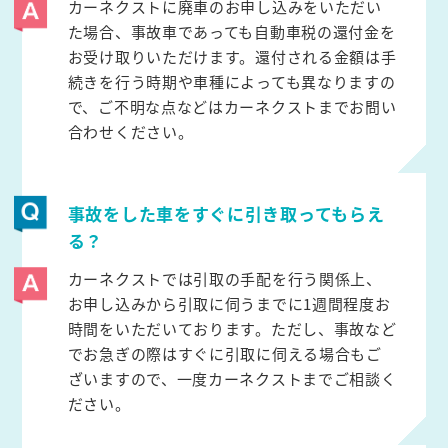
カーネクストに廃車のお申し込みをいただい
た場合、事故車であっても自動車税の還付金を
お受け取りいただけます。還付される金額は手
続きを行う時期や車種によっても異なりますの
で、ご不明な点などはカーネクストまでお問い
合わせください。
事故をした車をすぐに引き取ってもらえ
る？
カーネクストでは引取の手配を行う関係上、
お申し込みから引取に伺うまでに1週間程度お
時間をいただいております。ただし、事故など
でお急ぎの際はすぐに引取に伺える場合もご
ざいますので、一度カーネクストまでご相談く
ださい。