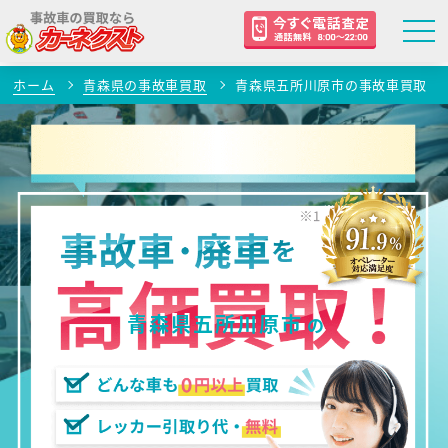
ホーム
青森県の事故車買取
青森県五所川原市の事故車買取
青森県五所川原市
の