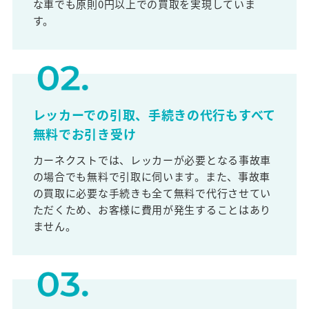
な車でも原則0円以上での買取を実現していま
す。
レッカーでの引取、手続きの代行もすべて
無料でお引き受け
カーネクストでは、レッカーが必要となる事故車
の場合でも無料で引取に伺います。また、事故車
の買取に必要な手続きも全て無料で代行させてい
ただくため、お客様に費用が発生することはあり
ません。