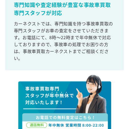
専門知識や査定経験が豊富な事故車買取
専門スタッフが対応
カーネクストでは、専門知識を持つ事故車買取の
専門スタッフがお車の査定をさせていただきま
す。お電話にて、8時～22時まで年中無休で対応
しておりますので、事故車の処理でお困りの方
は、事故車買取カーネクストまでご相談くださ
い。