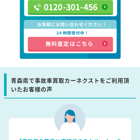
青森県で事故車買取カーネクストをご利用頂
いたお客様の声