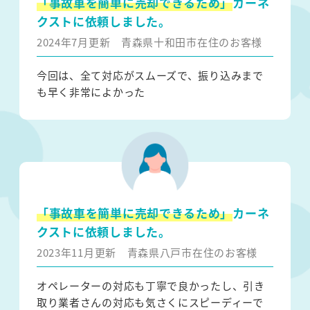
「事故車を簡単に売却できるため」
カーネ
クストに依頼しました。
2024年7月更新
青森県十和田市在住のお客様
今回は、全て対応がスムーズで、振り込みまで
も早く非常によかった
「事故車を簡単に売却できるため」
カーネ
クストに依頼しました。
2023年11月更新
青森県八戸市在住のお客様
オペレーターの対応も丁寧で良かったし、引き
取り業者さんの対応も気さくにスピーディーで