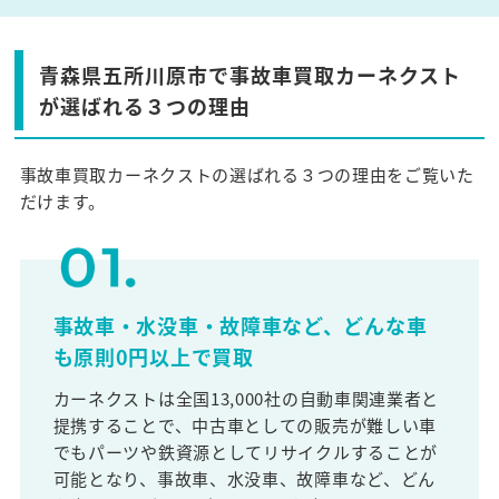
青森県五所川原市で事故車買取カーネクスト
が選ばれる３つの理由
事故車買取カーネクストの選ばれる３つの理由をご覧いた
だけます。
事故車・水没車・故障車など、どんな車
も原則0円以上で買取
カーネクストは全国13,000社の自動車関連業者と
提携することで、中古車としての販売が難しい車
でもパーツや鉄資源としてリサイクルすることが
可能となり、事故車、水没車、故障車など、どん