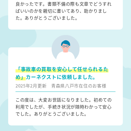
良かったです。書類不備の際も文章でどうすれ
ばいいのかを親切に書いてあり、助かりまし
た。ありがとうございました。
「事故車の買取を安心して任せられるた
め」
カーネクストに依頼しました。
2025年2月更新
青森県八戸市在住のお客様
この度は、大変お世話になりました。初めての
利用でしたが、手続き状況が随時わかって安心
でした。ありがとうございました。