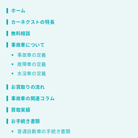
ホーム
カーネクストの特長
無料相談
事故車について
事故車の定義
故障車の定義
水没車の定義
お買取りの流れ
事故車の関連コラム
買取実績
お手続き書類
普通自動車の手続き書類