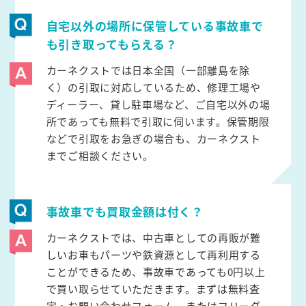
自宅以外の場所に保管している事故車で
も引き取ってもらえる？
カーネクストでは日本全国（一部離島を除
く）の引取に対応しているため、修理工場や
ディーラー、貸し駐車場など、ご自宅以外の場
所であっても無料で引取に伺います。保管期限
などで引取をお急ぎの場合も、カーネクスト
までご相談ください。
事故車でも買取金額は付く？
カーネクストでは、中古車としての再販が難
しいお車もパーツや鉄資源として再利用する
ことができるため、事故車であっても0円以上
で買い取らせていただきます。まずは無料査
定・お問い合わせフォーム、またはフリーダ