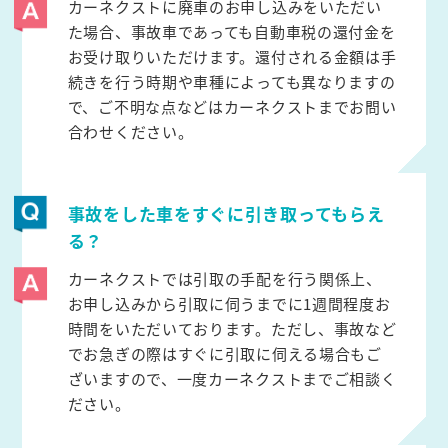
カーネクストに廃車のお申し込みをいただい
た場合、事故車であっても自動車税の還付金を
お受け取りいただけます。還付される金額は手
続きを行う時期や車種によっても異なりますの
で、ご不明な点などはカーネクストまでお問い
合わせください。
事故をした車をすぐに引き取ってもらえ
る？
カーネクストでは引取の手配を行う関係上、
お申し込みから引取に伺うまでに1週間程度お
時間をいただいております。ただし、事故など
でお急ぎの際はすぐに引取に伺える場合もご
ざいますので、一度カーネクストまでご相談く
ださい。