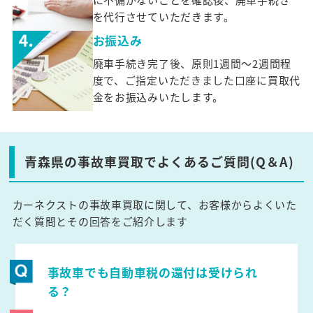
を代行させていただきます。
お振込み
廃車手続き完了後、原則1週間～2週間程
度で、ご指定いただきました口座に買取代
金をお振込みいたします。
青森県の事故車買取でよくあるご質問(Q＆A)
カーネクストの事故車買取に関して、お客様からよくいた
だく質問とその回答をご紹介します
事故車でも自動車税の還付は受けられ
る？