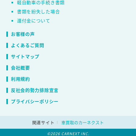
軽自動車の手続き書類
書類を紛失した場合
還付金について
お客様の声
よくあるご質問
サイトマップ
会社概要
利用規約
反社会的勢力排除宣言
プライバシーポリシー
関連サイト
車買取のカーネクスト
©2026 CARNEXT INC.