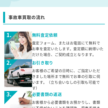
事故車買取の流れ
無料査定依頼
査定フォーム、またはお電話にて無料で
お車を査定いたします。査定額に納得いた
だけた場合、ご契約成立となります。
お引き取り
お客様のご希望の日時に、ご指定いただ
きました場所まで無料でお車の引取に伺
います。（立ち会いなしの引取も可能で
す）
必要書類の返送
お客様から必要書類をお預かりし、書類
に不備がないことを確認後、廃車手続き