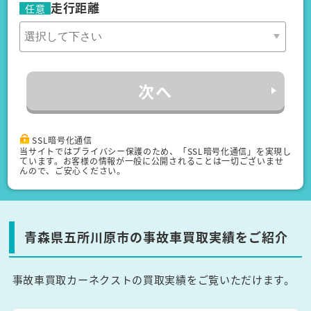
走行距離
任意
次へ
SSL暗号化通信
当サイトではプライバシー保護のため、「SSL暗号化通信」を実現し
ています。お客様の情報が一般に公開されることは一切ございませ
んので、ご安心ください。
青森県五所川原市の事故車買取実績をご紹介
事故車買取カーネクストの買取実績をご覧いただけます。