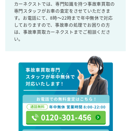
カーネクストでは、専門知識を持つ事故車買取の
専門スタッフがお車の査定をさせていただきま
す。お電話にて、8時～22時まで年中無休で対応
しておりますので、事故車の処理でお困りの方
は、事故車買取カーネクストまでご相談くださ
い。