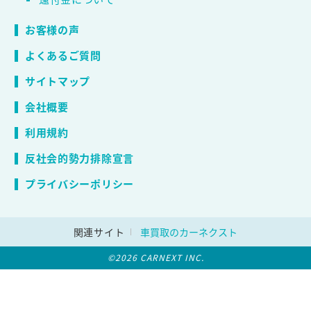
お客様の声
よくあるご質問
サイトマップ
会社概要
利用規約
反社会的勢力排除宣言
プライバシーポリシー
関連サイト
車買取のカーネクスト
©2026 CARNEXT INC.