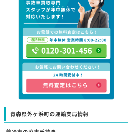
青森県外ヶ浜町の運輸支局情報
普通車の廃車手続き