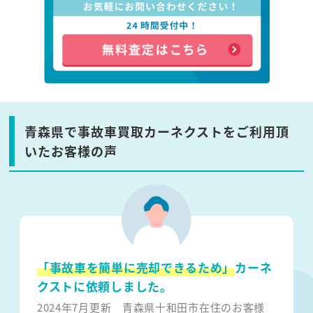
青森県で事故車買取カーネクストをご利用頂
いたお客様の声
「事故車を簡単に売却できるため」
カーネ
クストに依頼しました。
2024年7月更新
青森県十和田市在住のお客様