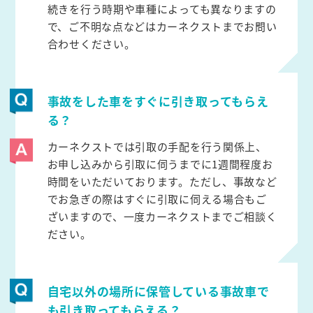
続きを行う時期や車種によっても異なりますの
で、ご不明な点などはカーネクストまでお問い
合わせください。
事故をした車をすぐに引き取ってもらえ
る？
カーネクストでは引取の手配を行う関係上、
お申し込みから引取に伺うまでに1週間程度お
時間をいただいております。ただし、事故など
でお急ぎの際はすぐに引取に伺える場合もご
ざいますので、一度カーネクストまでご相談く
ださい。
自宅以外の場所に保管している事故車で
も引き取ってもらえる？