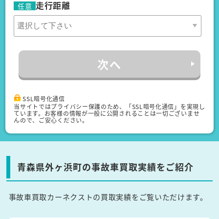
走行距離
任意
次へ
SSL暗号化通信
当サイトではプライバシー保護のため、「SSL暗号化通信」を実現し
ています。お客様の情報が一般に公開されることは一切ございませ
んので、ご安心ください。
青森県外ヶ浜町の事故車買取実績をご紹介
事故車買取カーネクストの買取実績をご覧いただけます。