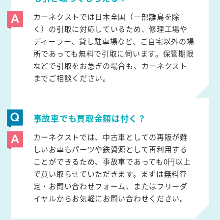
カーネクストでは日本全国（一部離島を除
く）の引取に対応しているため、修理工場や
ディーラー、貸し駐車場など、ご自宅以外の場
所であっても無料で引取に伺います。保管期限
などで引取をお急ぎの場合も、カーネクスト
までご相談ください。
事故車でも買取金額は付く？
カーネクストでは、中古車としての再販が難
しいお車もパーツや鉄資源として再利用する
ことができるため、事故車であっても0円以上
で買い取らせていただきます。まずは無料査
定・お問い合わせフォーム、またはフリーダ
イヤルからお気軽にお問い合わせください。