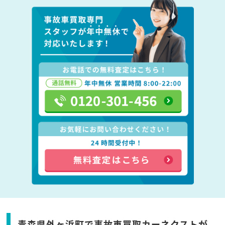
青森県外ヶ浜町で事故車買取カーネクストが