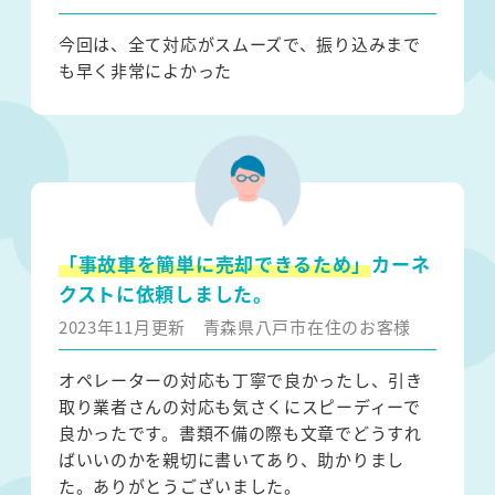
今回は、全て対応がスムーズで、振り込みまで
も早く非常によかった
「事故車を簡単に売却できるため」
カーネ
クストに依頼しました。
2023年11月更新
青森県八戸市在住のお客様
オペレーターの対応も丁寧で良かったし、引き
取り業者さんの対応も気さくにスピーディーで
良かったです。書類不備の際も文章でどうすれ
ばいいのかを親切に書いてあり、助かりまし
た。ありがとうございました。