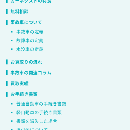
カーネクストの特長
無料相談
事故車について
事故車の定義
故障車の定義
水没車の定義
お買取りの流れ
事故車の関連コラム
買取実績
お手続き書類
普通自動車の手続き書類
軽自動車の手続き書類
書類を紛失した場合
還付金について