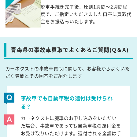
廃車手続き完了後、原則1週間～2週間程
度で、ご指定いただきました口座に買取代
金をお振込みいたします。
青森県の事故車買取でよくあるご質問(Q＆A)
カーネクストの事故車買取に関して、お客様からよくいた
だく質問とその回答をご紹介します
事故車でも自動車税の還付は受けられ
る？
カーネクストに廃車のお申し込みをいただい
た場合、事故車であっても自動車税の還付金を
お受け取りいただけます。還付される金額は手