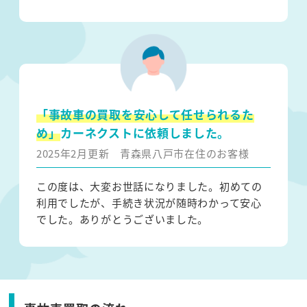
「事故車の買取を安心して任せられるた
め」
カーネクストに依頼しました。
2025年2月更新
青森県八戸市在住のお客様
この度は、大変お世話になりました。初めての
利用でしたが、手続き状況が随時わかって安心
でした。ありがとうございました。