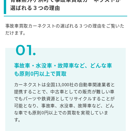
選ばれる３つの理由
事故車買取カーネクストの選ばれる３つの理由をご覧いた
だけます。
事故車・水没車・故障車など、どんな車
も原則0円以上で買取
カーネクストは全国13,000社の自動車関連業者と
提携することで、中古車としての販売が難しい車
でもパーツや鉄資源としてリサイクルすることが
可能となり、事故車、水没車、故障車など、どん
な車でも原則0円以上での買取を実現していま
す。