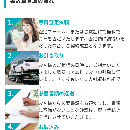
事故車買取の流れ
無料査定依頼
査定フォーム、またはお電話にて無料で
お車を査定いたします。査定額に納得いた
だけた場合、ご契約成立となります。
お引き取り
お客様のご希望の日時に、ご指定いただ
きました場所まで無料でお車の引取に伺
います。（立ち会いなしの引取も可能で
す）
必要書類の返送
お客様から必要書類をお預かりし、書類
に不備がないことを確認後、廃車手続き
を代行させていただきます。
お振込み