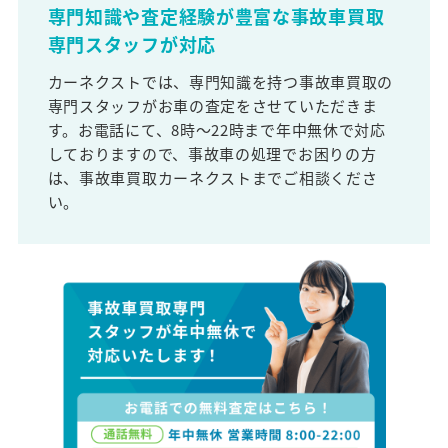
専門知識や査定経験が豊富な事故車買取
専門スタッフが対応
カーネクストでは、専門知識を持つ事故車買取の
専門スタッフがお車の査定をさせていただきま
す。お電話にて、8時～22時まで年中無休で対応
しておりますので、事故車の処理でお困りの方
は、事故車買取カーネクストまでご相談くださ
い。