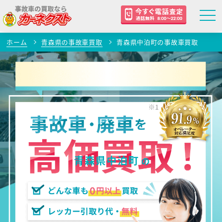
ホーム
青森県の事故車買取
青森県中泊町の事故車買取
青森県中泊町
の