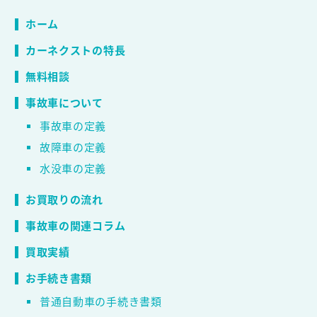
ホーム
カーネクストの特長
無料相談
事故車について
事故車の定義
故障車の定義
水没車の定義
お買取りの流れ
事故車の関連コラム
買取実績
お手続き書類
普通自動車の手続き書類