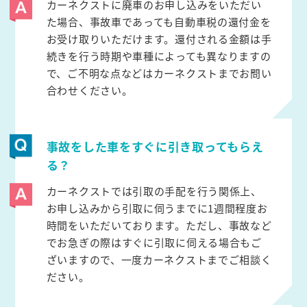
カーネクストに廃車のお申し込みをいただい
た場合、事故車であっても自動車税の還付金を
お受け取りいただけます。還付される金額は手
続きを行う時期や車種によっても異なりますの
で、ご不明な点などはカーネクストまでお問い
合わせください。
事故をした車をすぐに引き取ってもらえ
る？
カーネクストでは引取の手配を行う関係上、
お申し込みから引取に伺うまでに1週間程度お
時間をいただいております。ただし、事故など
でお急ぎの際はすぐに引取に伺える場合もご
ざいますので、一度カーネクストまでご相談く
ださい。