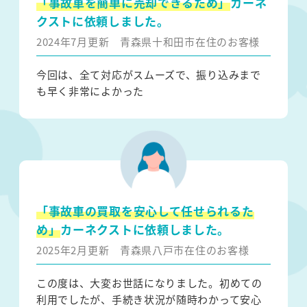
「事故車を簡単に売却できるため」
カーネ
クストに依頼しました。
2024年7月更新
青森県十和田市在住のお客様
今回は、全て対応がスムーズで、振り込みまで
も早く非常によかった
「事故車の買取を安心して任せられるた
め」
カーネクストに依頼しました。
2025年2月更新
青森県八戸市在住のお客様
この度は、大変お世話になりました。初めての
利用でしたが、手続き状況が随時わかって安心