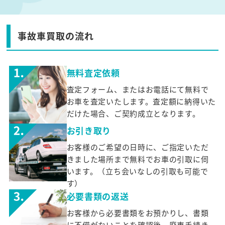
事故車買取の流れ
無料査定依頼
査定フォーム、またはお電話にて無料で
お車を査定いたします。査定額に納得いた
だけた場合、ご契約成立となります。
お引き取り
お客様のご希望の日時に、ご指定いただ
きました場所まで無料でお車の引取に伺
います。（立ち会いなしの引取も可能で
す）
必要書類の返送
お客様から必要書類をお預かりし、書類
に不備がないことを確認後、廃車手続き