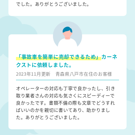
でした。ありがとうございました。
「事故車を簡単に売却できるため」
カーネ
クストに依頼しました。
2023年11月更新
青森県八戸市在住のお客様
オペレーターの対応も丁寧で良かったし、引き
取り業者さんの対応も気さくにスピーディーで
良かったです。書類不備の際も文章でどうすれ
ばいいのかを親切に書いてあり、助かりまし
た。ありがとうございました。