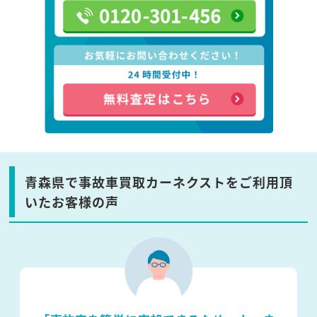
青森県で事故車買取カーネクストをご利用頂
いたお客様の声