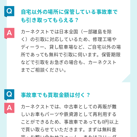
自宅以外の場所に保管している事故車で
も引き取ってもらえる？
カーネクストでは日本全国（一部離島を除
く）の引取に対応しているため、修理工場や
ディーラー、貸し駐車場など、ご自宅以外の場
所であっても無料で引取に伺います。保管期限
などで引取をお急ぎの場合も、カーネクスト
までご相談ください。
事故車でも買取金額は付く？
カーネクストでは、中古車としての再販が難
しいお車もパーツや鉄資源として再利用する
ことができるため、事故車であっても0円以上
で買い取らせていただきます。まずは無料査
定・お問い合わせフォーム、またはフリーダ