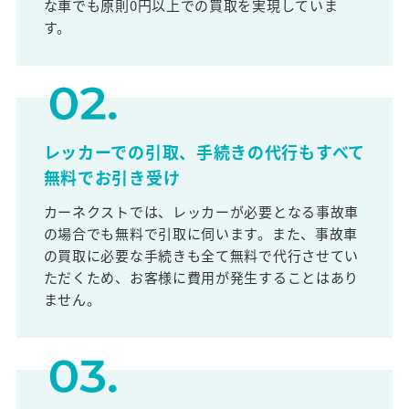
な車でも原則0円以上での買取を実現していま
す。
レッカーでの引取、手続きの代行もすべて
無料でお引き受け
カーネクストでは、レッカーが必要となる事故車
の場合でも無料で引取に伺います。また、事故車
の買取に必要な手続きも全て無料で代行させてい
ただくため、お客様に費用が発生することはあり
ません。