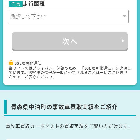
走行距離
任意
次へ
SSL暗号化通信
当サイトではプライバシー保護のため、「SSL暗号化通信」を実現し
ています。お客様の情報が一般に公開されることは一切ございませ
んので、ご安心ください。
青森県中泊町の事故車買取実績をご紹介
事故車買取カーネクストの買取実績をご覧いただけます。