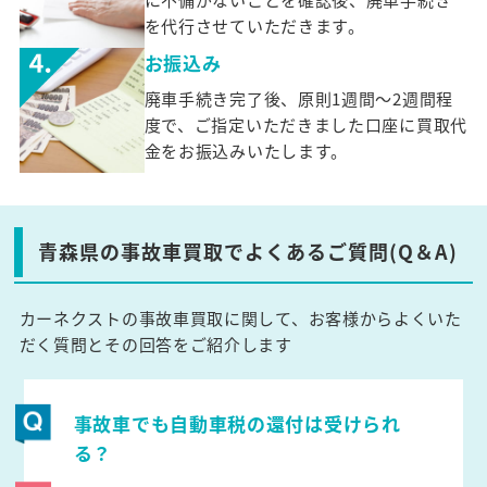
を代行させていただきます。
お振込み
廃車手続き完了後、原則1週間～2週間程
度で、ご指定いただきました口座に買取代
金をお振込みいたします。
青森県の事故車買取でよくあるご質問(Q＆A)
カーネクストの事故車買取に関して、お客様からよくいた
だく質問とその回答をご紹介します
事故車でも自動車税の還付は受けられ
る？