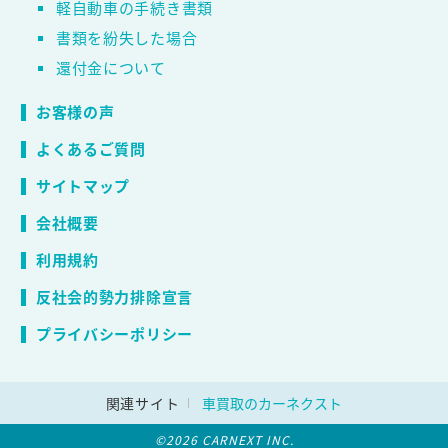
軽自動車の手続き書類
書類を紛失した場合
還付金について
お客様の声
よくあるご質問
サイトマップ
会社概要
利用規約
反社会的勢力排除宣言
プライバシーポリシー
関連サイト
車買取のカーネクスト
©2026 CARNEXT INC.