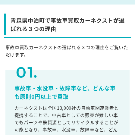
青森県中泊町で事故車買取カーネクストが選
ばれる３つの理由
事故車買取カーネクストの選ばれる３つの理由をご覧いた
だけます。
事故車・水没車・故障車など、どんな車
も原則0円以上で買取
カーネクストは全国13,000社の自動車関連業者と
提携することで、中古車としての販売が難しい車
でもパーツや鉄資源としてリサイクルすることが
可能となり、事故車、水没車、故障車など、どん