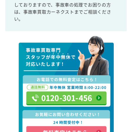
しておりますので、事故車の処理でお困りの方
は、事故車買取カーネクストまでご相談くださ
い。