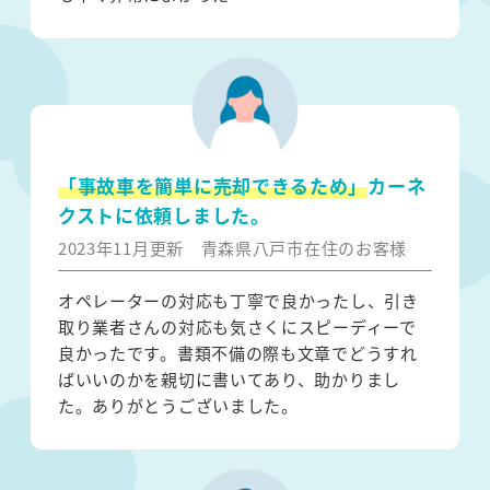
「事故車を簡単に売却できるため」
カーネ
クストに依頼しました。
2023年11月更新
青森県八戸市在住のお客様
オペレーターの対応も丁寧で良かったし、引き
取り業者さんの対応も気さくにスピーディーで
良かったです。書類不備の際も文章でどうすれ
ばいいのかを親切に書いてあり、助かりまし
た。ありがとうございました。