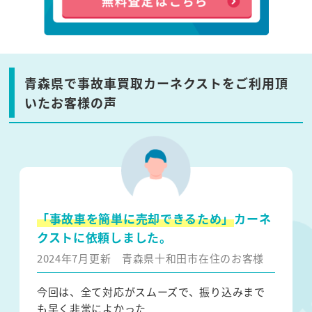
青森県で事故車買取カーネクストをご利用頂
いたお客様の声
「事故車を簡単に売却できるため」
カーネ
クストに依頼しました。
2024年7月更新
青森県十和田市在住のお客様
今回は、全て対応がスムーズで、振り込みまで
も早く非常によかった