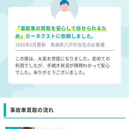
「事故車の買取を安心して任せられるた
め」
カーネクストに依頼しました。
2025年2月更新
青森県八戸市在住のお客様
この度は、大変お世話になりました。初めての
利用でしたが、手続き状況が随時わかって安心
でした。ありがとうございました。
事故車買取の流れ