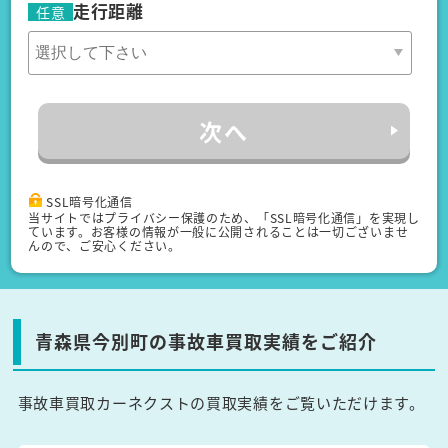
走行距離
任意
次へ
SSL暗号化通信
当サイトではプライバシー保護のため、「SSL暗号化通信」を実現し
ています。お客様の情報が一般に公開されることは一切ございませ
んので、ご安心ください。
青森県今別町の事故車買取実績をご紹介
事故車買取カーネクストの買取実績をご覧いただけます。