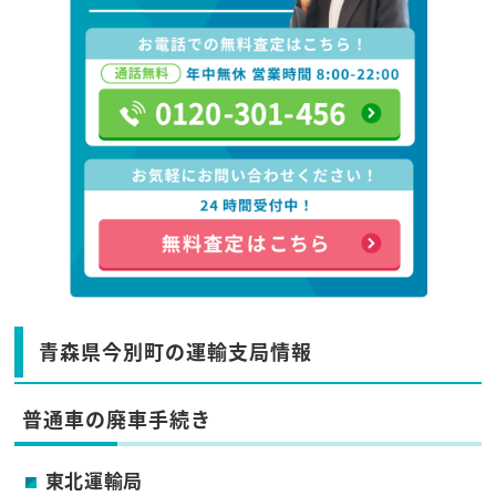
青森県今別町の運輸支局情報
普通車の廃車手続き
東北運輸局