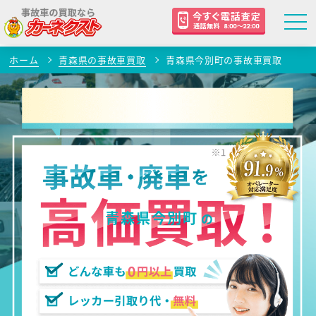
ホーム
青森県の事故車買取
青森県今別町の事故車買取
青森県今別町
の