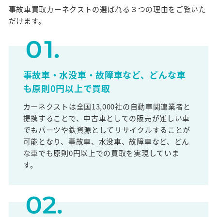
事故車買取カーネクストの選ばれる３つの理由をご覧いた
だけます。
事故車・水没車・故障車など、どんな車
も原則0円以上で買取
カーネクストは全国13,000社の自動車関連業者と
提携することで、中古車としての販売が難しい車
でもパーツや鉄資源としてリサイクルすることが
可能となり、事故車、水没車、故障車など、どん
な車でも原則0円以上での買取を実現していま
す。