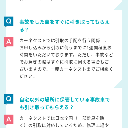
事故をした車をすぐに引き取ってもらえ
る？
カーネクストでは引取の手配を行う関係上、
お申し込みから引取に伺うまでに1週間程度お
時間をいただいております。ただし、事故など
でお急ぎの際はすぐに引取に伺える場合もご
ざいますので、一度カーネクストまでご相談く
ださい。
自宅以外の場所に保管している事故車で
も引き取ってもらえる？
カーネクストでは日本全国（一部離島を除
く）の引取に対応しているため、修理工場や