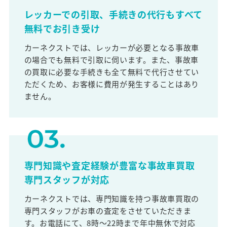
レッカーでの引取、手続きの代行もすべて
無料でお引き受け
カーネクストでは、レッカーが必要となる事故車
の場合でも無料で引取に伺います。また、事故車
の買取に必要な手続きも全て無料で代行させてい
ただくため、お客様に費用が発生することはあり
ません。
専門知識や査定経験が豊富な事故車買取
専門スタッフが対応
カーネクストでは、専門知識を持つ事故車買取の
専門スタッフがお車の査定をさせていただきま
す。お電話にて、8時～22時まで年中無休で対応