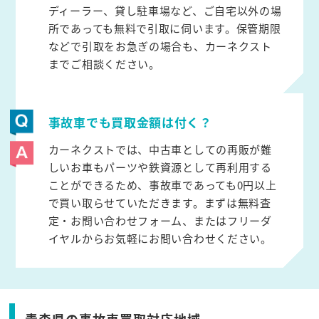
ディーラー、貸し駐車場など、ご自宅以外の場
所であっても無料で引取に伺います。保管期限
などで引取をお急ぎの場合も、カーネクスト
までご相談ください。
事故車でも買取金額は付く？
カーネクストでは、中古車としての再販が難
しいお車もパーツや鉄資源として再利用する
ことができるため、事故車であっても0円以上
で買い取らせていただきます。まずは無料査
定・お問い合わせフォーム、またはフリーダ
イヤルからお気軽にお問い合わせください。