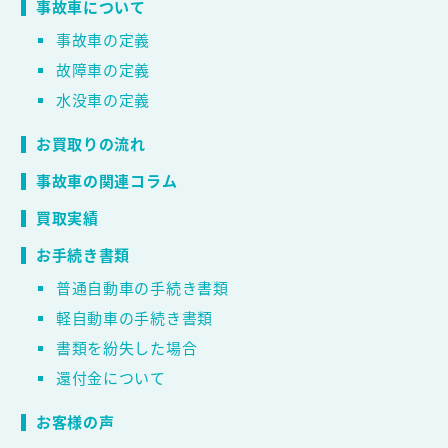
事故車について
事故車の定義
故障車の定義
水没車の定義
お買取りの流れ
事故車の関連コラム
買取実績
お手続き書類
普通自動車の手続き書類
軽自動車の手続き書類
書類を紛失した場合
還付金について
お客様の声