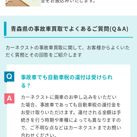
金をお振込みいたします。
青森県の事故車買取でよくあるご質問(Q＆A)
カーネクストの事故車買取に関して、お客様からよくいた
だく質問とその回答をご紹介します
事故車でも自動車税の還付は受けられ
る？
カーネクストに廃車のお申し込みをいただい
た場合、事故車であっても自動車税の還付金を
お受け取りいただけます。還付される金額は手
続きを行う時期や車種によっても異なりますの
で、ご不明な点などはカーネクストまでお問い
合わせください。