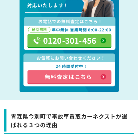
青森県今別町で事故車買取カーネクストが選
ばれる３つの理由