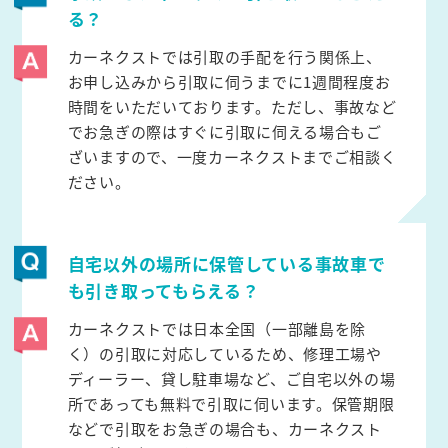
る？
カーネクストでは引取の手配を行う関係上、
お申し込みから引取に伺うまでに1週間程度お
時間をいただいております。ただし、事故など
でお急ぎの際はすぐに引取に伺える場合もご
ざいますので、一度カーネクストまでご相談く
ださい。
自宅以外の場所に保管している事故車で
も引き取ってもらえる？
カーネクストでは日本全国（一部離島を除
く）の引取に対応しているため、修理工場や
ディーラー、貸し駐車場など、ご自宅以外の場
所であっても無料で引取に伺います。保管期限
などで引取をお急ぎの場合も、カーネクスト