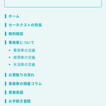
ホーム
カーネクストの特長
無料相談
事故車について
事故車の定義
故障車の定義
水没車の定義
お買取りの流れ
事故車の関連コラム
買取実績
お手続き書類