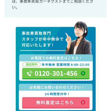
は、事故車買取カーネクストまでご相談くださ
い。