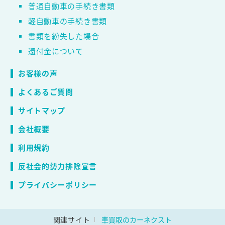
普通自動車の手続き書類
軽自動車の手続き書類
書類を紛失した場合
還付金について
お客様の声
よくあるご質問
サイトマップ
会社概要
利用規約
反社会的勢力排除宣言
プライバシーポリシー
関連サイト
車買取のカーネクスト