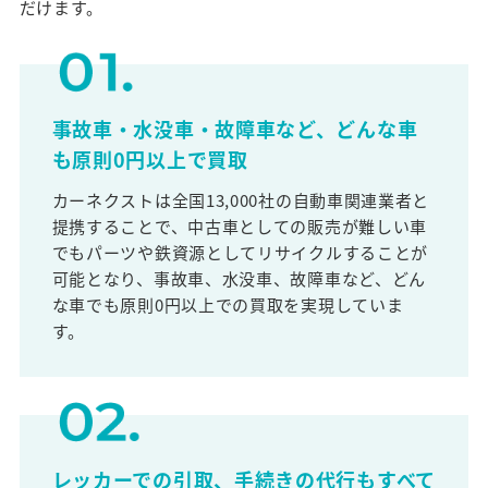
だけます。
事故車・水没車・故障車など、どんな車
も原則0円以上で買取
カーネクストは全国13,000社の自動車関連業者と
提携することで、中古車としての販売が難しい車
でもパーツや鉄資源としてリサイクルすることが
可能となり、事故車、水没車、故障車など、どん
な車でも原則0円以上での買取を実現していま
す。
レッカーでの引取、手続きの代行もすべて