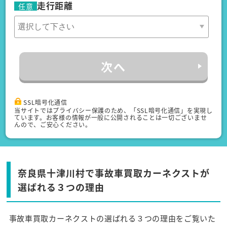
走行距離
任意
次へ
SSL暗号化通信
当サイトではプライバシー保護のため、「SSL暗号化通信」を実現し
ています。お客様の情報が一般に公開されることは一切ございませ
んので、ご安心ください。
奈良県十津川村で事故車買取カーネクストが
選ばれる３つの理由
事故車買取カーネクストの選ばれる３つの理由をご覧いた