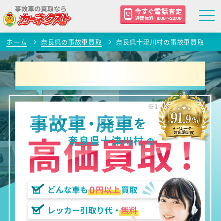
ホーム
奈良県の事故車買取
奈良県十津川村の事故車買取
奈良県十津川村
の