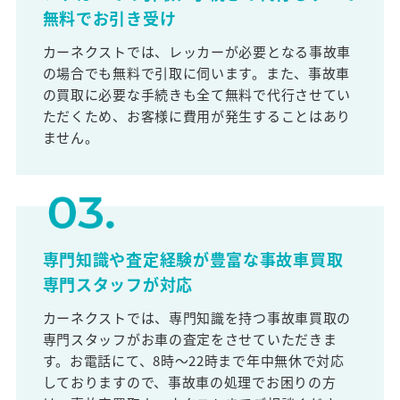
無料でお引き受け
カーネクストでは、レッカーが必要となる事故車
の場合でも無料で引取に伺います。また、事故車
の買取に必要な手続きも全て無料で代行させてい
ただくため、お客様に費用が発生することはあり
ません。
専門知識や査定経験が豊富な事故車買取
専門スタッフが対応
カーネクストでは、専門知識を持つ事故車買取の
専門スタッフがお車の査定をさせていただきま
す。お電話にて、8時～22時まで年中無休で対応
しておりますので、事故車の処理でお困りの方