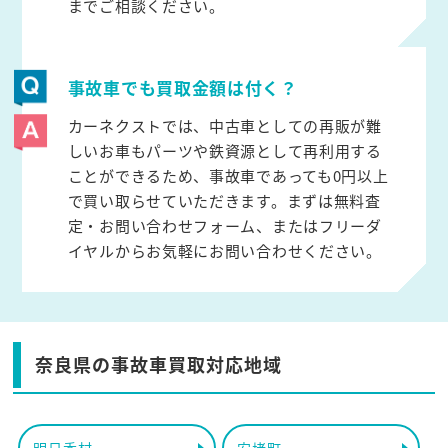
までご相談ください。
事故車でも買取金額は付く？
カーネクストでは、中古車としての再販が難
しいお車もパーツや鉄資源として再利用する
ことができるため、事故車であっても0円以上
で買い取らせていただきます。まずは無料査
定・お問い合わせフォーム、またはフリーダ
イヤルからお気軽にお問い合わせください。
奈良県の事故車買取対応地域
明日香村
安堵町