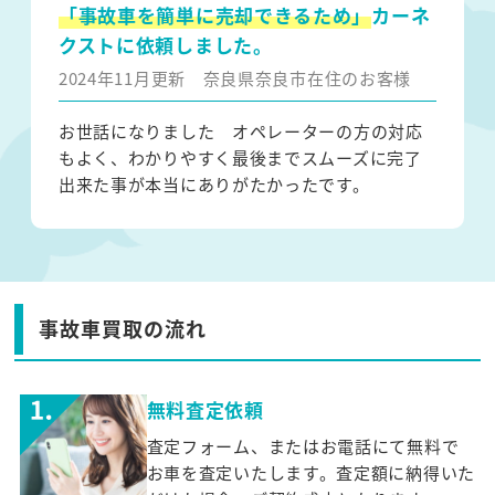
「事故車を簡単に売却できるため」
カーネ
クストに依頼しました。
2024年11月更新
奈良県奈良市在住のお客様
お世話になりました オペレーターの方の対応
もよく、わかりやすく最後までスムーズに完了
出来た事が本当にありがたかったです。
事故車買取の流れ
無料査定依頼
査定フォーム、またはお電話にて無料で
お車を査定いたします。査定額に納得いた