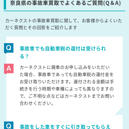
奈良県の事故車買取でよくあるご質問(Q＆A)
カーネクストの事故車買取に関して、お客様からよくいた
だく質問とその回答をご紹介します
事故車でも自動車税の還付は受けられ
る？
カーネクストに廃車のお申し込みをいただい
た場合、事故車であっても自動車税の還付金を
お受け取りいただけます。還付される金額は手
続きを行う時期や車種によっても異なりますの
で、ご不明な点などはカーネクストまでお問い
合わせください。
事故をした車をすぐに引き取ってもらえ