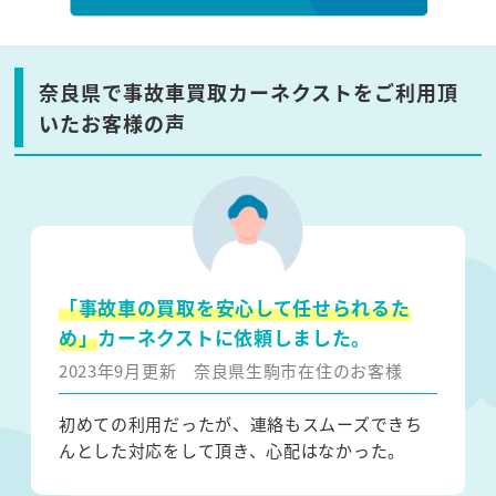
奈良県で事故車買取カーネクストをご利用頂
いたお客様の声
「事故車の買取を安心して任せられるた
め」
カーネクストに依頼しました。
2023年9月更新
奈良県生駒市在住のお客様
初めての利用だったが、連絡もスムーズできち
んとした対応をして頂き、心配はなかった。