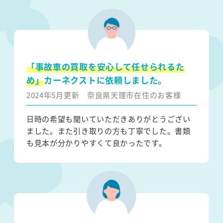
「事故車の買取を安心して任せられるた
め」
カーネクストに依頼しました。
2024年5月更新
奈良県天理市在住のお客様
日時の希望も聞いていただきありがとうござい
ました。また引き取りの方も丁寧でした。書類
も見本が分かりやすくて良かったです。